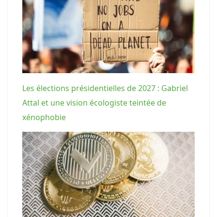
Les élections présidentielles de 2027 : Gabriel
Attal et une vision écologiste teintée de
xénophobie