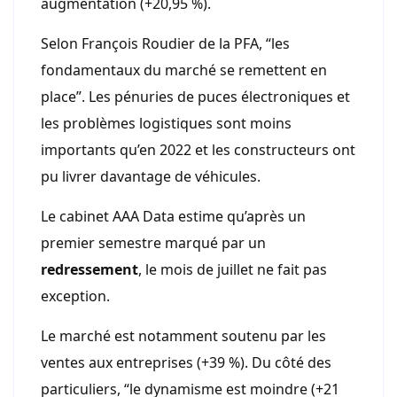
augmentation (+20,95 %).
Selon François Roudier de la PFA, “les
fondamentaux du marché se remettent en
place”. Les pénuries de puces électroniques et
les problèmes logistiques sont moins
importants qu’en 2022 et les constructeurs ont
pu livrer davantage de véhicules.
Le cabinet AAA Data estime qu’après un
premier semestre marqué par un
redressement
, le mois de juillet ne fait pas
exception.
Le marché est notamment soutenu par les
ventes aux entreprises (+39 %). Du côté des
particuliers, “le dynamisme est moindre (+21