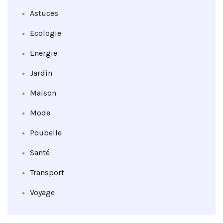
Astuces
Ecologie
Energie
Jardin
Maison
Mode
Poubelle
Santé
Transport
Voyage