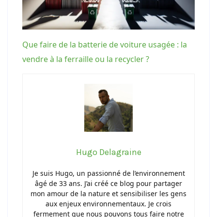
Que faire de la batterie de voiture usagée : la
vendre à la ferraille ou la recycler ?
Hugo Delagraine
Je suis Hugo, un passionné de l’environnement
âgé de 33 ans. J’ai créé ce blog pour partager
mon amour de la nature et sensibiliser les gens
aux enjeux environnementaux. Je crois
fermement que nous pouvons tous faire notre