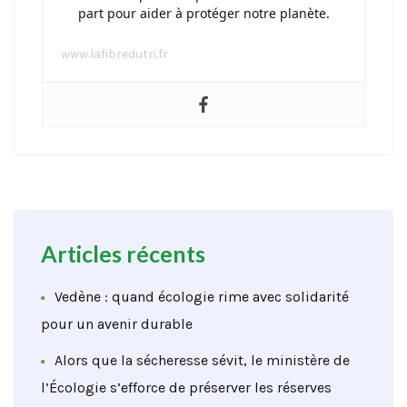
part pour aider à protéger notre planète.
www.lafibredutri.fr
Articles récents
Vedène : quand écologie rime avec solidarité
pour un avenir durable
Alors que la sécheresse sévit, le ministère de
l’Écologie s’efforce de préserver les réserves