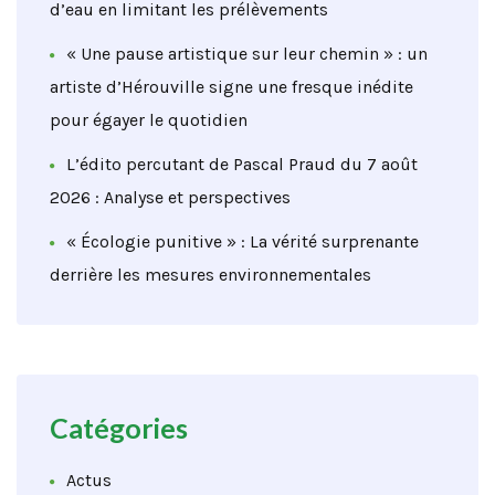
d’eau en limitant les prélèvements
« Une pause artistique sur leur chemin » : un
artiste d’Hérouville signe une fresque inédite
pour égayer le quotidien
L’édito percutant de Pascal Praud du 7 août
2026 : Analyse et perspectives
« Écologie punitive » : La vérité surprenante
derrière les mesures environnementales
Catégories
Actus