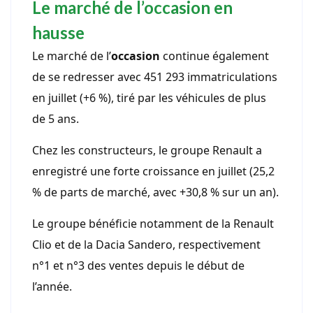
Le marché de l’occasion en
hausse
Le marché de l’
occasion
continue également
de se redresser avec 451 293 immatriculations
en juillet (+6 %), tiré par les véhicules de plus
de 5 ans.
Chez les constructeurs, le groupe Renault a
enregistré une forte croissance en juillet (25,2
% de parts de marché, avec +30,8 % sur un an).
Le groupe bénéficie notamment de la Renault
Clio et de la Dacia Sandero, respectivement
n°1 et n°3 des ventes depuis le début de
l’année.