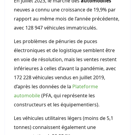
En juillet 2023, le marché des
automobiles
neuves a connu une croissance de 19,9% par
rapport au même mois de l’année précédente,
avec 128 947 véhicules immatriculés.
Les problèmes de pénuries de puces
électroniques et de logistique semblent être
en voie de résolution, mais les ventes restent
inférieures à celles d’avant la pandémie, avec
172 228 véhicules vendus en juillet 2019,
d’après les données de la
Plateforme
automobile
(PFA, qui représente les
constructeurs et les équipementiers).
Les véhicules utilitaires légers (moins de 5,1
tonnes) connaissent également une