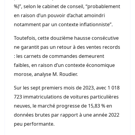
%)”, selon le cabinet de conseil, “probablement
en raison d’un pouvoir d’achat amoindri
notamment par un contexte inflationniste”.
Toutefois, cette douzième hausse consécutive
ne garantit pas un retour à des ventes records
: les carnets de commandes demeurent
faibles, en raison d’un contexte économique
morose, analyse M. Roudier.
Sur les sept premiers mois de 2023, avec 1 018
723 immatriculations de voitures particulières
neuves, le marché progresse de 15,83 % en
données brutes par rapport à une année 2022
peu performante.