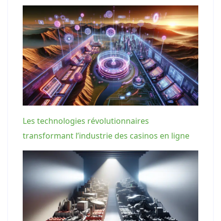
Les technologies révolutionnaires
transformant l’industrie des casinos en ligne