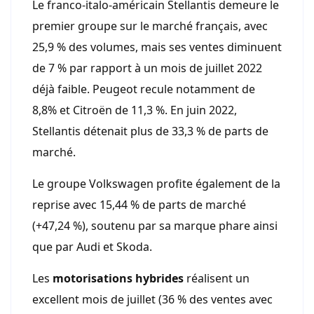
Le franco-italo-américain Stellantis demeure le
premier groupe sur le marché français, avec
25,9 % des volumes, mais ses ventes diminuent
de 7 % par rapport à un mois de juillet 2022
déjà faible. Peugeot recule notamment de
8,8% et Citroën de 11,3 %. En juin 2022,
Stellantis détenait plus de 33,3 % de parts de
marché.
Le groupe Volkswagen profite également de la
reprise avec 15,44 % de parts de marché
(+47,24 %), soutenu par sa marque phare ainsi
que par Audi et Skoda.
Les
motorisations hybrides
réalisent un
excellent mois de juillet (36 % des ventes avec