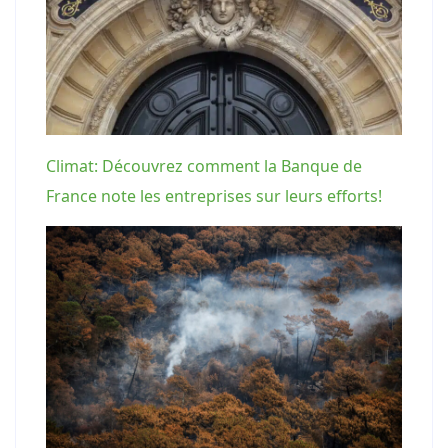
Climat: Découvrez comment la Banque de
France note les entreprises sur leurs efforts!