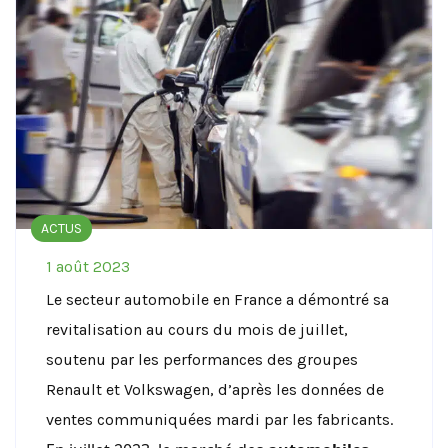
ACTUS
1 août 2023
Le secteur automobile en France a démontré sa
revitalisation au cours du mois de juillet,
soutenu par les performances des groupes
Renault et Volkswagen, d’après les données de
ventes communiquées mardi par les fabricants.