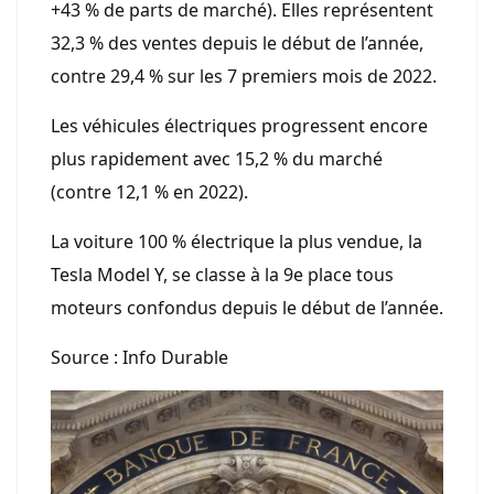
+43 % de parts de marché). Elles représentent
32,3 % des ventes depuis le début de l’année,
contre 29,4 % sur les 7 premiers mois de 2022.
Les véhicules électriques progressent encore
plus rapidement avec 15,2 % du marché
(contre 12,1 % en 2022).
La voiture 100 % électrique la plus vendue, la
Tesla Model Y, se classe à la 9e place tous
moteurs confondus depuis le début de l’année.
Source : Info Durable