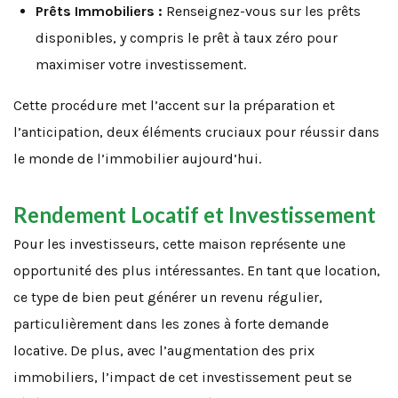
Prêts Immobiliers :
Renseignez-vous sur les prêts
disponibles, y compris le prêt à taux zéro pour
maximiser votre investissement.
Cette procédure met l’accent sur la préparation et
l’anticipation, deux éléments cruciaux pour réussir dans
le monde de l’immobilier aujourd’hui.
Rendement Locatif et Investissement
Pour les investisseurs, cette maison représente une
opportunité des plus intéressantes. En tant que location,
ce type de bien peut générer un revenu régulier,
particulièrement dans les zones à forte demande
locative. De plus, avec l’augmentation des prix
immobiliers, l’impact de cet investissement peut se