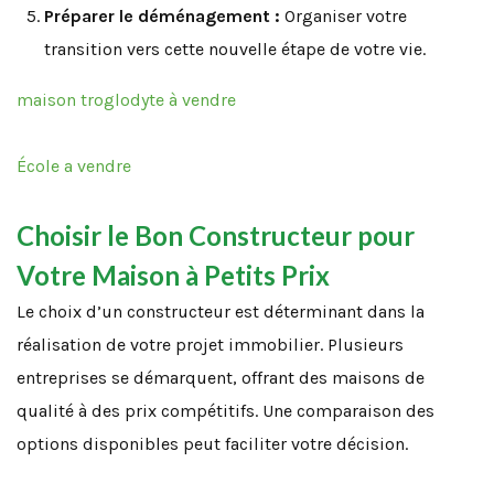
Préparer le déménagement :
Organiser votre
transition vers cette nouvelle étape de votre vie.
maison troglodyte à vendre
École a vendre
Choisir le Bon Constructeur pour
Votre Maison à Petits Prix
Le choix d’un constructeur est déterminant dans la
réalisation de votre projet immobilier. Plusieurs
entreprises se démarquent, offrant des maisons de
qualité à des prix compétitifs. Une comparaison des
options disponibles peut faciliter votre décision.