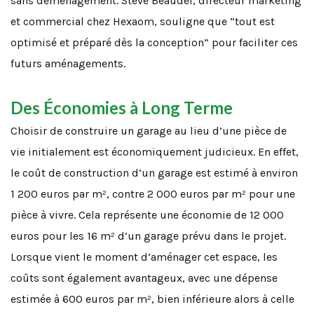
sans déménagement. Steve Beaudel, directeur marketing
et commercial chez Hexaom, souligne que “tout est
optimisé et préparé dès la conception” pour faciliter ces
futurs aménagements.
Des Économies à Long Terme
Choisir de construire un garage au lieu d’une pièce de
vie initialement est économiquement judicieux. En effet,
le coût de construction d’un garage est estimé à environ
1 200 euros par m², contre 2 000 euros par m² pour une
pièce à vivre. Cela représente une économie de 12 000
euros pour les 16 m² d’un garage prévu dans le projet.
Lorsque vient le moment d’aménager cet espace, les
coûts sont également avantageux, avec une dépense
estimée à 600 euros par m², bien inférieure alors à celle