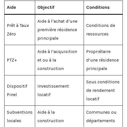
Aide
Objectif
Conditions
Aide à l’achat d’une
Prêt à Taux
Conditions de
première résidence
Zéro
ressources
principale
Aide à l’acquisition
Propriétaire
PTZ+
et ou à la
d’une résidence
construction
principale
Sous conditions
Dispositif
Investissement
de rendement
Pinel
locatif
locatif
Subventions
Aide à la
Communes ou
locales
construction
départements