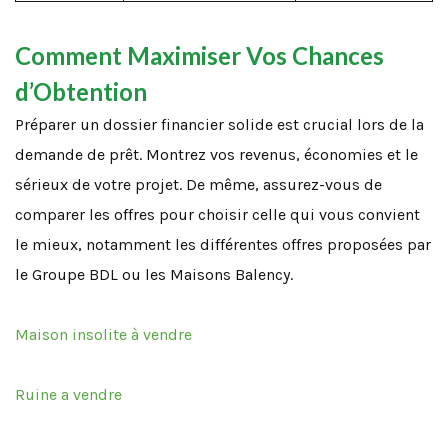
Comment Maximiser Vos Chances
d’Obtention
Préparer un dossier financier solide est crucial lors de la
demande de prêt. Montrez vos revenus, économies et le
sérieux de votre projet. De même, assurez-vous de
comparer les offres pour choisir celle qui vous convient
le mieux, notamment les différentes offres proposées par
le Groupe BDL ou les Maisons Balency.
Maison insolite à vendre
Ruine a vendre