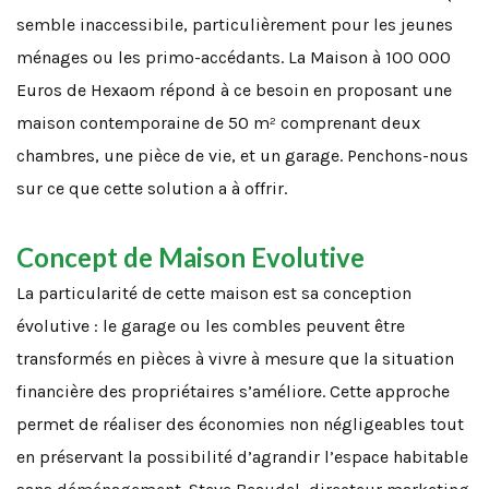
semble inaccessibile, particulièrement pour les jeunes
ménages ou les primo-accédants. La Maison à 100 000
Euros de Hexaom répond à ce besoin en proposant une
maison contemporaine de 50 m² comprenant deux
chambres, une pièce de vie, et un garage. Penchons-nous
sur ce que cette solution a à offrir.
Concept de Maison Evolutive
La particularité de cette maison est sa conception
évolutive : le garage ou les combles peuvent être
transformés en pièces à vivre à mesure que la situation
financière des propriétaires s’améliore. Cette approche
permet de réaliser des économies non négligeables tout
en préservant la possibilité d’agrandir l’espace habitable