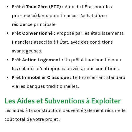
Prêt à Taux Zéro (PTZ) :
Aide de l’État pour les
primo-accédants pour financer l’achat d’une
résidence principale.
Prêt Conventionné :
Proposé par les établissements
financiers associés à l’État, avec des conditions
avantageuses.
Prêt Action Logement :
Un prêt à taux bonifié pour
les salariés d’entreprises privées, sous conditions.
Prêt Immobilier Classique :
Le financement standard
via les banques traditionnelles.
Les Aides et Subventions à Exploiter
Les aides à la construction peuvent également réduire le
coût total de votre projet :