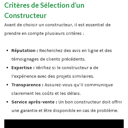
Critères de Sélection d’un
Constructeur
Avant de choisir un constructeur, il est essentiel de
prendre en compte plusieurs critères :
Réputation :
Recherchez des avis en ligne et des
témoignages de clients précédents.
Expertise :
Vérifiez si le constructeur a de
l’expérience avec des projets similaires.
Transparence :
Assurez-vous qu’il communique
clairement les coûts et les délais.
Service après-vente :
Un bon constructeur doit offrir
une garantie et être disponible en cas de problème.