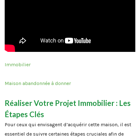
Immobilier
Maison abandonnée à donner
Réaliser Votre Projet Immobilier : Les
Étapes Clés
Pour ceux qui envisagent d’acquérir cette maison, il est
essentiel de suivre certaines étapes cruciales afin de