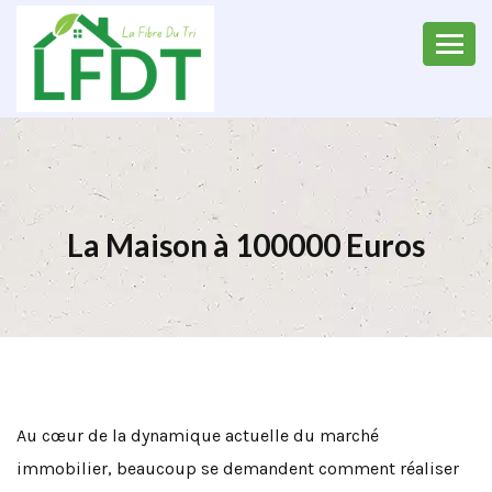
La Maison à 100000 Euros
Au cœur de la dynamique actuelle du marché
immobilier, beaucoup se demandent comment réaliser