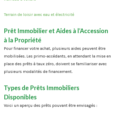
Terrain de loisir avec eau et électricité
Prêt Immobilier et Aides à l’Accession
à la Propriété
Pour financer votre achat, plusieurs aides peuvent être
mobilisées. Les primo-accédants, en attendant la mise en
place des prêts à taux zéro, doivent se familiariser avec
plusieurs modalités de financement.
Types de Prêts Immobiliers
Disponibles
Voici un aperçu des prêts pouvant être envisagés :