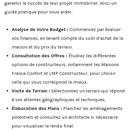
garantir le succès de leur projet immobilier. Voici un
guide pratique pour vous aider.
Analyse de Votre Budget :
Commencez par évaluer
vos finances, en tenant compte du coût d’achat de la
maison et du prix du terrain.
Consultation des Offres :
Étudiez les différentes
options de constructeurs, notamment les Maisons
France Confort et LMP Constructeur, pour choisir
celle qui vous correspond le mieux.
Visite de Terrain :
Sélectionnez un terrain qui répond
à vos attentes géographiques et techniques.
Élaboration des Plans :
Planifiez les aménagements
potentiels et consultez un architecte si nécessaire
pour visualiser le rendu final.