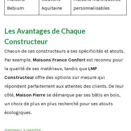
Bebium
Aquitaine
personnalisables
Les Avantages de Chaque
Constructeur
Chacun de ces constructeurs a ses spécificités et atouts.
Par exemple,
Maisons France Confort
est reconnu pour
la qualité de ses matériaux, tandis que
LMP
Constructeur
offre des options sur mesure qui
répondent parfaitement aux attentes des clients. De leur
côté,
Maison Pierre
se démarque par ses bâtis en bois,
un choix de plus en plus recherché pour ses atouts
écologiques.
Hameau a vendre