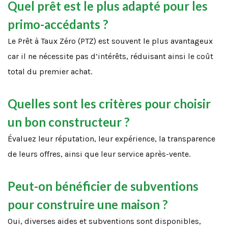
Quel prêt est le plus adapté pour les
primo-accédants ?
Le Prêt à Taux Zéro (PTZ) est souvent le plus avantageux
car il ne nécessite pas d’intérêts, réduisant ainsi le coût
total du premier achat.
Quelles sont les critères pour choisir
un bon constructeur ?
Évaluez leur réputation, leur expérience, la transparence
de leurs offres, ainsi que leur service après-vente.
Peut-on bénéficier de subventions
pour construire une maison ?
Oui, diverses aides et subventions sont disponibles,