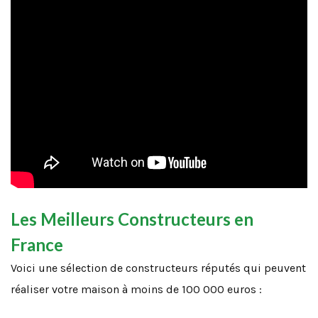
Les Meilleurs Constructeurs en
France
Voici une sélection de constructeurs réputés qui peuvent
réaliser votre maison à moins de 100 000 euros :