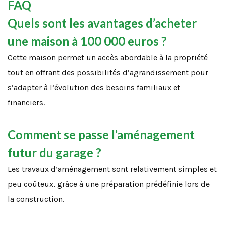
FAQ
Quels sont les avantages d’acheter
une maison à 100 000 euros ?
Cette maison permet un accès abordable à la propriété
tout en offrant des possibilités d’agrandissement pour
s’adapter à l’évolution des besoins familiaux et
financiers.
Comment se passe l’aménagement
futur du garage ?
Les travaux d’aménagement sont relativement simples et
peu coûteux, grâce à une préparation prédéfinie lors de
la construction.