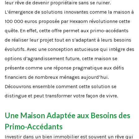
leur rêve de devenir propriétaire sans se ruiner.
L’émergence de solutions innovantes comme la maison à
100 000 euros proposée par Hexaom révolutionne cette
quête. En effet, cette offre permet aux primo-accédants
de réaliser leur projet tout en s’adaptant à leurs besoins
évolutifs. Avec une conception astucieuse qui intègre des
options d’agrandissement future, cette maison se
présente comme une réponse pragmatique aux défis
financiers de nombreux ménages aujourd’hui.
Découvrons ensemble comment cette solution se
distingue et peut transformer votre façon de vivre.
Une Maison Adaptée aux Besoins des
Primo-Accédants
Investir dans un bien immobilier est souvent un rêve qui