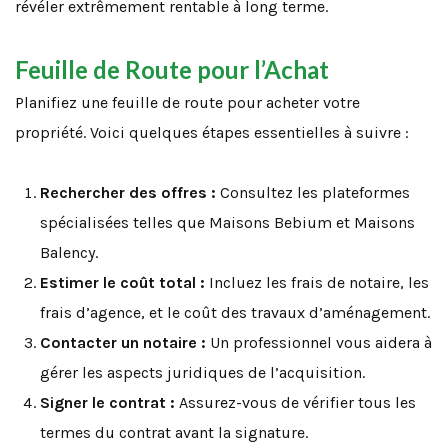
révéler extrêmement rentable à long terme.
Feuille de Route pour l’Achat
Planifiez une feuille de route pour acheter votre
propriété. Voici quelques étapes essentielles à suivre :
Rechercher des offres :
Consultez les plateformes
spécialisées telles que Maisons Bebium et Maisons
Balency.
Estimer le coût total :
Incluez les frais de notaire, les
frais d’agence, et le coût des travaux d’aménagement.
Contacter un notaire :
Un professionnel vous aidera à
gérer les aspects juridiques de l’acquisition.
Signer le contrat :
Assurez-vous de vérifier tous les
termes du contrat avant la signature.