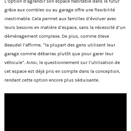
L’option d’agrandir son espace habitable dans le futur
grâce aux combles ou au garage offre une flexibilité
inestimable. Cela permet aux familles d’évoluer avec
leurs besoins en matière d’espace, sans la nécessité d’un
déménagement complexe. De plus, comme Steve
Beaudel l’affirme, “la plupart des gens utilisent leur
garage comme débarras plutôt que pour garer leur
véhicule”. Ainsi, le questionnement sur l’utilisation de
cet espace est déjà pris en compte dans la conception,
rendant cette option encore plus séduisante.