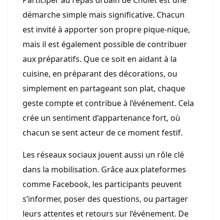
Participer au repas urbain de Cholet est une
démarche simple mais significative. Chacun
est invité à apporter son propre pique-nique,
mais il est également possible de contribuer
aux préparatifs. Que ce soit en aidant à la
cuisine, en préparant des décorations, ou
simplement en partageant son plat, chaque
geste compte et contribue à l’événement. Cela
crée un sentiment d’appartenance fort, où
chacun se sent acteur de ce moment festif.
Les réseaux sociaux jouent aussi un rôle clé
dans la mobilisation. Grâce aux plateformes
comme Facebook, les participants peuvent
s’informer, poser des questions, ou partager
leurs attentes et retours sur l’événement. De