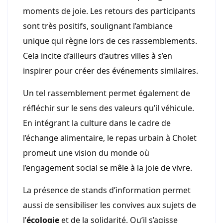
moments de joie. Les retours des participants
sont très positifs, soulignant l’ambiance
unique qui règne lors de ces rassemblements.
Cela incite d’ailleurs d’autres villes à s’en
inspirer pour créer des événements similaires.
Un tel rassemblement permet également de
réfléchir sur le sens des valeurs qu’il véhicule.
En intégrant la culture dans le cadre de
l’échange alimentaire, le repas urbain à Cholet
promeut une vision du monde où
l’engagement social se mêle à la joie de vivre.
La présence de stands d’information permet
aussi de sensibiliser les convives aux sujets de
l’
écologie
et de la solidarité. Qu’il s’agisse