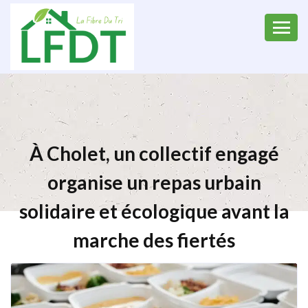
À Cholet, un collectif engagé
organise un repas urbain
solidaire et écologique avant la
marche des fiertés