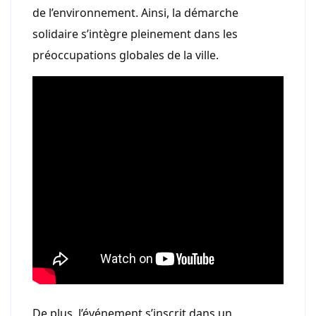
de l’environnement. Ainsi, la démarche
solidaire s’intègre pleinement dans les
préoccupations globales de la ville.
De plus, l’événement s’inscrit dans un