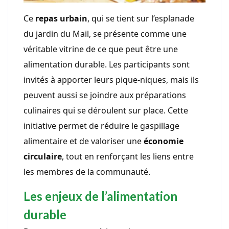
Ce
repas urbain
, qui se tient sur l’esplanade
du jardin du Mail, se présente comme une
véritable vitrine de ce que peut être une
alimentation durable. Les participants sont
invités à apporter leurs pique-niques, mais ils
peuvent aussi se joindre aux préparations
culinaires qui se déroulent sur place. Cette
initiative permet de réduire le gaspillage
alimentaire et de valoriser une
économie
circulaire
, tout en renforçant les liens entre
les membres de la communauté.
Les enjeux de l’alimentation
durable