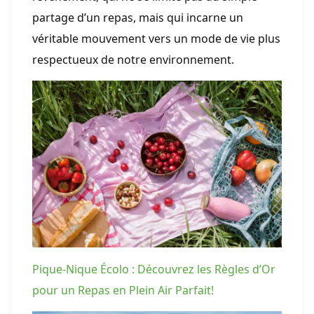
partage d’un repas, mais qui incarne un
véritable mouvement vers un mode de vie plus
respectueux de notre environnement.
Pique-Nique Écolo : Découvrez les Règles d’Or
pour un Repas en Plein Air Parfait!