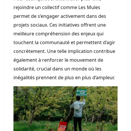
rejoindre un collectif comme Les Mules
permet de s’engager activement dans des
projets sociaux. Ces initiatives offrent une
meilleure compréhension des enjeux qui
touchent la communauté et permettent d’agir
concrètement. Une telle implication contribue
également à renforcer le mouvement de
solidarité, crucial dans un monde où les
inégalités prennent de plus en plus d’ampleur.