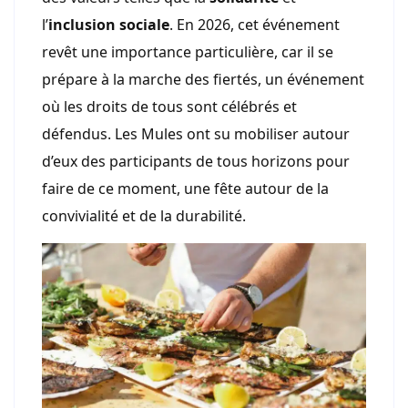
l’
inclusion sociale
. En 2026, cet événement
revêt une importance particulière, car il se
prépare à la marche des fiertés, un événement
où les droits de tous sont célébrés et
défendus. Les Mules ont su mobiliser autour
d’eux des participants de tous horizons pour
faire de ce moment, une fête autour de la
convivialité et de la durabilité.