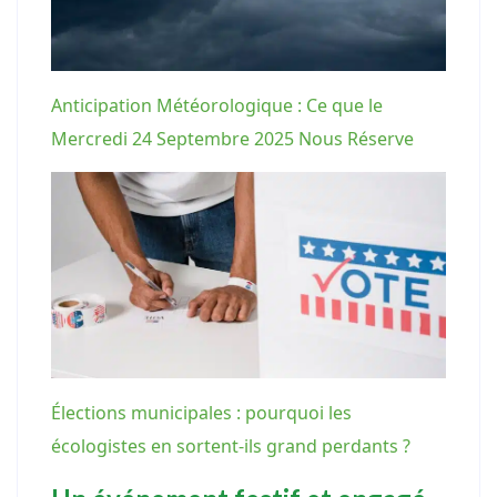
Anticipation Météorologique : Ce que le
Mercredi 24 Septembre 2025 Nous Réserve
Élections municipales : pourquoi les
écologistes en sortent-ils grand perdants ?