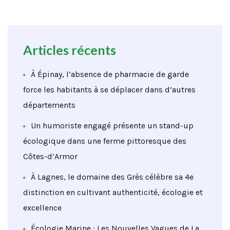
Articles récents
À Épinay, l’absence de pharmacie de garde
force les habitants à se déplacer dans d’autres
départements
Un humoriste engagé présente un stand-up
écologique dans une ferme pittoresque des
Côtes-d’Armor
À Lagnes, le domaine des Grès célèbre sa 4e
distinction en cultivant authenticité, écologie et
excellence
Écologie Marine : Les Nouvelles Vagues de La