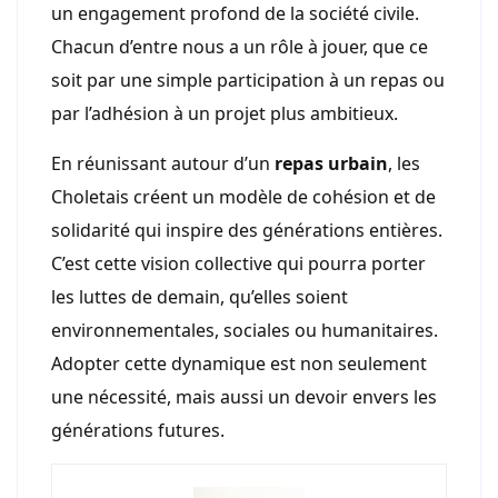
un engagement profond de la société civile.
Chacun d’entre nous a un rôle à jouer, que ce
soit par une simple participation à un repas ou
par l’adhésion à un projet plus ambitieux.
En réunissant autour d’un
repas urbain
, les
Choletais créent un modèle de cohésion et de
solidarité qui inspire des générations entières.
C’est cette vision collective qui pourra porter
les luttes de demain, qu’elles soient
environnementales, sociales ou humanitaires.
Adopter cette dynamique est non seulement
une nécessité, mais aussi un devoir envers les
générations futures.