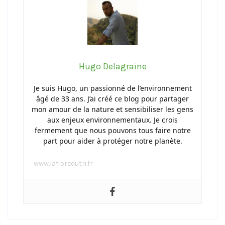
Hugo Delagraine
Je suis Hugo, un passionné de l’environnement
âgé de 33 ans. J’ai créé ce blog pour partager
mon amour de la nature et sensibiliser les gens
aux enjeux environnementaux. Je crois
fermement que nous pouvons tous faire notre
part pour aider à protéger notre planète.
www.lafibredutri.fr