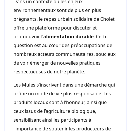
Dans un contexte où les enjeux
environnementaux sont de plus en plus
prégnants, le repas urbain solidaire de Cholet
offre une plateforme pour discuter et
promouvoir l’
alimentation durable
. Cette
question est au cœur des préoccupations de
nombreux acteurs communautaires, soucieux
de voir émerger de nouvelles pratiques
respectueuses de notre planète.
Les Mules s’inscrivent dans une démarche qui
prône un mode de vie plus responsable. Les
produits locaux sont à l’honneur, ainsi que
ceux issus de l’agriculture biologique,
sensibilisant ainsi les participants à
l’importance de soutenir les producteurs de