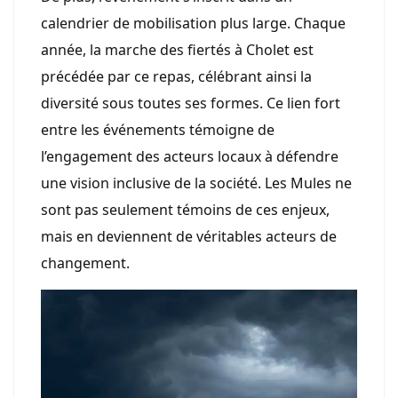
calendrier de mobilisation plus large. Chaque
année, la marche des fiertés à Cholet est
précédée par ce repas, célébrant ainsi la
diversité sous toutes ses formes. Ce lien fort
entre les événements témoigne de
l’engagement des acteurs locaux à défendre
une vision inclusive de la société. Les Mules ne
sont pas seulement témoins de ces enjeux,
mais en deviennent de véritables acteurs de
changement.