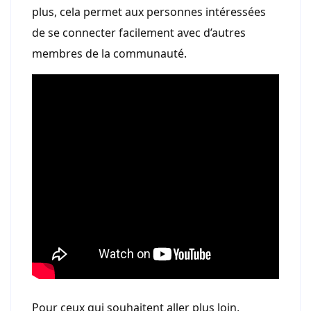
plus, cela permet aux personnes intéressées
de se connecter facilement avec d’autres
membres de la communauté.
Pour ceux qui souhaitent aller plus loin,