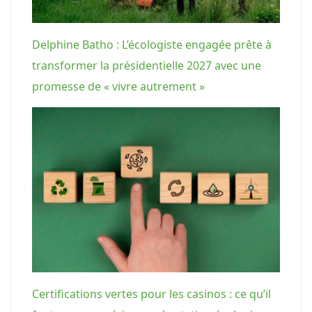
Delphine Batho : L’écologiste engagée prête à
transformer la présidentielle 2027 avec une
promesse de « vivre autrement »
Certifications vertes pour les casinos : ce qu’il