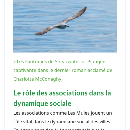
« Les Fantômes de Shearwater » : Plongée
captivante dans le dernier roman acclamé de
Charlotte McConaghy
Le rôle des associations dans la
dynamique sociale
Les associations comme Les Mules jouent un
rôle vital dans le dynamisme social des villes.