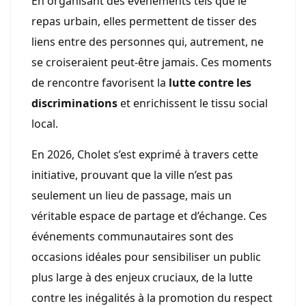
En organisant des événements tels que le
repas urbain, elles permettent de tisser des
liens entre des personnes qui, autrement, ne
se croiseraient peut-être jamais. Ces moments
de rencontre favorisent la
lutte contre les
discriminations
et enrichissent le tissu social
local.
En 2026, Cholet s’est exprimé à travers cette
initiative, prouvant que la ville n’est pas
seulement un lieu de passage, mais un
véritable espace de partage et d’échange. Ces
événements communautaires sont des
occasions idéales pour sensibiliser un public
plus large à des enjeux cruciaux, de la lutte
contre les inégalités à la promotion du respect