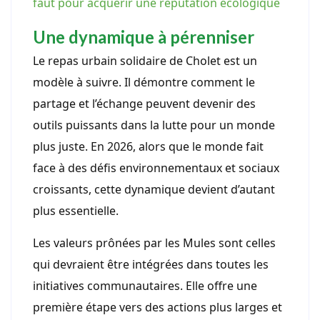
faut pour acquérir une réputation écologique
Une dynamique à pérenniser
Le repas urbain solidaire de Cholet est un
modèle à suivre. Il démontre comment le
partage et l’échange peuvent devenir des
outils puissants dans la lutte pour un monde
plus juste. En 2026, alors que le monde fait
face à des défis environnementaux et sociaux
croissants, cette dynamique devient d’autant
plus essentielle.
Les valeurs prônées par les Mules sont celles
qui devraient être intégrées dans toutes les
initiatives communautaires. Elle offre une
première étape vers des actions plus larges et