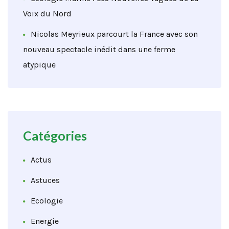
Voix du Nord
Nicolas Meyrieux parcourt la France avec son
nouveau spectacle inédit dans une ferme
atypique
Catégories
Actus
Astuces
Ecologie
Energie