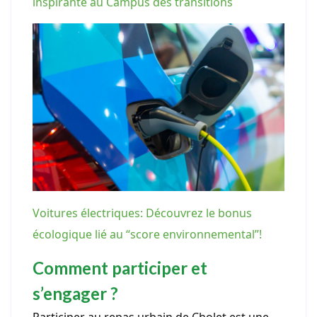
inspirante au Campus des transitions
Voitures électriques: Découvrez le bonus
écologique lié au “score environnemental”!
Comment participer et
s’engager ?