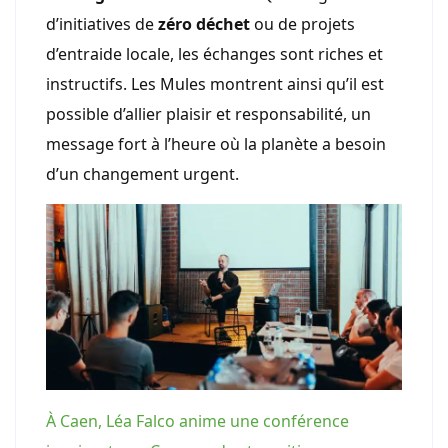
d’initiatives de
zéro déchet
ou de projets
d’entraide locale, les échanges sont riches et
instructifs. Les Mules montrent ainsi qu’il est
possible d’allier plaisir et responsabilité, un
message fort à l’heure où la planète a besoin
d’un changement urgent.
À Caen, Léa Falco anime une conférence