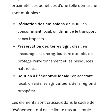
proximité. Les bénéfices d’une telle démarche
sont multiples :
Réduction des émissions de CO2
: en
consommant local, on diminue le transport
et ses impacts.
Préservation des terres agricoles
: en
encourageant une agriculture durable, on
protège l’environnement et les ressources
naturelles.
Soutien à l’économie locale
: en achetant
local, on aide les agriculteurs de la région à
prospérer.
Ces éléments sont cruciaux dans le cadre de
l’événement, qui ne se limite pas au simple