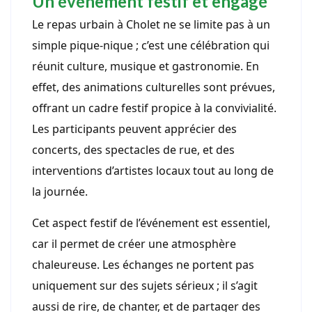
Un événement festif et engagé
Le repas urbain à Cholet ne se limite pas à un
simple pique-nique ; c’est une célébration qui
réunit culture, musique et gastronomie. En
effet, des animations culturelles sont prévues,
offrant un cadre festif propice à la convivialité.
Les participants peuvent apprécier des
concerts, des spectacles de rue, et des
interventions d’artistes locaux tout au long de
la journée.
Cet aspect festif de l’événement est essentiel,
car il permet de créer une atmosphère
chaleureuse. Les échanges ne portent pas
uniquement sur des sujets sérieux ; il s’agit
aussi de rire, de chanter, et de partager des