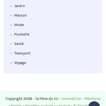
Jardin
Maison
Mode
Poubelle
Santé
Transport
Voyage
Copyright 2026 - la fibre du tri -
Immobilier
-
Mentions
Légales
-
Recettes cuisine
-
Lexique
-
Publications
-