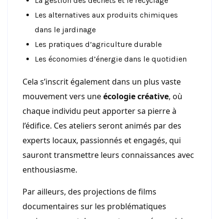
La gestion des déchets et le recyclage
Les alternatives aux produits chimiques
dans le jardinage
Les pratiques d’agriculture durable
Les économies d’énergie dans le quotidien
Cela s’inscrit également dans un plus vaste
mouvement vers une
écologie créative
, où
chaque individu peut apporter sa pierre à
l’édifice. Ces ateliers seront animés par des
experts locaux, passionnés et engagés, qui
sauront transmettre leurs connaissances avec
enthousiasme.
Par ailleurs, des projections de films
documentaires sur les problématiques