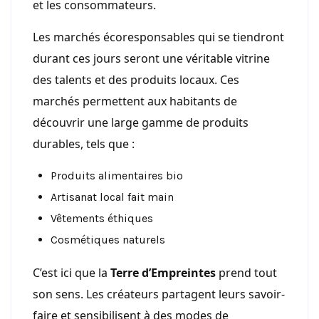
et les consommateurs.
Les marchés écoresponsables qui se tiendront
durant ces jours seront une véritable vitrine
des talents et des produits locaux. Ces
marchés permettent aux habitants de
découvrir une large gamme de produits
durables, tels que :
Produits alimentaires bio
Artisanat local fait main
Vêtements éthiques
Cosmétiques naturels
C’est ici que la
Terre d’Empreintes
prend tout
son sens. Les créateurs partagent leurs savoir-
faire et sensibilisent à des modes de