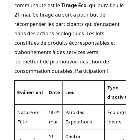
communauté est le
Tirage Éco
, qui aura lieu le
21 mai. Ce tirage au sort a pour but de
récompenser les participants qui s’engagent
dans des actions écologiques. Les lots,
constitués de produits écoresponsables et
d’abonnements à des services verts,
permettent de promouvoir des choix de
consommation durables. Participation !
Type
Événement
Date
Lieu
d’activité
Nature en
19-21
Parc des
Écologie,
Fête
mai
Expositions
loisirs
21
Centre