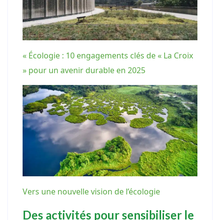
« Écologie : 10 engagements clés de « La Croix
» pour un avenir durable en 2025
Vers une nouvelle vision de l’écologie
Des activités pour sensibiliser le