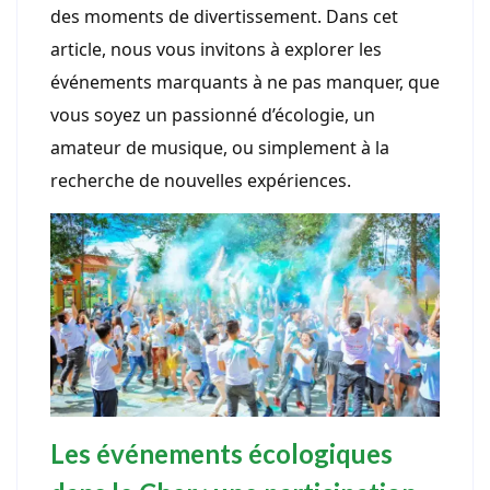
des moments de divertissement. Dans cet
article, nous vous invitons à explorer les
événements marquants à ne pas manquer, que
vous soyez un passionné d’écologie, un
amateur de musique, ou simplement à la
recherche de nouvelles expériences.
Les événements écologiques