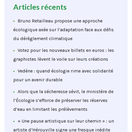
Articles récents
Bruno Retailleau propose une approche
écologique axée sur l’adaptation face aux défis
du dérèglement climatique
Votez pour les nouveaux billets en euros : les
graphistes lèvent le voile sur leurs créations
Vedène : quand écologie rime avec solidarité
pour un avenir durable
Alors que la sécheresse sévit, le ministère de
l’Écologie s’efforce de préserver les réserves
d’eau en limitant les prélèvements
« Une pause artistique sur leur chemin » : un
artiste d’Hérouville signe une fresque inédite