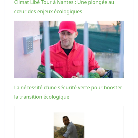
Climat Libé Tour à Nantes : Une plongée au
cœur des enjeux écologiques
La nécessité d’une sécurité verte pour booster
la transition écologique