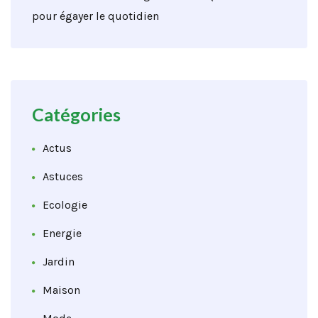
pour égayer le quotidien
Catégories
Actus
Astuces
Ecologie
Energie
Jardin
Maison