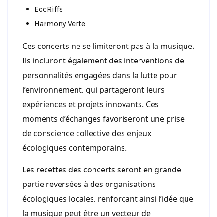
EcoRiffs
Harmony Verte
Ces concerts ne se limiteront pas à la musique.
Ils incluront également des interventions de
personnalités engagées dans la lutte pour
l’environnement, qui partageront leurs
expériences et projets innovants. Ces
moments d’échanges favoriseront une prise
de conscience collective des enjeux
écologiques contemporains.
Les recettes des concerts seront en grande
partie reversées à des organisations
écologiques locales, renforçant ainsi l’idée que
la musique peut être un vecteur de