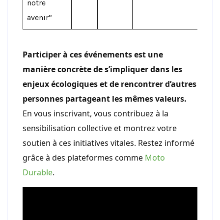
notre
avenir”
Participer à ces événements est une
manière concrète de s’impliquer dans les
enjeux écologiques et de rencontrer d’autres
personnes partageant les mêmes valeurs.
En vous inscrivant, vous contribuez à la
sensibilisation collective et montrez votre
soutien à ces initiatives vitales. Restez informé
grâce à des plateformes comme
Moto
Durable
.