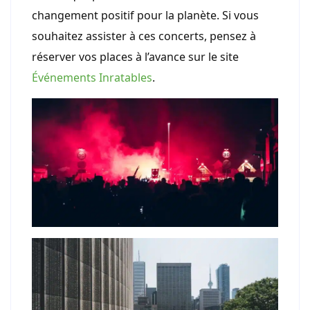
changement positif pour la planète. Si vous
souhaitez assister à ces concerts, pensez à
réserver vos places à l’avance sur le site
Événements Inratables
.