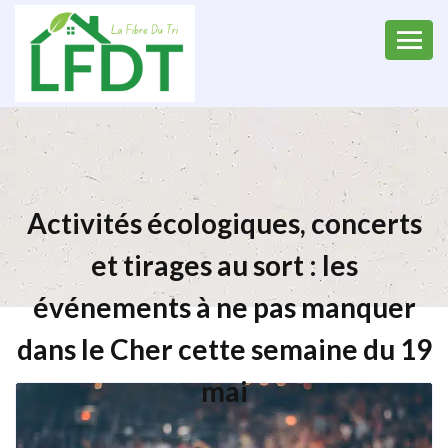
Activités écologiques, concerts
et tirages au sort : les
événements à ne pas manquer
dans le Cher cette semaine du 19
mai