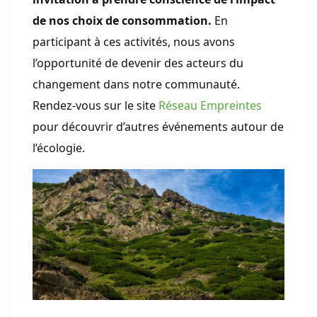
de nos choix de consommation.
En
participant à ces activités, nous avons
l’opportunité de devenir des acteurs du
changement dans notre communauté.
Rendez-vous sur le site
Réseau Empreintes
pour découvrir d’autres événements autour de
l’écologie.