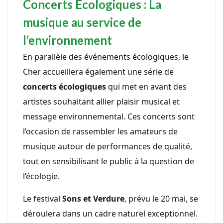
Concerts Écologiques : La
musique au service de
l’environnement
En parallèle des événements écologiques, le
Cher accueillera également une série de
concerts écologiques
qui met en avant des
artistes souhaitant allier plaisir musical et
message environnemental. Ces concerts sont
l’occasion de rassembler les amateurs de
musique autour de performances de qualité,
tout en sensibilisant le public à la question de
l’écologie.
Le festival
Sons et Verdure
, prévu le 20 mai, se
déroulera dans un cadre naturel exceptionnel.