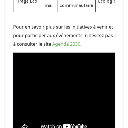
Tirage Éco
Écologique
mai
communautaire
Pour en savoir plus sur les initiatives à venir et
pour participer aux événements, n’hésitez pas
à consulter le site
Agenda 2030
.