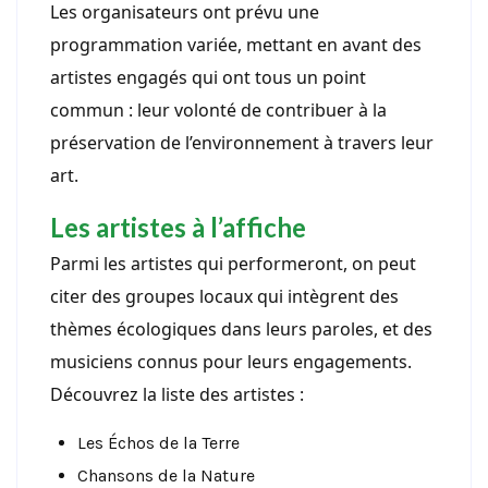
Les organisateurs ont prévu une
programmation variée, mettant en avant des
artistes engagés qui ont tous un point
commun : leur volonté de contribuer à la
préservation de l’environnement à travers leur
art.
Les artistes à l’affiche
Parmi les artistes qui performeront, on peut
citer des groupes locaux qui intègrent des
thèmes écologiques dans leurs paroles, et des
musiciens connus pour leurs engagements.
Découvrez la liste des artistes :
Les Échos de la Terre
Chansons de la Nature