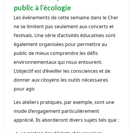
public à l’écologie
Les événements de cette semaine dans le Cher
ne se limitent pas seulement aux concerts et
festivals. Une série d’activités éducatives sont
également organisées pour permettre au
public de mieux comprendre les défis
environnementaux qui nous entourent.
L’objectif est d’éveiller les consciences et de
donner aux citoyens les outils nécessaires
pour agir.
Les ateliers pratiques, par exemple, sont une
mode d’engagement particulièrement
apprécié. Ils aborderont divers sujets tels que :