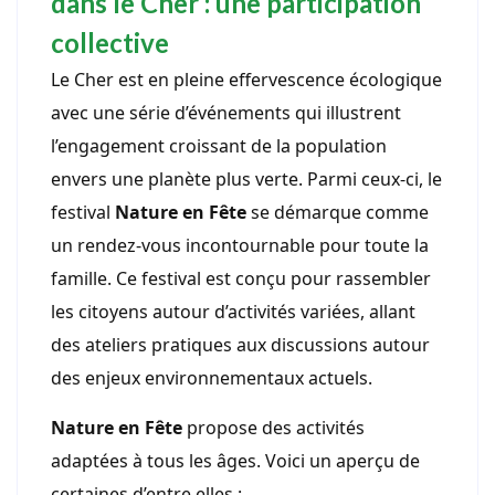
dans le Cher : une participation
collective
Le Cher est en pleine effervescence écologique
avec une série d’événements qui illustrent
l’engagement croissant de la population
envers une planète plus verte. Parmi ceux-ci, le
festival
Nature en Fête
se démarque comme
un rendez-vous incontournable pour toute la
famille. Ce festival est conçu pour rassembler
les citoyens autour d’activités variées, allant
des ateliers pratiques aux discussions autour
des enjeux environnementaux actuels.
Nature en Fête
propose des activités
adaptées à tous les âges. Voici un aperçu de
certaines d’entre elles :