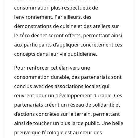
consommation plus respectueux de
l’environnement. Par ailleurs, des
démonstrations de cuisine et des ateliers sur
le zéro déchet seront offerts, permettant ainsi
aux participants d’appliquer concrètement ces
concepts dans leur vie quotidienne.
Pour renforcer cet élan vers une
consommation durable, des partenariats sont
conclus avec des associations locales qui
œuvrent pour un développement durable. Ces
partenariats créent un réseau de solidarité et
d’actions concrètes sur le terrain, permettant
ainsi de toucher un plus large public. Une belle
preuve que l’écologie est au cœur des