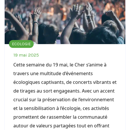
ECOLOGIE
19 mai 2025
Cette semaine du 19 mai, le Cher s’anime à
travers une multitude d’événements
écologiques captivants, de concerts vibrants et
de tirages au sort engageants. Avec un accent
crucial sur la préservation de l’environnement
et la sensibilisation à l’écologie, ces activités
promettent de rassembler la communauté
autour de valeurs partagées tout en offrant