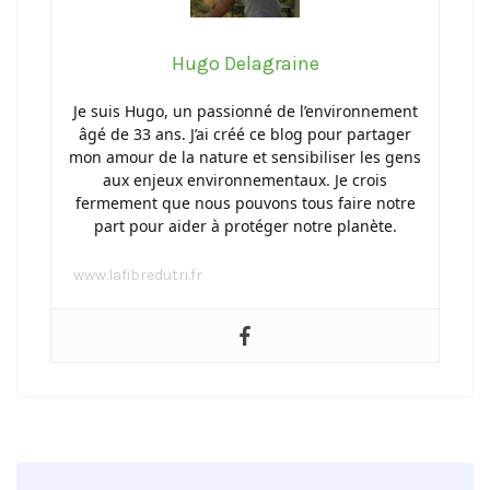
Hugo Delagraine
Je suis Hugo, un passionné de l’environnement
âgé de 33 ans. J’ai créé ce blog pour partager
mon amour de la nature et sensibiliser les gens
aux enjeux environnementaux. Je crois
fermement que nous pouvons tous faire notre
part pour aider à protéger notre planète.
www.lafibredutri.fr