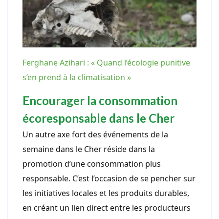
Ferghane Azihari : « Quand l’écologie punitive
s’en prend à la climatisation »
Encourager la consommation
écoresponsable dans le Cher
Un autre axe fort des événements de la
semaine dans le Cher réside dans la
promotion d’une consommation plus
responsable. C’est l’occasion de se pencher sur
les initiatives locales et les produits durables,
en créant un lien direct entre les producteurs