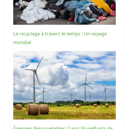
Le recyclage à travers le temps : Un voyage
mondial
Énergies Renouvelables: Gains Stupéfiants de