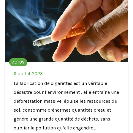
ACTUS
6 juillet 2023
La fabrication de cigarettes est un véritable
désastre pour l’environnement : elle entraîne une
déforestation massive, épuise les ressources du
sol, consomme d’énormes quantités d’eau et
génère une grande quantité de déchets, sans
oublier la pollution qu’elle engendre…