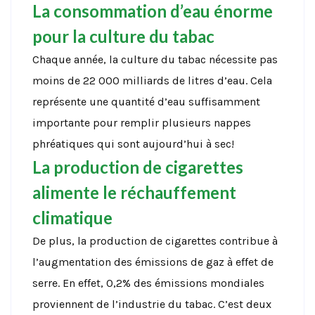
La consommation d’eau énorme
pour la culture du tabac
Chaque année, la culture du tabac nécessite pas
moins de 22 000 milliards de litres d’eau. Cela
représente une quantité d’eau suffisamment
importante pour remplir plusieurs nappes
phréatiques qui sont aujourd’hui à sec!
La production de cigarettes
alimente le réchauffement
climatique
De plus, la production de cigarettes contribue à
l’augmentation des émissions de gaz à effet de
serre. En effet, 0,2% des émissions mondiales
proviennent de l’industrie du tabac. C’est deux