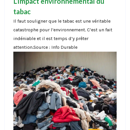
L’impact environnemental du
tabac
Il faut souligner que le tabac est une véritable
catastrophe pour l’environnement. C’est un fait
indéniable et il est temps d’y prêter
attention.Source : Info Durable