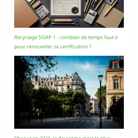
Recyclage SSIAP 1 : combien de temps faut-il
pour renouveler sa certification ?