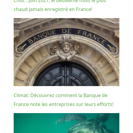
Choc : Juin 2021, le deuxième mois le plus
chaud jamais enregistré en France!
Climat: Découvrez comment la Banque de
France note les entreprises sur leurs efforts!