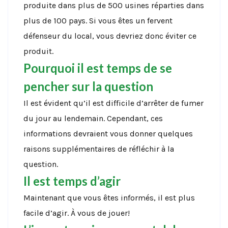
produite dans plus de 500 usines réparties dans
plus de 100 pays. Si vous êtes un fervent
défenseur du local, vous devriez donc éviter ce
produit.
Pourquoi il est temps de se
pencher sur la question
Il est évident qu’il est difficile d’arrêter de fumer
du jour au lendemain. Cependant, ces
informations devraient vous donner quelques
raisons supplémentaires de réfléchir à la
question.
Il est temps d’agir
Maintenant que vous êtes informés, il est plus
facile d’agir. À vous de jouer!