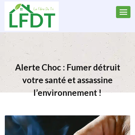
Alerte Choc : Fumer détruit
votre santé et assassine
l’environnement !