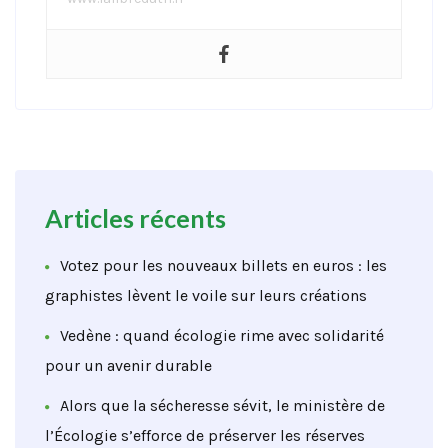
Articles récents
Votez pour les nouveaux billets en euros : les
graphistes lèvent le voile sur leurs créations
Vedène : quand écologie rime avec solidarité
pour un avenir durable
Alors que la sécheresse sévit, le ministère de
l’Écologie s’efforce de préserver les réserves