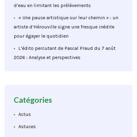
d’eau en limitant les prélèvements
« Une pause artistique sur leur chemin » : un
artiste d’Hérouville signe une fresque inédite
pour égayer le quotidien
L’édito percutant de Pascal Praud du 7 août
2026 : Analyse et perspectives
Catégories
Actus
Astuces