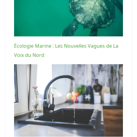
Écologie Marine : Les Nouvelles Vagues de La
Voix du Nord