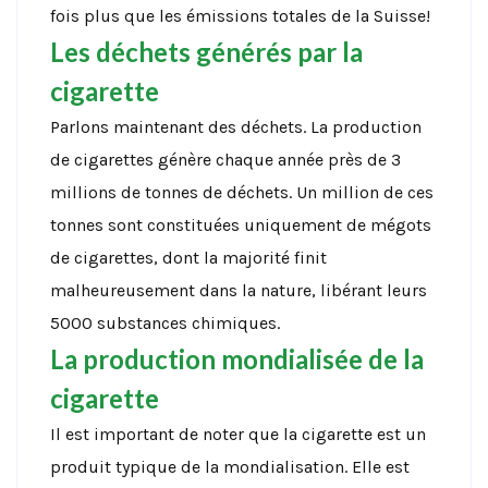
fois plus que les émissions totales de la Suisse!
Les déchets générés par la
cigarette
Parlons maintenant des déchets. La production
de cigarettes génère chaque année près de 3
millions de tonnes de déchets. Un million de ces
tonnes sont constituées uniquement de mégots
de cigarettes, dont la majorité finit
malheureusement dans la nature, libérant leurs
5000 substances chimiques.
La production mondialisée de la
cigarette
Il est important de noter que la cigarette est un
produit typique de la mondialisation. Elle est