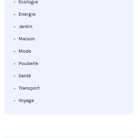
Ecologie
Energie
Jardin
Maison
Mode
Poubelle
Santé
Transport
Voyage