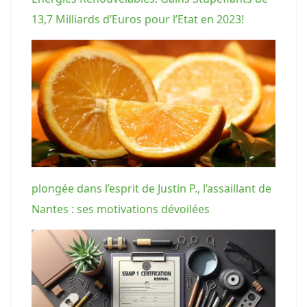
13,7 Milliards d’Euros pour l’Etat en 2023!
plongée dans l’esprit de Justin P., l’assaillant de
Nantes : ses motivations dévoilées