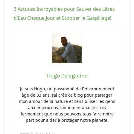
3 Astuces Incroyables pour Sauver des Litres
d’Eau Chaque Jour et Stopper le Gaspillage!
Hugo Delagraine
Je suis Hugo, un passionné de l’environnement
âgé de 33 ans. J’ai créé ce blog pour partager
mon amour de la nature et sensibiliser les gens
aux enjeux environnementaux. Je crois
fermement que nous pouvons tous faire notre
part pour aider à protéger notre planète.
www.lafibredutri.fr