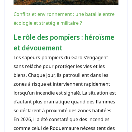
Conflits et environnement : une bataille entre
écologie et stratégie militaire ?
Le rôle des pompiers : héroïsme
et dévouement
Les sapeurs-pompiers du Gard s’engagent
sans relâche pour protéger les vies et les
biens. Chaque jour, ils patrouillent dans les
zones à risque et interviennent rapidement
lorsqu’un incendie est signalé. La situation est
d’autant plus dramatique quand des flammes
se déclarent à proximité des zones habitées.
En 2026, il a été constaté que des incendies
comme celui de Roquemaure nécessitent des