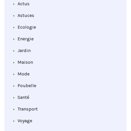
Actus
Astuces
Ecologie
Energie
Jardin
Maison
Mode
Poubelle
Santé
Transport
Voyage