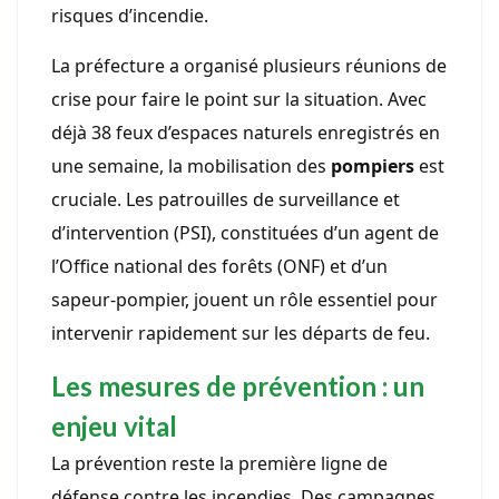
risques d’incendie.
La préfecture a organisé plusieurs réunions de
crise pour faire le point sur la situation. Avec
déjà 38 feux d’espaces naturels enregistrés en
une semaine, la mobilisation des
pompiers
est
cruciale. Les patrouilles de surveillance et
d’intervention (PSI), constituées d’un agent de
l’Office national des forêts (ONF) et d’un
sapeur-pompier, jouent un rôle essentiel pour
intervenir rapidement sur les départs de feu.
Les mesures de prévention : un
enjeu vital
La prévention reste la première ligne de
défense contre les incendies. Des campagnes