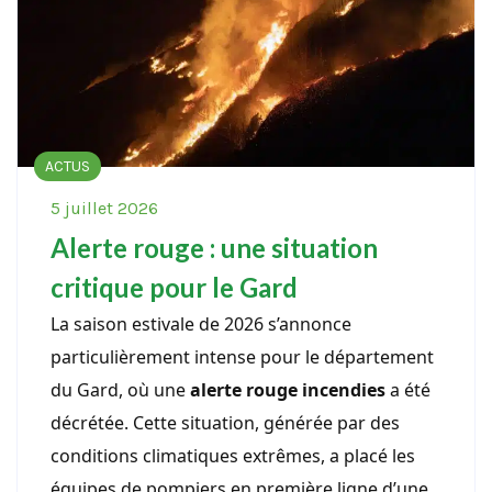
ACTUS
5 juillet 2026
Alerte rouge : une situation
critique pour le Gard
La saison estivale de 2026 s’annonce
particulièrement intense pour le département
du Gard, où une
alerte rouge incendies
a été
décrétée. Cette situation, générée par des
conditions climatiques extrêmes, a placé les
équipes de pompiers en première ligne d’une