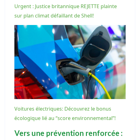
Urgent : Justice britannique REJETTE plainte
sur plan climat défaillant de Shell!
Voitures électriques: Découvrez le bonus
écologique lié au “score environnemental”!
Vers une prévention renforcée :