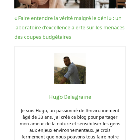
« Faire entendre la vérité malgré le déni » : un
laboratoire d’excellence alerte sur les menaces
des coupes budgétaires
Hugo Delagraine
Je suis Hugo, un passionné de l’environnement
âgé de 33 ans. J’ai créé ce blog pour partager
mon amour de la nature et sensibiliser les gens
aux enjeux environnementaux. Je crois
fermement que nous pouvons tous faire notre