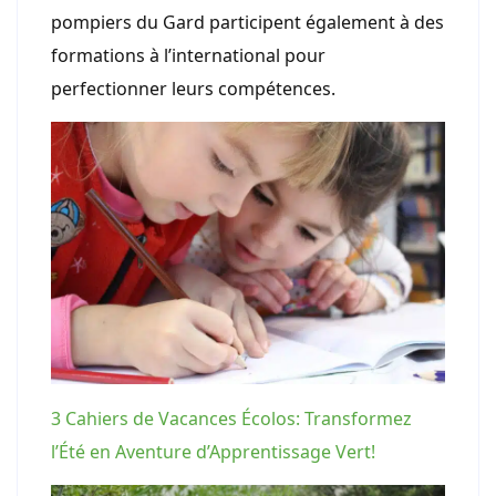
pompiers du Gard participent également à des
formations à l’international pour
perfectionner leurs compétences.
3 Cahiers de Vacances Écolos: Transformez
l’Été en Aventure d’Apprentissage Vert!