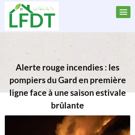
Alerte rouge incendies : les
pompiers du Gard en première
ligne face à une saison estivale
brûlante