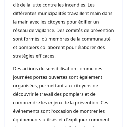
clé de la lutte contre les incendies. Les
différentes municipalités travaillent main dans
la main avec les citoyens pour édifier un
réseau de vigilance. Des comités de prévention
sont formés, où membres de la communauté
et pompiers collaborent pour élaborer des
stratégies efficaces.
Des actions de sensibilisation comme des
journées portes ouvertes sont également
organisées, permettant aux citoyens de
découvrir le travail des pompiers et de
comprendre les enjeux de la prévention. Ces
événements sont l’occasion de montrer les
équipements utilisés et d’expliquer comment