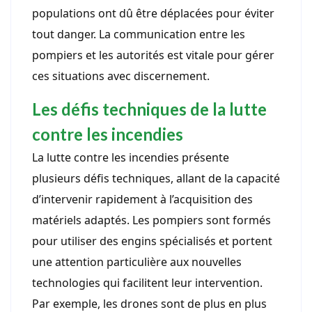
populations ont dû être déplacées pour éviter
tout danger. La communication entre les
pompiers et les autorités est vitale pour gérer
ces situations avec discernement.
Les défis techniques de la lutte
contre les incendies
La lutte contre les incendies présente
plusieurs défis techniques, allant de la capacité
d’intervenir rapidement à l’acquisition des
matériels adaptés. Les pompiers sont formés
pour utiliser des engins spécialisés et portent
une attention particulière aux nouvelles
technologies qui facilitent leur intervention.
Par exemple, les drones sont de plus en plus