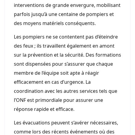
interventions de grande envergure, mobilisant
parfois jusqu’à une centaine de pompiers et
des moyens matériels conséquents.
Les pompiers ne se contentent pas d’éteindre
des feux ; ils travaillent également en amont
sur la prévention et la sécurité. Des formations
sont dispensées pour s’assurer que chaque
membre de l’équipe soit apte à réagir
efficacement en cas d’urgence. La
coordination avec les autres services tels que
l’ONF est primordiale pour assurer une
réponse rapide et efficace.
Les évacuations peuvent s’avérer nécessaires,
comme lors des récents événements où des