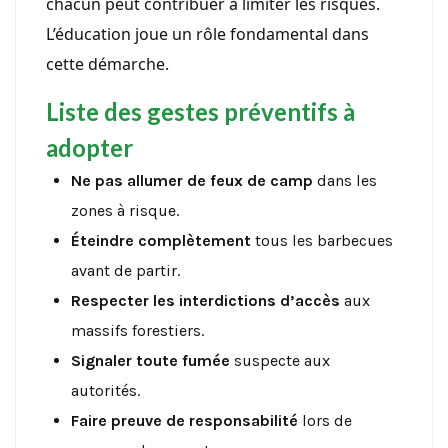
chacun peut contribuer à limiter les risques.
L’éducation joue un rôle fondamental dans
cette démarche.
Liste des gestes préventifs à
adopter
Ne pas allumer de feux de camp
dans les
zones à risque.
Éteindre complètement
tous les barbecues
avant de partir.
Respecter les interdictions d’accès
aux
massifs forestiers.
Signaler toute fumée
suspecte aux
autorités.
Faire preuve de responsabilité
lors de