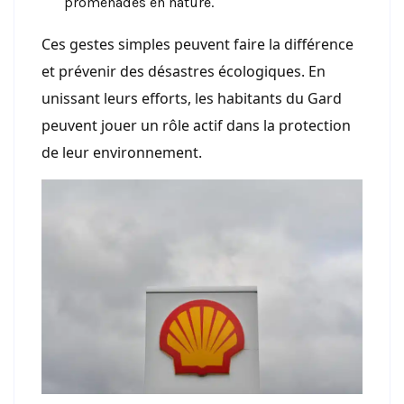
promenades en nature.
Ces gestes simples peuvent faire la différence
et prévenir des désastres écologiques. En
unissant leurs efforts, les habitants du Gard
peuvent jouer un rôle actif dans la protection
de leur environnement.