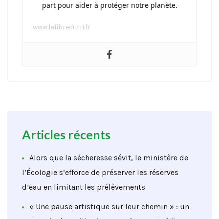
part pour aider à protéger notre planète.
www.lafibredutri.fr
Articles récents
Alors que la sécheresse sévit, le ministère de
l’Écologie s’efforce de préserver les réserves
d’eau en limitant les prélèvements
« Une pause artistique sur leur chemin » : un