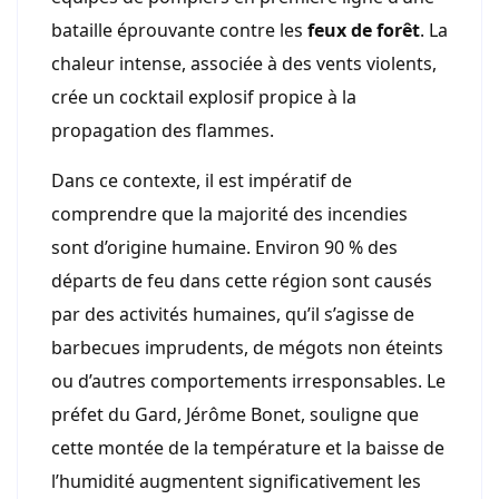
bataille éprouvante contre les
feux de forêt
. La
chaleur intense, associée à des vents violents,
crée un cocktail explosif propice à la
propagation des flammes.
Dans ce contexte, il est impératif de
comprendre que la majorité des incendies
sont d’origine humaine. Environ 90 % des
départs de feu dans cette région sont causés
par des activités humaines, qu’il s’agisse de
barbecues imprudents, de mégots non éteints
ou d’autres comportements irresponsables. Le
préfet du Gard, Jérôme Bonet, souligne que
cette montée de la température et la baisse de
l’humidité augmentent significativement les