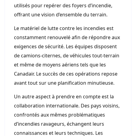
utilisés pour repérer des foyers d’incendie,
offrant une vision d’ensemble du terrain.
Le matériel de lutte contre les incendies est
constamment renouvelé afin de répondre aux
exigences de sécurité. Les équipes disposent
de camions-citernes, de véhicules tout-terrain
et même de moyens aériens tels que les
Canadair. Le succès de ces opérations repose
avant tout sur une planification minutieuse.
Un autre aspect à prendre en compte est la
collaboration internationale. Des pays voisins,
confrontés aux mêmes problématiques
d’incendies ravageurs, échangent leurs
connaissances et leurs techniques. Les