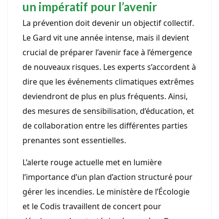
un impératif pour l’avenir
La prévention doit devenir un objectif collectif.
Le Gard vit une année intense, mais il devient
crucial de préparer l’avenir face à l’émergence
de nouveaux risques. Les experts s’accordent à
dire que les événements climatiques extrêmes
deviendront de plus en plus fréquents. Ainsi,
des mesures de sensibilisation, d’éducation, et
de collaboration entre les différentes parties
prenantes sont essentielles.
L’alerte rouge actuelle met en lumière
l’importance d’un plan d’action structuré pour
gérer les incendies. Le ministère de l’Écologie
et le Codis travaillent de concert pour