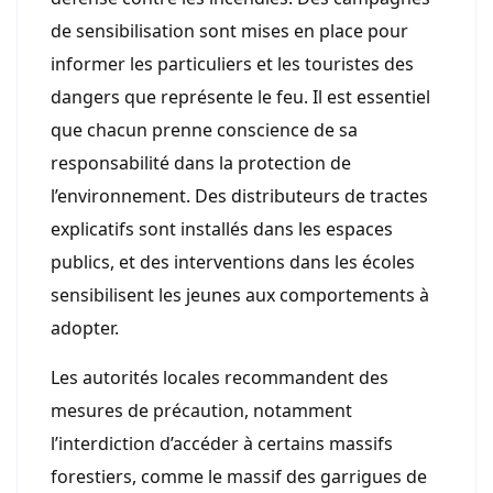
de sensibilisation sont mises en place pour
informer les particuliers et les touristes des
dangers que représente le feu. Il est essentiel
que chacun prenne conscience de sa
responsabilité dans la protection de
l’environnement. Des distributeurs de tractes
explicatifs sont installés dans les espaces
publics, et des interventions dans les écoles
sensibilisent les jeunes aux comportements à
adopter.
Les autorités locales recommandent des
mesures de précaution, notamment
l’interdiction d’accéder à certains massifs
forestiers, comme le massif des garrigues de