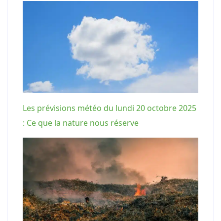
Les prévisions météo du lundi 20 octobre 2025
: Ce que la nature nous réserve