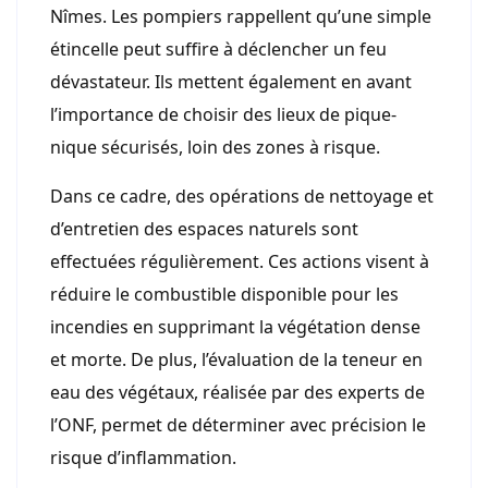
Nîmes. Les pompiers rappellent qu’une simple
étincelle peut suffire à déclencher un feu
dévastateur. Ils mettent également en avant
l’importance de choisir des lieux de pique-
nique sécurisés, loin des zones à risque.
Dans ce cadre, des opérations de nettoyage et
d’entretien des espaces naturels sont
effectuées régulièrement. Ces actions visent à
réduire le combustible disponible pour les
incendies en supprimant la végétation dense
et morte. De plus, l’évaluation de la teneur en
eau des végétaux, réalisée par des experts de
l’ONF, permet de déterminer avec précision le
risque d’inflammation.