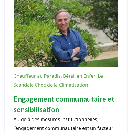
Chauffeur au Paradis, Bétail en Enfer: Le
Scandale Choc de la Climatisation !
Engagement communautaire et
sensibilisation
Au-delà des mesures institutionnelles,
l’engagement communautaire est un facteur