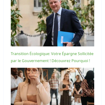
Transition Écologique: Votre Épargne Sollicitée
par le Gouvernement ! Découvrez Pourquoi !