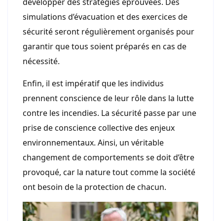
développer des stratégies éprouvées. Des
simulations d’évacuation et des exercices de
sécurité seront régulièrement organisés pour
garantir que tous soient préparés en cas de
nécessité.
Enfin, il est impératif que les individus
prennent conscience de leur rôle dans la lutte
contre les incendies. La sécurité passe par une
prise de conscience collective des enjeux
environnementaux. Ainsi, un véritable
changement de comportements se doit d’être
provoqué, car la nature tout comme la société
ont besoin de la protection de chacun.