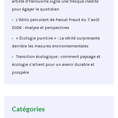
artiste d’Hérouville signe une fresque inédite
pour égayer le quotidien
L’édito percutant de Pascal Praud du 7 août
2026 : Analyse et perspectives
« Écologie punitive » : La vérité surprenante
derrière les mesures environnementales
Transition écologique : comment paysage et
écologie s’allient pour un avenir durable et
prospère
Catégories