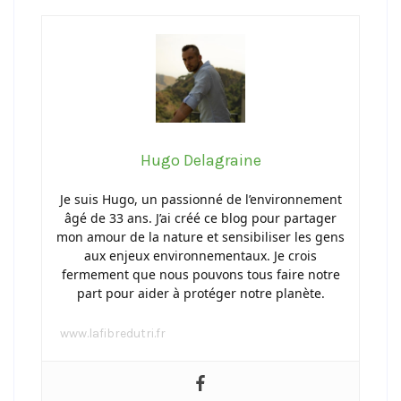
Hugo Delagraine
Je suis Hugo, un passionné de l’environnement
âgé de 33 ans. J’ai créé ce blog pour partager
mon amour de la nature et sensibiliser les gens
aux enjeux environnementaux. Je crois
fermement que nous pouvons tous faire notre
part pour aider à protéger notre planète.
www.lafibredutri.fr