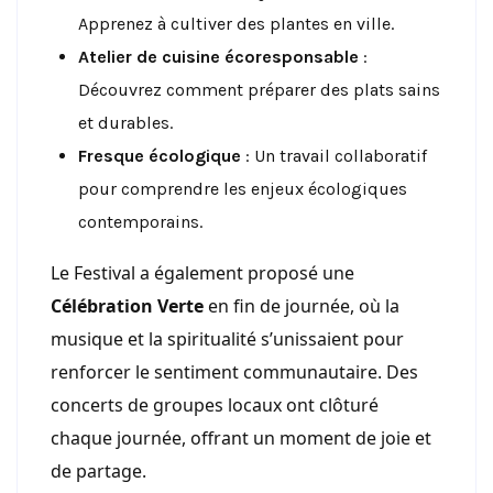
Apprenez à cultiver des plantes en ville.
Atelier de cuisine écoresponsable
:
Découvrez comment préparer des plats sains
et durables.
Fresque écologique
: Un travail collaboratif
pour comprendre les enjeux écologiques
contemporains.
Le Festival a également proposé une
Célébration Verte
en fin de journée, où la
musique et la spiritualité s’unissaient pour
renforcer le sentiment communautaire. Des
concerts de groupes locaux ont clôturé
chaque journée, offrant un moment de joie et
de partage.