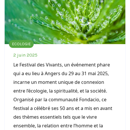
ECOLOGIE
2 juin 2025
Le Festival des Vivants, un événement phare
qui a eu lieu à Angers du 29 au 31 mai 2025,
incarne un moment unique de connexion
entre l’écologie, la spiritualité, et la société.
Organisé par la communauté Fondacio, ce
festival a célébré ses 50 ans et a mis en avant
des thèmes essentiels tels que le vivre
ensemble, la relation entre l’homme et la