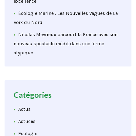
excellence
Écologie Marine : Les Nouvelles Vagues de La
Voix du Nord
Nicolas Meyrieux parcourt la France avec son
nouveau spectacle inédit dans une ferme
atypique
Catégories
Actus
Astuces
Ecologie