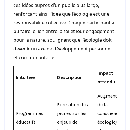
ces idées auprès d’un public plus large,
renforçant ainsi l’idée que l’écologie est une
responsabilité collective. Chaque participant a
pu faire le lien entre la foi et leur engagement
pour la nature, soulignant que l’écologie doit
devenir un axe de développement personnel
et communautaire.
Impact
Initiative
Description
attendu
Augmentation
Formation des
de la
Programmes
jeunes sur les
conscience
éducatifs
enjeux de
écologique