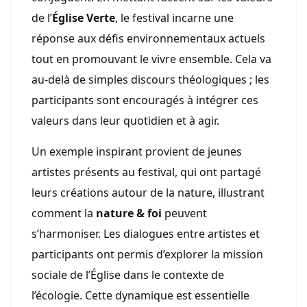
de l’
Église Verte
, le festival incarne une
réponse aux défis environnementaux actuels
tout en promouvant le vivre ensemble. Cela va
au-delà de simples discours théologiques ; les
participants sont encouragés à intégrer ces
valeurs dans leur quotidien et à agir.
Un exemple inspirant provient de jeunes
artistes présents au festival, qui ont partagé
leurs créations autour de la nature, illustrant
comment la
nature & foi
peuvent
s’harmoniser. Les dialogues entre artistes et
participants ont permis d’explorer la mission
sociale de l’Église dans le contexte de
l’écologie. Cette dynamique est essentielle