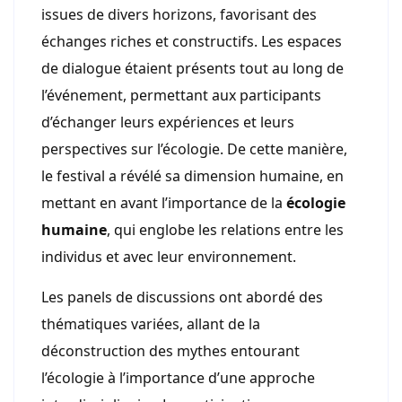
issues de divers horizons, favorisant des
échanges riches et constructifs. Les espaces
de dialogue étaient présents tout au long de
l’événement, permettant aux participants
d’échanger leurs expériences et leurs
perspectives sur l’écologie. De cette manière,
le festival a révélé sa dimension humaine, en
mettant en avant l’importance de la
écologie
humaine
, qui englobe les relations entre les
individus et avec leur environnement.
Les panels de discussions ont abordé des
thématiques variées, allant de la
déconstruction des mythes entourant
l’écologie à l’importance d’une approche