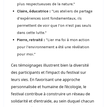
plus respectueuses de la nature.”
Claire, éducatrice :
“Les ateliers de partage
d’expériences sont fondamentaux, ils
permettent de voir que l’on n’est pas seuls
dans cette lutte.”
Pierre, retraité :
“Lier ma foi à mon action
pour l’environnement a été une révélation
pour moi.”
Ces témoignages illustrent bien la diversité
des participants et l’impact du festival sur
leurs vies. En favorisant une approche
personnalisée et humaine de l’écologie, le
festival contribue à construire un réseau de
solidarité et d’entraide, au sein duquel chacun