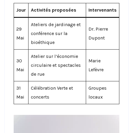
Jour
Activités proposées
Intervenants
Ateliers de jardinage et
29
Dr. Pierre
conférence sur la
Mai
Dupont
bioéthique
Atelier sur l’économie
30
Marie
circulaire et spectacles
Mai
Lefèvre
de rue
31
Célébration Verte et
Groupes
Mai
concerts
locaux