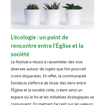
L’écologie : un point de
rencontre entre l’Église et la
société
Le festival a réussi à rassembler des voix
diverses autour de sujets que l’on pourrait
croire disparates. En effet, la communauté
Fondacio s’efforce de tisser des liens entre
l’Église et la société civile, créant ainsi un
espace où la foi et les initiatives écologiques se
conjuguent. En mettant l’accent sur les valeurs