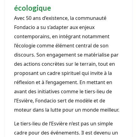
écologique
Avec 50 ans d’existence, la communauté
Fondacio a su s’adapter aux enjeux
contemporains, en intégrant notamment
l’écologie comme élément central de son
discours. Son engagement se matérialise par
des actions concrètes sur le terrain, tout en
proposant un cadre spirituel qui invite à la
réflexion et à l’engagement. En mettant en
avant des initiatives comme le tiers-lieu de
l’Esvière, Fondacio sert de modèle et de
moteur dans la lutte pour un monde meilleur.
Le tiers-lieu de l’Esvière n’est pas un simple
cadre pour des événements. Il est devenu un