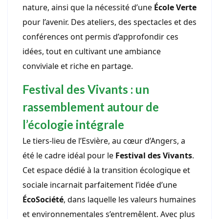
nature, ainsi que la nécessité d’une
École Verte
pour l’avenir. Des ateliers, des spectacles et des
conférences ont permis d’approfondir ces
idées, tout en cultivant une ambiance
conviviale et riche en partage.
Festival des Vivants : un
rassemblement autour de
l’écologie intégrale
Le tiers-lieu de l’Esvière, au cœur d’Angers, a
été le cadre idéal pour le
Festival des Vivants
.
Cet espace dédié à la transition écologique et
sociale incarnait parfaitement l’idée d’une
ÉcoSociété
, dans laquelle les valeurs humaines
et environnementales s’entremêlent. Avec plus