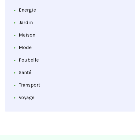
Energie
Jardin
Maison
Mode
Poubelle
Santé
Transport
Voyage