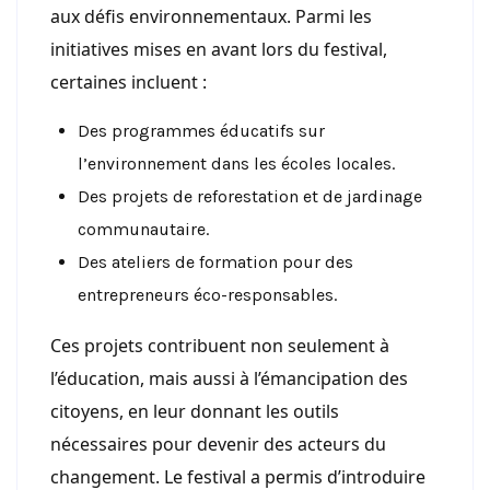
aux défis environnementaux. Parmi les
initiatives mises en avant lors du festival,
certaines incluent :
Des programmes éducatifs sur
l’environnement dans les écoles locales.
Des projets de reforestation et de jardinage
communautaire.
Des ateliers de formation pour des
entrepreneurs éco-responsables.
Ces projets contribuent non seulement à
l’éducation, mais aussi à l’émancipation des
citoyens, en leur donnant les outils
nécessaires pour devenir des acteurs du
changement. Le festival a permis d’introduire