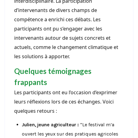
interdisciplinaire. La participation
d’intervenants de divers champs de
compétence a enrichi ces débats. Les
participants ont pu s’engager avec les
intervenants autour de sujets concrets et
actuels, comme le changement climatique et
les solutions à apporter.
Quelques témoignages
frappants
Les participants ont eu l’occasion d’exprimer
leurs réflexions lors de ces échanges. Voici
quelques retours :
Julien, jeune agriculteur :
“Le festival m’a
ouvert les yeux sur des pratiques agricoles