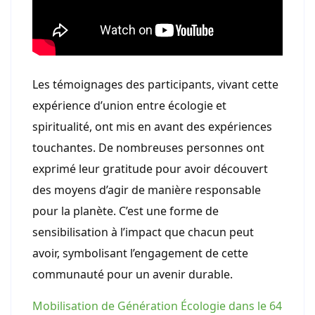
Les témoignages des participants, vivant cette
expérience d’union entre écologie et
spiritualité, ont mis en avant des expériences
touchantes. De nombreuses personnes ont
exprimé leur gratitude pour avoir découvert
des moyens d’agir de manière responsable
pour la planète. C’est une forme de
sensibilisation à l’impact que chacun peut
avoir, symbolisant l’engagement de cette
communauté pour un avenir durable.
Mobilisation de Génération Écologie dans le 64