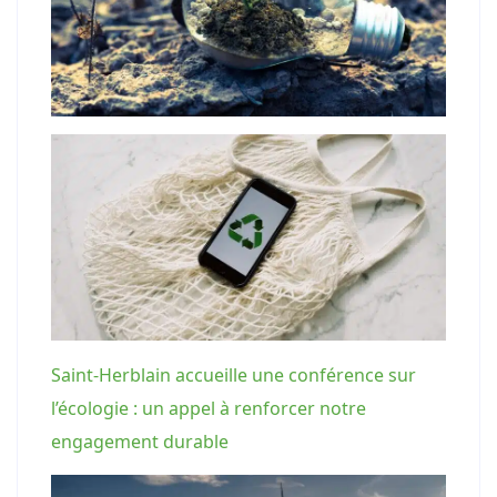
Saint-Herblain accueille une conférence sur
l’écologie : un appel à renforcer notre
engagement durable