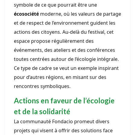
symbole de ce que pourrait être une
écosociété
moderne, où les valeurs de partage
et de respect de l’environnement guident les
actions des citoyens. Au-delà du festival, cet
espace propose régulièrement des
événements, des ateliers et des conférences
toutes centrées autour de l’écologie intégrale.
Ce type de cadre se veut un exemple inspirant
pour d’autres régions, en misant sur des
rencontres symboliques.
Actions en faveur de l’écologie
et de la solidarité
La communauté Fondacio promeut divers
projets qui visent à offrir des solutions face