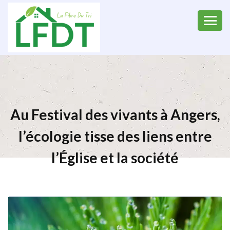
Au Festival des vivants à Angers,
l’écologie tisse des liens entre
l’Église et la société