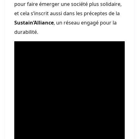
pour faire émerger une société plus solidaire,
et cela s’inscrit aussi dans les préceptes de la
Sustain’Alliance
, un réseau engagé pour la
durabilité.