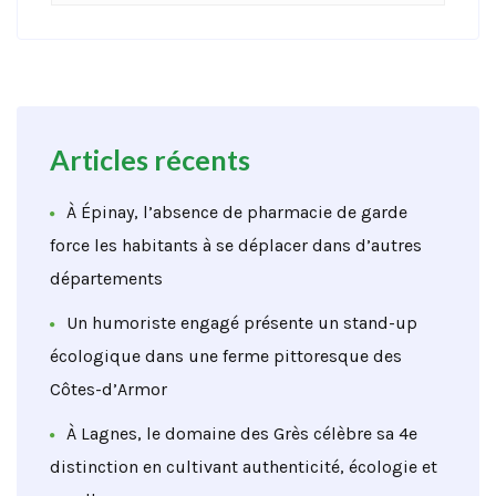
Articles récents
À Épinay, l’absence de pharmacie de garde
force les habitants à se déplacer dans d’autres
départements
Un humoriste engagé présente un stand-up
écologique dans une ferme pittoresque des
Côtes-d’Armor
À Lagnes, le domaine des Grès célèbre sa 4e
distinction en cultivant authenticité, écologie et