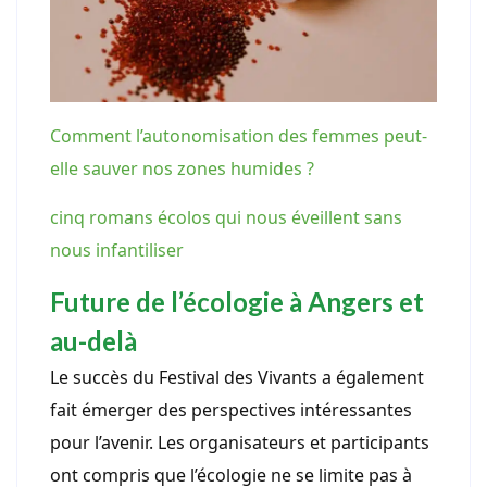
Comment l’autonomisation des femmes peut-
elle sauver nos zones humides ?
cinq romans écolos qui nous éveillent sans
nous infantiliser
Future de l’écologie à Angers et
au-delà
Le succès du Festival des Vivants a également
fait émerger des perspectives intéressantes
pour l’avenir. Les organisateurs et participants
ont compris que l’écologie ne se limite pas à