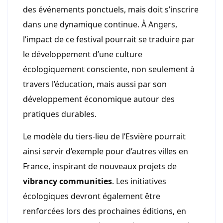
des événements ponctuels, mais doit s’inscrire
dans une dynamique continue. À Angers,
l’impact de ce festival pourrait se traduire par
le développement d’une culture
écologiquement consciente, non seulement à
travers l’éducation, mais aussi par son
développement économique autour des
pratiques durables.
Le modèle du tiers-lieu de l’Esvière pourrait
ainsi servir d’exemple pour d’autres villes en
France, inspirant de nouveaux projets de
vibrancy communities
. Les initiatives
écologiques devront également être
renforcées lors des prochaines éditions, en