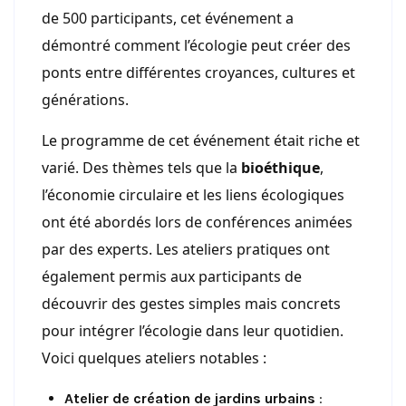
de 500 participants, cet événement a
démontré comment l’écologie peut créer des
ponts entre différentes croyances, cultures et
générations.
Le programme de cet événement était riche et
varié. Des thèmes tels que la
bioéthique
,
l’économie circulaire et les liens écologiques
ont été abordés lors de conférences animées
par des experts. Les ateliers pratiques ont
également permis aux participants de
découvrir des gestes simples mais concrets
pour intégrer l’écologie dans leur quotidien.
Voici quelques ateliers notables :
Atelier de création de jardins urbains
: