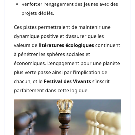
Renforcer l’engagement des jeunes avec des
projets dédiés.
Ces pistes permettraient de maintenir une
dynamique positive et d’assurer que les
valeurs de
litératures écologiques
continuent
à pénétrer les sphères sociales et
économiques. L’engagement pour une planète
plus verte passe ainsi par l’implication de
chacun, et le
Festival des Vivants
s’inscrit
parfaitement dans cette logique.