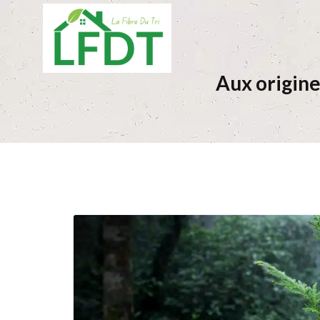
Aux origines