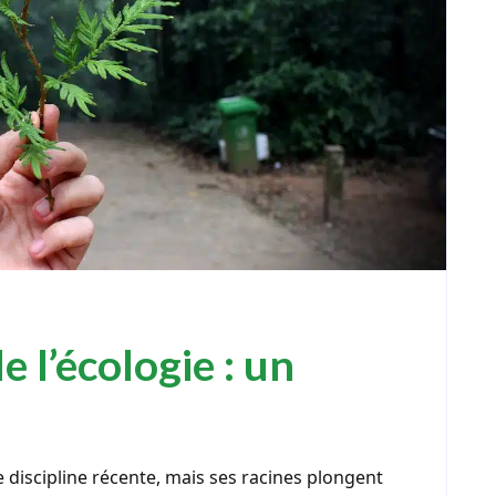
e l’écologie : un
iscipline récente, mais ses racines plongent