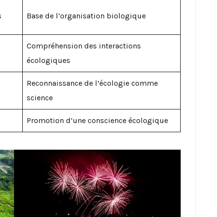
s
Base de l’organisation biologique
Compréhension des interactions
écologiques
Reconnaissance de l’écologie comme
science
Promotion d’une conscience écologique