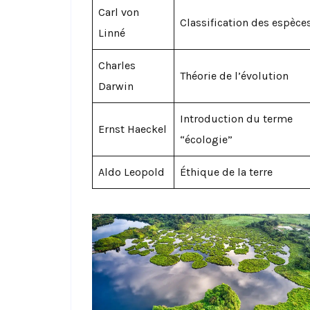
Carl von
Classification des espèce
Linné
Charles
Théorie de l’évolution
Darwin
Introduction du terme
Ernst Haeckel
“écologie”
Aldo Leopold
Éthique de la terre