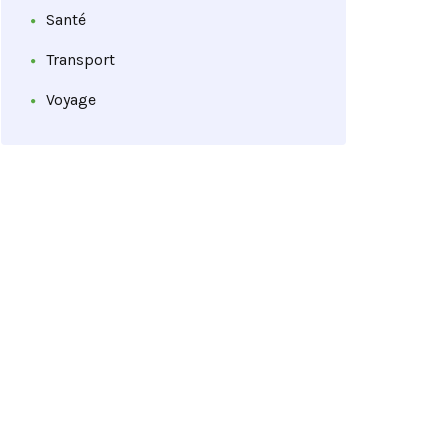
Santé
Transport
Voyage