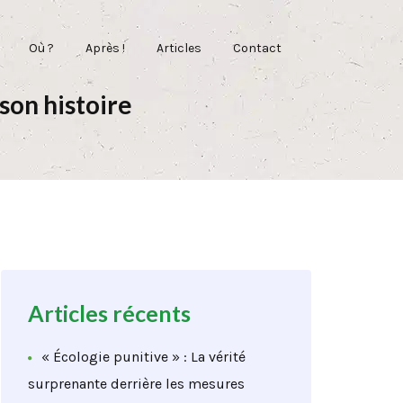
Où ?
Après !
Articles
Contact
 son histoire
Articles récents
« Écologie punitive » : La vérité
surprenante derrière les mesures