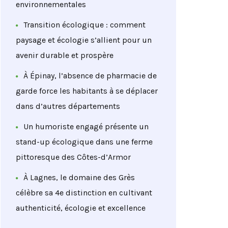
environnementales
Transition écologique : comment
paysage et écologie s’allient pour un
avenir durable et prospère
À Épinay, l’absence de pharmacie de
garde force les habitants à se déplacer
dans d’autres départements
Un humoriste engagé présente un
stand-up écologique dans une ferme
pittoresque des Côtes-d’Armor
À Lagnes, le domaine des Grès
célèbre sa 4e distinction en cultivant
authenticité, écologie et excellence