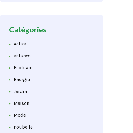
Catégories
Actus
Astuces
Ecologie
Energie
Jardin
Maison
Mode
Poubelle