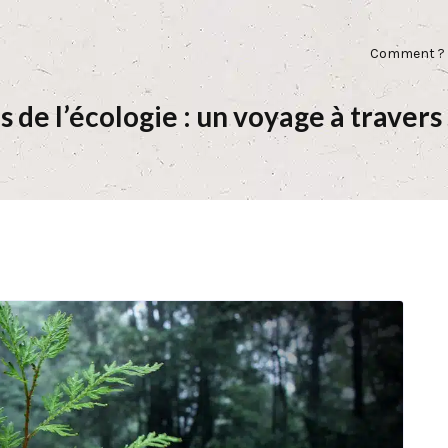
Comment ?
 de l’écologie : un voyage à travers