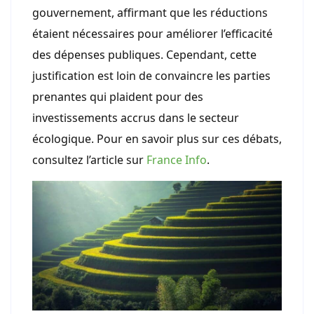
gouvernement, affirmant que les réductions
étaient nécessaires pour améliorer l’efficacité
des dépenses publiques. Cependant, cette
justification est loin de convaincre les parties
prenantes qui plaident pour des
investissements accrus dans le secteur
écologique. Pour en savoir plus sur ces débats,
consultez l’article sur
France Info
.