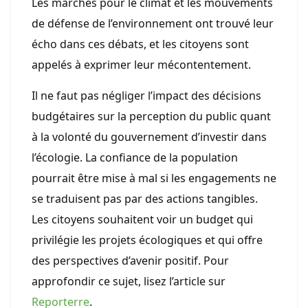
Les marches pour le climat et les mouvements
de défense de l’environnement ont trouvé leur
écho dans ces débats, et les citoyens sont
appelés à exprimer leur mécontentement.
Il ne faut pas négliger l’impact des décisions
budgétaires sur la perception du public quant
à la volonté du gouvernement d’investir dans
l’écologie. La confiance de la population
pourrait être mise à mal si les engagements ne
se traduisent pas par des actions tangibles.
Les citoyens souhaitent voir un budget qui
privilégie les projets écologiques et qui offre
des perspectives d’avenir positif. Pour
approfondir ce sujet, lisez l’article sur
Reporterre
.