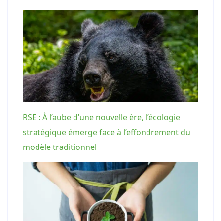
RSE : À l’aube d’une nouvelle ère, l’écologie
stratégique émerge face à l’effondrement du
modèle traditionnel