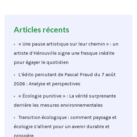
Articles récents
« Une pause artistique sur leur chemin » : un
artiste d’Hérouville signe une fresque inédite
pour égayer le quotidien
L’édito percutant de Pascal Praud du 7 août
2026 : Analyse et perspectives
« Écologie punitive » : La vérité surprenante
derrière les mesures environnementales
Transition écologique : comment paysage et
écologie s’allient pour un avenir durable et
prospère