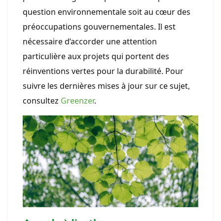
question environnementale soit au cœur des
préoccupations gouvernementales. Il est
nécessaire d’accorder une attention
particulière aux projets qui portent des
réinventions vertes pour la durabilité. Pour
suivre les dernières mises à jour sur ce sujet,
consultez
Greenzer
.