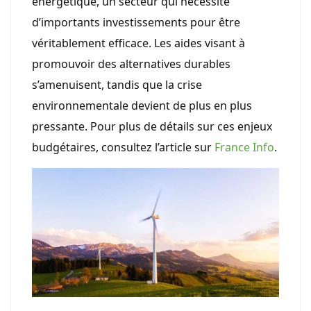
énergétique, un secteur qui nécessite
d’importants investissements pour être
véritablement efficace. Les aides visant à
promouvoir des alternatives durables
s’amenuisent, tandis que la crise
environnementale devient de plus en plus
pressante. Pour plus de détails sur ces enjeux
budgétaires, consultez l’article sur
France Info
.