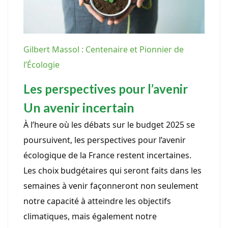
Gilbert Massol : Centenaire et Pionnier de
l’Écologie
Les perspectives pour l’avenir
Un avenir incertain
À l’heure où les débats sur le budget 2025 se
poursuivent, les perspectives pour l’avenir
écologique de la France restent incertaines.
Les choix budgétaires qui seront faits dans les
semaines à venir façonneront non seulement
notre capacité à atteindre les objectifs
climatiques, mais également notre