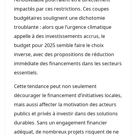
impactés par ces restrictions. Ces coupes
budgétaires soulignent une dichotomie
troublante : alors que l’urgence climatique
appelle à des investissements accrus, le
budget pour 2025 semble faire le choix
inverse, avec des propositions de réduction
immédiate des financements dans les secteurs
essentiels.
Cette tendance peut non seulement
décourager le financement d’initiatives locales,
mais aussi affecter la motivation des acteurs
publics et privés à investir dans des solutions
durables. Sans un engagement financier
adéquat, de nombreux projets risquent de ne