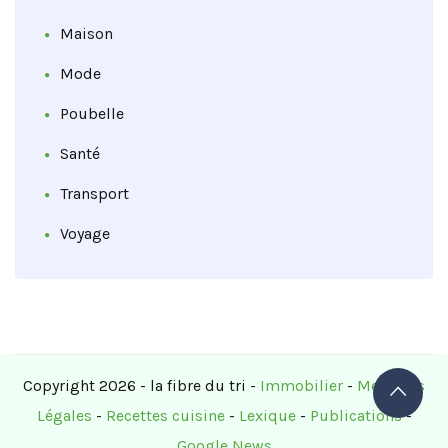
Maison
Mode
Poubelle
Santé
Transport
Voyage
Copyright 2026 - la fibre du tri -
Immobilier
-
Mentions
Légales
-
Recettes cuisine
-
Lexique
-
Publications
-
Google News