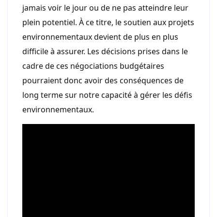
jamais voir le jour ou de ne pas atteindre leur
plein potentiel. À ce titre, le soutien aux projets
environnementaux devient de plus en plus
difficile à assurer. Les décisions prises dans le
cadre de ces négociations budgétaires
pourraient donc avoir des conséquences de
long terme sur notre capacité à gérer les défis
environnementaux.