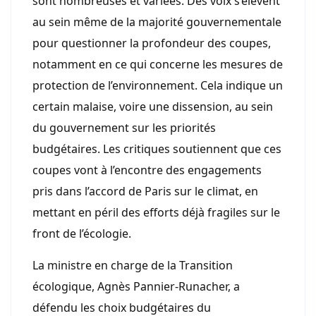
sont nombreuses et variées. Des voix s’élèvent
au sein même de la majorité gouvernementale
pour questionner la profondeur des coupes,
notamment en ce qui concerne les mesures de
protection de l’environnement. Cela indique un
certain malaise, voire une dissension, au sein
du gouvernement sur les priorités
budgétaires. Les critiques soutiennent que ces
coupes vont à l’encontre des engagements
pris dans l’accord de Paris sur le climat, en
mettant en péril des efforts déjà fragiles sur le
front de l’écologie.
La ministre en charge de la Transition
écologique, Agnès Pannier-Runacher, a
défendu les choix budgétaires du