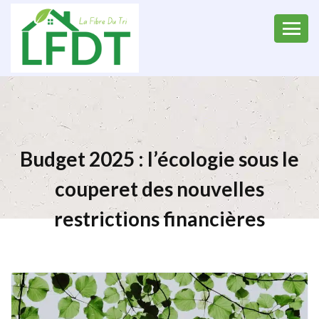
Budget 2025 : l’écologie sous le
couperet des nouvelles
restrictions financières