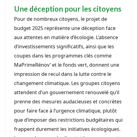
Une déception pour les citoyens
Pour de nombreux citoyens, le projet de
budget 2025 représente une déception face
aux attentes en matière d’écologie. L’absence
d’investissements significatifs, ainsi que les
coupes dans les programmes clés comme
MaPrimeRénov’ et le fonds vert, donnent une
impression de recul dans la lutte contre le
changement climatique. Les groupes citoyens
attendent d’un gouvernement renouvelé qu’il
prenne des mesures audacieuses et concrètes
pour faire face à l’urgence climatique, plutôt
que d’imposer des restrictions budgétaires qui
frappent durement les initiatives écologiques.