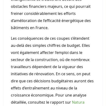
obstacles financiers majeurs, ce qui pourrait
freiner considérablement les efforts
d’amélioration de l’efficacité énergétique des
bâtiments en France.
Les conséquences de ces coupes s’étendent
au-delà des simples chiffres de budget. Elles
vont également affecter l’emploi dans le
secteur de la construction, où de nombreux
travailleurs dépendent de la vigueur des
initiatives de rénovation. En ce sens, on peut
dire que ces décisions budgétaires auront des
effets d’entraînement au niveau de la
croissance économique. Pour une analyse
détaillée, consultez le rapport sur
Natura