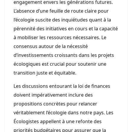
engagement envers les générations futures.
L’absence d’une feuille de route claire pour
l’écologie suscite des inquiétudes quant à la
pérennité des initiatives en cours et la capacité
à mobiliser les ressources nécessaires. Le
consensus autour de la nécessité
d’investissements croissants dans les projets
écologiques est crucial pour soutenir une
transition juste et équitable.
Les discussions entourant la loi de finances
doivent impérativement inclure des
propositions concrètes pour relancer
véritablement l’écologie dans notre pays. Les
Écologistes appellent à une refonte des
priorités budgétaires pour assurer que la