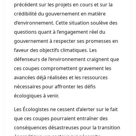
précédent sur les projets en cours et sur la
crédibilité du gouvernement en matière
d’environnement. Cette situation soulève des
questions quant à l’engagement réel du
gouvernement à respecter ses promesses en
faveur des objectifs climatiques. Les
défenseurs de l’environnement craignent que
ces coupes compromettent gravement les
avancées déjà réalisées et les ressources
nécessaires pour affronter les défis
écologiques à venir.
Les Écologistes ne cessent d’alerter sur le fait
que ces coupes pourraient entraîner des
conséquences désastreuses pour la transition