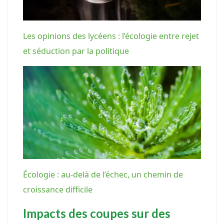
Les opinions des lycéens : l’écologie entre rejet
et séduction par la politique
Écologie : au-delà de l’échec, un chemin de
croissance difficile
Impacts des coupes sur des