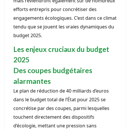
mais reviendront également sur de nombreux
efforts entrepris pour concrétiser des
engagements écologiques. C’est dans ce climat
tendu que se jouent les vraies dynamiques du
budget 2025.
Les enjeux cruciaux du budget
2025
Des coupes budgétaires
alarmantes
Le plan de réduction de 40 milliards d’euros
dans le budget total de l’État pour 2025 se
concrétise par des coupes, parmi lesquelles
touchent directement des dispositifs
d’écologie, mettant une pression sans