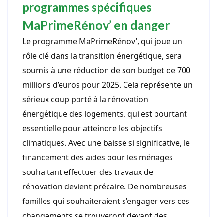
programmes spécifiques
MaPrimeRénov’ en danger
Le programme MaPrimeRénov’, qui joue un
rôle clé dans la transition énergétique, sera
soumis à une réduction de son budget de 700
millions d’euros pour 2025. Cela représente un
sérieux coup porté à la rénovation
énergétique des logements, qui est pourtant
essentielle pour atteindre les objectifs
climatiques. Avec une baisse si significative, le
financement des aides pour les ménages
souhaitant effectuer des travaux de
rénovation devient précaire. De nombreuses
familles qui souhaiteraient s’engager vers ces
changements se trouveront devant des