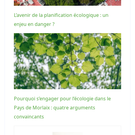
L’avenir de la planification écologique : un
enjeu en danger ?
Pourquoi s’engager pour l’écologie dans le
Pays de Morlaix : quatre arguments
convaincants