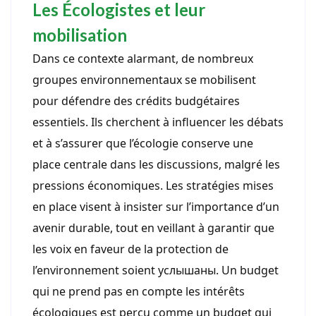
Les Écologistes et leur
mobilisation
Dans ce contexte alarmant, de nombreux
groupes environnementaux se mobilisent
pour défendre des crédits budgétaires
essentiels. Ils cherchent à influencer les débats
et à s’assurer que l’écologie conserve une
place centrale dans les discussions, malgré les
pressions économiques. Les stratégies mises
en place visent à insister sur l’importance d’un
avenir durable, tout en veillant à garantir que
les voix en faveur de la protection de
l’environnement soient услышаны. Un budget
qui ne prend pas en compte les intérêts
écologiques est perçu comme un budget qui