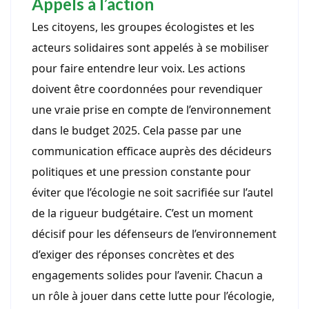
Appels à l’action
Les citoyens, les groupes écologistes et les
acteurs solidaires sont appelés à se mobiliser
pour faire entendre leur voix. Les actions
doivent être coordonnées pour revendiquer
une vraie prise en compte de l’environnement
dans le budget 2025. Cela passe par une
communication efficace auprès des décideurs
politiques et une pression constante pour
éviter que l’écologie ne soit sacrifiée sur l’autel
de la rigueur budgétaire. C’est un moment
décisif pour les défenseurs de l’environnement
d’exiger des réponses concrètes et des
engagements solides pour l’avenir. Chacun a
un rôle à jouer dans cette lutte pour l’écologie,