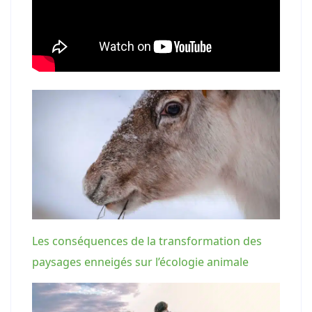
Les conséquences de la transformation des
paysages enneigés sur l’écologie animale