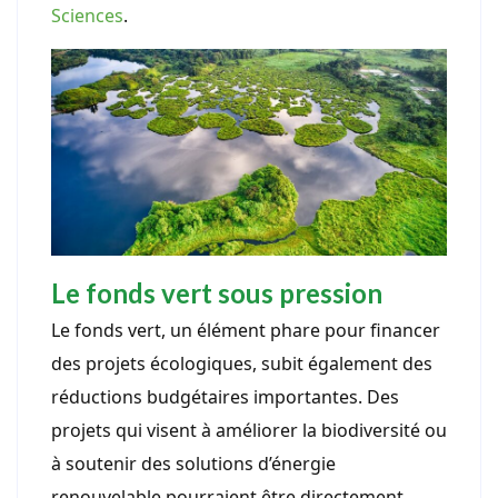
Sciences
.
Le fonds vert sous pression
Le fonds vert, un élément phare pour financer
des projets écologiques, subit également des
réductions budgétaires importantes. Des
projets qui visent à améliorer la biodiversité ou
à soutenir des solutions d’énergie
renouvelable pourraient être directement