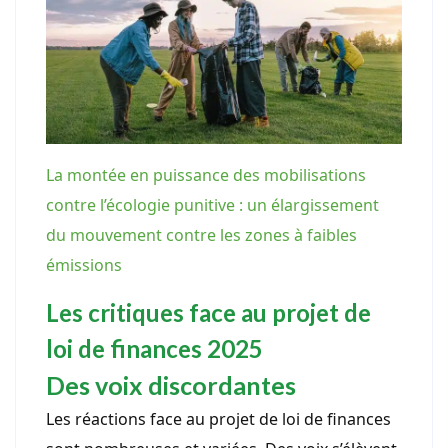
La montée en puissance des mobilisations
contre l’écologie punitive : un élargissement
du mouvement contre les zones à faibles
émissions
Les critiques face au projet de
loi de finances 2025
Des voix discordantes
Les réactions face au projet de loi de finances