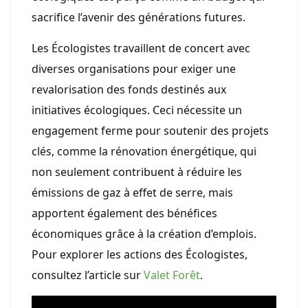
sacrifice l’avenir des générations futures.
Les Écologistes travaillent de concert avec
diverses organisations pour exiger une
revalorisation des fonds destinés aux
initiatives écologiques. Ceci nécessite un
engagement ferme pour soutenir des projets
clés, comme la rénovation énergétique, qui
non seulement contribuent à réduire les
émissions de gaz à effet de serre, mais
apportent également des bénéfices
économiques grâce à la création d’emplois.
Pour explorer les actions des Écologistes,
consultez l’article sur
Valet Forêt
.