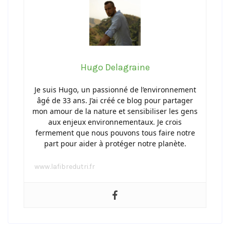
Hugo Delagraine
Je suis Hugo, un passionné de l’environnement
âgé de 33 ans. J’ai créé ce blog pour partager
mon amour de la nature et sensibiliser les gens
aux enjeux environnementaux. Je crois
fermement que nous pouvons tous faire notre
part pour aider à protéger notre planète.
www.lafibredutri.fr