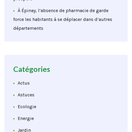
À Épinay, l’absence de pharmacie de garde
force les habitants à se déplacer dans d’autres
départements
Catégories
Actus
Astuces
Ecologie
Energie
Jardin