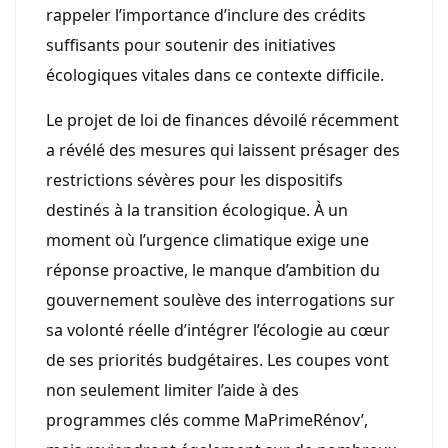
rappeler l’importance d’inclure des crédits
suffisants pour soutenir des initiatives
écologiques vitales dans ce contexte difficile.
Le projet de loi de finances dévoilé récemment
a révélé des mesures qui laissent présager des
restrictions sévères pour les dispositifs
destinés à la transition écologique. À un
moment où l’urgence climatique exige une
réponse proactive, le manque d’ambition du
gouvernement soulève des interrogations sur
sa volonté réelle d’intégrer l’écologie au cœur
de ses priorités budgétaires. Les coupes vont
non seulement limiter l’aide à des
programmes clés comme MaPrimeRénov’,