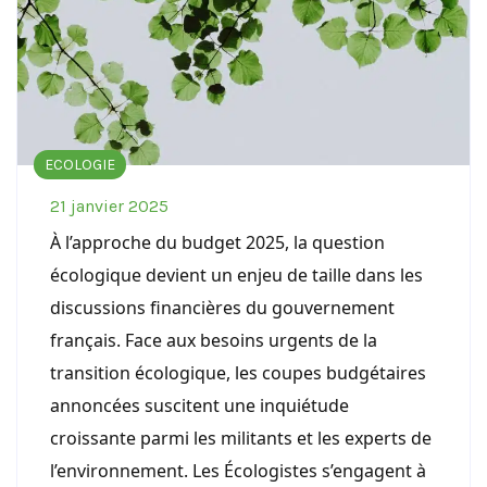
ECOLOGIE
21 janvier 2025
À l’approche du budget 2025, la question
écologique devient un enjeu de taille dans les
discussions financières du gouvernement
français. Face aux besoins urgents de la
transition écologique, les coupes budgétaires
annoncées suscitent une inquiétude
croissante parmi les militants et les experts de
l’environnement. Les Écologistes s’engagent à