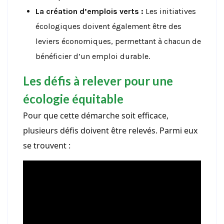
La création d’emplois verts :
Les initiatives
écologiques doivent également être des
leviers économiques, permettant à chacun de
bénéficier d’un emploi durable.
Les défis à relever pour une
écologie équitable
Pour que cette démarche soit efficace,
plusieurs défis doivent être relevés. Parmi eux
se trouvent :