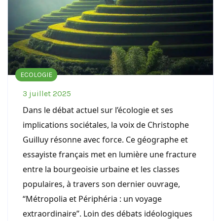
ECOLOGIE
3 juillet 2025
Dans le débat actuel sur l’écologie et ses
implications sociétales, la voix de Christophe
Guilluy résonne avec force. Ce géographe et
essayiste français met en lumière une fracture
entre la bourgeoisie urbaine et les classes
populaires, à travers son dernier ouvrage,
“Métropolia et Périphéria : un voyage
extraordinaire”. Loin des débats idéologiques