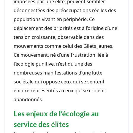
imposées par une élite, peuvent sembler
déconnectées des préoccupations réelles des
populations vivant en périphérie. Ce
déplacement des priorités est à l’origine d’une
tension croissante, observable dans des
mouvements comme celui des Gilets jaunes.
Ce mouvement, né d’une frustration liée à
l’écologie punitive, n’est qu’une des
nombreuses manifestations d’une lutte
sociétale qui oppose ceux qui se sentent
encore représentés à ceux qui se croient
abandonnés.
Les enjeux de l’écologie au
service des élites