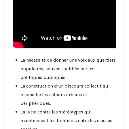
La nécessité de donner une voix aux quartiers
populaires, souvent oubliés par les
politiques publiques.
La construction d’un discours collectif qui
reconcilie les acteurs urbains et
périphériques.
La lutte contre les stéréotypes qui
maintiennent les frontières entre les classes