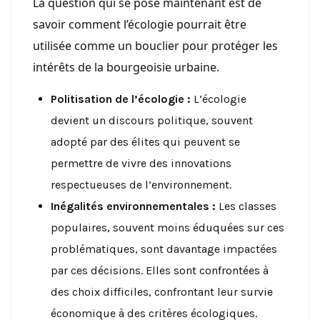
La question qui se pose maintenant est de
savoir comment l’écologie pourrait être
utilisée comme un bouclier pour protéger les
intérêts de la bourgeoisie urbaine.
Politisation de l’écologie :
L’écologie
devient un discours politique, souvent
adopté par des élites qui peuvent se
permettre de vivre des innovations
respectueuses de l’environnement.
Inégalités environnementales :
Les classes
populaires, souvent moins éduquées sur ces
problématiques, sont davantage impactées
par ces décisions. Elles sont confrontées à
des choix difficiles, confrontant leur survie
économique à des critères écologiques.