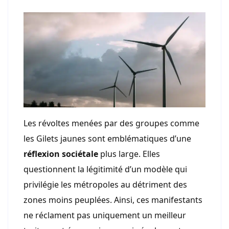
Les révoltes menées par des groupes comme
les Gilets jaunes sont emblématiques d’une
réflexion sociétale
plus large. Elles
questionnent la légitimité d’un modèle qui
privilégie les métropoles au détriment des
zones moins peuplées. Ainsi, ces manifestants
ne réclament pas uniquement un meilleur