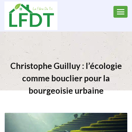
Christophe Guilluy : l’écologie
comme bouclier pour la
bourgeoisie urbaine