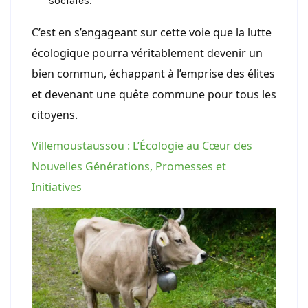
sociales.
C’est en s’engageant sur cette voie que la lutte
écologique pourra véritablement devenir un
bien commun, échappant à l’emprise des élites
et devenant une quête commune pour tous les
citoyens.
Villemoustaussou : L’Écologie au Cœur des
Nouvelles Générations, Promesses et
Initiatives