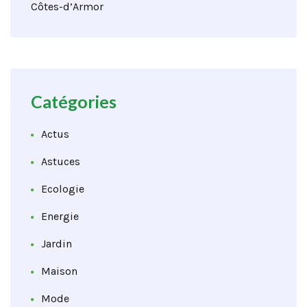
Côtes-d’Armor
Catégories
Actus
Astuces
Ecologie
Energie
Jardin
Maison
Mode