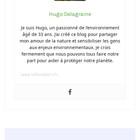
Hugo Delagraine
Je suis Hugo, un passionné de l’environnement
âgé de 33 ans. J’ai créé ce blog pour partager
mon amour de la nature et sensibiliser les gens
aux enjeux environnementaux. Je crois
fermement que nous pouvons tous faire notre
part pour aider à protéger notre planète.
www.lafibredutri.fr