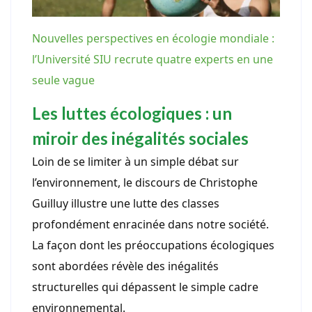
Nouvelles perspectives en écologie mondiale :
l’Université SIU recrute quatre experts en une
seule vague
Les luttes écologiques : un
miroir des inégalités sociales
Loin de se limiter à un simple débat sur
l’environnement, le discours de Christophe
Guilluy illustre une lutte des classes
profondément enracinée dans notre société.
La façon dont les préoccupations écologiques
sont abordées révèle des inégalités
structurelles qui dépassent le simple cadre
environnemental.