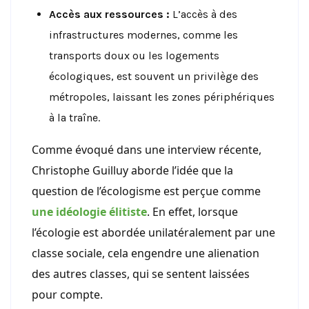
Accès aux ressources :
L’accès à des
infrastructures modernes, comme les
transports doux ou les logements
écologiques, est souvent un privilège des
métropoles, laissant les zones périphériques
à la traîne.
Comme évoqué dans une interview récente,
Christophe Guilluy aborde l’idée que la
question de l’écologisme est perçue comme
une idéologie élitiste
. En effet, lorsque
l’écologie est abordée unilatéralement par une
classe sociale, cela engendre une alienation
des autres classes, qui se sentent laissées
pour compte.