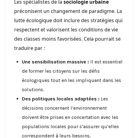
Les spécialistes de la
sociologie urbaine
préconisent un changement de paradigme. La
lutte écologique doit inclure des stratégies qui
respectent et valorisent les conditions de vie
des classes moins favorisées. Cela pourrait se
traduire par :
Une sensibilisation massive :
Il est essentiel
de former les citoyens sur les défis
écologiques tout en les impliquant dans les
solutions.
Des politiques locales adaptées :
Les
décisions concernant l’environnement
doivent être prises en concertation avec les
populations locales pour s’assurer qu’elles
correspondent à leurs besoins.