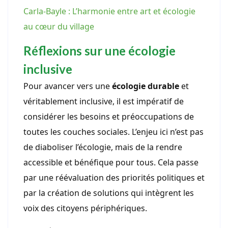
Carla-Bayle : L’harmonie entre art et écologie
au cœur du village
Réflexions sur une écologie
inclusive
Pour avancer vers une
écologie durable
et
véritablement inclusive, il est impératif de
considérer les besoins et préoccupations de
toutes les couches sociales. L’enjeu ici n’est pas
de diaboliser l’écologie, mais de la rendre
accessible et bénéfique pour tous. Cela passe
par une réévaluation des priorités politiques et
par la création de solutions qui intègrent les
voix des citoyens périphériques.