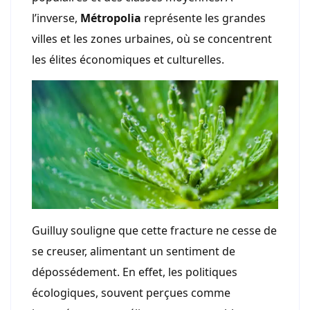
l’inverse,
Métropolia
représente les grandes
villes et les zones urbaines, où se concentrent
les élites économiques et culturelles.
Guilluy souligne que cette fracture ne cesse de
se creuser, alimentant un sentiment de
dépossédement. En effet, les politiques
écologiques, souvent perçues comme