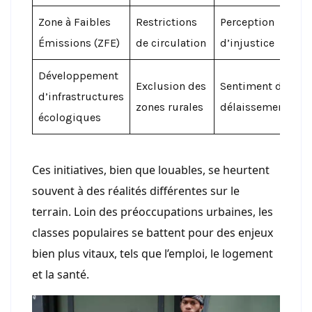
Zone à Faibles
Restrictions
Perception
Émissions (ZFE)
de circulation
d’injustice
Développement
Exclusion des
Sentiment de
d’infrastructures
zones rurales
délaissement
écologiques
Ces initiatives, bien que louables, se heurtent
souvent à des réalités différentes sur le
terrain. Loin des préoccupations urbaines, les
classes populaires se battent pour des enjeux
bien plus vitaux, tels que l’emploi, le logement
et la santé.