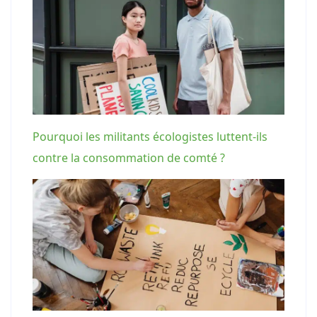
Pourquoi les militants écologistes luttent-ils
contre la consommation de comté ?