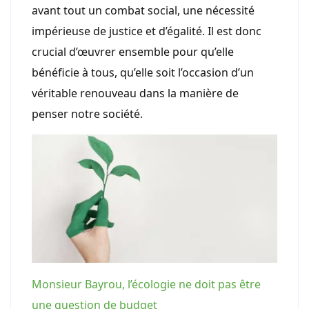
avant tout un combat social, une nécessité
impérieuse de justice et d’égalité. Il est donc
crucial d’œuvrer ensemble pour qu’elle
bénéficie à tous, qu’elle soit l’occasion d’un
véritable renouveau dans la manière de
penser notre société.
Monsieur Bayrou, l’écologie ne doit pas être
une question de budget