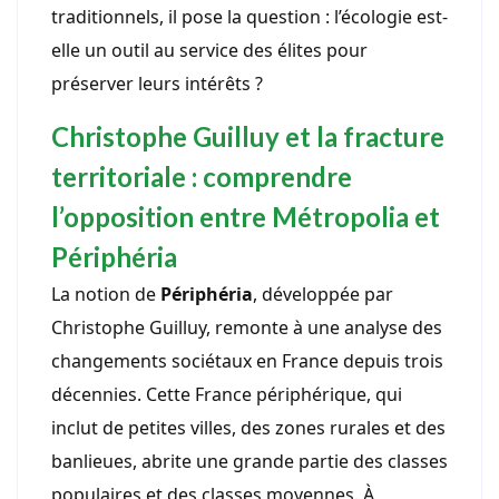
traditionnels, il pose la question : l’écologie est-
elle un outil au service des élites pour
préserver leurs intérêts ?
Christophe Guilluy et la fracture
territoriale : comprendre
l’opposition entre Métropolia et
Périphéria
La notion de
Périphéria
, développée par
Christophe Guilluy, remonte à une analyse des
changements sociétaux en France depuis trois
décennies. Cette France périphérique, qui
inclut de petites villes, des zones rurales et des
banlieues, abrite une grande partie des classes
populaires et des classes moyennes. À