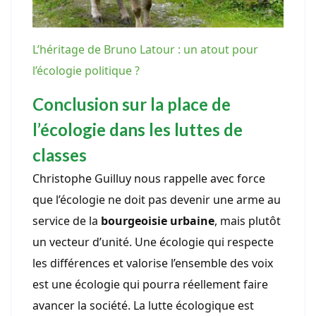
L’héritage de Bruno Latour : un atout pour
l’écologie politique ?
Conclusion sur la place de
l’écologie dans les luttes de
classes
Christophe Guilluy nous rappelle avec force
que l’écologie ne doit pas devenir une arme au
service de la
bourgeoisie urbaine
, mais plutôt
un vecteur d’unité. Une écologie qui respecte
les différences et valorise l’ensemble des voix
est une écologie qui pourra réellement faire
avancer la société. La lutte écologique est