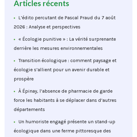
Articles récents
L’édito percutant de Pascal Praud du 7 août
2026 : Analyse et perspectives
« Écologie punitive » : La vérité surprenante
derrière les mesures environnementales
Transition écologique : comment paysage et
écologie s’allient pour un avenir durable et
prospère
À Épinay, l’absence de pharmacie de garde
force les habitants à se déplacer dans d’autres
départements
Un humoriste engagé présente un stand-up
écologique dans une ferme pittoresque des