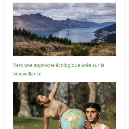
Vers une approche écologique axée sur la
bienveillance