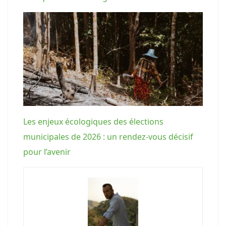
Les enjeux écologiques des élections
municipales de 2026 : un rendez-vous décisif
pour l’avenir