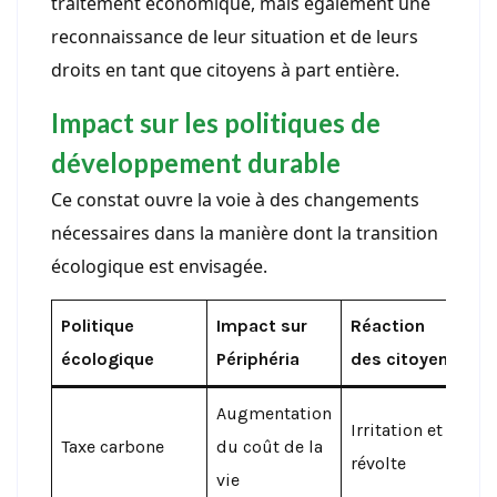
traitement économique, mais également une
reconnaissance de leur situation et de leurs
droits en tant que citoyens à part entière.
Impact sur les politiques de
développement durable
Ce constat ouvre la voie à des changements
nécessaires dans la manière dont la transition
écologique est envisagée.
Politique
Impact sur
Réaction
écologique
Périphéria
des citoyens
Augmentation
Irritation et
Taxe carbone
du coût de la
révolte
vie