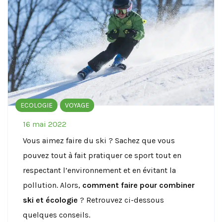
ECOLOGIE
VOYAGE
16 mai 2022
Vous aimez faire du ski ? Sachez que vous
pouvez tout à fait pratiquer ce sport tout en
respectant l’environnement et en évitant la
pollution. Alors,
comment faire pour combiner
ski et écologie
? Retrouvez ci-dessous
quelques conseils.