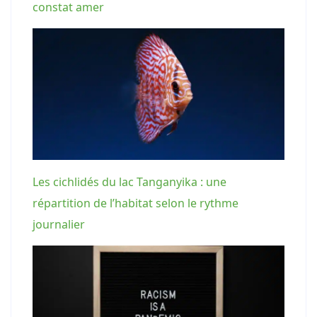
constat amer
Les cichlidés du lac Tanganyika : une
répartition de l’habitat selon le rythme
journalier