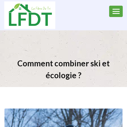
Comment combiner ski et
écologie ?