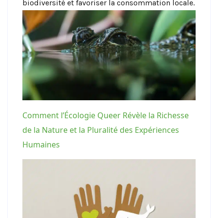
biodiversité et favoriser la consommation locale.
Comment l’Écologie Queer Révèle la Richesse
de la Nature et la Pluralité des Expériences
Humaines