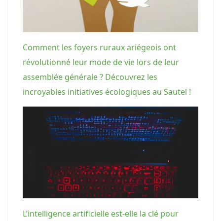
Comment les foyers ruraux ariégeois ont
révolutionné leur mode de vie lors de leur
assemblée générale ? Découvrez les
incroyables initiatives écologiques au Sautel !
L’intelligence artificielle est-elle la clé pour