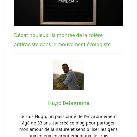
Débat houleux : la montée de la colère
antiraciste dans le mouvement écologiste
Hugo Delagraine
Je suis Hugo, un passionné de l’environnement
âgé de 33 ans. J’ai créé ce blog pour partager
mon amour de la nature et sensibiliser les gens
aux enjeux environnementaux. Je crois