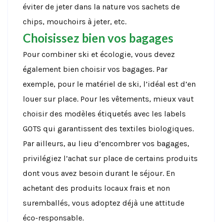
éviter de jeter dans la nature vos sachets de
chips, mouchoirs à jeter, etc.
Choisissez bien vos bagages
Pour combiner ski et écologie, vous devez
également bien choisir vos bagages. Par
exemple, pour le matériel de ski, l’idéal est d’en
louer sur place. Pour les vêtements, mieux vaut
choisir des modèles étiquetés avec les labels
GOTS qui garantissent des textiles biologiques.
Par ailleurs, au lieu d’encombrer vos bagages,
privilégiez l’achat sur place de certains produits
dont vous avez besoin durant le séjour. En
achetant des produits locaux frais et non
suremballés, vous adoptez déjà une attitude
éco-responsable.