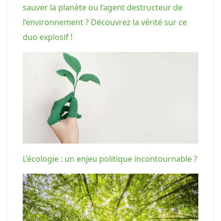
sauver la planète ou l’agent destructeur de
l’environnement ? Découvrez la vérité sur ce
duo explosif !
L’écologie : un enjeu politique incontournable ?