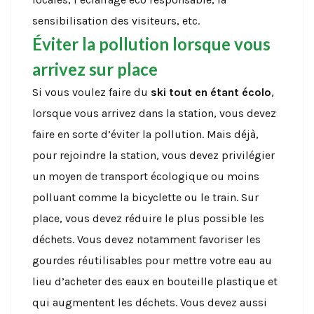
sensibilisation des visiteurs, etc.
Éviter la pollution lorsque vous
arrivez sur place
Si vous voulez faire du
ski tout en étant écolo
,
lorsque vous arrivez dans la station, vous devez
faire en sorte d’éviter la pollution. Mais déjà,
pour rejoindre la station, vous devez privilégier
un moyen de transport écologique ou moins
polluant comme la bicyclette ou le train. Sur
place, vous devez réduire le plus possible les
déchets. Vous devez notamment favoriser les
gourdes réutilisables pour mettre votre eau au
lieu d’acheter des eaux en bouteille plastique et
qui augmentent les déchets. Vous devez aussi