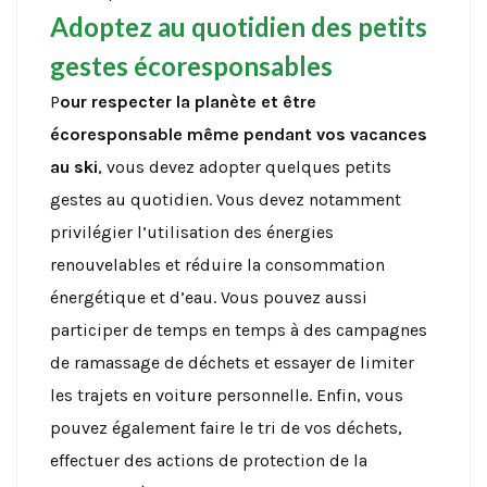
Adoptez au quotidien des petits
gestes écoresponsables
P
our respecter la planète et être
écoresponsable même pendant vos vacances
au ski
, vous devez adopter quelques petits
gestes au quotidien. Vous devez notamment
privilégier l’utilisation des énergies
renouvelables et réduire la consommation
énergétique et d’eau. Vous pouvez aussi
participer de temps en temps à des campagnes
de ramassage de déchets et essayer de limiter
les trajets en voiture personnelle. Enfin, vous
pouvez également faire le tri de vos déchets,
effectuer des actions de protection de la