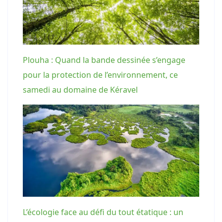
Plouha : Quand la bande dessinée s’engage
pour la protection de l’environnement, ce
samedi au domaine de Kéravel
L’écologie face au défi du tout étatique : un