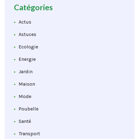
Catégories
Actus
Astuces
Ecologie
Energie
Jardin
Maison
Mode
Poubelle
Santé
Transport