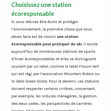
Choisissez une station
écoresponsable
Si vous désirez être écolo et protéger
l’environnement, la première chose que vous
devez faire est de choisir
une station
écoresponsable pour pratiquer du ski
. Il existe
aujourd’hui de nombreuses stations de sports
d’hiver écoresponsables et elles se distinguent
souvent par un label, comme le label Flocon Vert
qui est régi par l’association Mountain Riders ou
le label Green Globe. Pour le devenir, ces stations
doivent respecter certains critères, concernant,
par exemple, les ordures ménagères, la gestion
des eaux usées, les perspectives de carrières
locales, l’éclairage éco responsable, la