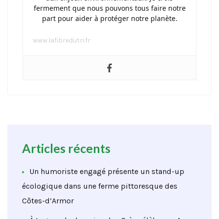
fermement que nous pouvons tous faire notre
part pour aider à protéger notre planète.
www.lafibredutri.fr
Articles récents
Un humoriste engagé présente un stand-up
écologique dans une ferme pittoresque des
Côtes-d’Armor