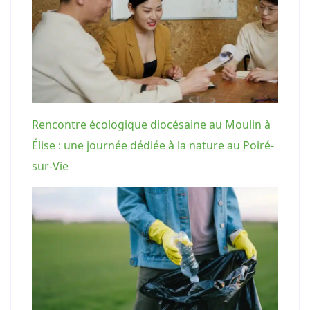
Rencontre écologique diocésaine au Moulin à
Élise : une journée dédiée à la nature au Poiré-
sur-Vie