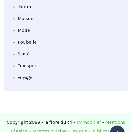
Jardin
Maison
Mode
Poubelle
Santé
Transport
Voyage
Copyright 2026 - la fibre du tri -
Immobilier
-
Mentions
Légales
-
Recettes cuisine
-
Lexique
-
Publications
-