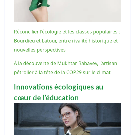
Réconcilier l’écologie et les classes populaires :
Bourdieu et Latour, entre rivalité historique et
nouvelles perspectives
À la découverte de Mukhtar Babayev, l’artisan
pétrolier à la tête de la COP29 sur le climat
Innovations écologiques au
cœur de l’éducation