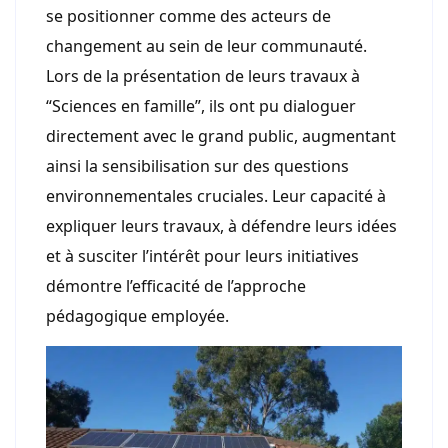
se positionner comme des acteurs de
changement au sein de leur communauté.
Lors de la présentation de leurs travaux à
“Sciences en famille”, ils ont pu dialoguer
directement avec le grand public, augmentant
ainsi la sensibilisation sur des questions
environnementales cruciales. Leur capacité à
expliquer leurs travaux, à défendre leurs idées
et à susciter l’intérêt pour leurs initiatives
démontre l’efficacité de l’approche
pédagogique employée.