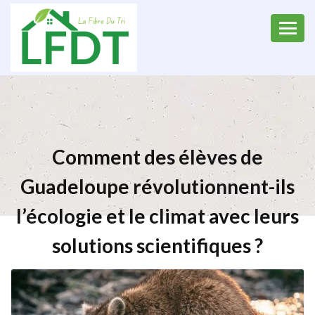
Comment des élèves de
Guadeloupe révolutionnent-ils
l’écologie et le climat avec leurs
solutions scientifiques ?