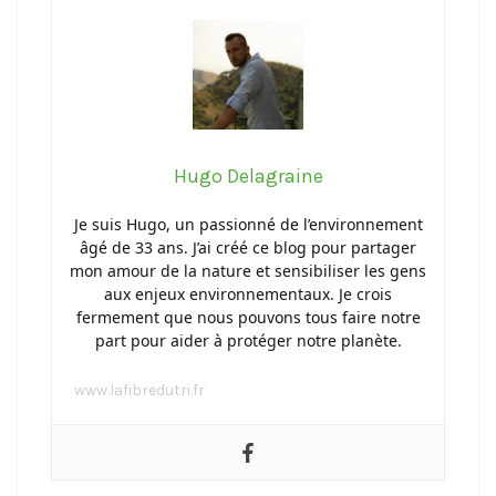
Hugo Delagraine
Je suis Hugo, un passionné de l’environnement
âgé de 33 ans. J’ai créé ce blog pour partager
mon amour de la nature et sensibiliser les gens
aux enjeux environnementaux. Je crois
fermement que nous pouvons tous faire notre
part pour aider à protéger notre planète.
www.lafibredutri.fr