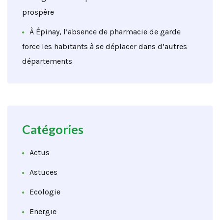
prospère
À Épinay, l’absence de pharmacie de garde
force les habitants à se déplacer dans d’autres
départements
Catégories
Actus
Astuces
Ecologie
Energie