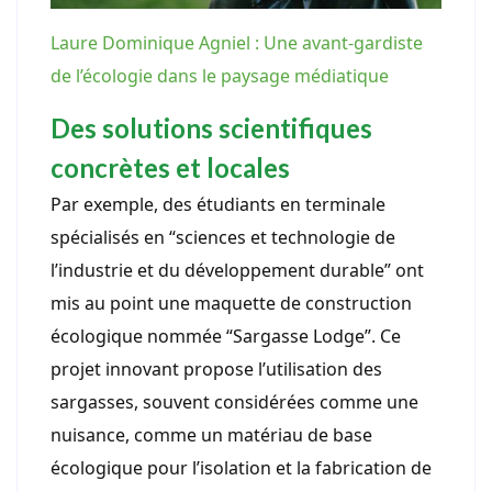
Laure Dominique Agniel : Une avant-gardiste
de l’écologie dans le paysage médiatique
Des solutions scientifiques
concrètes et locales
Par exemple, des étudiants en terminale
spécialisés en “sciences et technologie de
l’industrie et du développement durable” ont
mis au point une maquette de construction
écologique nommée “Sargasse Lodge”. Ce
projet innovant propose l’utilisation des
sargasses, souvent considérées comme une
nuisance, comme un matériau de base
écologique pour l’isolation et la fabrication de