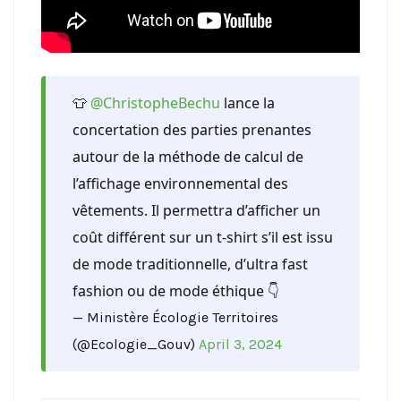
👕
@ChristopheBechu
lance la
concertation des parties prenantes
autour de la méthode de calcul de
l’affichage environnemental des
vêtements. Il permettra d’afficher un
coût différent sur un t-shirt s’il est issu
de mode traditionnelle, d’ultra fast
fashion ou de mode éthique 👇
— Ministère Écologie Territoires
(@Ecologie_Gouv)
April 3, 2024