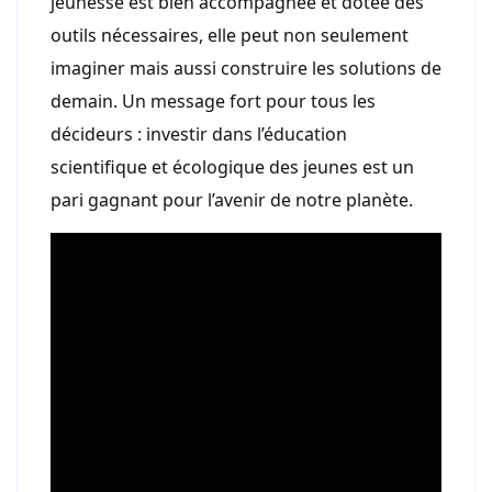
jeunesse est bien accompagnée et dotée des
outils nécessaires, elle peut non seulement
imaginer mais aussi construire les solutions de
demain. Un message fort pour tous les
décideurs : investir dans l’éducation
scientifique et écologique des jeunes est un
pari gagnant pour l’avenir de notre planète.