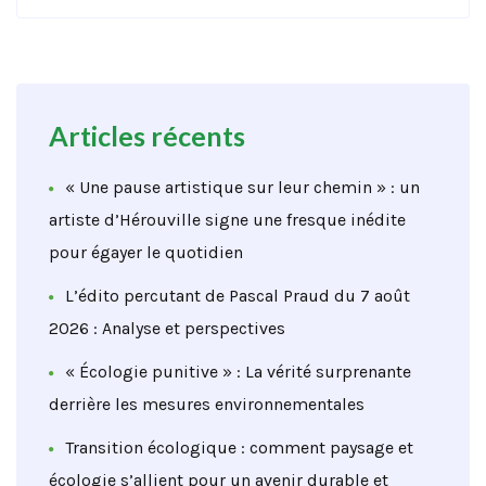
Articles récents
« Une pause artistique sur leur chemin » : un
artiste d’Hérouville signe une fresque inédite
pour égayer le quotidien
L’édito percutant de Pascal Praud du 7 août
2026 : Analyse et perspectives
« Écologie punitive » : La vérité surprenante
derrière les mesures environnementales
Transition écologique : comment paysage et
écologie s’allient pour un avenir durable et