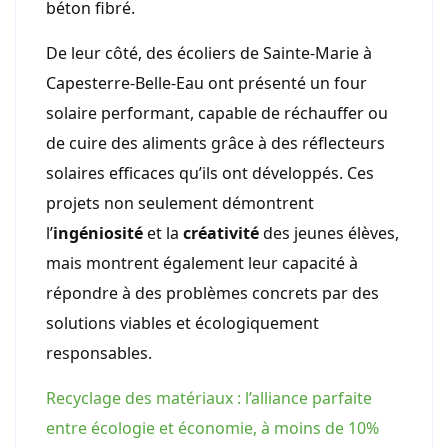
béton fibré.
De leur côté, des écoliers de Sainte-Marie à
Capesterre-Belle-Eau ont présenté un four
solaire performant, capable de réchauffer ou
de cuire des aliments grâce à des réflecteurs
solaires efficaces qu’ils ont développés. Ces
projets non seulement démontrent
l’
ingéniosité
et la
créativité
des jeunes élèves,
mais montrent également leur capacité à
répondre à des problèmes concrets par des
solutions viables et écologiquement
responsables.
Recyclage des matériaux : l’alliance parfaite
entre écologie et économie, à moins de 10%