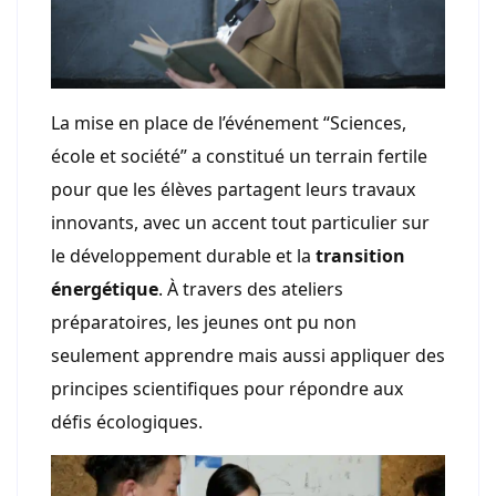
La mise en place de l’événement “Sciences,
école et société” a constitué un terrain fertile
pour que les élèves partagent leurs travaux
innovants, avec un accent tout particulier sur
le développement durable et la
transition
énergétique
. À travers des ateliers
préparatoires, les jeunes ont pu non
seulement apprendre mais aussi appliquer des
principes scientifiques pour répondre aux
défis écologiques.