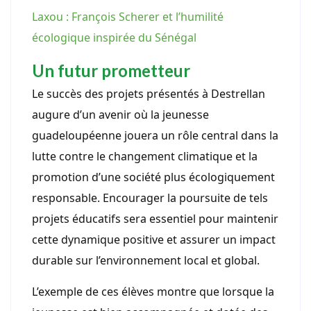
Laxou : François Scherer et l’humilité
écologique inspirée du Sénégal
Un futur prometteur
Le succès des projets présentés à Destrellan
augure d’un avenir où la jeunesse
guadeloupéenne jouera un rôle central dans la
lutte contre le changement climatique et la
promotion d’une société plus écologiquement
responsable. Encourager la poursuite de tels
projets éducatifs sera essentiel pour maintenir
cette dynamique positive et assurer un impact
durable sur l’environnement local et global.
L’exemple de ces élèves montre que lorsque la