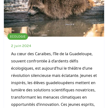
ECOLOGIE
2 juin 2024
Au cœur des Caraïbes, l’île de la Guadeloupe,
souvent confrontée à d’ardents défis
écologiques, est aujourd’hui le théâtre d’une
révolution silencieuse mais éclatante. Jeunes et
inspirés, les élèves guadeloupéens mettent en
lumière des solutions scientifiques novatrices,
transformant les menaces climatiques en
opportunités d’innovation. Ces jeunes esprits,