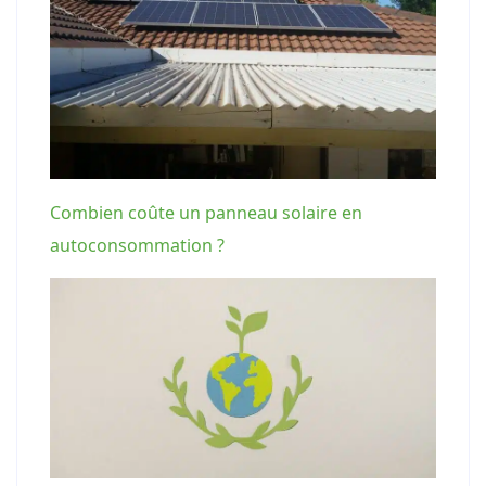
Combien coûte un panneau solaire en
autoconsommation ?