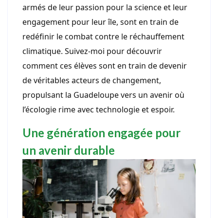
armés de leur passion pour la science et leur
engagement pour leur île, sont en train de
redéfinir le combat contre le réchauffement
climatique. Suivez-moi pour découvrir
comment ces élèves sont en train de devenir
de véritables acteurs de changement,
propulsant la Guadeloupe vers un avenir où
l’écologie rime avec technologie et espoir.
Une génération engagée pour
un avenir durable