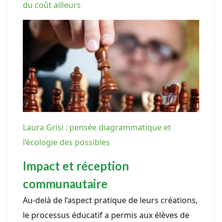
du coût ailleurs
Laura Grisi : pensée diagrammatique et
l’écologie des possibles
Impact et réception
communautaire
Au-delà de l’aspect pratique de leurs créations,
le processus éducatif a permis aux élèves de