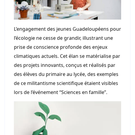
L’engagement des jeunes Guadeloupéens pour
l’écologie ne cesse de grandir, illustrant une
prise de conscience profonde des enjeux
climatiques actuels. Cet élan se matérialise par
des projets innovants, conçus et réalisés par
des élèves du primaire au lycée, des exemples
de ce militantisme scientifique étaient visibles
lors de l’événement “Sciences en famille”.