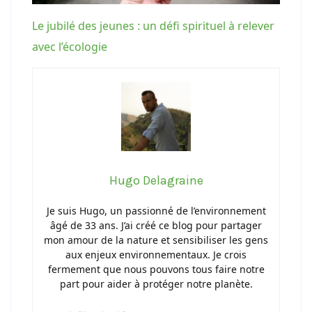
Le jubilé des jeunes : un défi spirituel à relever
avec l’écologie
Hugo Delagraine
Je suis Hugo, un passionné de l’environnement
âgé de 33 ans. J’ai créé ce blog pour partager
mon amour de la nature et sensibiliser les gens
aux enjeux environnementaux. Je crois
fermement que nous pouvons tous faire notre
part pour aider à protéger notre planète.