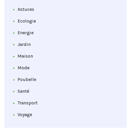
Astuces
Ecologie
Energie
Jardin
Maison
Mode
Poubelle
Santé
Transport
Voyage