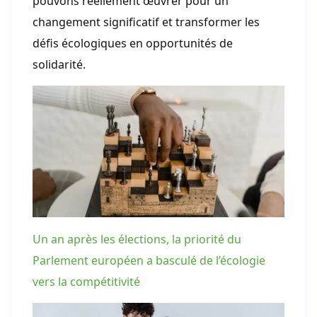
pouvons réellement œuvrer pour un
changement significatif et transformer les
défis écologiques en opportunités de
solidarité.
Un an après les élections, la priorité du
Parlement européen a basculé de l’écologie
vers la compétitivité