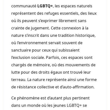
communauté
LGBTQ+
, les espaces naturels
représentent des refuges essentiels, des lieux
où ils peuvent s’exprimer librement sans
crainte de jugement. Cette connexion à la
nature s’inscrit dans une tradition historique,
où l’environnement servait souvent de
sanctuaire pour ceux qui subissaient
l’exclusion sociale. Parfois, ces espaces sont
chargés de mémoire, où des mouvements de
lutte pour des droits égaux ont trouvé leur
terreau. La nature représente ainsi une forme
de résistance collective et d’auto-affirmation.
Ce phénomène est d’autant plus pertinent
dans un monde où les jeunes LGBTQ+ se