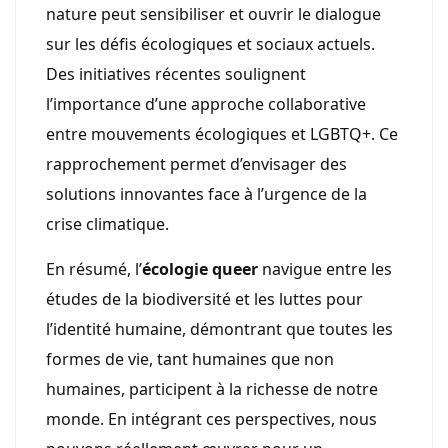
nature peut sensibiliser et ouvrir le dialogue
sur les défis écologiques et sociaux actuels.
Des initiatives récentes soulignent
l’importance d’une approche collaborative
entre mouvements écologiques et LGBTQ+. Ce
rapprochement permet d’envisager des
solutions innovantes face à l’urgence de la
crise climatique.
En résumé, l’
écologie queer
navigue entre les
études de la biodiversité et les luttes pour
l’identité humaine, démontrant que toutes les
formes de vie, tant humaines que non
humaines, participent à la richesse de notre
monde. En intégrant ces perspectives, nous