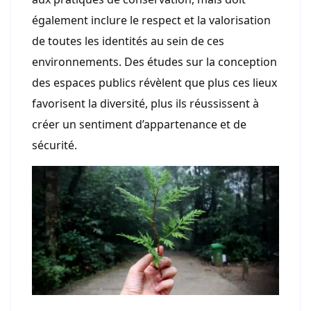
également inclure le respect et la valorisation
de toutes les identités au sein de ces
environnements. Des études sur la conception
des espaces publics révèlent que plus ces lieux
favorisent la diversité, plus ils réussissent à
créer un sentiment d’appartenance et de
sécurité.