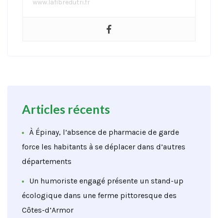
www.lafibredutri.fr
Articles récents
À Épinay, l’absence de pharmacie de garde
force les habitants à se déplacer dans d’autres
départements
Un humoriste engagé présente un stand-up
écologique dans une ferme pittoresque des
Côtes-d’Armor