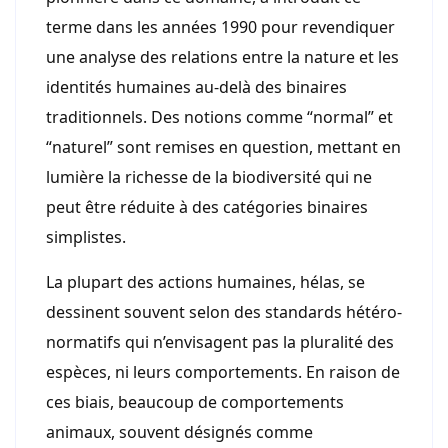
terme dans les années 1990 pour revendiquer
une analyse des relations entre la nature et les
identités humaines au-delà des binaires
traditionnels. Des notions comme “normal” et
“naturel” sont remises en question, mettant en
lumière la richesse de la biodiversité qui ne
peut être réduite à des catégories binaires
simplistes.
La plupart des actions humaines, hélas, se
dessinent souvent selon des standards hétéro-
normatifs qui n’envisagent pas la pluralité des
espèces, ni leurs comportements. En raison de
ces biais, beaucoup de comportements
animaux, souvent désignés comme