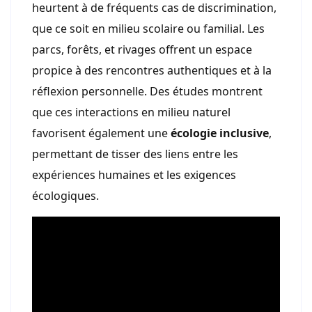
heurtent à de fréquents cas de discrimination,
que ce soit en milieu scolaire ou familial. Les
parcs, forêts, et rivages offrent un espace
propice à des rencontres authentiques et à la
réflexion personnelle. Des études montrent
que ces interactions en milieu naturel
favorisent également une
écologie inclusive
,
permettant de tisser des liens entre les
expériences humaines et les exigences
écologiques.