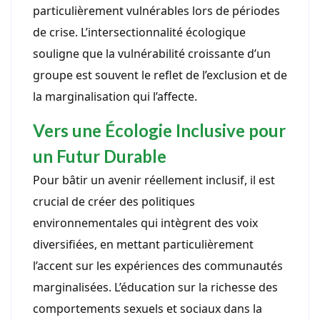
particulièrement vulnérables lors de périodes
de crise. L’intersectionnalité écologique
souligne que la vulnérabilité croissante d’un
groupe est souvent le reflet de l’exclusion et de
la marginalisation qui l’affecte.
Vers une Écologie Inclusive pour
un Futur Durable
Pour bâtir un avenir réellement inclusif, il est
crucial de créer des politiques
environnementales qui intègrent des voix
diversifiées, en mettant particulièrement
l’accent sur les expériences des communautés
marginalisées. L’éducation sur la richesse des
comportements sexuels et sociaux dans la