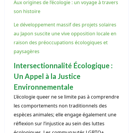
Aux origines de l’écologie : un voyage à travers
son histoire
Le développement massif des projets solaires
au Japon suscite une vive opposition locale en
raison des préoccupations écologiques et
paysagères
Intersectionnalité Écologique :
Un Appel à la Justice
Environnementale
L’écologie queer ne se limite pas à comprendre
les comportements non traditionnels des
espèces animales; elle engage également une
réflexion sur l’injustice au sein des luttes
écologiques. Les communautés LGBTQ+,