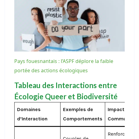
Pays fouesnantais : l’ASPF déplore la faible
portée des actions écologiques
Tableau des Interactions entre
Écologie Queer et Biodiversité
Domaines
Exemples de
Impact sur le
d’Interaction
Comportements
Communaut
Renforcement
Couples de