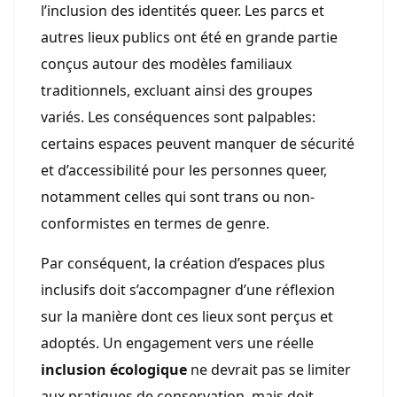
l’inclusion des identités queer. Les parcs et
autres lieux publics ont été en grande partie
conçus autour des modèles familiaux
traditionnels, excluant ainsi des groupes
variés. Les conséquences sont palpables:
certains espaces peuvent manquer de sécurité
et d’accessibilité pour les personnes queer,
notamment celles qui sont trans ou non-
conformistes en termes de genre.
Par conséquent, la création d’espaces plus
inclusifs doit s’accompagner d’une réflexion
sur la manière dont ces lieux sont perçus et
adoptés. Un engagement vers une réelle
inclusion écologique
ne devrait pas se limiter
aux pratiques de conservation, mais doit