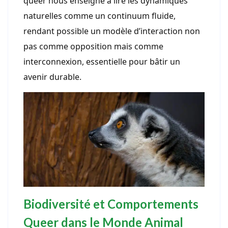
queer nous enseigne à lire les dynamiques
naturelles comme un continuum fluide,
rendant possible un modèle d’interaction non
pas comme opposition mais comme
interconnexion, essentielle pour bâtir un
avenir durable.
Biodiversité et Comportements
Queer dans le Monde Animal