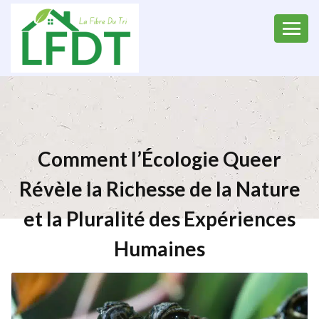
Comment l’Écologie Queer
Révèle la Richesse de la Nature
et la Pluralité des Expériences
Humaines