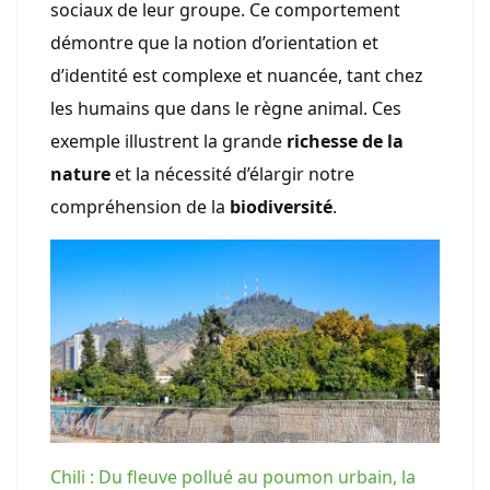
sociaux de leur groupe. Ce comportement
démontre que la notion d’orientation et
d’identité est complexe et nuancée, tant chez
les humains que dans le règne animal. Ces
exemple illustrent la grande
richesse de la
nature
et la nécessité d’élargir notre
compréhension de la
biodiversité
.
Chili : Du fleuve pollué au poumon urbain, la