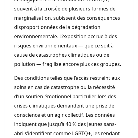
souvent à la croisée de plusieurs formes de
marginalisation, subissent des conséquences
disproportionnées de la dégradation
environnementale. L’exposition accrue à des
risques environnementaux — que ce soit à
cause de catastrophes climatiques ou de
pollution — fragilise encore plus ces groupes.
Des conditions telles que l’accès restreint aux
soins en cas de catastrophe ou la nécessité
d’un soutien émotionnel particulier lors des
crises climatiques demandent une prise de
conscience et un agir collectif. Les données
indiquent que jusqu’à 40 % des jeunes sans-
abri s’identifient comme LGBTQ+, les rendant