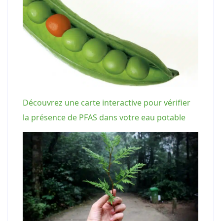
Découvrez une carte interactive pour vérifier
la présence de PFAS dans votre eau potable