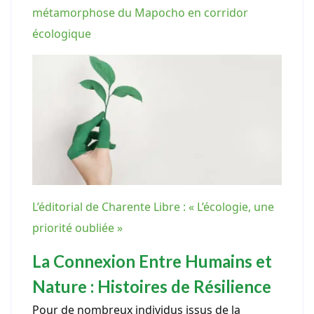
métamorphose du Mapocho en corridor
écologique
L’éditorial de Charente Libre : « L’écologie, une
priorité oubliée »
La Connexion Entre Humains et
Nature : Histoires de Résilience
Pour de nombreux individus issus de la