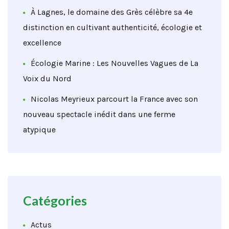
À Lagnes, le domaine des Grès célèbre sa 4e
distinction en cultivant authenticité, écologie et
excellence
Écologie Marine : Les Nouvelles Vagues de La
Voix du Nord
Nicolas Meyrieux parcourt la France avec son
nouveau spectacle inédit dans une ferme
atypique
Catégories
Actus