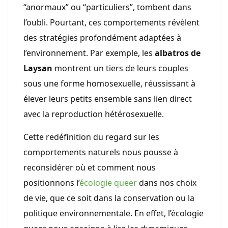
“anormaux” ou “particuliers”, tombent dans
l’oubli. Pourtant, ces comportements révèlent
des stratégies profondément adaptées à
l’environnement. Par exemple, les
albatros de
Laysan
montrent un tiers de leurs couples
sous une forme homosexuelle, réussissant à
élever leurs petits ensemble sans lien direct
avec la reproduction hétérosexuelle.
Cette redéfinition du regard sur les
comportements naturels nous pousse à
reconsidérer où et comment nous
positionnons l’
écologie queer
dans nos choix
de vie, que ce soit dans la conservation ou la
politique environnementale. En effet, l’écologie