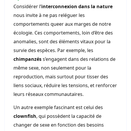
Considérer l’
interconnexion dans la nature
nous invite à ne pas reléguer les
comportements queer aux marges de notre
écologie. Ces comportements, loin d’être des
anomalies, sont des éléments vitaux pour la
survie des espèces. Par exemple, les
chimpanzés
s’engagent dans des relations de
même sexe, non seulement pour la
reproduction, mais surtout pour tisser des
liens sociaux, réduire les tensions, et renforcer
leurs réseaux communautaires.
Un autre exemple fascinant est celui des
clownfish
, qui possèdent la capacité de
changer de sexe en fonction des besoins