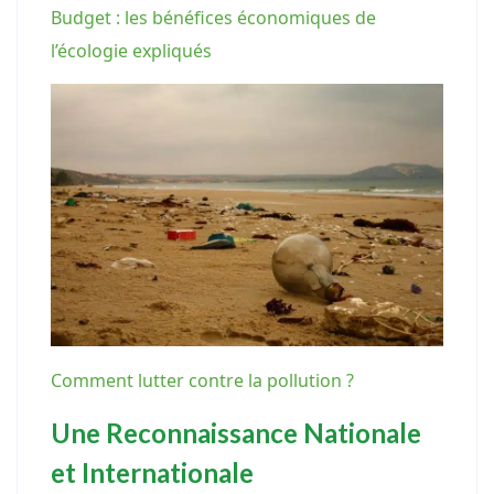
Budget : les bénéfices économiques de
l’écologie expliqués
Comment lutter contre la pollution ?
Une Reconnaissance Nationale
et Internationale