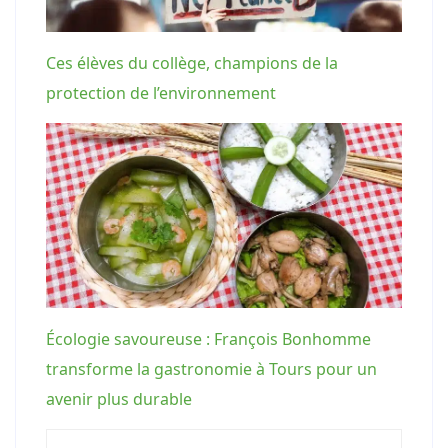
Ces élèves du collège, champions de la
protection de l’environnement
Écologie savoureuse : François Bonhomme
transforme la gastronomie à Tours pour un
avenir plus durable