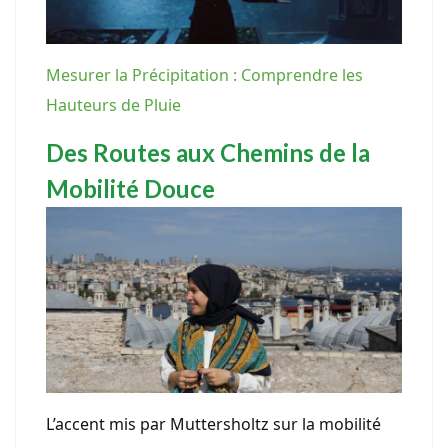
Mesurer la Précipitation : Comprendre les
Hauteurs de Pluie
Des Routes aux Chemins de la
Mobilité Douce
L’accent mis par Muttersholtz sur la mobilité