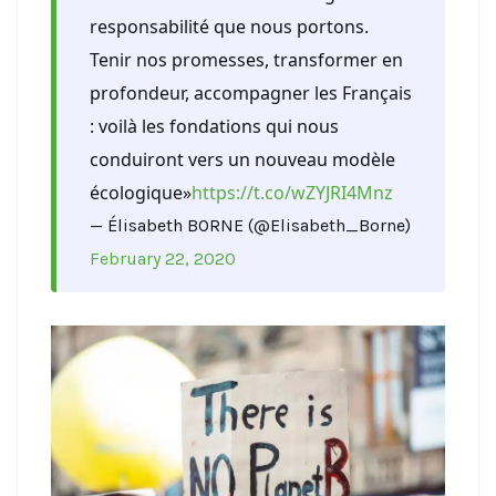
responsabilité que nous portons.
Tenir nos promesses, transformer en
profondeur, accompagner les Français
: voilà les fondations qui nous
conduiront vers un nouveau modèle
écologique»
https://t.co/wZYJRI4Mnz
— Élisabeth BORNE (@Elisabeth_Borne)
February 22, 2020