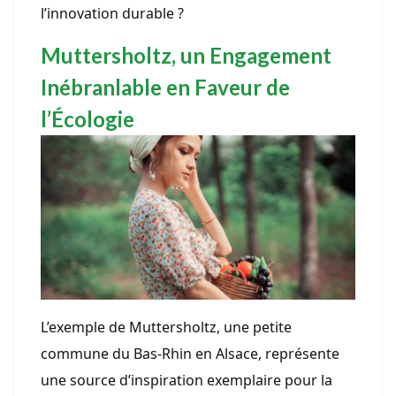
l’innovation durable ?
Muttersholtz, un Engagement
Inébranlable en Faveur de
l’Écologie
L’exemple de Muttersholtz, une petite
commune du Bas-Rhin en Alsace, représente
une source d’inspiration exemplaire pour la