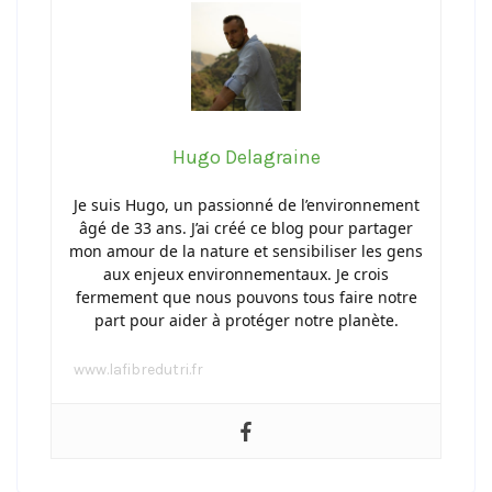
Hugo Delagraine
Je suis Hugo, un passionné de l’environnement
âgé de 33 ans. J’ai créé ce blog pour partager
mon amour de la nature et sensibiliser les gens
aux enjeux environnementaux. Je crois
fermement que nous pouvons tous faire notre
part pour aider à protéger notre planète.
www.lafibredutri.fr