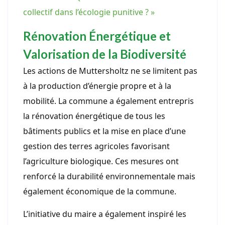
collectif dans l’écologie punitive ? »
Rénovation Énergétique et
Valorisation de la Biodiversité
Les actions de Muttersholtz ne se limitent pas
à la production d’énergie propre et à la
mobilité. La commune a également entrepris
la rénovation énergétique de tous les
bâtiments publics et la mise en place d’une
gestion des terres agricoles favorisant
l’agriculture biologique. Ces mesures ont
renforcé la durabilité environnementale mais
également économique de la commune.
L’initiative du maire a également inspiré les