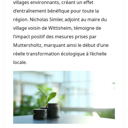
villages environnants, créant un effet
d’entraînement bénéfique pour toute la
région. Nicholas Simler, adjoint au maire du
village voisin de Wittisheim, témoigne de
l’impact positif des mesures prises par
Muttersholtz, marquant ainsi le début d’une
réelle transformation écologique à l’échelle
locale.