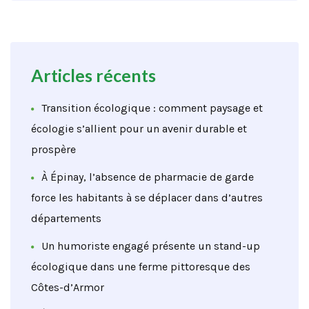
Articles récents
Transition écologique : comment paysage et
écologie s’allient pour un avenir durable et
prospère
À Épinay, l’absence de pharmacie de garde
force les habitants à se déplacer dans d’autres
départements
Un humoriste engagé présente un stand-up
écologique dans une ferme pittoresque des
Côtes-d’Armor