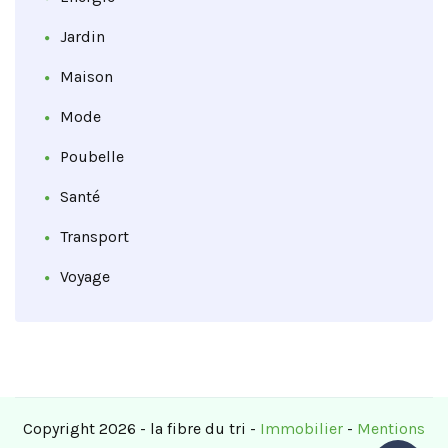
Jardin
Maison
Mode
Poubelle
Santé
Transport
Voyage
Copyright 2026 - la fibre du tri -
Immobilier
-
Mentions