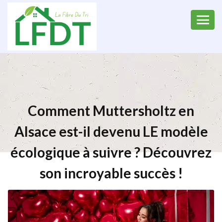
Comment Muttersholtz en
Alsace est-il devenu LE modèle
écologique à suivre ? Découvrez
son incroyable succès !