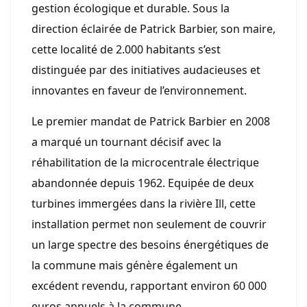
gestion écologique et durable. Sous la
direction éclairée de Patrick Barbier, son maire,
cette localité de 2.000 habitants s’est
distinguée par des initiatives audacieuses et
innovantes en faveur de l’environnement.
Le premier mandat de Patrick Barbier en 2008
a marqué un tournant décisif avec la
réhabilitation de la microcentrale électrique
abandonnée depuis 1962. Equipée de deux
turbines immergées dans la rivière Ill, cette
installation permet non seulement de couvrir
un large spectre des besoins énergétiques de
la commune mais génère également un
excédent revendu, rapportant environ 60 000
euros annuels à la commune.