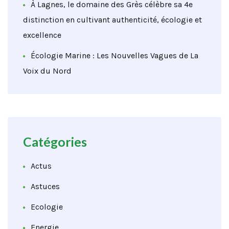
À Lagnes, le domaine des Grès célèbre sa 4e
distinction en cultivant authenticité, écologie et
excellence
Écologie Marine : Les Nouvelles Vagues de La
Voix du Nord
Catégories
Actus
Astuces
Ecologie
Energie