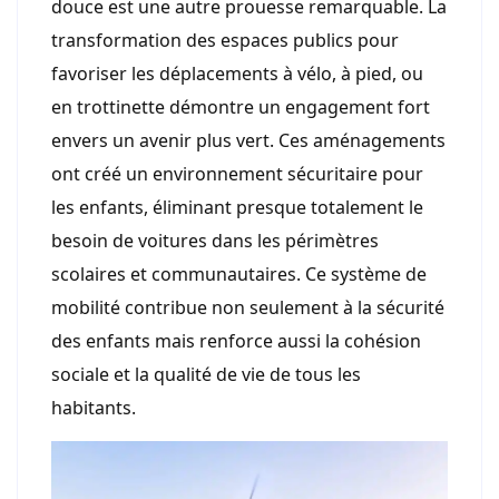
douce est une autre prouesse remarquable. La
transformation des espaces publics pour
favoriser les déplacements à vélo, à pied, ou
en trottinette démontre un engagement fort
envers un avenir plus vert. Ces aménagements
ont créé un environnement sécuritaire pour
les enfants, éliminant presque totalement le
besoin de voitures dans les périmètres
scolaires et communautaires. Ce système de
mobilité contribue non seulement à la sécurité
des enfants mais renforce aussi la cohésion
sociale et la qualité de vie de tous les
habitants.