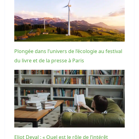
Plongée dans l’univers de l’écologie au festival
du livre et de la presse à Paris
Eliot Deval : « Quel est le rôle de l’intérêt