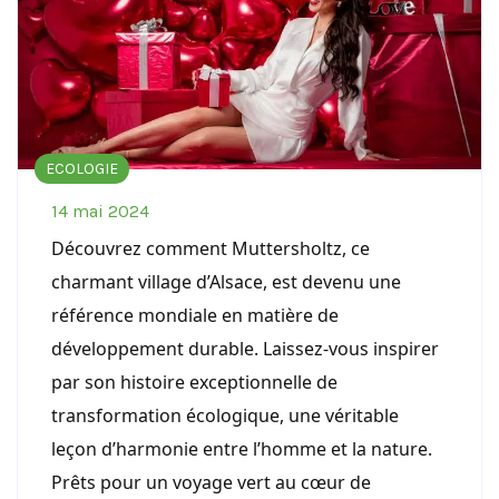
ECOLOGIE
14 mai 2024
Découvrez comment Muttersholtz, ce
charmant village d’Alsace, est devenu une
référence mondiale en matière de
développement durable. Laissez-vous inspirer
par son histoire exceptionnelle de
transformation écologique, une véritable
leçon d’harmonie entre l’homme et la nature.
Prêts pour un voyage vert au cœur de