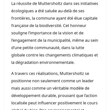
La réussite de Muttersholtz dans ses initiatives
écologiques a été saluée au-delà de ses
frontières, la commune ayant été élue capitale
française de la biodiversité. Cet honneur
souligne l’importance de la vision et de
l’engagement de la municipalité, même au sein
d’une petite communauté, dans la lutte
globale contre les changements climatiques et
la dégradation environnementale.
A travers ces réalisations, Muttersholtz se
positionne non seulement comme un leader
mais aussi comme un véritable modèle de
développement durable, prouvant que l’action
localisée peut influencer positivement le cours