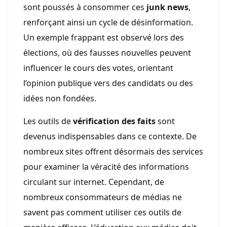
sont poussés à consommer ces
junk news
,
renforçant ainsi un cycle de désinformation.
Un exemple frappant est observé lors des
élections, où des fausses nouvelles peuvent
influencer le cours des votes, orientant
l’opinion publique vers des candidats ou des
idées non fondées.
Les outils de
vérification des faits
sont
devenus indispensables dans ce contexte. De
nombreux sites offrent désormais des services
pour examiner la véracité des informations
circulant sur internet. Cependant, de
nombreux consommateurs de médias ne
savent pas comment utiliser ces outils de