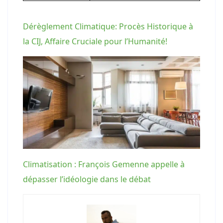
Dérèglement Climatique: Procès Historique à
la CIJ, Affaire Cruciale pour l’Humanité!
Climatisation : François Gemenne appelle à
dépasser l’idéologie dans le débat