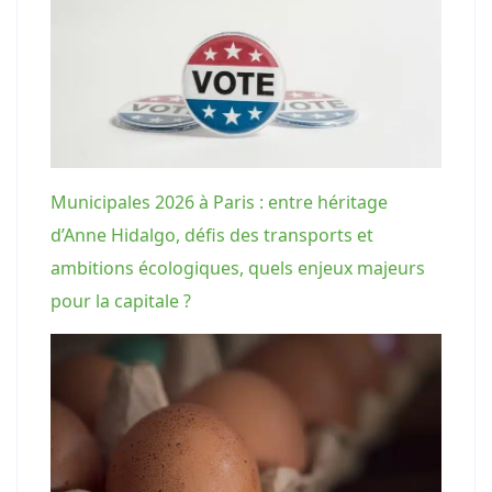
Municipales 2026 à Paris : entre héritage
d’Anne Hidalgo, défis des transports et
ambitions écologiques, quels enjeux majeurs
pour la capitale ?