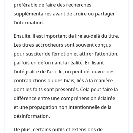
préférable de faire des recherches
supplémentaires avant de croire ou partager
l’information.
Ensuite, il est important de lire au-delà du titre.
Les titres accrocheurs sont souvent conçus
pour susciter de l’émotion et attirer l’attention,
parfois en déformant la réalité. En lisant
l’intégralité de l’article, on peut découvrir des
contradictions ou des biais, liés à la manière
dont les faits sont présentés. Cela peut faire la
différence entre une compréhension éclairée
et une propagation non intentionnelle de la
désinformation.
De plus, certains outils et extensions de