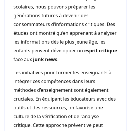
scolaires, nous pouvons préparer les
générations futures à devenir des
consommateurs d’informations critiques. Des
études ont montré qu’en apprenant à analyser
les informations dès le plus jeune âge, les
enfants peuvent développer un
esprit critique
face aux
junk news
.
Les initiatives pour former les enseignants à
intégrer ces compétences dans leurs
méthodes d’enseignement sont également
cruciales. En équipant les éducateurs avec des
outils et des ressources, on favorise une
culture de la vérification et de l’analyse
critique. Cette approche préventive peut