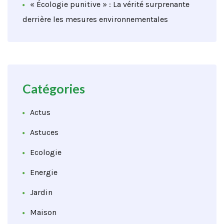
« Écologie punitive » : La vérité surprenante
derrière les mesures environnementales
Catégories
Actus
Astuces
Ecologie
Energie
Jardin
Maison