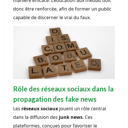
manière efficace. L’éducation aux médias doit
donc être renforcée, afin de former un public
capable de discerner le vrai du faux.
Rôle des réseaux sociaux dans la
propagation des fake news
Les
réseaux sociaux
jouent un rôle central
dans la diffusion des
junk news
. Ces
plateformes, conçues pour favoriser le