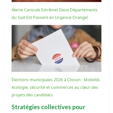
Alerte Canicule Extrême! Deux Départements
du Sud-Est Passent en Urgence Orange!
Élections municipales 2026 à Clisson : Mobilité,
écologie, sécurité et commerces au cœur des
projets des candidats
Stratégies collectives pour