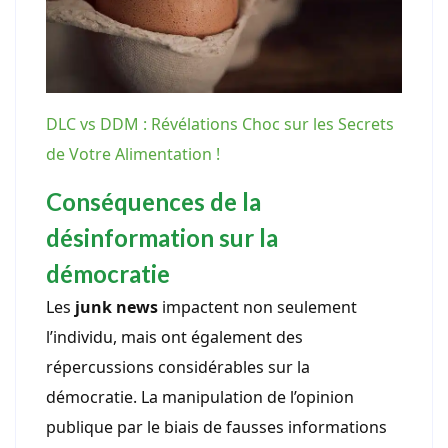
DLC vs DDM : Révélations Choc sur les Secrets
de Votre Alimentation !
Conséquences de la
désinformation sur la
démocratie
Les
junk news
impactent non seulement
l’individu, mais ont également des
répercussions considérables sur la
démocratie. La manipulation de l’opinion
publique par le biais de fausses informations