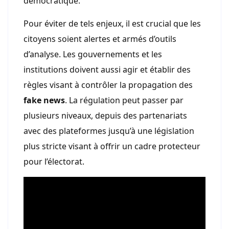
démocratique.
Pour éviter de tels enjeux, il est crucial que les
citoyens soient alertes et armés d’outils
d’analyse. Les gouvernements et les
institutions doivent aussi agir et établir des
règles visant à contrôler la propagation des
fake news
. La régulation peut passer par
plusieurs niveaux, depuis des partenariats
avec des plateformes jusqu’à une législation
plus stricte visant à offrir un cadre protecteur
pour l’électorat.