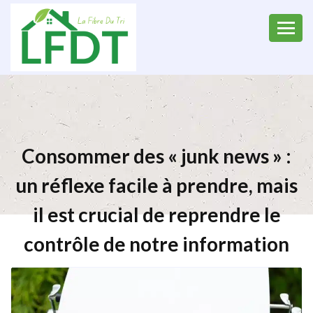
Consommer des « junk news » :
un réflexe facile à prendre, mais
il est crucial de reprendre le
contrôle de notre information