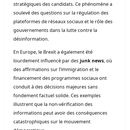
stratégiques des candidats. Ce phénomène a
soulevé des questions sur la régulation des
plateformes de réseaux sociaux et le rôle des
gouvernements dans la lutte contre la
désinformation.
En Europe, le Brexit a également été
lourdement influencé par des
junk news
, où
des affirmations sur l’immigration et le
financement des programmes sociaux ont
conduit à des décisions majeures sans
fondement factuel solide. Ces exemples
illustrent que la non-vérification des
informations peut avoir des conséquences
catastrophiques sur le mouvement