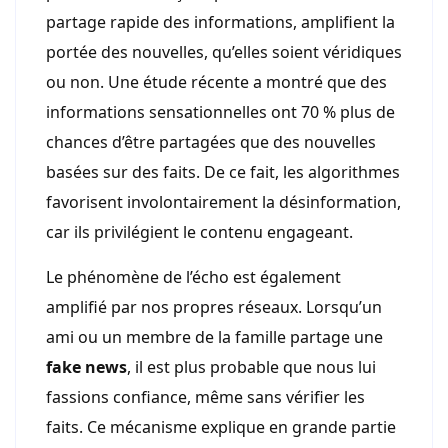
partage rapide des informations, amplifient la
portée des nouvelles, qu’elles soient véridiques
ou non. Une étude récente a montré que des
informations sensationnelles ont 70 % plus de
chances d’être partagées que des nouvelles
basées sur des faits. De ce fait, les algorithmes
favorisent involontairement la désinformation,
car ils privilégient le contenu engageant.
Le phénomène de l’écho est également
amplifié par nos propres réseaux. Lorsqu’un
ami ou un membre de la famille partage une
fake news
, il est plus probable que nous lui
fassions confiance, même sans vérifier les
faits. Ce mécanisme explique en grande partie