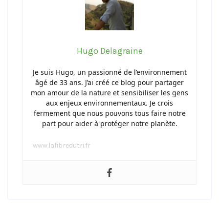
Hugo Delagraine
Je suis Hugo, un passionné de l’environnement
âgé de 33 ans. J’ai créé ce blog pour partager
mon amour de la nature et sensibiliser les gens
aux enjeux environnementaux. Je crois
fermement que nous pouvons tous faire notre
part pour aider à protéger notre planète.
www.lafibredutri.fr