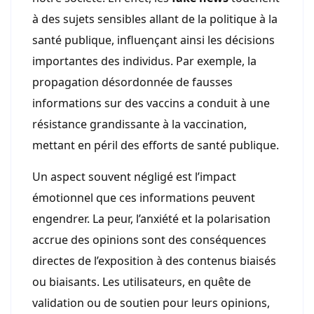
à des sujets sensibles allant de la politique à la
santé publique, influençant ainsi les décisions
importantes des individus. Par exemple, la
propagation désordonnée de fausses
informations sur des vaccins a conduit à une
résistance grandissante à la vaccination,
mettant en péril des efforts de santé publique.
Un aspect souvent négligé est l’impact
émotionnel que ces informations peuvent
engendrer. La peur, l’anxiété et la polarisation
accrue des opinions sont des conséquences
directes de l’exposition à des contenus biaisés
ou biaisants. Les utilisateurs, en quête de
validation ou de soutien pour leurs opinions,