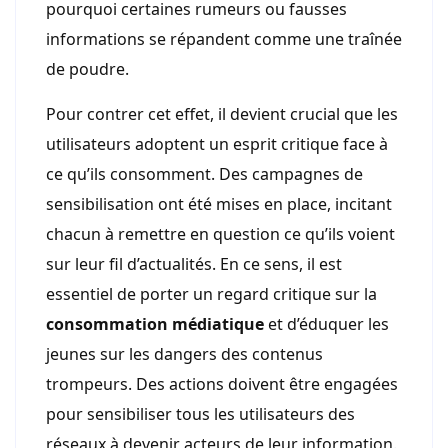
pourquoi certaines rumeurs ou fausses
informations se répandent comme une traînée
de poudre.
Pour contrer cet effet, il devient crucial que les
utilisateurs adoptent un esprit critique face à
ce qu’ils consomment. Des campagnes de
sensibilisation ont été mises en place, incitant
chacun à remettre en question ce qu’ils voient
sur leur fil d’actualités. En ce sens, il est
essentiel de porter un regard critique sur la
consommation médiatique
et d’éduquer les
jeunes sur les dangers des contenus
trompeurs. Des actions doivent être engagées
pour sensibiliser tous les utilisateurs des
réseaux à devenir acteurs de leur information.