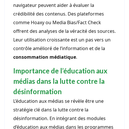
navigateur peuvent aider à évaluer la
crédibilité des contenus. Des plateformes
comme Hoaxy ou Media Bias/Fact Check
offrent des analyses de la véracité des sources.
Leur utilisation croissante est un pas vers un
contrôle amélioré de l’information et de la
consommation médiatique
.
Importance de l’éducation aux
médias dans la lutte contre la
désinformation
L’éducation aux médias se révèle être une
stratégie clé dans la lutte contre la
désinformation. En intégrant des modules
d’éducation aux médias dans les programmes