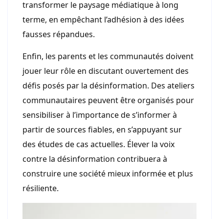
transformer le paysage médiatique à long
terme, en empêchant l’adhésion à des idées
fausses répandues.
Enfin, les parents et les communautés doivent
jouer leur rôle en discutant ouvertement des
défis posés par la désinformation. Des ateliers
communautaires peuvent être organisés pour
sensibiliser à l’importance de s’informer à
partir de sources fiables, en s’appuyant sur
des études de cas actuelles. Élever la voix
contre la désinformation contribuera à
construire une société mieux informée et plus
résiliente.