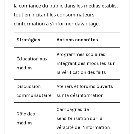
la confiance du public dans les médias établis,
tout en incitant les consommateurs
d’information à s’informer davantage.
Stratégies
Actions concrètes
Programmes scolaires
Éducation aux
intégrant des modules sur
médias
la vérification des faits
Discussion
Ateliers et forums ouverts
communautaire
sur la désinformation
Campagnes de
Rôle des
sensibilisation sur la
médias
véracité de l’information