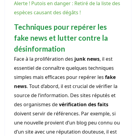
Alerte ! Putois en danger : Retiré de la liste des
espèces causant des dégâts !
Techniques pour repérer les
fake news et lutter contre la
désinformation
Face à la prolifération des
junk news
, il est
essentiel de connaître quelques techniques
simples mais efficaces pour repérer les
fake
news
. Tout d’abord, il est crucial de vérifier la
source de l’information. Des sites réputés et
des organismes de
vérification des faits
doivent servir de références. Par exemple, si
une nouvelle provient d’un blog peu connu ou
d’un site avec une réputation douteuse, il est