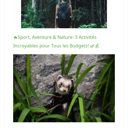
🔥Sport, Aventure & Nature: 3 Activités
Incroyables pour Tous les Budgets! 🌿💰