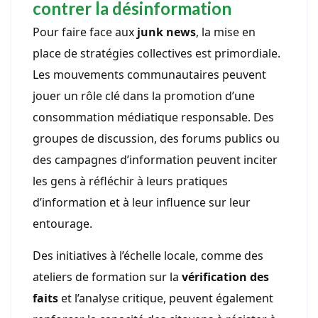
contrer la désinformation
Pour faire face aux
junk news
, la mise en
place de stratégies collectives est primordiale.
Les mouvements communautaires peuvent
jouer un rôle clé dans la promotion d’une
consommation médiatique responsable. Des
groupes de discussion, des forums publics ou
des campagnes d’information peuvent inciter
les gens à réfléchir à leurs pratiques
d’information et à leur influence sur leur
entourage.
Des initiatives à l’échelle locale, comme des
ateliers de formation sur la
vérification des
faits
et l’analyse critique, peuvent également