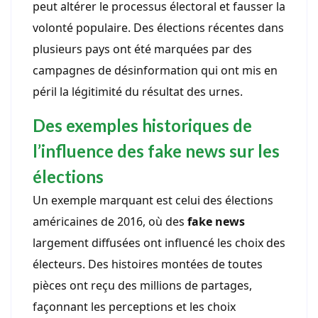
peut altérer le processus électoral et fausser la
volonté populaire. Des élections récentes dans
plusieurs pays ont été marquées par des
campagnes de désinformation qui ont mis en
péril la légitimité du résultat des urnes.
Des exemples historiques de
l’influence des fake news sur les
élections
Un exemple marquant est celui des élections
américaines de 2016, où des
fake news
largement diffusées ont influencé les choix des
électeurs. Des histoires montées de toutes
pièces ont reçu des millions de partages,
façonnant les perceptions et les choix