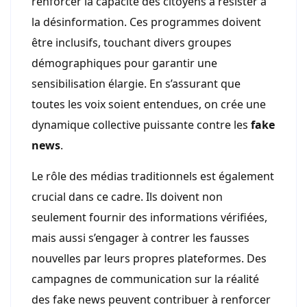
renforcer la capacité des citoyens à résister à
la désinformation. Ces programmes doivent
être inclusifs, touchant divers groupes
démographiques pour garantir une
sensibilisation élargie. En s’assurant que
toutes les voix soient entendues, on crée une
dynamique collective puissante contre les
fake
news
.
Le rôle des médias traditionnels est également
crucial dans ce cadre. Ils doivent non
seulement fournir des informations vérifiées,
mais aussi s’engager à contrer les fausses
nouvelles par leurs propres plateformes. Des
campagnes de communication sur la réalité
des fake news peuvent contribuer à renforcer