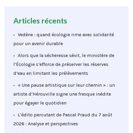
Articles récents
Vedène : quand écologie rime avec solidarité
pour un avenir durable
Alors que la sécheresse sévit, le ministère de
l’Écologie s’efforce de préserver les réserves
d’eau en limitant les prélèvements
« Une pause artistique sur leur chemin » : un
artiste d’Hérouville signe une fresque inédite
pour égayer le quotidien
L’édito percutant de Pascal Praud du 7 août
2026 : Analyse et perspectives