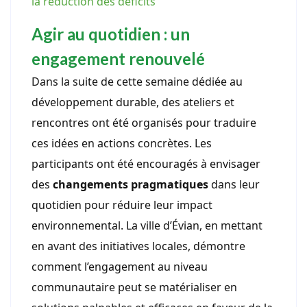
la réduction des déficits
Agir au quotidien : un
engagement renouvelé
Dans la suite de cette semaine dédiée au
développement durable, des ateliers et
rencontres ont été organisés pour traduire
ces idées en actions concrètes. Les
participants ont été encouragés à envisager
des
changements pragmatiques
dans leur
quotidien pour réduire leur impact
environnemental. La ville d’Évian, en mettant
en avant des initiatives locales, démontre
comment l’engagement au niveau
communautaire peut se matérialiser en