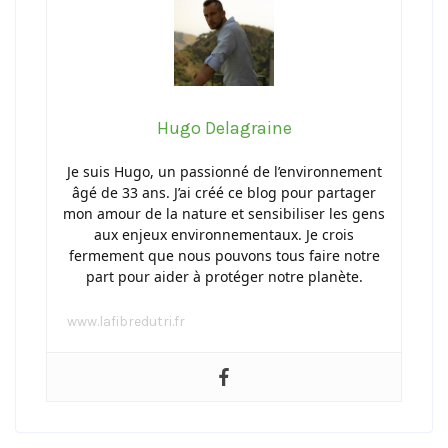
Hugo Delagraine
Je suis Hugo, un passionné de l’environnement
âgé de 33 ans. J’ai créé ce blog pour partager
mon amour de la nature et sensibiliser les gens
aux enjeux environnementaux. Je crois
fermement que nous pouvons tous faire notre
part pour aider à protéger notre planète.
www.lafibredutri.fr