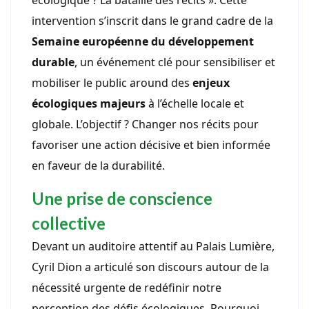
écologique ? La bataille des récits ». Cette
intervention s’inscrit dans le grand cadre de la
Semaine européenne du développement
durable
, un événement clé pour sensibiliser et
mobiliser le public around des
enjeux
écologiques majeurs
à l’échelle locale et
globale. L’objectif ? Changer nos récits pour
favoriser une action décisive et bien informée
en faveur de la durabilité.
Une prise de conscience
collective
Devant un auditoire attentif au Palais Lumière,
Cyril Dion a articulé son discours autour de la
nécessité urgente de redéfinir notre
perception des défis écologiques. Pourquoi,