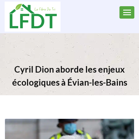
Cyril Dion aborde les enjeux
écologiques à Évian-les-Bains