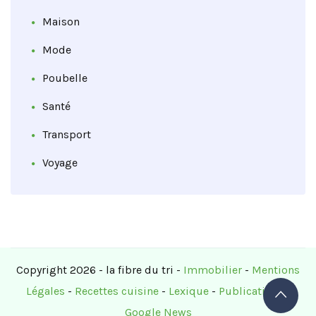
Maison
Mode
Poubelle
Santé
Transport
Voyage
Copyright 2026 - la fibre du tri -
Immobilier
-
Mentions
Légales
-
Recettes cuisine
-
Lexique
-
Publications
-
Google News