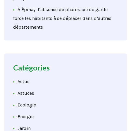
À Épinay, l’absence de pharmacie de garde
force les habitants à se déplacer dans d’autres
départements
Catégories
Actus
Astuces
Ecologie
Energie
Jardin