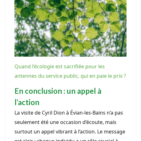
Quand l’écologie est sacrifiée pour les
antennes du service public, qui en paie le prix ?
En conclusion : un appel à
l’action
La visite de Cyril Dion à Évian-les-Bains n’a pas
seulement été une occasion d’écoute, mais
surtout un appel vibrant à l’action. Le message