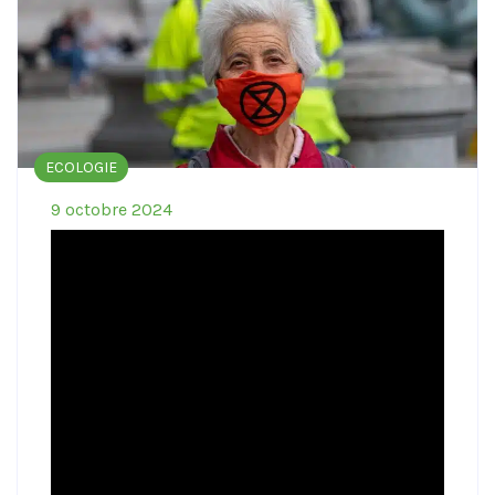
ECOLOGIE
9 octobre 2024