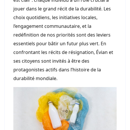
est clair : chaque individu a un rôle crucial à
jouer dans le grand récit de la durabilité. Les
choix quotidiens, les initiatives locales,
l’engagement communautaire, et la
redéfinition de nos priorités sont des leviers
essentiels pour bâtir un futur plus vert. En
confrontant les récits de résignation, Évian et
ses citoyens sont invités à être des
protagonistes actifs dans l’histoire de la
durabilité mondiale.