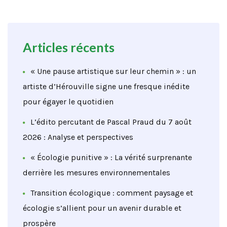
Articles récents
« Une pause artistique sur leur chemin » : un
artiste d’Hérouville signe une fresque inédite
pour égayer le quotidien
L’édito percutant de Pascal Praud du 7 août
2026 : Analyse et perspectives
« Écologie punitive » : La vérité surprenante
derrière les mesures environnementales
Transition écologique : comment paysage et
écologie s’allient pour un avenir durable et
prospère