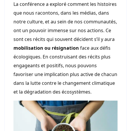
La conférence a exploré comment les histoires
que nous racontons, dans les médias, dans
notre culture, et au sein de nos communautés,
ont un pouvoir immense sur nos actions. Ce
sont ces récits qui souvent décident s’il y aura
mobilisation ou résignation
face aux défis
écologiques. En construisant des récits plus
engageants et positifs, nous pouvons
favoriser une implication plus active de chacun
dans la lutte contre le changement climatique
et la dégradation des écosystèmes.