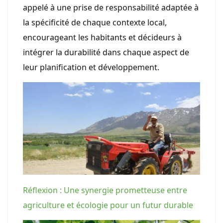
appelé à une prise de responsabilité adaptée à
la spécificité de chaque contexte local,
encourageant les habitants et décideurs à
intégrer la durabilité dans chaque aspect de
leur planification et développement.
Réflexion : Une synergie prometteuse entre
agriculture et écologie pour un futur durable