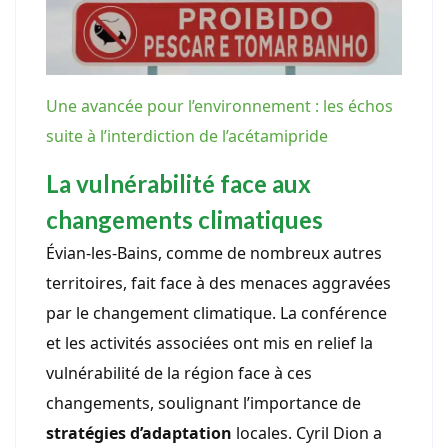
Une avancée pour l’environnement : les échos
suite à l’interdiction de l’acétamipride
La vulnérabilité face aux
changements climatiques
Évian-les-Bains, comme de nombreux autres
territoires, fait face à des menaces aggravées
par le changement climatique. La conférence
et les activités associées ont mis en relief la
vulnérabilité de la région face à ces
changements, soulignant l’importance de
stratégies d’adaptation
locales. Cyril Dion a