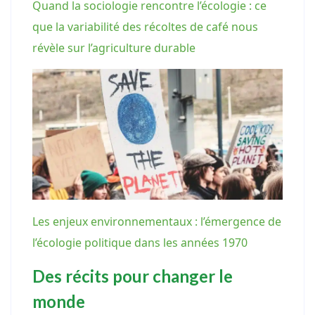
Quand la sociologie rencontre l’écologie : ce
que la variabilité des récoltes de café nous
révèle sur l’agriculture durable
Les enjeux environnementaux : l’émergence de
l’écologie politique dans les années 1970
Des récits pour changer le
monde