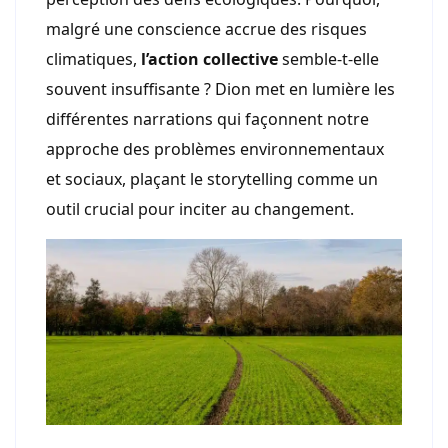
malgré une conscience accrue des risques
climatiques,
l’action collective
semble-t-elle
souvent insuffisante ? Dion met en lumière les
différentes narrations qui façonnent notre
approche des problèmes environnementaux
et sociaux, plaçant le storytelling comme un
outil crucial pour inciter au changement.