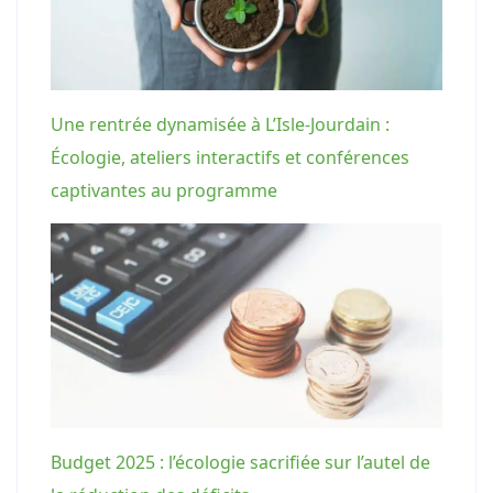
Une rentrée dynamisée à L’Isle-Jourdain :
Écologie, ateliers interactifs et conférences
captivantes au programme
Budget 2025 : l’écologie sacrifiée sur l’autel de