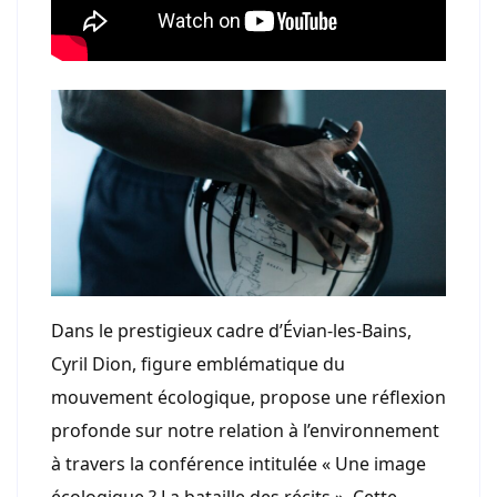
Dans le prestigieux cadre d’Évian-les-Bains,
Cyril Dion, figure emblématique du
mouvement écologique, propose une réflexion
profonde sur notre relation à l’environnement
à travers la conférence intitulée « Une image