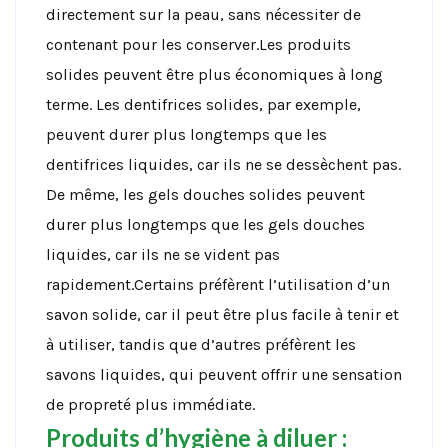
directement sur la peau, sans nécessiter de
contenant pour les conserver.Les produits
solides peuvent être plus économiques à long
terme. Les dentifrices solides, par exemple,
peuvent durer plus longtemps que les
dentifrices liquides, car ils ne se dessèchent pas.
De même, les gels douches solides peuvent
durer plus longtemps que les gels douches
liquides, car ils ne se vident pas
rapidement.Certains préfèrent l’utilisation d’un
savon solide, car il peut être plus facile à tenir et
à utiliser, tandis que d’autres préfèrent les
savons liquides, qui peuvent offrir une sensation
de propreté plus immédiate.
Produits d’hygiène à diluer :