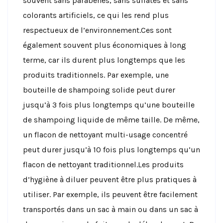
souvent sans parabènes, sans sulfates et sans
colorants artificiels, ce qui les rend plus
respectueux de l’environnement.Ces sont
également souvent plus économiques à long
terme, car ils durent plus longtemps que les
produits traditionnels. Par exemple, une
bouteille de shampoing solide peut durer
jusqu’à 3 fois plus longtemps qu’une bouteille
de shampoing liquide de même taille. De même,
un flacon de nettoyant multi-usage concentré
peut durer jusqu’à 10 fois plus longtemps qu’un
flacon de nettoyant traditionnel.Les produits
d’hygiène à diluer peuvent être plus pratiques à
utiliser. Par exemple, ils peuvent être facilement
transportés dans un sac à main ou dans un sac à