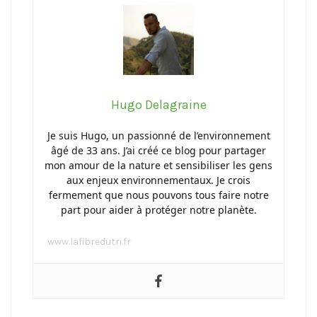
Hugo Delagraine
Je suis Hugo, un passionné de l’environnement
âgé de 33 ans. J’ai créé ce blog pour partager
mon amour de la nature et sensibiliser les gens
aux enjeux environnementaux. Je crois
fermement que nous pouvons tous faire notre
part pour aider à protéger notre planète.
www.lafibredutri.fr