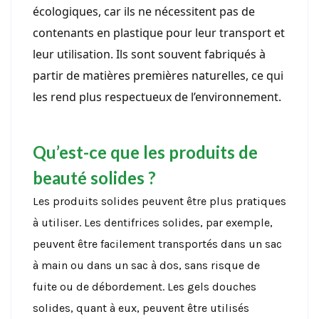
écologiques, car ils ne nécessitent pas de
contenants en plastique pour leur transport et
leur utilisation. Ils sont souvent fabriqués à
partir de matières premières naturelles, ce qui
les rend plus respectueux de l’environnement.
Qu’est-ce que les produits de
beauté solides ?
Les produits solides peuvent être plus pratiques
à utiliser. Les dentifrices solides, par exemple,
peuvent être facilement transportés dans un sac
à main ou dans un sac à dos, sans risque de
fuite ou de débordement. Les gels douches
solides, quant à eux, peuvent être utilisés