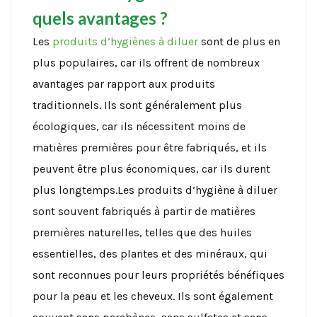
quels avantages ?
Les
produits d’hygiènes à diluer
sont de plus en
plus populaires, car ils offrent de nombreux
avantages par rapport aux produits
traditionnels. Ils sont généralement plus
écologiques, car ils nécessitent moins de
matières premières pour être fabriqués, et ils
peuvent être plus économiques, car ils durent
plus longtemps.Les produits d’hygiène à diluer
sont souvent fabriqués à partir de matières
premières naturelles, telles que des huiles
essentielles, des plantes et des minéraux, qui
sont reconnues pour leurs propriétés bénéfiques
pour la peau et les cheveux. Ils sont également