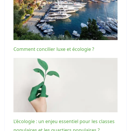
Comment concilier luxe et écologie ?
L’écologie : un enjeu essentiel pour les classes
populaires et les quartiers populaires ?