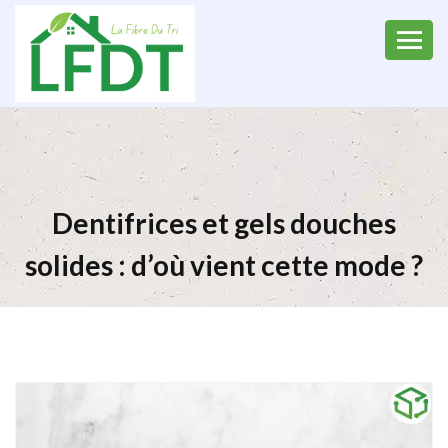
Dentifrices et gels douches
solides : d’où vient cette mode ?