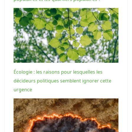
Écologie : les raisons pour lesquelles les
décideurs politiques semblent ignorer cette
urgence