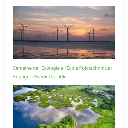
Semaine de l’Écologie à l’École Polytechnique :
Engager l’Avenir Durable