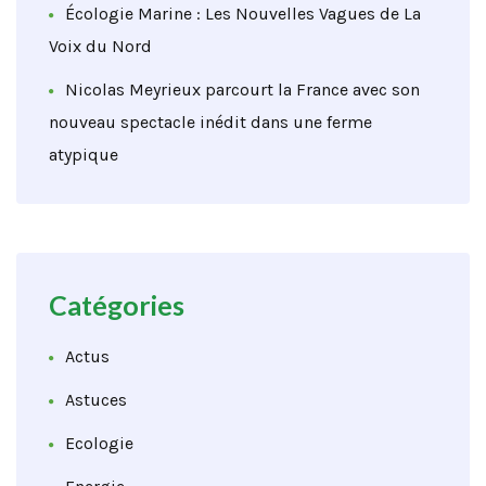
Écologie Marine : Les Nouvelles Vagues de La
Voix du Nord
Nicolas Meyrieux parcourt la France avec son
nouveau spectacle inédit dans une ferme
atypique
Catégories
Actus
Astuces
Ecologie