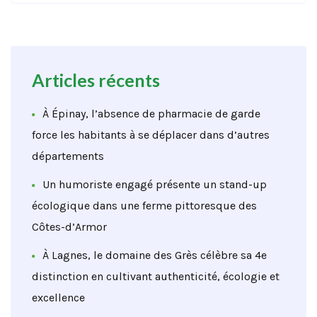
Articles récents
À Épinay, l’absence de pharmacie de garde
force les habitants à se déplacer dans d’autres
départements
Un humoriste engagé présente un stand-up
écologique dans une ferme pittoresque des
Côtes-d’Armor
À Lagnes, le domaine des Grès célèbre sa 4e
distinction en cultivant authenticité, écologie et
excellence