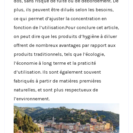
dos, sans risque de fuite ou de débordement. De
plus, ils peuvent être dilués selon les besoins,
ce qui permet d’ajuster la concentration en
fonction de l’utilisation.Pour conclure cet article,
on peut dire que les produits d’hygiène à diluer
offrent de nombreux avantages par rapport aux
produits traditionnels, tels que l’écologie,
l’économie à long terme et la praticité
d’utilisation. Ils sont également souvent
fabriqués à partir de matières premières
naturelles, et sont plus respectueux de
l’environnement.