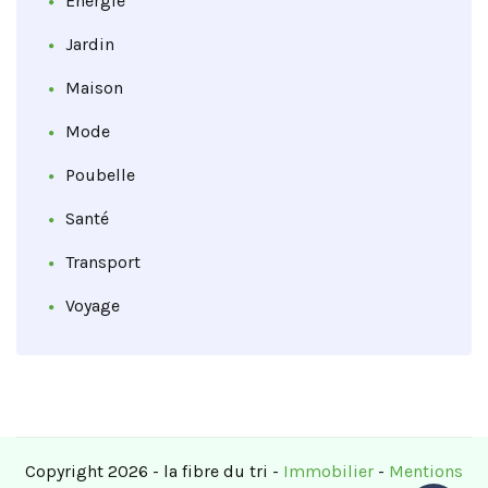
Energie
Jardin
Maison
Mode
Poubelle
Santé
Transport
Voyage
Copyright 2026 - la fibre du tri -
Immobilier
-
Mentions