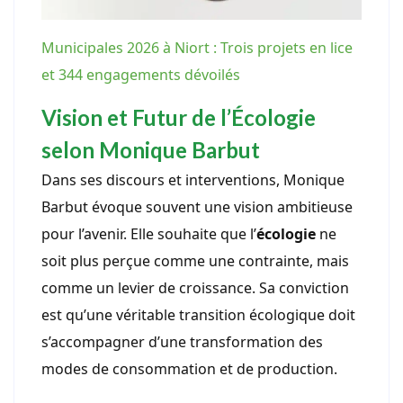
Municipales 2026 à Niort : Trois projets en lice
et 344 engagements dévoilés
Vision et Futur de l’Écologie
selon Monique Barbut
Dans ses discours et interventions, Monique
Barbut évoque souvent une vision ambitieuse
pour l’avenir. Elle souhaite que l’
écologie
ne
soit plus perçue comme une contrainte, mais
comme un levier de croissance. Sa conviction
est qu’une véritable transition écologique doit
s’accompagner d’une transformation des
modes de consommation et de production.