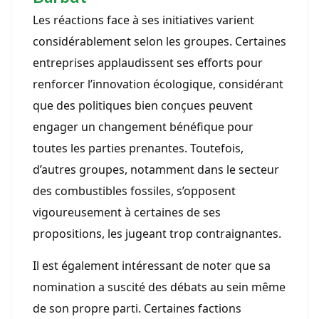
Les réactions face à ses initiatives varient
considérablement selon les groupes. Certaines
entreprises applaudissent ses efforts pour
renforcer l’innovation écologique, considérant
que des politiques bien conçues peuvent
engager un changement bénéfique pour
toutes les parties prenantes. Toutefois,
d’autres groupes, notamment dans le secteur
des combustibles fossiles, s’opposent
vigoureusement à certaines de ses
propositions, les jugeant trop contraignantes.
Il est également intéressant de noter que sa
nomination a suscité des débats au sein même
de son propre parti. Certaines factions