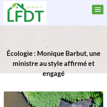
Écologie : Monique Barbut, une
ministre au style affirmé et
engagé