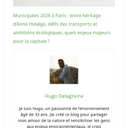
Municipales 2026 à Paris : entre héritage
d’Anne Hidalgo, défis des transports et
ambitions écologiques, quels enjeux majeurs
pour la capitale ?
Hugo Delagraine
Je suis Hugo, un passionné de l’environnement
âgé de 33 ans. J’ai créé ce blog pour partager
mon amour de la nature et sensibiliser les gens
aux enjeux environnementaux. Je crois