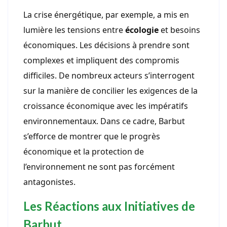
La crise énergétique, par exemple, a mis en
lumière les tensions entre
écologie
et besoins
économiques. Les décisions à prendre sont
complexes et impliquent des compromis
difficiles. De nombreux acteurs s’interrogent
sur la manière de concilier les exigences de la
croissance économique avec les impératifs
environnementaux. Dans ce cadre, Barbut
s’efforce de montrer que le progrès
économique et la protection de
l’environnement ne sont pas forcément
antagonistes.
Les Réactions aux Initiatives de
Barbut