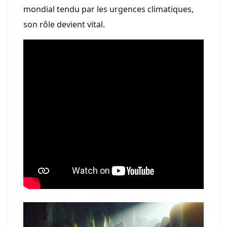
mondial tendu par les urgences climatiques,
son rôle devient vital.