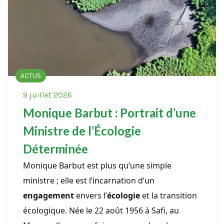
ACTUS
9 juillet 2026
Monique Barbut : Portrait d’une
Ministre de l’Écologie
Déterminée
Monique Barbut est plus qu’une simple
ministre ; elle est l’incarnation d’un
engagement
envers l’
écologie
et la transition
écologique. Née le 22 août 1956 à Safi, au