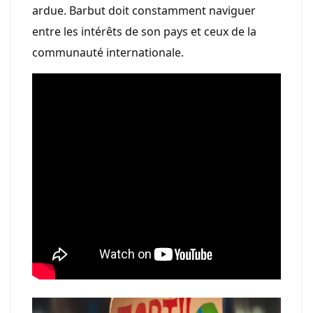
ardue. Barbut doit constamment naviguer
entre les intérêts de son pays et ceux de la
communauté internationale.