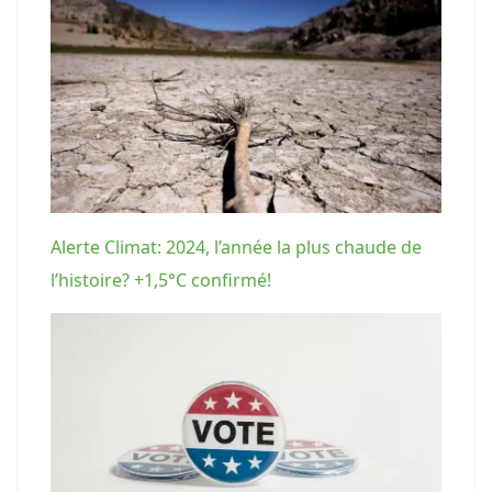
Alerte Climat: 2024, l’année la plus chaude de
l’histoire? +1,5°C confirmé!