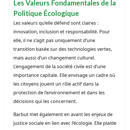
Les Valeurs Fondamentales de la
Politique Écologique
Les valeurs qu’elle défend sont claires :
innovation, inclusion et responsabilité. Pour
elle, il ne s’agit pas uniquement d’une
transition basée sur des technologies vertes,
mais aussi d’un changement culturel.
L’engagement de la société civile est d’une
importance capitale. Elle envisage un cadre où
les citoyens jouent un rôle actif dans la
protection de l’environnement et dans les
décisions qui les concernent.
Barbut met également en avant les enjeux de
justice sociale en lien avec l’écologie. Elle plaide