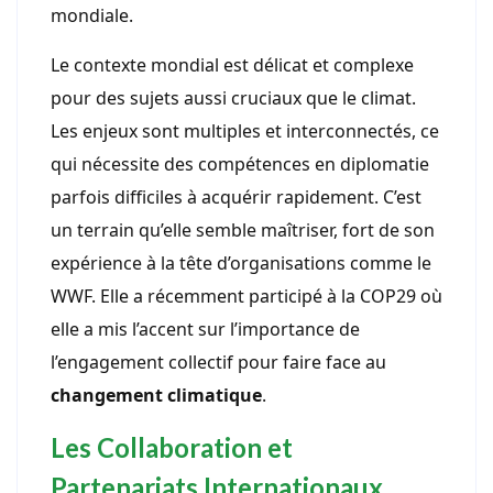
mondiale.
Le contexte mondial est délicat et complexe
pour des sujets aussi cruciaux que le climat.
Les enjeux sont multiples et interconnectés, ce
qui nécessite des compétences en diplomatie
parfois difficiles à acquérir rapidement. C’est
un terrain qu’elle semble maîtriser, fort de son
expérience à la tête d’organisations comme le
WWF. Elle a récemment participé à la COP29 où
elle a mis l’accent sur l’importance de
l’engagement collectif pour faire face au
changement climatique
.
Les Collaboration et
Partenariats Internationaux