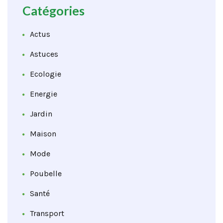
Catégories
Actus
Astuces
Ecologie
Energie
Jardin
Maison
Mode
Poubelle
Santé
Transport