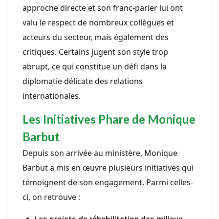
approche directe et son franc-parler lui ont
valu le respect de nombreux collègues et
acteurs du secteur, mais également des
critiques. Certains jugent son style trop
abrupt, ce qui constitue un défi dans la
diplomatie délicate des relations
internationales.
Les Initiatives Phare de Monique
Barbut
Depuis son arrivée au ministère, Monique
Barbut a mis en œuvre plusieurs initiatives qui
témoignent de son engagement. Parmi celles-
ci, on retrouve :
Les projets de réhabilitation des milieux