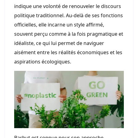
indique une volonté de renouveler le discours
politique traditionnel. Au-delà de ses fonctions
officielles, elle incarne un style affirmé,
souvent perçu comme à la fois pragmatique et
idéaliste, ce qui lui permet de naviguer
aisément entre les réalités économiques et les
aspirations écologiques.
Barbut est connue pour son approche