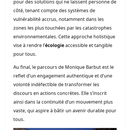
pour des solutions qui ne laissent personne de
côté, tenant compte des systèmes de
vulnérabilité accrus, notamment dans les
zones les plus touchées par les catastrophes
environnementales. Cette approche holistique
vise à rendre l’
écologie
accessible et tangible
pour tous.
Au final, le parcours de Monique Barbut est le
reflet d’un engagement authentique et d’une
volonté indéfectible de transformer les
discours en actions concrètes. Elle s’inscrit
ainsi dans la continuité d’un mouvement plus
vaste, qui aspire à bâtir un avenir durable pour
tous.