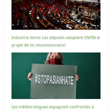
Industrie Verte: Les députés adoptent ENFIN le
projet de loi révolutionnaire!
Les météorologues espagnols confrontés à