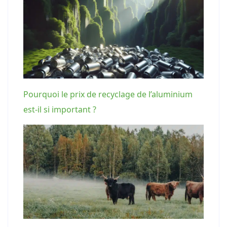
Pourquoi le prix de recyclage de l’aluminium
est-il si important ?