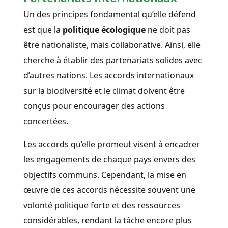
Un des principes fondamental qu’elle défend
est que la
politique écologique
ne doit pas
être nationaliste, mais collaborative. Ainsi, elle
cherche à établir des partenariats solides avec
d’autres nations. Les accords internationaux
sur la biodiversité et le climat doivent être
conçus pour encourager des actions
concertées.
Les accords qu’elle promeut visent à encadrer
les engagements de chaque pays envers des
objectifs communs. Cependant, la mise en
œuvre de ces accords nécessite souvent une
volonté politique forte et des ressources
considérables, rendant la tâche encore plus