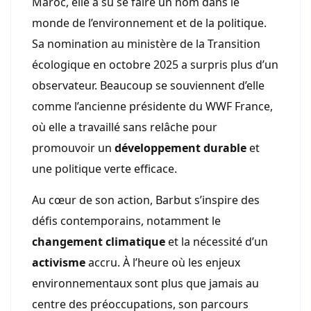
Maroc, elle a su se faire un nom dans le
monde de l’environnement et de la politique.
Sa nomination au ministère de la Transition
écologique en octobre 2025 a surpris plus d’un
observateur. Beaucoup se souviennent d’elle
comme l’ancienne présidente du WWF France,
où elle a travaillé sans relâche pour
promouvoir un
développement durable
et
une politique verte efficace.
Au cœur de son action, Barbut s’inspire des
défis contemporains, notamment le
changement climatique
et la nécessité d’un
activisme
accru. À l’heure où les enjeux
environnementaux sont plus que jamais au
centre des préoccupations, son parcours