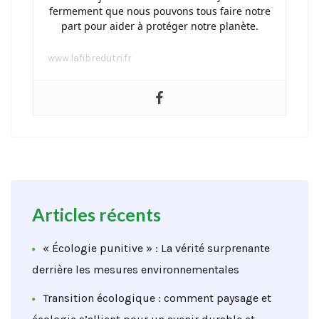
fermement que nous pouvons tous faire notre
part pour aider à protéger notre planète.
www.lafibredutri.fr
Articles récents
« Écologie punitive » : La vérité surprenante
derrière les mesures environnementales
Transition écologique : comment paysage et