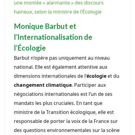
une montée « alarmante » des discours
haineux, selon la ministre de l’Écologie
Monique Barbut et
l’Internationalisation de
l’Écologie
Barbut n’opère pas uniquement au niveau
national. Elle est également attentive aux
dimensions internationales de l’
écologie
et du
changement climatique
. Participer aux
négociations internationales est l’un de ses
mandats les plus cruciales. En tant que
ministre de la Transition écologique, elle est
responsable de porter la voix de la France sur
des questions environnementales sur la scène