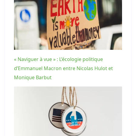
« Naviguer à vue » : L’écologie politique
d’Emmanuel Macron entre Nicolas Hulot et
Monique Barbut