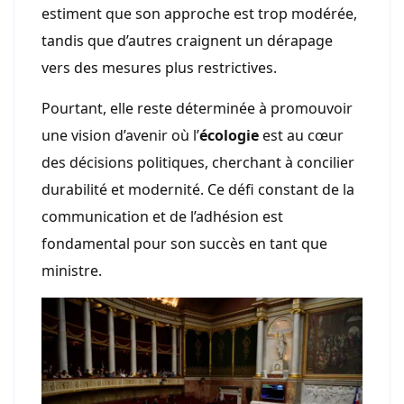
estiment que son approche est trop modérée,
tandis que d’autres craignent un dérapage
vers des mesures plus restrictives.
Pourtant, elle reste déterminée à promouvoir
une vision d’avenir où l’
écologie
est au cœur
des décisions politiques, cherchant à concilier
durabilité et modernité. Ce défi constant de la
communication et de l’adhésion est
fondamental pour son succès en tant que
ministre.