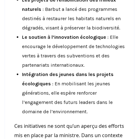
naturels
: Barbut a lancé des programmes
destinés à restaurer les habitats naturels en
dégradés, visant à préserver la biodiversité.
Le soutien à l’innovation écologique
: Elle
encourage le développement de technologies
vertes à travers des subventions et des
partenariats internationaux.
Intégration des jeunes dans les projets
écologiques
: En mobilisant les jeunes
générations, elle espère renforcer
l’engagement des futurs leaders dans le
domaine de l’environnement.
Ces initiatives ne sont qu’un aperçu des efforts
mis en place par la ministre. Dans un contexte