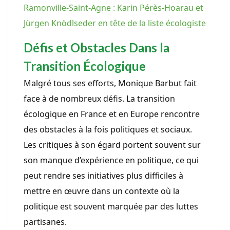
Ramonville-Saint-Agne : Karin Pérès-Hoarau et
Jürgen Knödlseder en tête de la liste écologiste
Défis et Obstacles Dans la
Transition Écologique
Malgré tous ses efforts, Monique Barbut fait
face à de nombreux défis. La transition
écologique en France et en Europe rencontre
des obstacles à la fois politiques et sociaux.
Les critiques à son égard portent souvent sur
son manque d’expérience en politique, ce qui
peut rendre ses initiatives plus difficiles à
mettre en œuvre dans un contexte où la
politique est souvent marquée par des luttes
partisanes.