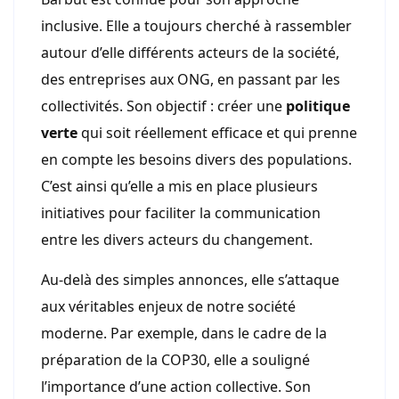
inclusive. Elle a toujours cherché à rassembler
autour d’elle différents acteurs de la société,
des entreprises aux ONG, en passant par les
collectivités. Son objectif : créer une
politique
verte
qui soit réellement efficace et qui prenne
en compte les besoins divers des populations.
C’est ainsi qu’elle a mis en place plusieurs
initiatives pour faciliter la communication
entre les divers acteurs du changement.
Au-delà des simples annonces, elle s’attaque
aux véritables enjeux de notre société
moderne. Par exemple, dans le cadre de la
préparation de la COP30, elle a souligné
l’importance d’une action collective. Son