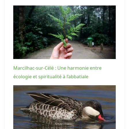
Marcilhac-sur-Célé : Une harmonie entre
écologie et spiritualité à l’abbatiale