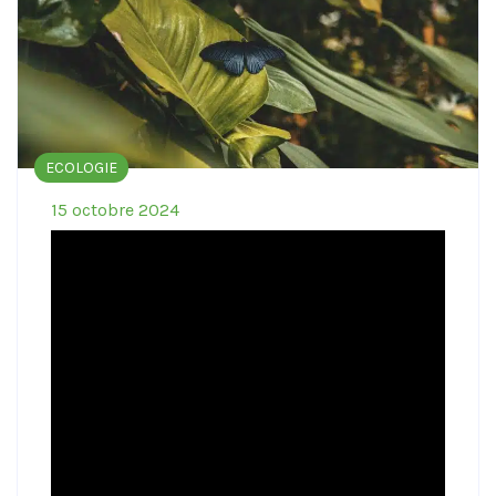
ECOLOGIE
15 octobre 2024