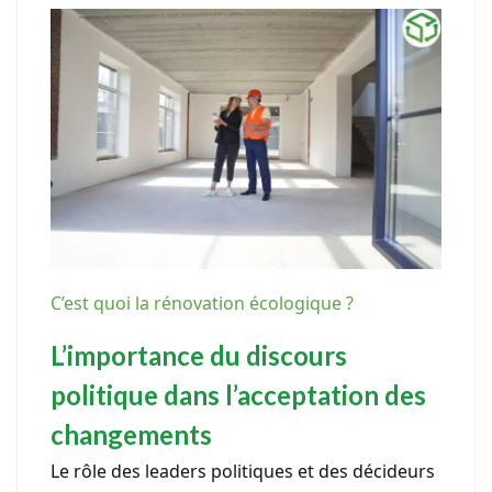
C’est quoi la rénovation écologique ?
L’importance du discours
politique dans l’acceptation des
changements
Le rôle des leaders politiques et des décideurs