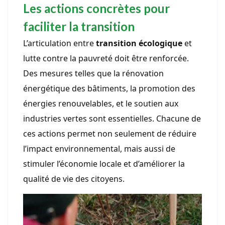
Les actions concrètes pour
faciliter la transition
L’articulation entre
transition écologique
et
lutte contre la pauvreté doit être renforcée.
Des mesures telles que la rénovation
énergétique des bâtiments, la promotion des
énergies renouvelables, et le soutien aux
industries vertes sont essentielles. Chacune de
ces actions permet non seulement de réduire
l’impact environnemental, mais aussi de
stimuler l’économie locale et d’améliorer la
qualité de vie des citoyens.