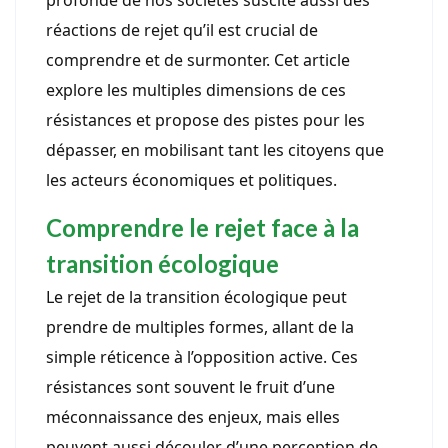
profonde de nos sociétés suscite aussi des
réactions de rejet qu’il est crucial de
comprendre et de surmonter. Cet article
explore les multiples dimensions de ces
résistances et propose des pistes pour les
dépasser, en mobilisant tant les citoyens que
les acteurs économiques et politiques.
Comprendre le rejet face à la
transition écologique
Le rejet de la transition écologique peut
prendre de multiples formes, allant de la
simple réticence à l’opposition active. Ces
résistances sont souvent le fruit d’une
méconnaissance des enjeux, mais elles
peuvent aussi découler d’une perception de