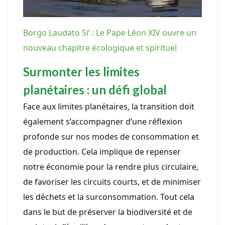
Borgo Laudato Si’ : Le Pape Léon XIV ouvre un
nouveau chapitre écologique et spirituel
Surmonter les limites
planétaires : un défi global
Face aux limites planétaires, la transition doit
également s’accompagner d’une réflexion
profonde sur nos modes de consommation et
de production. Cela implique de repenser
notre économie pour la rendre plus circulaire,
de favoriser les circuits courts, et de minimiser
les déchets et la surconsommation. Tout cela
dans le but de préserver la biodiversité et de