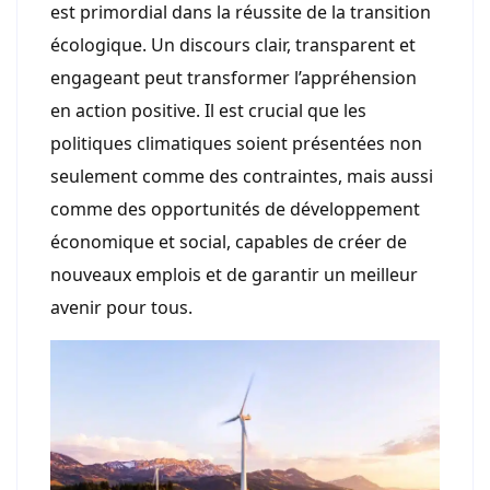
est primordial dans la réussite de la transition
écologique. Un discours clair, transparent et
engageant peut transformer l’appréhension
en action positive. Il est crucial que les
politiques climatiques soient présentées non
seulement comme des contraintes, mais aussi
comme des opportunités de développement
économique et social, capables de créer de
nouveaux emplois et de garantir un meilleur
avenir pour tous.