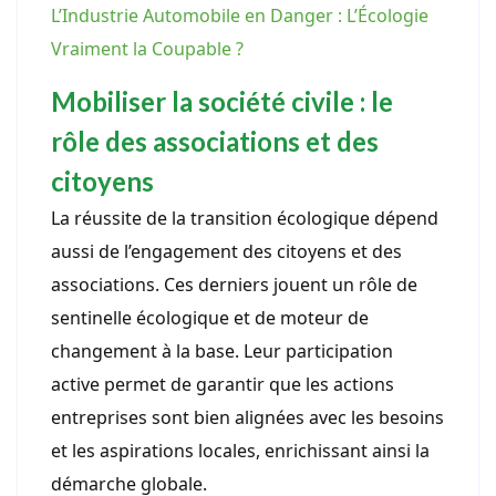
L’Industrie Automobile en Danger : L’Écologie
Vraiment la Coupable ?
Mobiliser la société civile : le
rôle des associations et des
citoyens
La réussite de la transition écologique dépend
aussi de l’engagement des citoyens et des
associations. Ces derniers jouent un rôle de
sentinelle écologique et de moteur de
changement à la base. Leur participation
active permet de garantir que les actions
entreprises sont bien alignées avec les besoins
et les aspirations locales, enrichissant ainsi la
démarche globale.