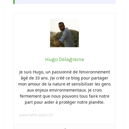
Hugo Delagraine
Je suis Hugo, un passionné de l’environnement
âgé de 33 ans. J’ai créé ce blog pour partager
mon amour de la nature et sensibiliser les gens
aux enjeux environnementaux. Je crois
fermement que nous pouvons tous faire notre
part pour aider à protéger notre planète.
www.lafibredutri.fr