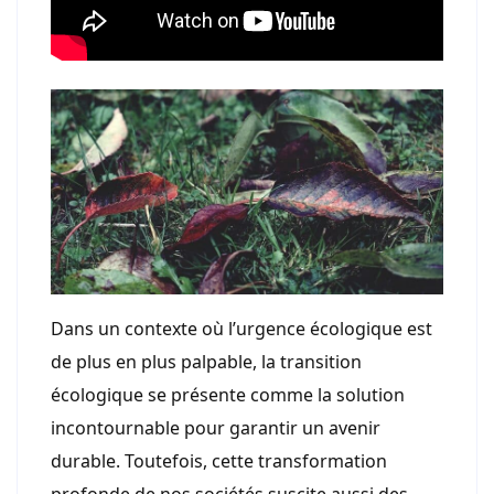
Dans un contexte où l’urgence écologique est
de plus en plus palpable, la transition
écologique se présente comme la solution
incontournable pour garantir un avenir
durable. Toutefois, cette transformation