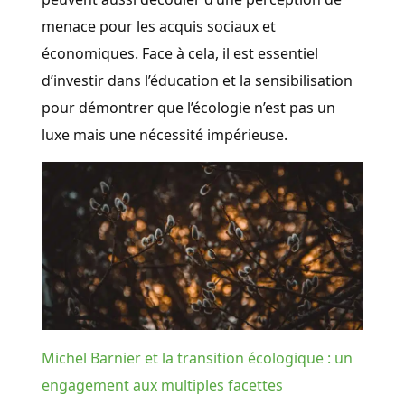
menace pour les acquis sociaux et
économiques. Face à cela, il est essentiel
d’investir dans l’éducation et la sensibilisation
pour démontrer que l’écologie n’est pas un
luxe mais une nécessité impérieuse.
Michel Barnier et la transition écologique : un
engagement aux multiples facettes