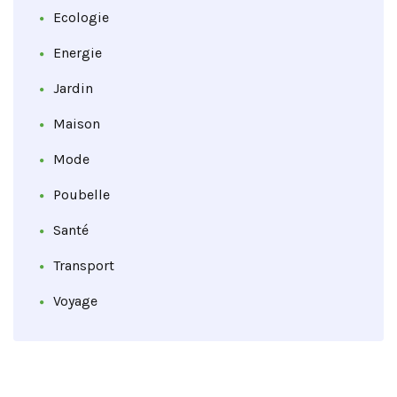
Ecologie
Energie
Jardin
Maison
Mode
Poubelle
Santé
Transport
Voyage