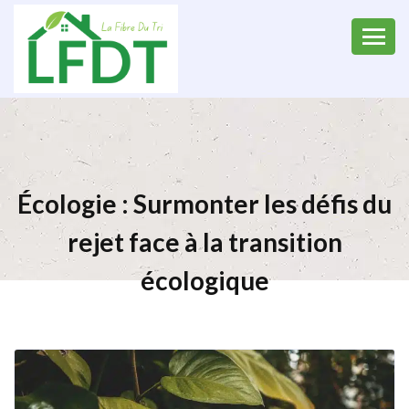
Écologie : Surmonter les défis du
rejet face à la transition
écologique