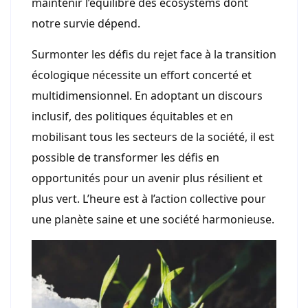
maintenir l’équilibre des ecosystems dont
notre survie dépend.
Surmonter les défis du rejet face à la transition
écologique nécessite un effort concerté et
multidimensionnel. En adoptant un discours
inclusif, des politiques équitables et en
mobilisant tous les secteurs de la société, il est
possible de transformer les défis en
opportunités pour un avenir plus résilient et
plus vert. L’heure est à l’action collective pour
une planète saine et une société harmonieuse.