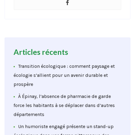
Articles récents
Transition écologique : comment paysage et
écologie s’allient pour un avenir durable et
prospère
À Épinay, l’absence de pharmacie de garde
force les habitants à se déplacer dans d’autres
départements
Un humoriste engagé présente un stand-up