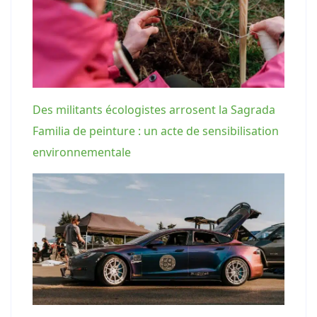
Des militants écologistes arrosent la Sagrada
Familia de peinture : un acte de sensibilisation
environnementale