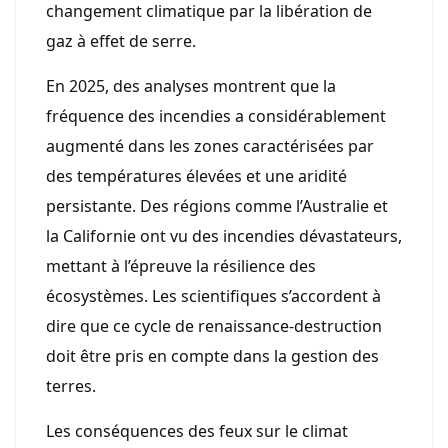
changement climatique par la libération de
gaz à effet de serre.
En 2025, des analyses montrent que la
fréquence des incendies a considérablement
augmenté dans les zones caractérisées par
des températures élevées et une aridité
persistante. Des régions comme l’Australie et
la Californie ont vu des incendies dévastateurs,
mettant à l’épreuve la résilience des
écosystèmes. Les scientifiques s’accordent à
dire que ce cycle de renaissance-destruction
doit être pris en compte dans la gestion des
terres.
Les conséquences des feux sur le climat