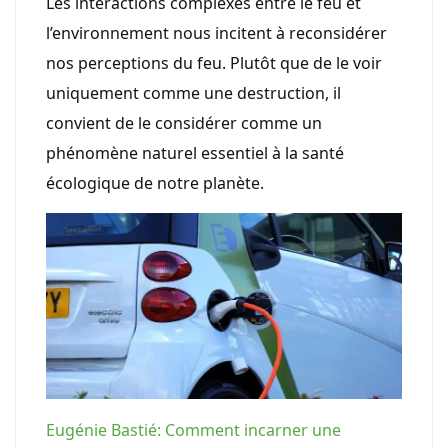
Les interactions complexes entre le feu et
l’environnement nous incitent à reconsidérer
nos perceptions du feu. Plutôt que de le voir
uniquement comme une destruction, il
convient de le considérer comme un
phénomène naturel essentiel à la santé
écologique de notre planète.
Eugénie Bastié: Comment incarner une