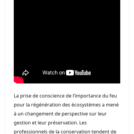
La prise de conscience de l’importance du feu
pour la régénération des écosystèmes a mené
à un changement de perspective sur leur
gestion et leur préservation. Les
professionnels de la conservation tendent de