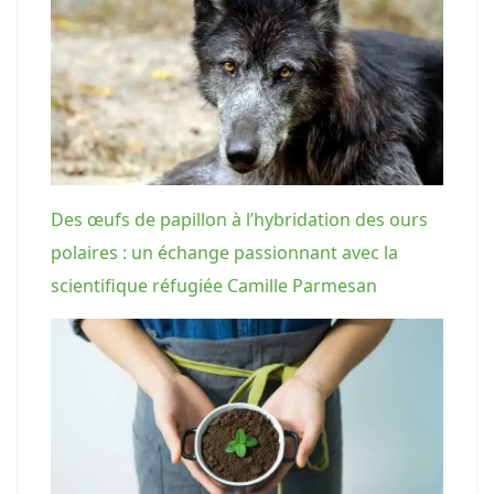
Des œufs de papillon à l’hybridation des ours
polaires : un échange passionnant avec la
scientifique réfugiée Camille Parmesan