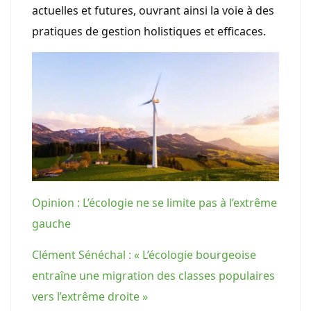
actuelles et futures, ouvrant ainsi la voie à des
pratiques de gestion holistiques et efficaces.
Opinion : L’écologie ne se limite pas à l’extrême
gauche
Clément Sénéchal : « L’écologie bourgeoise
entraîne une migration des classes populaires
vers l’extrême droite »