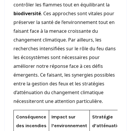
contrôler les flammes tout en équilibrant la
biodiversité
. Ces approches sont vitales pour
préserver la santé de l’environnement tout en
faisant face à la menace croissante du
changement climatique. Par ailleurs, les
recherches intensifiées sur le rôle du feu dans
les écosystèmes sont nécessaires pour
améliorer notre réponse face à ces défis
émergents. Ce faisant, les synergies possibles
entre la gestion des feux et les stratégies
d’atténuation du changement climatique
nécessiteront une attention particulière.
Conséquence
Impact sur
Stratégie
des incendies
l’environnement
d’atténuation