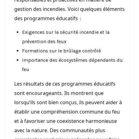
gestion des incendies. Voici quelques éléments
des programmes éducatifs：
Exigences sur la sécurité incendie et la
prévention des feux
Formations sur le brûlage contrôlé
Importance des écosystèmes dépendants du
feu
Les résultats de ces programmes éducatifs
sont encourageants. Ils montrent que
lorsqu’ils sont bien conçus, ils peuvent aider à
établir une compréhension commune du feu
et à favoriser une coexistence harmonieuse
avec la nature. Des communautés plus