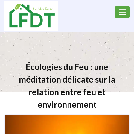
Écologies du Feu : une
méditation délicate sur la
relation entre feu et
environnement