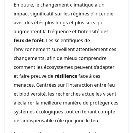
En outre, le changement climatique a un
impact significatif sur les régimes d’incendie,
avec des étés plus longs et plus secs qui
augmentent la fréquence et l’intensité des
feux de forêt
. Les scientifiques de
l’environnement surveillent attentivement ces
changements, afin de mieux comprendre
comment les écosystèmes peuvent s’adapter
et faire preuve de
résilience
face à ces
menaces. Centrées sur l’interaction entre feu
et biodiversité, les recherches actuelles visent
à éclairer la meilleure manière de protéger ces
systèmes écologiques tout en tenant compte
de l’indispensable rôle que joue le feu.