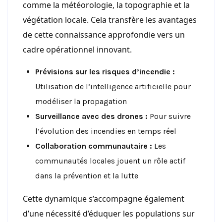
comme la météorologie, la topographie et la
végétation locale. Cela transfère les avantages
de cette connaissance approfondie vers un
cadre opérationnel innovant.
Prévisions sur les risques d’incendie :
Utilisation de l’intelligence artificielle pour
modéliser la propagation
Surveillance avec des drones :
Pour suivre
l’évolution des incendies en temps réel
Collaboration communautaire :
Les
communautés locales jouent un rôle actif
dans la prévention et la lutte
Cette dynamique s’accompagne également
d’une nécessité d’éduquer les populations sur