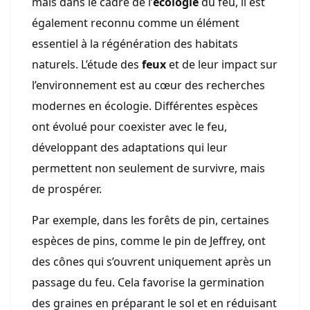
mais dans le cadre de l’
écologie
du feu, il est
également reconnu comme un élément
essentiel à la régénération des habitats
naturels. L’étude des
feux
et de leur impact sur
l’environnement est au cœur des recherches
modernes en écologie. Différentes espèces
ont évolué pour coexister avec le feu,
développant des adaptations qui leur
permettent non seulement de survivre, mais
de prospérer.
Par exemple, dans les forêts de pin, certaines
espèces de pins, comme le pin de Jeffrey, ont
des cônes qui s’ouvrent uniquement après un
passage du feu. Cela favorise la germination
des graines en préparant le sol et en réduisant