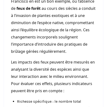
Francisco en est un bon exemple, où l’absence
de
feux de forêt
au cours des siècles a conduit
à l’invasion de plantes exotiques et à une
diminution de l’espèce native, compromettant
ainsi l’équilibre écologique de la région. Ces
changements incorporels soulignent
l’importance d’introduire des pratiques de
brûlage gérées régulièrement.
Les impacts des feux peuvent être mesurés en
analysant la diversité des espèces ainsi que
leur interaction avec le milieu environnant.
Pour évaluer ces effets, plusieurs indicateurs
peuvent être pris en compte :
Richesse spécifique : le nombre total