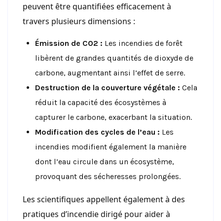
peuvent être quantifiées efficacement à
travers plusieurs dimensions :
Émission de CO2 :
Les incendies de forêt
libèrent de grandes quantités de dioxyde de
carbone, augmentant ainsi l’effet de serre.
Destruction de la couverture végétale :
Cela
réduit la capacité des écosystèmes à
capturer le carbone, exacerbant la situation.
Modification des cycles de l’eau :
Les
incendies modifient également la manière
dont l’eau circule dans un écosystème,
provoquant des sécheresses prolongées.
Les scientifiques appellent également à des
pratiques d’incendie dirigé pour aider à