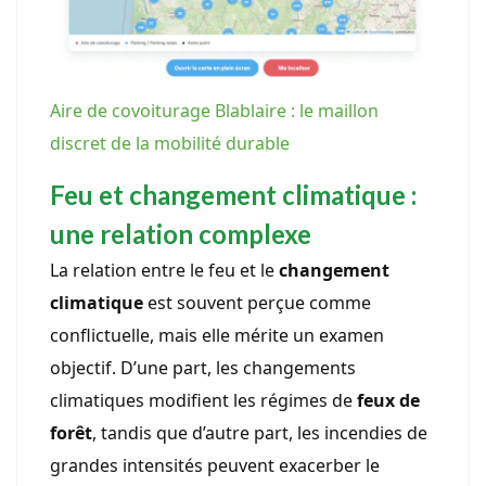
Aire de covoiturage Blablaire : le maillon
discret de la mobilité durable
Feu et changement climatique :
une relation complexe
La relation entre le feu et le
changement
climatique
est souvent perçue comme
conflictuelle, mais elle mérite un examen
objectif. D’une part, les changements
climatiques modifient les régimes de
feux de
forêt
, tandis que d’autre part, les incendies de
grandes intensités peuvent exacerber le