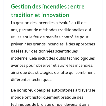
Gestion des incendies : entre
tradition et innovation
La gestion des incendies a évolué au fil des
ans, partant de méthodes traditionnelles qui
utilisaient le feu de manière contrôlée pour
prévenir les grands incendies, à des approches
basées sur des données scientifiques
moderne. Cela inclut des outils technologiques
avancés pour observer et suivre les incendies,
ainsi que des stratégies de lutte qui combinent
différentes techniques.
De nombreux peuples autochtones à travers le
monde ont historiquement pratiqué des
techniques de brûlage dirigé, devenant ainsi