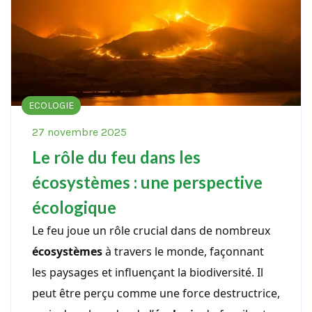
ECOLOGIE
27 novembre 2025
Le rôle du feu dans les
écosystèmes : une perspective
écologique
Le feu joue un rôle crucial dans de nombreux
écosystèmes
à travers le monde, façonnant
les paysages et influençant la biodiversité. Il
peut être perçu comme une force destructrice,