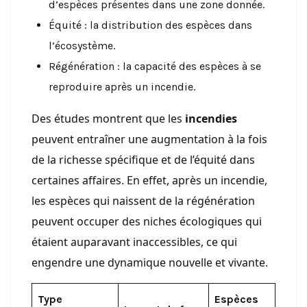
d’espèces présentes dans une zone donnée.
Équité : la distribution des espèces dans
l’écosystème.
Régénération : la capacité des espèces à se
reproduire après un incendie.
Des études montrent que les
incendies
peuvent entraîner une augmentation à la fois
de la richesse spécifique et de l’équité dans
certaines affaires. En effet, après un incendie,
les espèces qui naissent de la régénération
peuvent occuper des niches écologiques qui
étaient auparavant inaccessibles, ce qui
engendre une dynamique nouvelle et vivante.
Type
Espèces