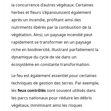
la concurrence d’autres végétaux. Certaines
herbes et fleurs s’épanouissent également
après un incendie, profitant ainsi des
nutriments libérés par la combustion de la
végétation. Ainsi, un paysage incendié peut
rapidement se transformer en un paysage
riche en biodiversité, illustrant parfaitement la
dynamique du cycle de vie dans un
écosystème en constante transformation.
Le feu est également essentiel pour certaines
techniques de gestion des terres. Par exemple,
les
feux contrôlés
sont souvent utilisés dans
les parcs nationaux pour réduire les débris
végétaux, minimisant ainsi les risques