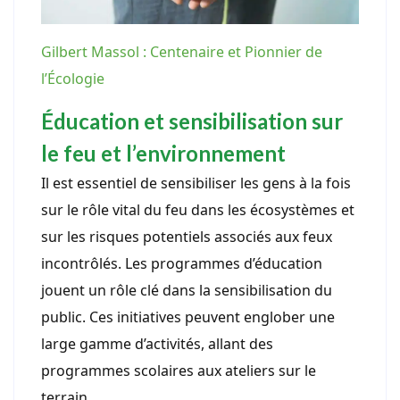
Gilbert Massol : Centenaire et Pionnier de
l’Écologie
Éducation et sensibilisation sur
le feu et l’environnement
Il est essentiel de sensibiliser les gens à la fois
sur le rôle vital du feu dans les écosystèmes et
sur les risques potentiels associés aux feux
incontrôlés. Les programmes d’éducation
jouent un rôle clé dans la sensibilisation du
public. Ces initiatives peuvent englober une
large gamme d’activités, allant des
programmes scolaires aux ateliers sur le
terrain.