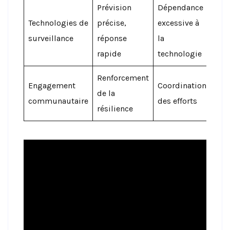
Prévision
Dépendance
Technologies de
précise,
excessive à
surveillance
réponse
la
rapide
technologie
Renforcement
Engagement
Coordination
de la
communautaire
des efforts
résilience