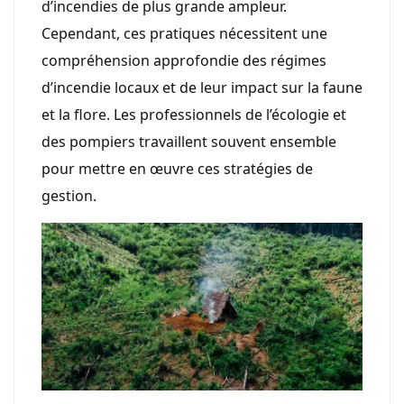
d’incendies de plus grande ampleur.
Cependant, ces pratiques nécessitent une
compréhension approfondie des régimes
d’incendie locaux et de leur impact sur la faune
et la flore. Les professionnels de l’écologie et
des pompiers travaillent souvent ensemble
pour mettre en œuvre ces stratégies de
gestion.