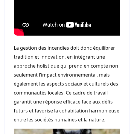
La gestion des incendies doit donc équilibrer
tradition et innovation, en intégrant une
approche holistique qui prend en compte non
seulement l’impact environnemental, mais
également les aspects sociaux et culturels des
communautés locales. Ce cadre de travail
garantit une réponse efficace face aux défis
futurs et favorise la cohabitation harmonieuse
entre les sociétés humaines et la nature.