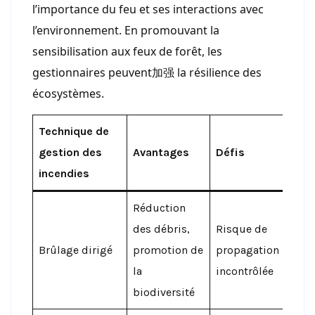
l’importance du feu et ses interactions avec
l’environnement. En promouvant la
sensibilisation aux feux de forêt, les
gestionnaires peuvent加强 la résilience des
écosystèmes.
Technique de
gestion des
Avantages
Défis
incendies
Réduction
des débris,
Risque de
Brûlage dirigé
promotion de
propagation
la
incontrôlée
biodiversité