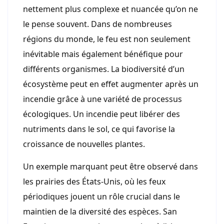
nettement plus complexe et nuancée qu’on ne
le pense souvent. Dans de nombreuses
régions du monde, le feu est non seulement
inévitable mais également bénéfique pour
différents organismes. La biodiversité d’un
écosystème peut en effet augmenter après un
incendie grâce à une variété de processus
écologiques. Un incendie peut libérer des
nutriments dans le sol, ce qui favorise la
croissance de nouvelles plantes.
Un exemple marquant peut être observé dans
les prairies des États-Unis, où les feux
périodiques jouent un rôle crucial dans le
maintien de la diversité des espèces. San