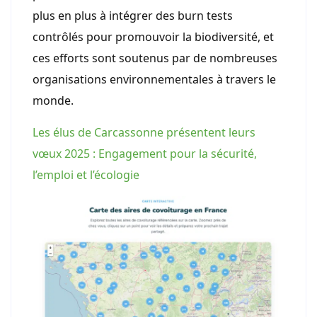
plus en plus à intégrer des burn tests
contrôlés pour promouvoir la biodiversité, et
ces efforts sont soutenus par de nombreuses
organisations environnementales à travers le
monde.
Les élus de Carcassonne présentent leurs
vœux 2025 : Engagement pour la sécurité,
l’emploi et l’écologie