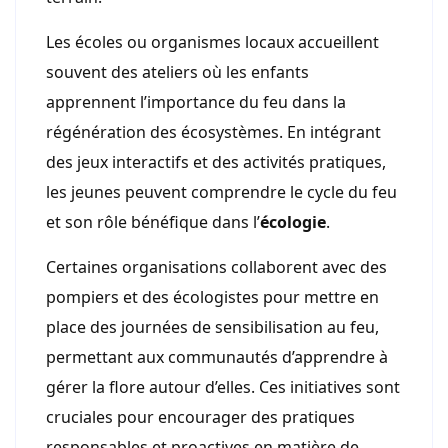
Les écoles ou organismes locaux accueillent
souvent des ateliers où les enfants
apprennent l’importance du feu dans la
régénération des écosystèmes. En intégrant
des jeux interactifs et des activités pratiques,
les jeunes peuvent comprendre le cycle du feu
et son rôle bénéfique dans l’
écologie
.
Certaines organisations collaborent avec des
pompiers et des écologistes pour mettre en
place des journées de sensibilisation au feu,
permettant aux communautés d’apprendre à
gérer la flore autour d’elles. Ces initiatives sont
cruciales pour encourager des pratiques
responsables et proactives en matière de