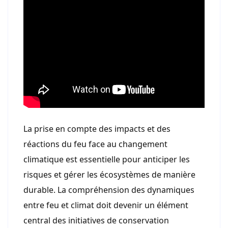
La prise en compte des impacts et des
réactions du feu face au changement
climatique est essentielle pour anticiper les
risques et gérer les écosystèmes de manière
durable. La compréhension des dynamiques
entre feu et climat doit devenir un élément
central des initiatives de conservation