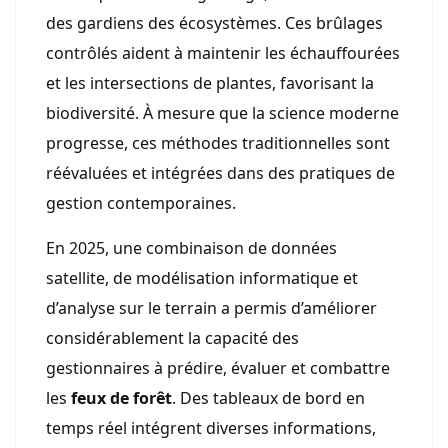
des gardiens des écosystèmes. Ces brûlages
contrôlés aident à maintenir les échauffourées
et les intersections de plantes, favorisant la
biodiversité. À mesure que la science moderne
progresse, ces méthodes traditionnelles sont
réévaluées et intégrées dans des pratiques de
gestion contemporaines.
En 2025, une combinaison de données
satellite, de modélisation informatique et
d’analyse sur le terrain a permis d’améliorer
considérablement la capacité des
gestionnaires à prédire, évaluer et combattre
les
feux de forêt
. Des tableaux de bord en
temps réel intégrent diverses informations,