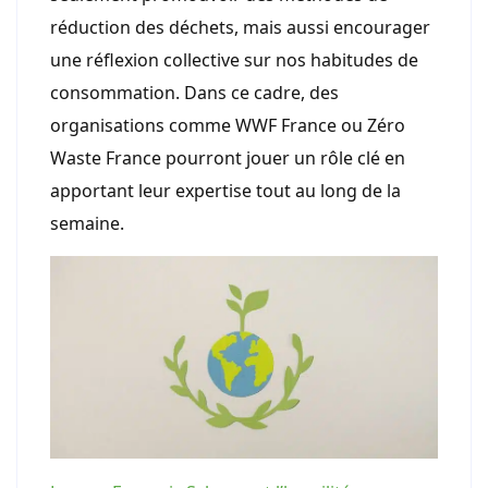
réduction des déchets, mais aussi encourager
une réflexion collective sur nos habitudes de
consommation. Dans ce cadre, des
organisations comme WWF France ou Zéro
Waste France pourront jouer un rôle clé en
apportant leur expertise tout au long de la
semaine.