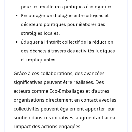
pour les meilleures pratiques écologiques.
Encourager un dialogue entre citoyens et
décideurs politiques pour élaborer des
stratégies locales.
Éduquer à l’intérêt collectif de la réduction
des déchets à travers des activités ludiques
et impliquantes.
Grâce à ces collaborations, des avancées
significatives peuvent être réalisées. Des
acteurs comme Eco-Emballages et d’autres
organisations directement en contact avec les
collectivités peuvent également apporter leur
soutien dans ces initiatives, augmentant ainsi
l’impact des actions engagées.