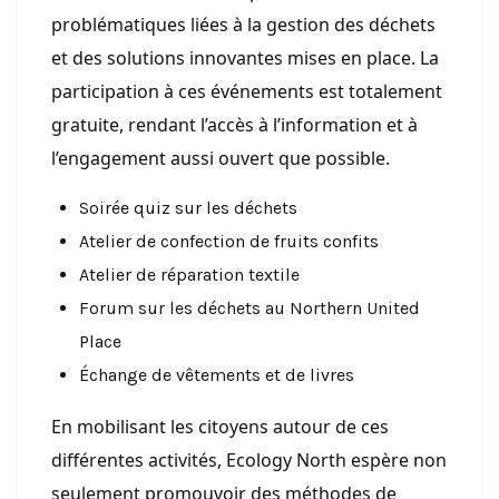
problématiques liées à la gestion des déchets
et des solutions innovantes mises en place. La
participation à ces événements est totalement
gratuite, rendant l’accès à l’information et à
l’engagement aussi ouvert que possible.
Soirée quiz sur les déchets
Atelier de confection de fruits confits
Atelier de réparation textile
Forum sur les déchets au Northern United
Place
Échange de vêtements et de livres
En mobilisant les citoyens autour de ces
différentes activités, Ecology North espère non
seulement promouvoir des méthodes de