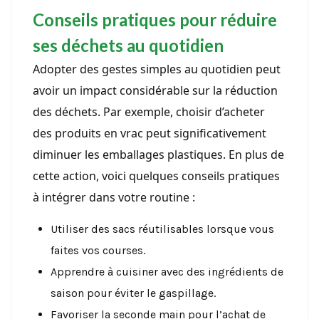
Conseils pratiques pour réduire
ses déchets au quotidien
Adopter des gestes simples au quotidien peut
avoir un impact considérable sur la réduction
des déchets. Par exemple, choisir d’acheter
des produits en vrac peut significativement
diminuer les emballages plastiques. En plus de
cette action, voici quelques conseils pratiques
à intégrer dans votre routine :
Utiliser des sacs réutilisables lorsque vous
faites vos courses.
Apprendre à cuisiner avec des ingrédients de
saison pour éviter le gaspillage.
Favoriser la seconde main pour l’achat de