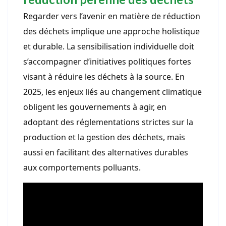
Regarder vers l’avenir en matière de réduction
des déchets implique une approche holistique
et durable. La sensibilisation individuelle doit
s’accompagner d’initiatives politiques fortes
visant à réduire les déchets à la source. En
2025, les enjeux liés au changement climatique
obligent les gouvernements à agir, en
adoptant des réglementations strictes sur la
production et la gestion des déchets, mais
aussi en facilitant des alternatives durables
aux comportements polluants.