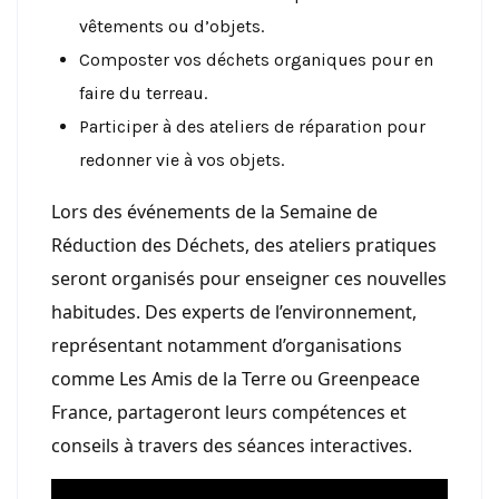
vêtements ou d’objets.
Composter vos déchets organiques pour en
faire du terreau.
Participer à des ateliers de réparation pour
redonner vie à vos objets.
Lors des événements de la Semaine de
Réduction des Déchets, des ateliers pratiques
seront organisés pour enseigner ces nouvelles
habitudes. Des experts de l’environnement,
représentant notamment d’organisations
comme Les Amis de la Terre ou Greenpeace
France, partageront leurs compétences et
conseils à travers des séances interactives.