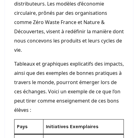
distributeurs. Les modèles d’économie
circulaire, prônés par des organisations
comme Zéro Waste France et Nature &
Découvertes, visent à redéfinir la manière dont
nous concevons les produits et leurs cycles de
vie.
Tableaux et graphiques explicatifs des impacts,
ainsi que des exemples de bonnes pratiques à
travers le monde, pourront émerger lors de
ces échanges. Voici un exemple de ce que l’on
peut tirer comme enseignement de ces bons
élèves :
Pays
Initiatives Exemplaires