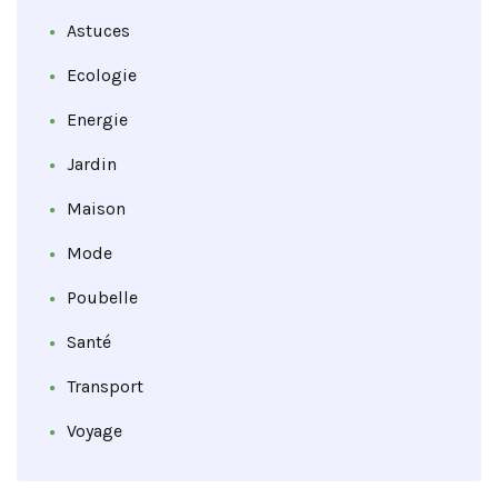
Astuces
Ecologie
Energie
Jardin
Maison
Mode
Poubelle
Santé
Transport
Voyage