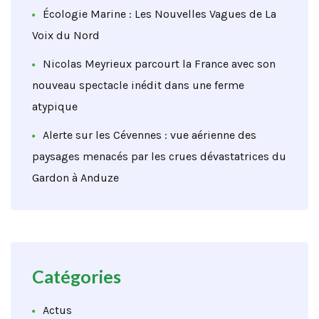
Écologie Marine : Les Nouvelles Vagues de La
Voix du Nord
Nicolas Meyrieux parcourt la France avec son
nouveau spectacle inédit dans une ferme
atypique
Alerte sur les Cévennes : vue aérienne des
paysages menacés par les crues dévastatrices du
Gardon à Anduze
Catégories
Actus