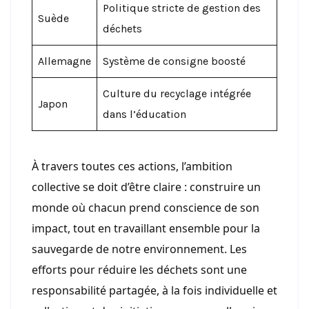
Politique stricte de gestion des
Suède
déchets
Allemagne
Système de consigne boosté
Culture du recyclage intégrée
Japon
dans l’éducation
À travers toutes ces actions, l’ambition
collective se doit d’être claire : construire un
monde où chacun prend conscience de son
impact, tout en travaillant ensemble pour la
sauvegarde de notre environnement. Les
efforts pour réduire les déchets sont une
responsabilité partagée, à la fois individuelle et