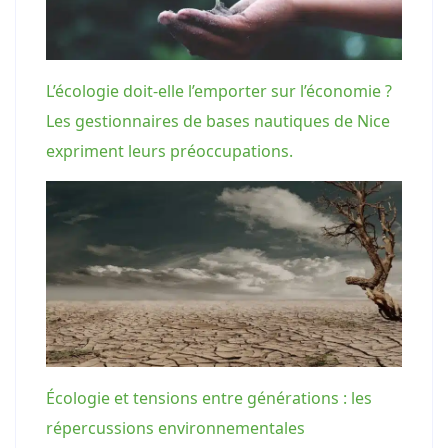
L’écologie doit-elle l’emporter sur l’économie ?
Les gestionnaires de bases nautiques de Nice
expriment leurs préoccupations.
Écologie et tensions entre générations : les
répercussions environnementales