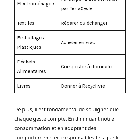
Electroménagers
par TerraCycle
Textiles
Réparer ou échanger
Emballages
Acheter en vrac
Plastiques
Déchets
Composter à domicile
Alimentaires
Livres
Donner à Recyclivre
De plus, il est fondamental de souligner que
chaque geste compte. En diminuant notre
consommation et en adoptant des
comportements écoresponsables tels que le