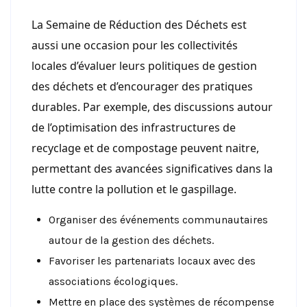
La Semaine de Réduction des Déchets est
aussi une occasion pour les collectivités
locales d’évaluer leurs politiques de gestion
des déchets et d’encourager des pratiques
durables. Par exemple, des discussions autour
de l’optimisation des infrastructures de
recyclage et de compostage peuvent naitre,
permettant des avancées significatives dans la
lutte contre la pollution et le gaspillage.
Organiser des événements communautaires
autour de la gestion des déchets.
Favoriser les partenariats locaux avec des
associations écologiques.
Mettre en place des systèmes de récompense