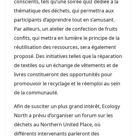
conscients, tels qu’une soirée quiz dédiée à la
thématique des déchets, qui permettra aux
participants d’apprendre tout en s’amusant.
Par ailleurs, un atelier de confection de fruits
confits, qui mettra en lumière le principe de la
réutilisation des ressources, sera également
proposé. Des initiatives telles que la réparation
de textiles ou un échange de vêtements et de
livres constitueront des opportunités pour
promouvoir le recyclage et le réemploi au sein
de la communauté.
Afin de susciter un plus grand intérêt, Ecology
North a prévu d’organiser un forum sur les
déchets au Northern United Place, où
différents intervenants parleront des