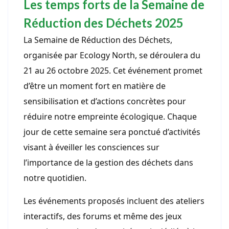
Les temps forts de la Semaine de
Réduction des Déchets 2025
La Semaine de Réduction des Déchets,
organisée par Ecology North, se déroulera du
21 au 26 octobre 2025. Cet événement promet
d’être un moment fort en matière de
sensibilisation et d’actions concrètes pour
réduire notre empreinte écologique. Chaque
jour de cette semaine sera ponctué d’activités
visant à éveiller les consciences sur
l’importance de la gestion des déchets dans
notre quotidien.
Les événements proposés incluent des ateliers
interactifs, des forums et même des jeux