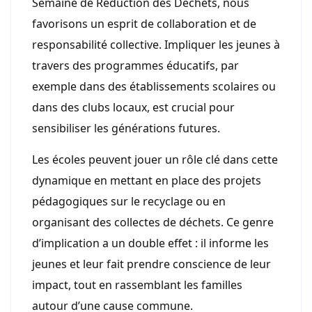
Semaine de Réduction des Déchets, nous
favorisons un esprit de collaboration et de
responsabilité collective. Impliquer les jeunes à
travers des programmes éducatifs, par
exemple dans des établissements scolaires ou
dans des clubs locaux, est crucial pour
sensibiliser les générations futures.
Les écoles peuvent jouer un rôle clé dans cette
dynamique en mettant en place des projets
pédagogiques sur le recyclage ou en
organisant des collectes de déchets. Ce genre
d’implication a un double effet : il informe les
jeunes et leur fait prendre conscience de leur
impact, tout en rassemblant les familles
autour d’une cause commune.