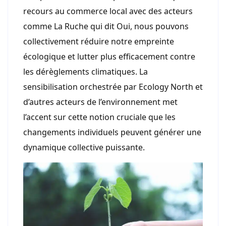
recours au commerce local avec des acteurs
comme La Ruche qui dit Oui, nous pouvons
collectivement réduire notre empreinte
écologique et lutter plus efficacement contre
les dérèglements climatiques. La
sensibilisation orchestrée par Ecology North et
d’autres acteurs de l’environnement met
l’accent sur cette notion cruciale que les
changements individuels peuvent générer une
dynamique collective puissante.