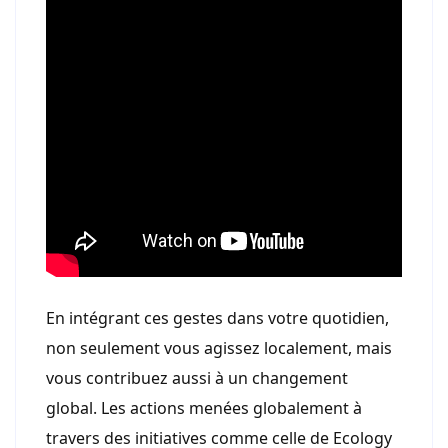
En intégrant ces gestes dans votre quotidien,
non seulement vous agissez localement, mais
vous contribuez aussi à un changement
global. Les actions menées globalement à
travers des initiatives comme celle de Ecology