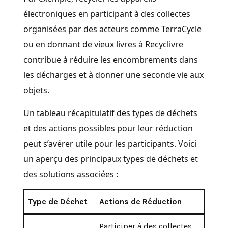
électroniques en participant à des collectes
organisées par des acteurs comme TerraCycle
ou en donnant de vieux livres à Recyclivre
contribue à réduire les encombrements dans
les décharges et à donner une seconde vie aux
objets.
Un tableau récapitulatif des types de déchets
et des actions possibles pour leur réduction
peut s’avérer utile pour les participants. Voici
un aperçu des principaux types de déchets et
des solutions associées :
Type de Déchet
Actions de Réduction
Participer à des collectes