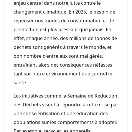
enjeu central dans notre lutte contre le
changement climatique. En 2025, le besoin de
repenser nos modes de consommation et de
production est plus pressant que jamais. En
effet, chaque année, des millions de tonnes de
déchets sont générés à travers le monde, et
bon nombre d’entre eux sont mal gérés,
entraînant alors des conséquences néfastes
tant sur notre environnement que sur notre
santé.
Les initiatives comme la Semaine de Réduction
des Déchets visent à répondre à cette crise par
une conscientisation et une éducation des
populations sur les comportements à adopter.
Par exemple, recycler les appareils