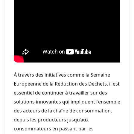
À travers des initiatives comme la Semaine
Européenne de la Réduction des Déchets, il est
essentiel de continuer à travailler sur des
solutions innovantes qui impliquent l’ensemble
des acteurs de la chaîne de consommation,
depuis les producteurs jusqu’aux
consommateurs en passant par les