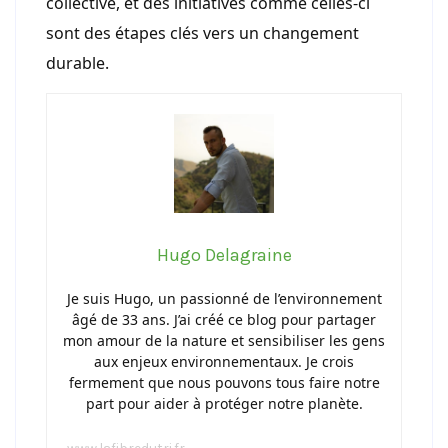
collective, et des initiatives comme celles-ci
sont des étapes clés vers un changement
durable.
Hugo Delagraine
Je suis Hugo, un passionné de l’environnement
âgé de 33 ans. J’ai créé ce blog pour partager
mon amour de la nature et sensibiliser les gens
aux enjeux environnementaux. Je crois
fermement que nous pouvons tous faire notre
part pour aider à protéger notre planète.