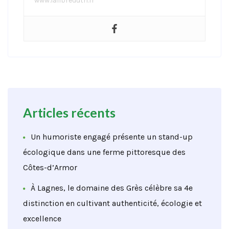
www.lafibredutri.fr
Articles récents
Un humoriste engagé présente un stand-up
écologique dans une ferme pittoresque des
Côtes-d’Armor
À Lagnes, le domaine des Grès célèbre sa 4e
distinction en cultivant authenticité, écologie et
excellence