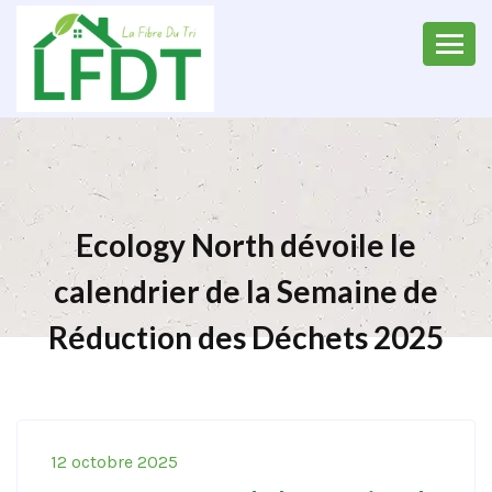
Ecology North dévoile le
calendrier de la Semaine de
Réduction des Déchets 2025
12 octobre 2025