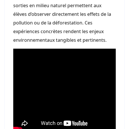
sorties en milieu naturel permettent aux
élèves d’observer directement les effets de la
pollution ou de la déforestation. Ces
expériences concrètes rendent les enjeux
environnementaux tangibles et pertinents.