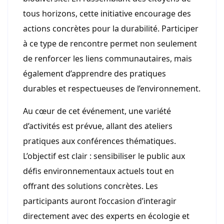
tous horizons, cette initiative encourage des
actions concrètes pour la durabilité. Participer
à ce type de rencontre permet non seulement
de renforcer les liens communautaires, mais
également d’apprendre des pratiques
durables et respectueuses de l’environnement.
Au cœur de cet événement, une variété
d’activités est prévue, allant des ateliers
pratiques aux conférences thématiques.
L’objectif est clair : sensibiliser le public aux
défis environnementaux actuels tout en
offrant des solutions concrètes. Les
participants auront l’occasion d’interagir
directement avec des experts en écologie et