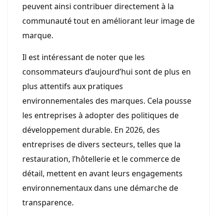
peuvent ainsi contribuer directement à la
communauté tout en améliorant leur image de
marque.
Il est intéressant de noter que les
consommateurs d’aujourd’hui sont de plus en
plus attentifs aux pratiques
environnementales des marques. Cela pousse
les entreprises à adopter des politiques de
développement durable. En 2026, des
entreprises de divers secteurs, telles que la
restauration, l’hôtellerie et le commerce de
détail, mettent en avant leurs engagements
environnementaux dans une démarche de
transparence.