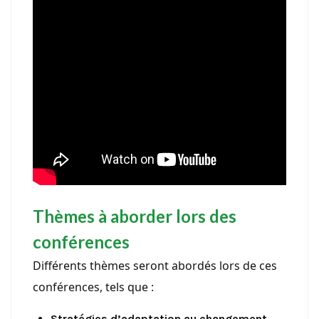
Thèmes à aborder lors des
conférences
Différents thèmes seront abordés lors de ces
conférences, tels que :
Stratégies d’adaptation au changement