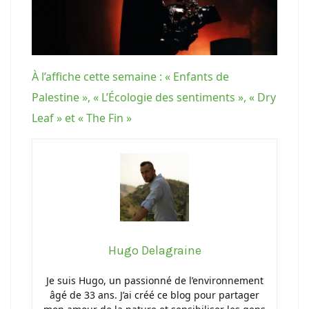
À l’affiche cette semaine : « Enfants de
Palestine », « L’Écologie des sentiments », « Dry
Leaf » et « The Fin »
Hugo Delagraine
Je suis Hugo, un passionné de l’environnement
âgé de 33 ans. J’ai créé ce blog pour partager