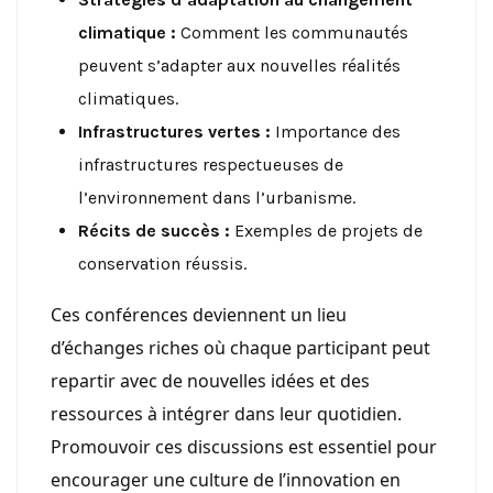
climatique :
Comment les communautés
peuvent s’adapter aux nouvelles réalités
climatiques.
Infrastructures vertes :
Importance des
infrastructures respectueuses de
l’environnement dans l’urbanisme.
Récits de succès :
Exemples de projets de
conservation réussis.
Ces conférences deviennent un lieu
d’échanges riches où chaque participant peut
repartir avec de nouvelles idées et des
ressources à intégrer dans leur quotidien.
Promouvoir ces discussions est essentiel pour
encourager une culture de l’innovation en