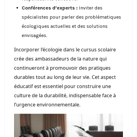
Conférences d’experts :
Inviter des
spécialistes pour parler des problématiques
écologiques actuelles et des solutions
envisagées.
Incorporer l’écologie dans le cursus scolaire
crée des ambassadeurs de la nature qui
continueront à promouvoir des pratiques
durables tout au long de leur vie. Cet aspect
éducatif est essentiel pour construire une
culture de la durabilité, indispensable face à
l’urgence environnementale.