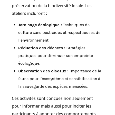
préservation de la biodiversité locale. Les
ateliers incluront :
Jardinage écologique :
Techniques de
culture sans pesticides et respectueuses de
l’environnement.
Réduction des déchets :
Stratégies
pratiques pour diminuer son empreinte
écologique.
Observation des oiseaux :
Importance de la
faune pour l’écosystème et sensibilisation à
la sauvegarde des espèces menacées.
Ces activités sont conçues non seulement
pour informer mais aussi pour inciter les
participants à adopter des comportements