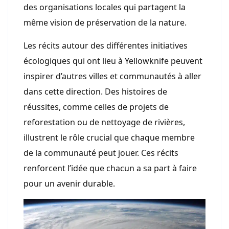
des organisations locales qui partagent la
même vision de préservation de la nature.
Les récits autour des différentes initiatives
écologiques qui ont lieu à Yellowknife peuvent
inspirer d’autres villes et communautés à aller
dans cette direction. Des histoires de
réussites, comme celles de projets de
reforestation ou de nettoyage de rivières,
illustrent le rôle crucial que chaque membre
de la communauté peut jouer. Ces récits
renforcent l’idée que chacun a sa part à faire
pour un avenir durable.