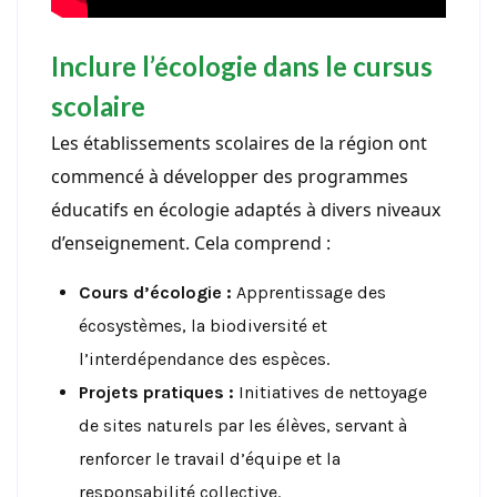
Inclure l’écologie dans le cursus
scolaire
Les établissements scolaires de la région ont
commencé à développer des programmes
éducatifs en écologie adaptés à divers niveaux
d’enseignement. Cela comprend :
Cours d’écologie :
Apprentissage des
écosystèmes, la biodiversité et
l’interdépendance des espèces.
Projets pratiques :
Initiatives de nettoyage
de sites naturels par les élèves, servant à
renforcer le travail d’équipe et la
responsabilité collective.