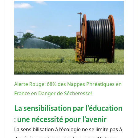
Alerte Rouge: 68% des Nappes Phréatiques en
France en Danger de Sécheresse!
La sensibilisation par l’éducation
: une nécessité pour l’avenir
La sensibilisation à l’écologie ne se limite pas à