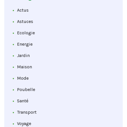
Actus
Astuces
Ecologie
Energie
Jardin
Maison
Mode
Poubelle
Santé
Transport
Voyage