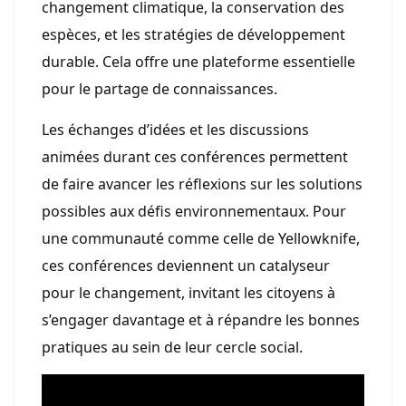
changement climatique, la conservation des
espèces, et les stratégies de développement
durable. Cela offre une plateforme essentielle
pour le partage de connaissances.
Les échanges d’idées et les discussions
animées durant ces conférences permettent
de faire avancer les réflexions sur les solutions
possibles aux défis environnementaux. Pour
une communauté comme celle de Yellowknife,
ces conférences deviennent un catalyseur
pour le changement, invitant les citoyens à
s’engager davantage et à répandre les bonnes
pratiques au sein de leur cercle social.