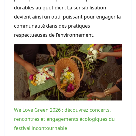
durables au quotidien. La sensibilisation
devient ainsi un outil puissant pour engager la
communauté dans des pratiques
respectueuses de l’environnement.
We Love Green 2026 : découvrez concerts,
rencontres et engagements écologiques du
festival incontournable