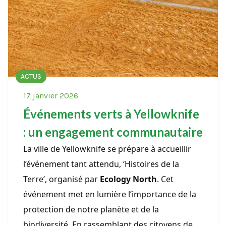
ACTUS
17 janvier 2026
Événements verts à Yellowknife
: un engagement communautaire
La ville de Yellowknife se prépare à accueillir
l’événement tant attendu, ‘Histoires de la
Terre’, organisé par
Ecology North
. Cet
événement met en lumière l’importance de la
protection de notre planète et de la
biodiversité. En rassemblant des citoyens de