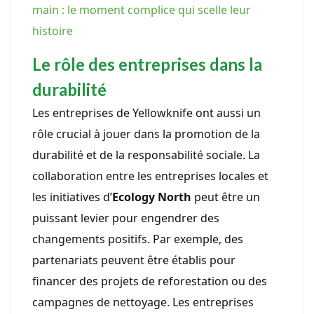
main : le moment complice qui scelle leur
histoire
Le rôle des entreprises dans la
durabilité
Les entreprises de Yellowknife ont aussi un
rôle crucial à jouer dans la promotion de la
durabilité et de la responsabilité sociale. La
collaboration entre les entreprises locales et
les initiatives d’
Ecology North
peut être un
puissant levier pour engendrer des
changements positifs. Par exemple, des
partenariats peuvent être établis pour
financer des projets de reforestation ou des
campagnes de nettoyage. Les entreprises