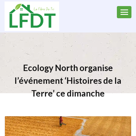
Ecology North organise
l’événement ‘Histoires de la
Terre’ ce dimanche