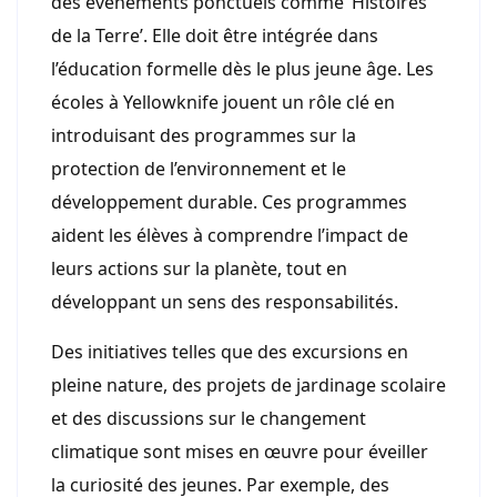
des événements ponctuels comme ‘Histoires
de la Terre’. Elle doit être intégrée dans
l’éducation formelle dès le plus jeune âge. Les
écoles à Yellowknife jouent un rôle clé en
introduisant des programmes sur la
protection de l’environnement et le
développement durable. Ces programmes
aident les élèves à comprendre l’impact de
leurs actions sur la planète, tout en
développant un sens des responsabilités.
Des initiatives telles que des excursions en
pleine nature, des projets de jardinage scolaire
et des discussions sur le changement
climatique sont mises en œuvre pour éveiller
la curiosité des jeunes. Par exemple, des