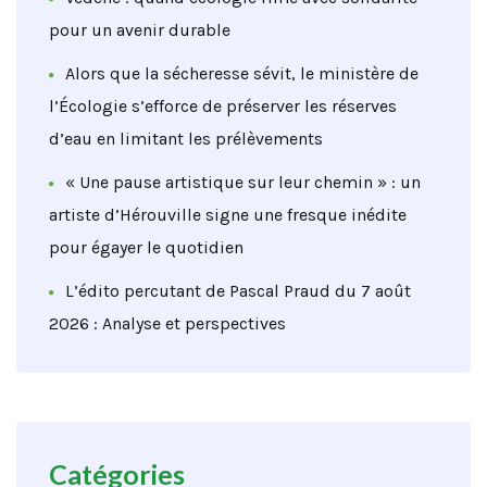
pour un avenir durable
Alors que la sécheresse sévit, le ministère de
l’Écologie s’efforce de préserver les réserves
d’eau en limitant les prélèvements
« Une pause artistique sur leur chemin » : un
artiste d’Hérouville signe une fresque inédite
pour égayer le quotidien
L’édito percutant de Pascal Praud du 7 août
2026 : Analyse et perspectives
Catégories