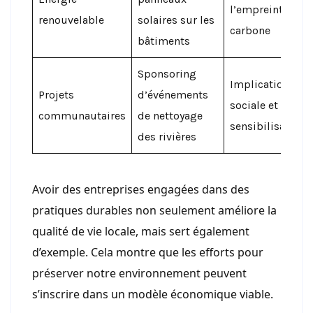
l’empreinte
renouvelable
solaires sur les
carbone
bâtiments
Sponsoring
Implication
Projets
d’événements
sociale et
communautaires
de nettoyage
sensibilisation
des rivières
Avoir des entreprises engagées dans des
pratiques durables non seulement améliore la
qualité de vie locale, mais sert également
d’exemple. Cela montre que les efforts pour
préserver notre environnement peuvent
s’inscrire dans un modèle économique viable.