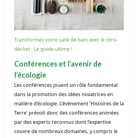
Transformez votre salle de bain avec le zéro-
déchet : Le guide ultime !
Conférences et l’avenir de
l’écologie
Les conférences jouent un rôle fondamental
dans la promotion des idées novatrices en
matière d’écologie. L’événement ‘Histoires de la
Terre’ prévoit donc des conférences animées
par des experts reconnus dont l’expertise
couvre de nombreux domaines, y compris le