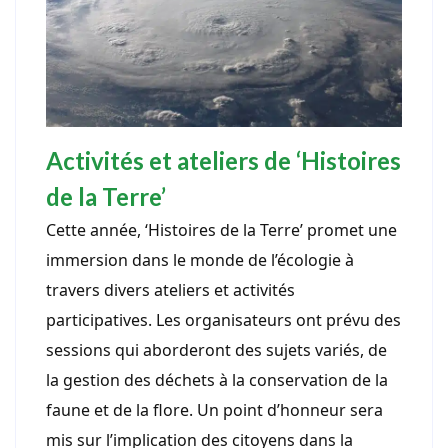
Activités et ateliers de ‘Histoires
de la Terre’
Cette année, ‘Histoires de la Terre’ promet une
immersion dans le monde de l’écologie à
travers divers ateliers et activités
participatives. Les organisateurs ont prévu des
sessions qui aborderont des sujets variés, de
la gestion des déchets à la conservation de la
faune et de la flore. Un point d’honneur sera
mis sur l’implication des citoyens dans la