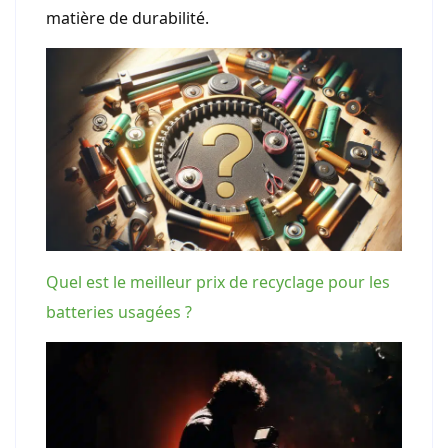
matière de durabilité.
Quel est le meilleur prix de recyclage pour les
batteries usagées ?