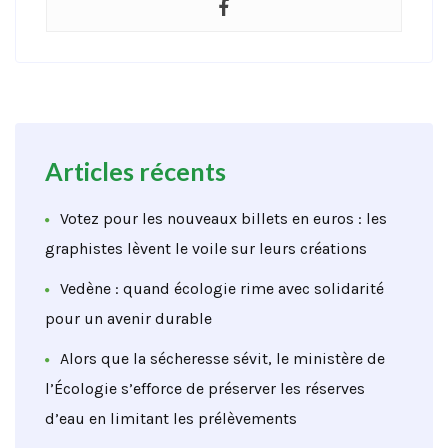
Articles récents
Votez pour les nouveaux billets en euros : les
graphistes lèvent le voile sur leurs créations
Vedène : quand écologie rime avec solidarité
pour un avenir durable
Alors que la sécheresse sévit, le ministère de
l’Écologie s’efforce de préserver les réserves
d’eau en limitant les prélèvements