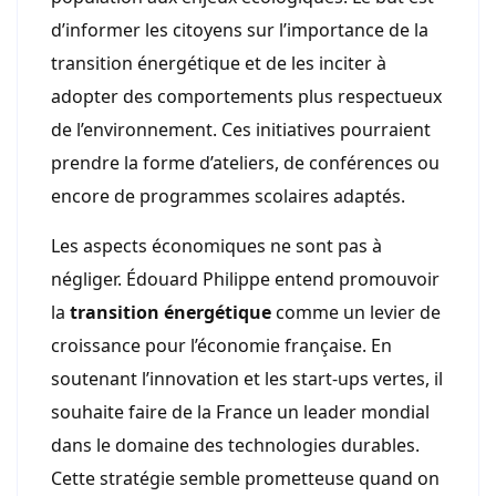
d’informer les citoyens sur l’importance de la
transition énergétique et de les inciter à
adopter des comportements plus respectueux
de l’environnement. Ces initiatives pourraient
prendre la forme d’ateliers, de conférences ou
encore de programmes scolaires adaptés.
Les aspects économiques ne sont pas à
négliger. Édouard Philippe entend promouvoir
la
transition énergétique
comme un levier de
croissance pour l’économie française. En
soutenant l’innovation et les start-ups vertes, il
souhaite faire de la France un leader mondial
dans le domaine des technologies durables.
Cette stratégie semble prometteuse quand on