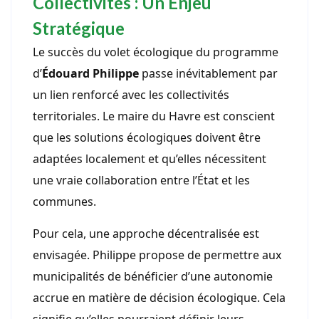
Collectivités : Un Enjeu
Stratégique
Le succès du volet écologique du programme
d’
Édouard Philippe
passe inévitablement par
un lien renforcé avec les collectivités
territoriales. Le maire du Havre est conscient
que les solutions écologiques doivent être
adaptées localement et qu’elles nécessitent
une vraie collaboration entre l’État et les
communes.
Pour cela, une approche décentralisée est
envisagée. Philippe propose de permettre aux
municipalités de bénéficier d’une autonomie
accrue en matière de décision écologique. Cela
signifie qu’elles pourraient définir leurs