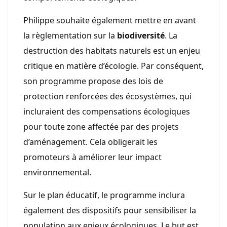
Philippe souhaite également mettre en avant
la règlementation sur la
biodiversité
. La
destruction des habitats naturels est un enjeu
critique en matière d’écologie. Par conséquent,
son programme propose des lois de
protection renforcées des écosystèmes, qui
incluraient des compensations écologiques
pour toute zone affectée par des projets
d’aménagement. Cela obligerait les
promoteurs à améliorer leur impact
environnemental.
Sur le plan éducatif, le programme inclura
également des dispositifs pour sensibiliser la
population aux enjeux écologiques. Le but est