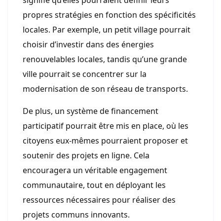
propres stratégies en fonction des spécificités
locales. Par exemple, un petit village pourrait
choisir d’investir dans des énergies
renouvelables locales, tandis qu’une grande
ville pourrait se concentrer sur la
modernisation de son réseau de transports.
De plus, un système de financement
participatif pourrait être mis en place, où les
citoyens eux-mêmes pourraient proposer et
soutenir des projets en ligne. Cela
encouragera un véritable engagement
communautaire, tout en déployant les
ressources nécessaires pour réaliser des
projets communs innovants.