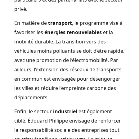
privé.
En matière de
transport
, le programme vise à
favoriser les
énergies renouvelables
et la
mobilité durable. La transition vers des
véhicules moins polluants se doit d’être rapide,
avec une promotion de l’électromobilité. Par
ailleurs, l’extension des réseaux de transports
en commun est envisagée pour désengorger
les villes et réduire l’empreinte carbone des
déplacements.
Enfin, le secteur
industriel
est également
ciblé. Édouard Philippe envisage de renforcer
la responsabilité sociale des entreprises tout