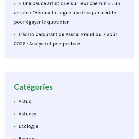
« Une pause artistique sur leur chemin » : un
artiste d’Hérouville signe une fresque inédite
pour égayer le quotidien
L’édito percutant de Pascal Praud du 7 août
2026 : Analyse et perspectives
Catégories
Actus
Astuces
Ecologie
Energie