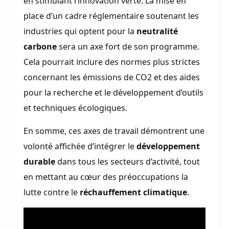
en stimulant l’innovation verte. La mise en
place d’un cadre réglementaire soutenant les
industries qui optent pour la
neutralité
carbone
sera un axe fort de son programme.
Cela pourrait inclure des normes plus strictes
concernant les émissions de CO2 et des aides
pour la recherche et le développement d’outils
et techniques écologiques.
En somme, ces axes de travail démontrent une
volonté affichée d’intégrer le
développement
durable
dans tous les secteurs d’activité, tout
en mettant au cœur des préoccupations la
lutte contre le
réchauffement climatique
.