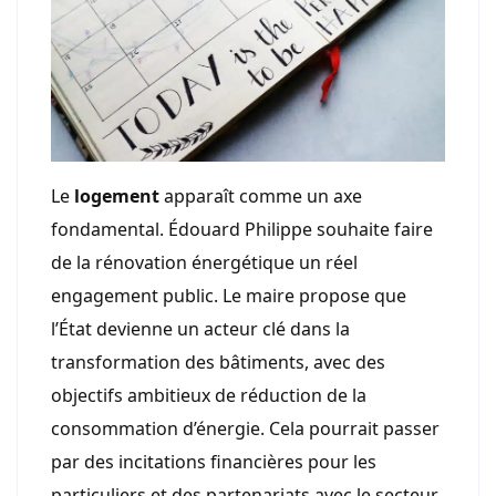
Le
logement
apparaît comme un axe
fondamental. Édouard Philippe souhaite faire
de la rénovation énergétique un réel
engagement public. Le maire propose que
l’État devienne un acteur clé dans la
transformation des bâtiments, avec des
objectifs ambitieux de réduction de la
consommation d’énergie. Cela pourrait passer
par des incitations financières pour les
particuliers et des partenariats avec le secteur