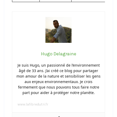
Hugo Delagraine
Je suis Hugo, un passionné de l’environnement
âgé de 33 ans. J’ai créé ce blog pour partager
mon amour de la nature et sensibiliser les gens
aux enjeux environnementaux. Je crois
fermement que nous pouvons tous faire notre
part pour aider à protéger notre planète.
www.lafibredutri.fr