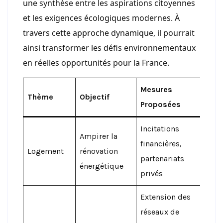
une synthèse entre les aspirations citoyennes
et les exigences écologiques modernes. À
travers cette approche dynamique, il pourrait
ainsi transformer les défis environnementaux
en réelles opportunités pour la France.
Mesures
Thème
Objectif
Proposées
Incitations
Ampirer la
financières,
Logement
rénovation
partenariats
énergétique
privés
Extension des
réseaux de