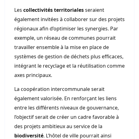
Les
collectivités territoriales
seraient
également invitées à collaborer sur des projets
régionaux afin d’optimiser les synergies. Par
exemple, un réseau de communes pourrait
travailler ensemble à la mise en place de
systèmes de gestion de déchets plus efficaces,
intégrant le recyclage et la réutilisation comme
axes principaux.
La coopération intercommunale serait
également valorisée. En renforçant les liens
entre les différents niveaux de gouvernance,
l’objectif serait de créer un cadre favorable à
des projets ambitieux au service de la
biodiversité
. L’hôtel de ville pourrait ainsi