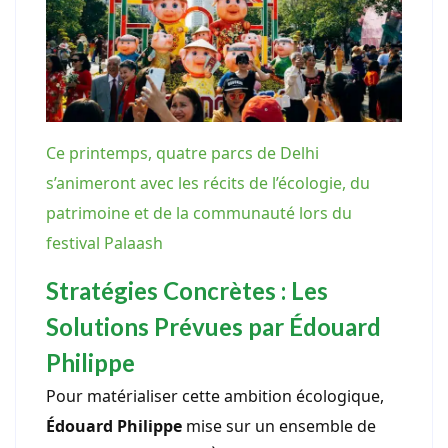
Ce printemps, quatre parcs de Delhi
s’animeront avec les récits de l’écologie, du
patrimoine et de la communauté lors du
festival Palaash
Stratégies Concrètes : Les
Solutions Prévues par Édouard
Philippe
Pour matérialiser cette ambition écologique,
Édouard Philippe
mise sur un ensemble de