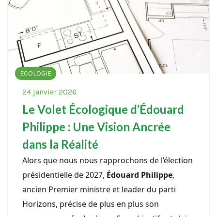
ECOLOGIE
24 janvier 2026
Le Volet Écologique d’Édouard
Philippe : Une Vision Ancrée
dans la Réalité
Alors que nous nous rapprochons de l’élection
présidentielle de 2027,
Édouard Philippe
,
ancien Premier ministre et leader du parti
Horizons, précise de plus en plus son