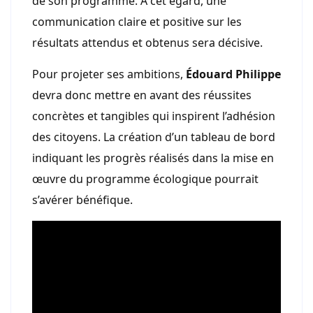
de son programme. À cet égard, une
communication claire et positive sur les
résultats attendus et obtenus sera décisive.
Pour projeter ses ambitions,
Édouard Philippe
devra donc mettre en avant des réussites
concrètes et tangibles qui inspirent l’adhésion
des citoyens. La création d’un tableau de bord
indiquant les progrès réalisés dans la mise en
œuvre du programme écologique pourrait
s’avérer bénéfique.