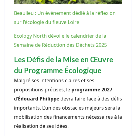
Beaulieu : Un événement dédié à la réflexion
sur l’écologie du fleuve Loire
Ecology North dévoile le calendrier de la
Semaine de Réduction des Déchets 2025
Les Défis de la Mise en Œuvre
du Programme Écologique
Malgré ses intentions claires et ses
propositions précises, le
programme 2027
d’
Édouard Philippe
devra faire face à des défis
importants. L’un des obstacles majeurs sera la
mobilisation des financements nécessaires à la
réalisation de ses idées.