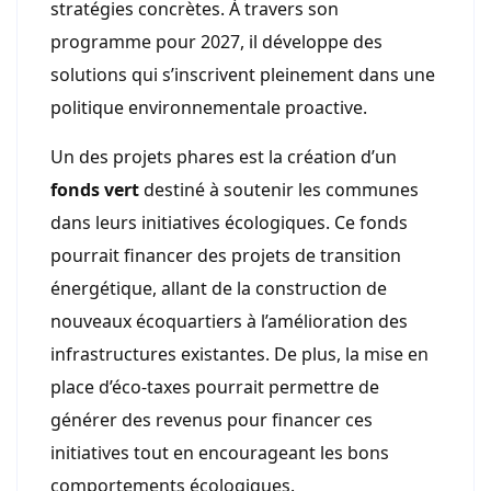
stratégies concrètes. À travers son
programme pour 2027, il développe des
solutions qui s’inscrivent pleinement dans une
politique environnementale proactive.
Un des projets phares est la création d’un
fonds vert
destiné à soutenir les communes
dans leurs initiatives écologiques. Ce fonds
pourrait financer des projets de transition
énergétique, allant de la construction de
nouveaux écoquartiers à l’amélioration des
infrastructures existantes. De plus, la mise en
place d’éco-taxes pourrait permettre de
générer des revenus pour financer ces
initiatives tout en encourageant les bons
comportements écologiques.