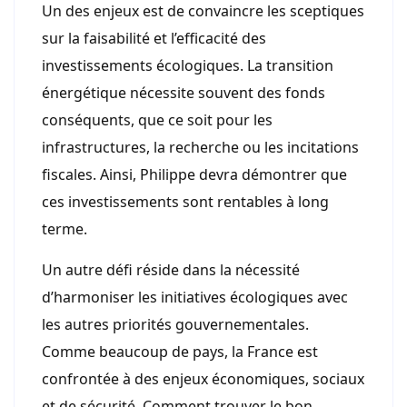
Un des enjeux est de convaincre les sceptiques
sur la faisabilité et l’efficacité des
investissements écologiques. La transition
énergétique nécessite souvent des fonds
conséquents, que ce soit pour les
infrastructures, la recherche ou les incitations
fiscales. Ainsi, Philippe devra démontrer que
ces investissements sont rentables à long
terme.
Un autre défi réside dans la nécessité
d’harmoniser les initiatives écologiques avec
les autres priorités gouvernementales.
Comme beaucoup de pays, la France est
confrontée à des enjeux économiques, sociaux
et de sécurité. Comment trouver le bon