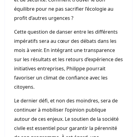
équilibre pour ne pas sacrifier l’écologie au
profit d’autres urgences ?
Cette question de danser entre les différents
impératifs sera au cœur des débats dans les
mois à venir. En intégrant une transparence
sur les résultats et les retours d’expérience des
initiatives entreprises, Philippe pourrait
favoriser un climat de confiance avec les
citoyens.
Le dernier défi, et non des moindres, sera de
continuer à mobiliser l’opinion publique
autour de ces enjeux. Le soutien de la société
civile est essentiel pour garantir la pérennité