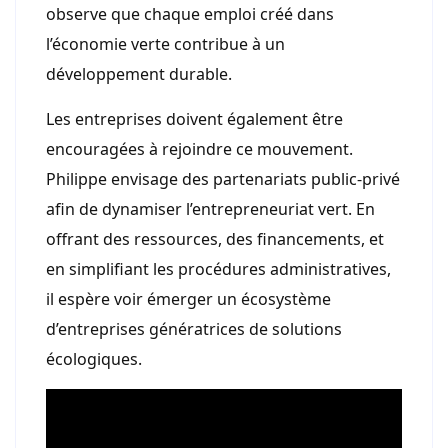
observe que chaque emploi créé dans
l’économie verte contribue à un
développement durable.
Les entreprises doivent également être
encouragées à rejoindre ce mouvement.
Philippe envisage des partenariats public-privé
afin de dynamiser l’entrepreneuriat vert. En
offrant des ressources, des financements, et
en simplifiant les procédures administratives,
il espère voir émerger un écosystème
d’entreprises génératrices de solutions
écologiques.