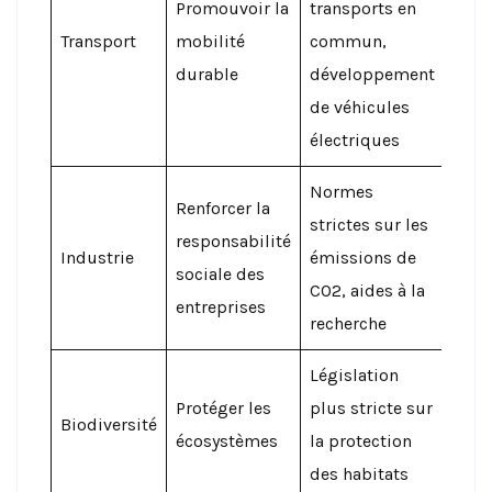
Promouvoir la
transports en
Transport
mobilité
commun,
durable
développement
de véhicules
électriques
Normes
Renforcer la
strictes sur les
responsabilité
Industrie
émissions de
sociale des
CO2, aides à la
entreprises
recherche
Législation
Protéger les
plus stricte sur
Biodiversité
écosystèmes
la protection
des habitats