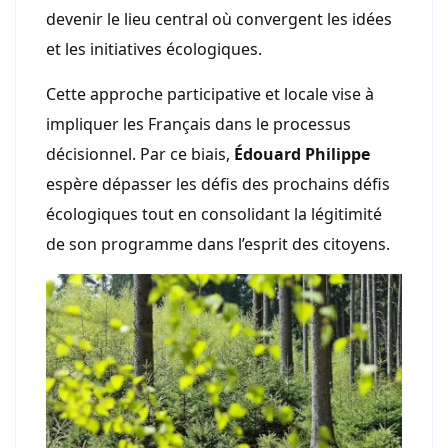
devenir le lieu central où convergent les idées
et les initiatives écologiques.
Cette approche participative et locale vise à
impliquer les Français dans le processus
décisionnel. Par ce biais,
Édouard Philippe
espère dépasser les défis des prochains défis
écologiques tout en consolidant la légitimité
de son programme dans l’esprit des citoyens.