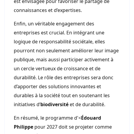
est envisagée pour favoriser le partage de
connaissances et d’expertises.
Enfin, un véritable engagement des
entreprises est crucial. En intégrant une
logique de responsabilité sociétale, elles
pourront non seulement améliorer leur image
publique, mais aussi participer activement à
un cercle vertueux de croissance et de
durabilité. Le rôle des entreprises sera donc
d’apporter des solutions innovantes et
durables à la société tout en soutenant les
initiatives d’
biodiversité
et de durabilité.
En résumé, le programme d'<
Édouard
Philippe
pour 2027 doit se projeter comme