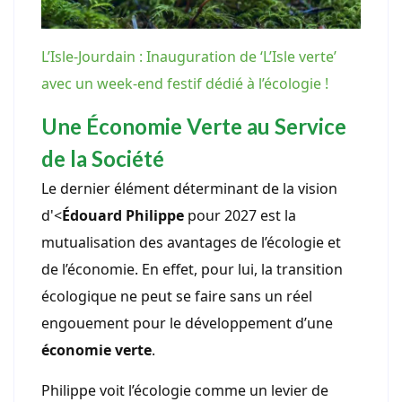
L’Isle-Jourdain : Inauguration de ‘L’Isle verte’
avec un week-end festif dédié à l’écologie !
Une Économie Verte au Service
de la Société
Le dernier élément déterminant de la vision
d'<
Édouard Philippe
pour 2027 est la
mutualisation des avantages de l’écologie et
de l’économie. En effet, pour lui, la transition
écologique ne peut se faire sans un réel
engouement pour le développement d’une
économie verte
.
Philippe voit l’écologie comme un levier de