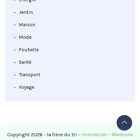
Jardin
Maison
Mode
Poubelle
Santé
Transport
Voyage
Copyright 2026 - la fibre du tri -
Immobilier
-
Mentions