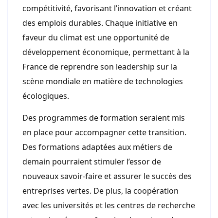
compétitivité, favorisant l’innovation et créant
des emplois durables. Chaque initiative en
faveur du climat est une opportunité de
développement économique, permettant à la
France de reprendre son leadership sur la
scène mondiale en matière de technologies
écologiques.
Des programmes de formation seraient mis
en place pour accompagner cette transition.
Des formations adaptées aux métiers de
demain pourraient stimuler l’essor de
nouveaux savoir-faire et assurer le succès des
entreprises vertes. De plus, la coopération
avec les universités et les centres de recherche