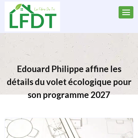
Edouard Philippe affine les
détails du volet écologique pour
son programme 2027