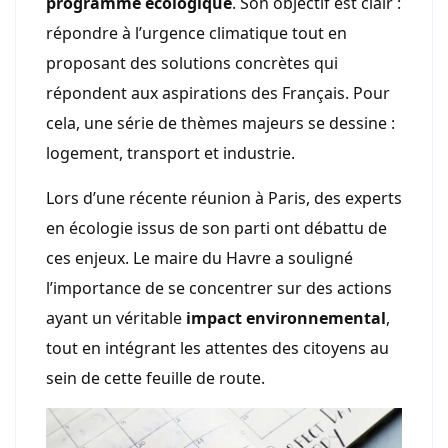
programme écologique
. Son objectif est clair :
répondre à l’urgence climatique tout en
proposant des solutions concrètes qui
répondent aux aspirations des Français. Pour
cela, une série de thèmes majeurs se dessine :
logement, transport et industrie.
Lors d’une récente réunion à Paris, des experts
en écologie issus de son parti ont débattu de
ces enjeux. Le maire du Havre a souligné
l’importance de se concentrer sur des actions
ayant un véritable
impact environnemental
,
tout en intégrant les attentes des citoyens au
sein de cette feuille de route.