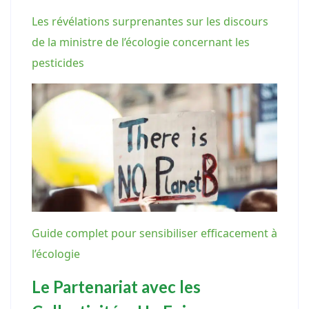
Les révélations surprenantes sur les discours
de la ministre de l’écologie concernant les
pesticides
Guide complet pour sensibiliser efficacement à
l’écologie
Le Partenariat avec les