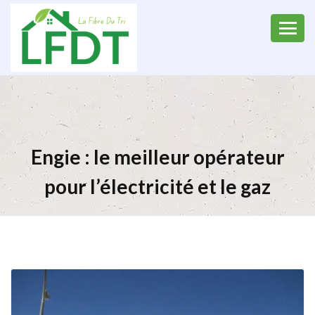
Engie : le meilleur opérateur
pour l’électricité et le gaz