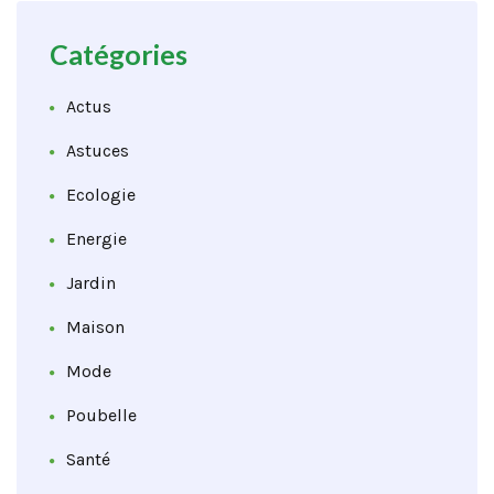
Catégories
Actus
Astuces
Ecologie
Energie
Jardin
Maison
Mode
Poubelle
Santé