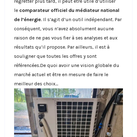
regretter plus tard, il peut être utile d’utiliser
le
comparateur officiel du médiateur national
de l’énergie
. Il s’agit d’un outil indépendant. Par
conséquent, vous n’avez absolument aucune
raison de ne pas vous fier à ses analyses et aux
résultats qu’il propose. Par ailleurs, il est à
souligner que toutes les offres y sont
référencées.
De quoi avoir une vision globale du
marché actuel et être en mesure de faire le
meilleur des choix…