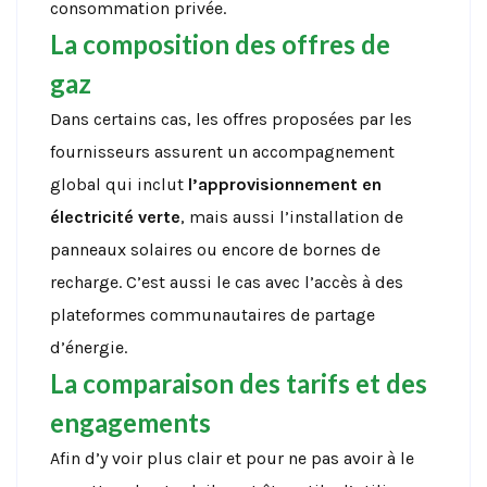
consommation privée.
La composition des offres de
gaz
Dans certains cas, les offres proposées par les
fournisseurs assurent un accompagnement
global qui inclut
l’approvisionnement en
électricité verte
, mais aussi l’installation de
panneaux solaires ou encore de bornes de
recharge. C’est aussi le cas avec l’accès à des
plateformes communautaires de partage
d’énergie.
La comparaison des tarifs et des
engagements
Afin d’y voir plus clair et pour ne pas avoir à le