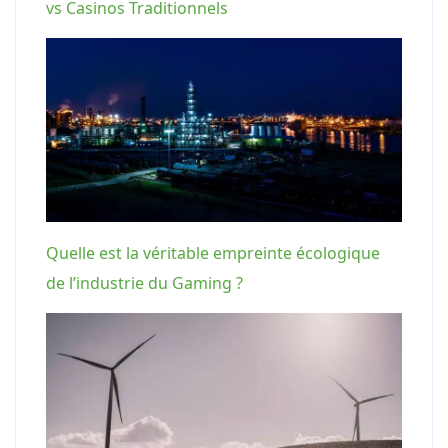
vs Casinos Traditionnels
Quelle est la véritable empreinte écologique
de l’industrie du Gaming ?