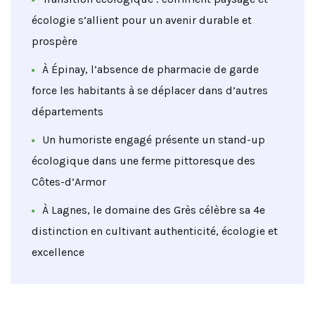
écologie s’allient pour un avenir durable et
prospère
À Épinay, l’absence de pharmacie de garde
force les habitants à se déplacer dans d’autres
départements
Un humoriste engagé présente un stand-up
écologique dans une ferme pittoresque des
Côtes-d’Armor
À Lagnes, le domaine des Grès célèbre sa 4e
distinction en cultivant authenticité, écologie et
excellence