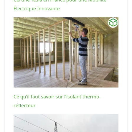
Électrique Innovante
Ce qu’il faut savoir sur l’isolant thermo-
réflecteur