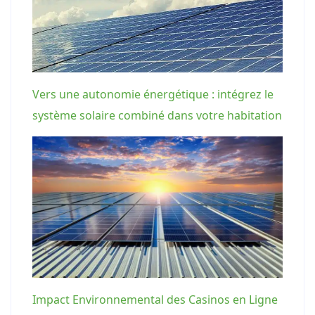
Vers une autonomie énergétique : intégrez le
système solaire combiné dans votre habitation
Impact Environnemental des Casinos en Ligne