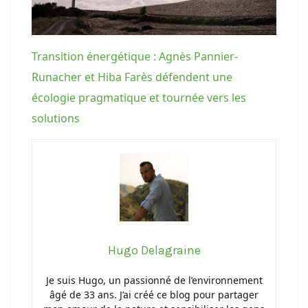
Transition énergétique : Agnès Pannier-
Runacher et Hiba Farès défendent une
écologie pragmatique et tournée vers les
solutions
Hugo Delagraine
Je suis Hugo, un passionné de l’environnement
âgé de 33 ans. J’ai créé ce blog pour partager