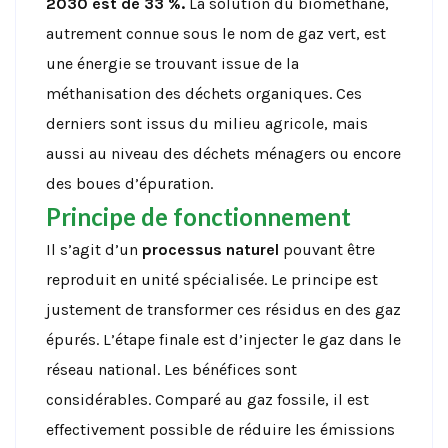
2030 est de 33 %.
La solution du biométhane,
autrement connue sous le nom de gaz vert, est
une énergie se trouvant issue de la
méthanisation des déchets organiques. Ces
derniers sont issus du milieu agricole, mais
aussi au niveau des déchets ménagers ou encore
des boues d’épuration.
Principe de fonctionnement
Il s’agit d’un
processus naturel
pouvant être
reproduit en unité spécialisée. Le principe est
justement de transformer ces résidus en des gaz
épurés. L’étape finale est d’injecter le gaz dans le
réseau national. Les bénéfices sont
considérables. Comparé au gaz fossile, il est
effectivement possible de réduire les émissions