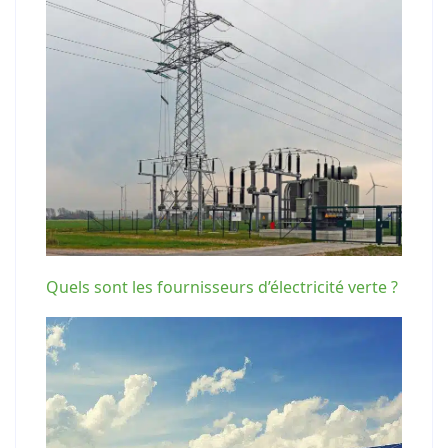
Quels sont les fournisseurs d’électricité verte ?