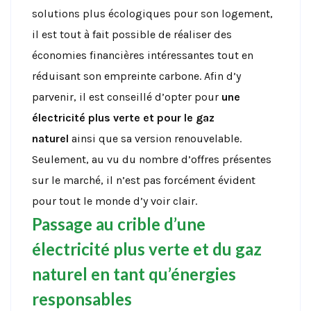
solutions plus écologiques pour son logement,
il est tout à fait possible de réaliser des
économies financières intéressantes tout en
réduisant son empreinte carbone. Afin d’y
parvenir, il est conseillé d’opter pour
une
électricité plus verte et pour le gaz
naturel
ainsi que sa version renouvelable.
Seulement, au vu du nombre d’offres présentes
sur le marché, il n’est pas forcément évident
pour tout le monde d’y voir clair.
Passage au crible d’une
électricité plus verte et du gaz
naturel en tant qu’énergies
responsables