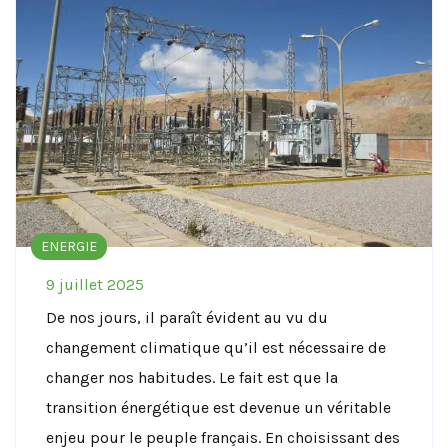
ENERGIE
9 juillet 2025
De nos jours, il paraît évident au vu du
changement climatique qu’il est nécessaire de
changer nos habitudes. Le fait est que la
transition énergétique est devenue un véritable
enjeu pour le peuple français. En choisissant des