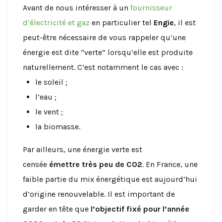
Avant de nous intéresser à un
fournisseur
d’électricité et gaz
en particulier tel
Engie
, il est
peut-être nécessaire de vous rappeler qu’une
énergie est dite “verte” lorsqu’elle est produite
naturellement. C’est notamment le cas avec :
le soleil ;
l’eau ;
le vent ;
la biomasse.
Par ailleurs, une énergie verte est
censée
émettre très peu de CO2
. En France, une
faible partie du mix énergétique est aujourd’hui
d’origine renouvelable. Il est important de
garder en tête que
l’objectif fixé pour l’année