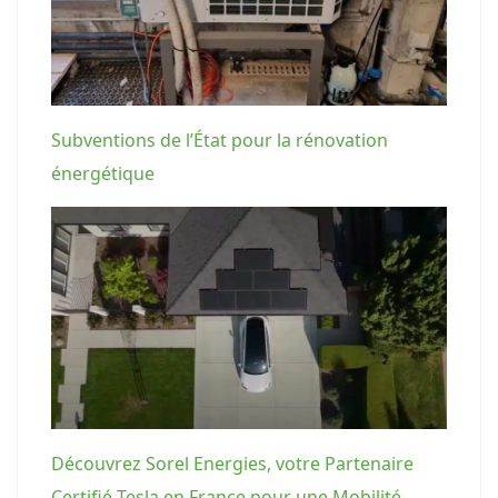
Subventions de l’État pour la rénovation
énergétique
Découvrez Sorel Energies, votre Partenaire
Certifié Tesla en France pour une Mobilité