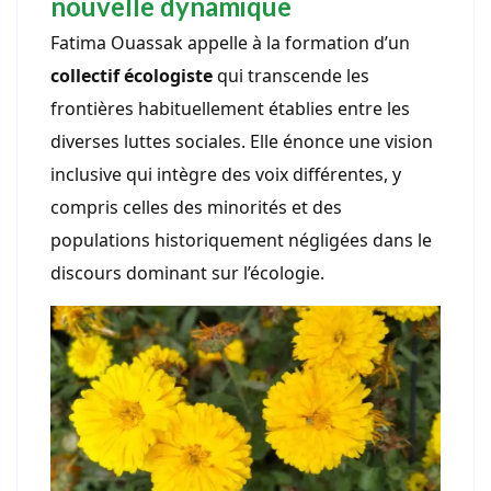
nouvelle dynamique
Fatima Ouassak appelle à la formation d’un
collectif écologiste
qui transcende les
frontières habituellement établies entre les
diverses luttes sociales. Elle énonce une vision
inclusive qui intègre des voix différentes, y
compris celles des minorités et des
populations historiquement négligées dans le
discours dominant sur l’écologie.