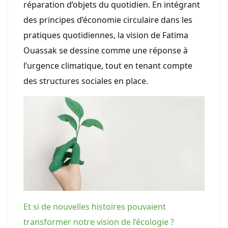
réparation d’objets du quotidien. En intégrant
des principes d’économie circulaire dans les
pratiques quotidiennes, la vision de Fatima
Ouassak se dessine comme une réponse à
l’urgence climatique, tout en tenant compte
des structures sociales en place.
Et si de nouvelles histoires pouvaient
transformer notre vision de l’écologie ?