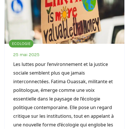
ECOLOGIE
25 mai 2025
Les luttes pour l’environnement et la justice
sociale semblent plus que jamais
interconnectées. Fatima Ouassak, militante et
politologue, émerge comme une voix
essentielle dans le paysage de l’écologie
politique contemporaine. Elle pose un regard
critique sur les institutions, tout en appelant à
une nouvelle forme d’écologie qui englobe les