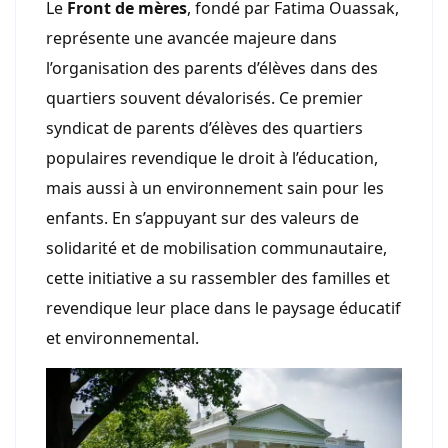
Le
Front de mères
, fondé par Fatima Ouassak,
représente une avancée majeure dans
l’organisation des parents d’élèves dans des
quartiers souvent dévalorisés. Ce premier
syndicat de parents d’élèves des quartiers
populaires revendique le droit à l’éducation,
mais aussi à un environnement sain pour les
enfants. En s’appuyant sur des valeurs de
solidarité et de mobilisation communautaire,
cette initiative a su rassembler des familles et
revendique leur place dans le paysage éducatif
et environnemental.