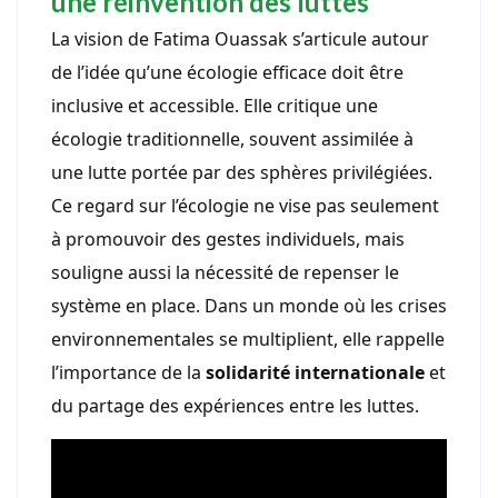
une réinvention des luttes
La vision de Fatima Ouassak s’articule autour
de l’idée qu’une écologie efficace doit être
inclusive et accessible. Elle critique une
écologie traditionnelle, souvent assimilée à
une lutte portée par des sphères privilégiées.
Ce regard sur l’écologie ne vise pas seulement
à promouvoir des gestes individuels, mais
souligne aussi la nécessité de repenser le
système en place. Dans un monde où les crises
environnementales se multiplient, elle rappelle
l’importance de la
solidarité internationale
et
du partage des expériences entre les luttes.