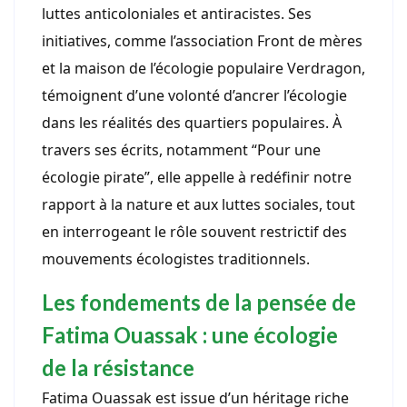
luttes anticoloniales et antiracistes. Ses
initiatives, comme l’association Front de mères
et la maison de l’écologie populaire Verdragon,
témoignent d’une volonté d’ancrer l’écologie
dans les réalités des quartiers populaires. À
travers ses écrits, notamment “Pour une
écologie pirate”, elle appelle à redéfinir notre
rapport à la nature et aux luttes sociales, tout
en interrogeant le rôle souvent restrictif des
mouvements écologistes traditionnels.
Les fondements de la pensée de
Fatima Ouassak : une écologie
de la résistance
Fatima Ouassak est issue d’un héritage riche