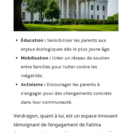
Éducation :
Sensibiliser les parents aux
enjeux écologiques dès le plus jeune âge.
Mobilisation :
Créer un réseau de soutien
entre familles pour lutter contre les
inégalités.
Activisme :
Encourager les parents à
s’engager pour des changements concrets
dans leur communauté.
Verdragon, quant à lui, est un espace innovant
témoignant de l’engagement de Fatima