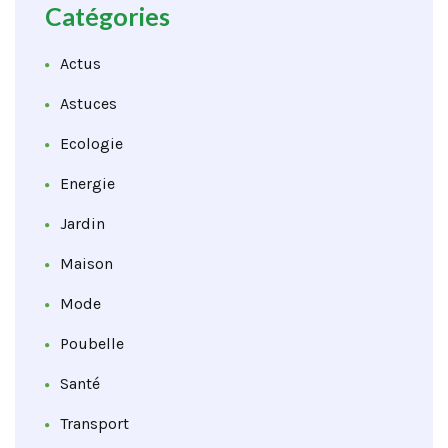
Catégories
Actus
Astuces
Ecologie
Energie
Jardin
Maison
Mode
Poubelle
Santé
Transport