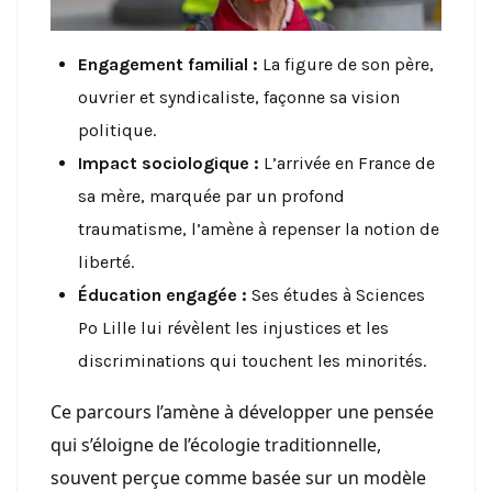
Engagement familial :
La figure de son père,
ouvrier et syndicaliste, façonne sa vision
politique.
Impact sociologique :
L’arrivée en France de
sa mère, marquée par un profond
traumatisme, l’amène à repenser la notion de
liberté.
Éducation engagée :
Ses études à Sciences
Po Lille lui révèlent les injustices et les
discriminations qui touchent les minorités.
Ce parcours l’amène à développer une pensée
qui s’éloigne de l’écologie traditionnelle,
souvent perçue comme basée sur un modèle