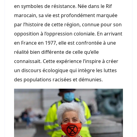
en symboles de résistance. Née dans le Rif
marocain, sa vie est profondément marquée
par l’histoire de cette région, connue pour son
opposition à l’oppression coloniale. En arrivant
en France en 1977, elle est confrontée à une
réalité bien différente de celle qu’elle
connaissait. Cette expérience l’inspire à créer
un discours écologique qui intègre les luttes
des populations racisées et démunies.