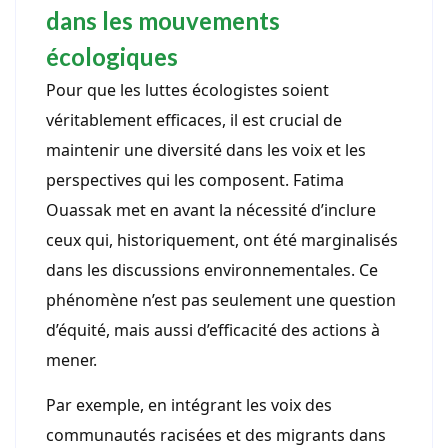
dans les mouvements
écologiques
Pour que les luttes écologistes soient
véritablement efficaces, il est crucial de
maintenir une diversité dans les voix et les
perspectives qui les composent. Fatima
Ouassak met en avant la nécessité d’inclure
ceux qui, historiquement, ont été marginalisés
dans les discussions environnementales. Ce
phénomène n’est pas seulement une question
d’équité, mais aussi d’efficacité des actions à
mener.
Par exemple, en intégrant les voix des
communautés racisées et des migrants dans