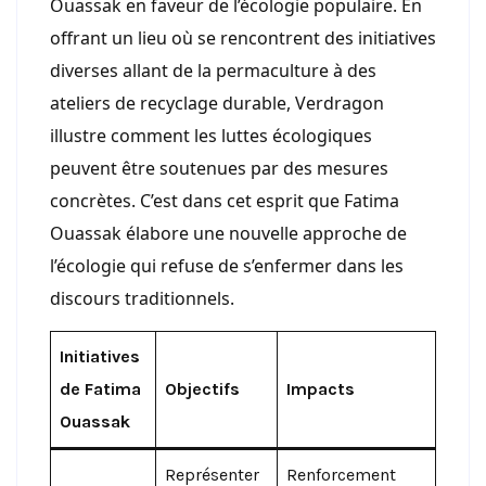
Ouassak en faveur de l’écologie populaire. En
offrant un lieu où se rencontrent des initiatives
diverses allant de la permaculture à des
ateliers de recyclage durable, Verdragon
illustre comment les luttes écologiques
peuvent être soutenues par des mesures
concrètes. C’est dans cet esprit que Fatima
Ouassak élabore une nouvelle approche de
l’écologie qui refuse de s’enfermer dans les
discours traditionnels.
Initiatives
de Fatima
Objectifs
Impacts
Ouassak
Représenter
Renforcement