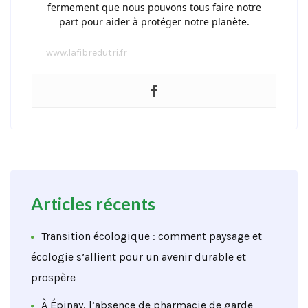
fermement que nous pouvons tous faire notre
part pour aider à protéger notre planète.
www.lafibredutri.fr
Articles récents
Transition écologique : comment paysage et
écologie s’allient pour un avenir durable et
prospère
À Épinay, l’absence de pharmacie de garde