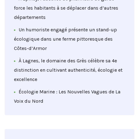
force les habitants à se déplacer dans d’autres
départements
Un humoriste engagé présente un stand-up
écologique dans une ferme pittoresque des
Côtes-d’Armor
À Lagnes, le domaine des Grès célèbre sa 4e
distinction en cultivant authenticité, écologie et
excellence
Écologie Marine : Les Nouvelles Vagues de La
Voix du Nord