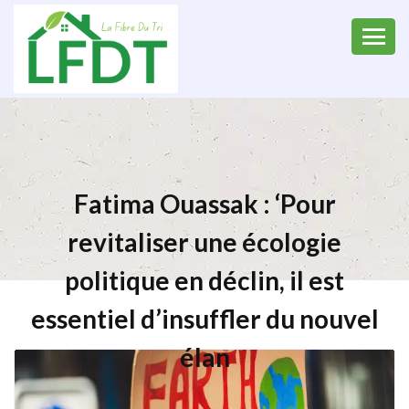
Fatima Ouassak : ‘Pour
revitaliser une écologie
politique en déclin, il est
essentiel d’insuffler du nouvel
élan