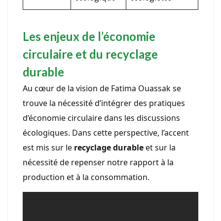
Les enjeux de l’économie
circulaire et du recyclage
durable
Au cœur de la vision de Fatima Ouassak se
trouve la nécessité d’intégrer des pratiques
d’économie circulaire dans les discussions
écologiques. Dans cette perspective, l’accent
est mis sur le
recyclage durable
et sur la
nécessité de repenser notre rapport à la
production et à la consommation.