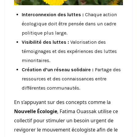
Interconnexion des luttes :
Chaque action
écologique doit être pensée dans un cadre
politique plus large.
Visibilité des luttes :
Valorisation des
témoignages et des expériences des luttes
minoritaires.
Création d’un réseau solidaire :
Partage des
ressources et des connaissances entre
différentes communautés.
En s’appuyant sur des concepts comme la
Nouvelle Écologie
, Fatima Ouassak utilise ce
collectif pour stimuler un besoin urgent de
revigorer le mouvement écologiste afin de le