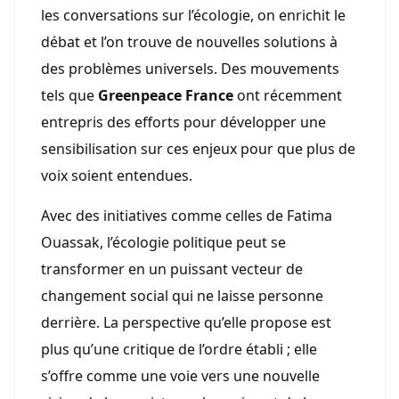
les conversations sur l’écologie, on enrichit le
débat et l’on trouve de nouvelles solutions à
des problèmes universels. Des mouvements
tels que
Greenpeace France
ont récemment
entrepris des efforts pour développer une
sensibilisation sur ces enjeux pour que plus de
voix soient entendues.
Avec des initiatives comme celles de Fatima
Ouassak, l’écologie politique peut se
transformer en un puissant vecteur de
changement social qui ne laisse personne
derrière. La perspective qu’elle propose est
plus qu’une critique de l’ordre établi ; elle
s’offre comme une voie vers une nouvelle