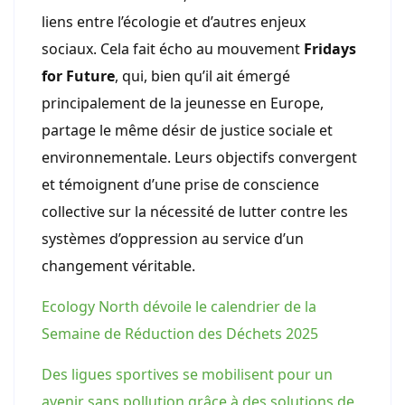
liens entre l’écologie et d’autres enjeux
sociaux. Cela fait écho au mouvement
Fridays
for Future
, qui, bien qu’il ait émergé
principalement de la jeunesse en Europe,
partage le même désir de justice sociale et
environnementale. Leurs objectifs convergent
et témoignent d’une prise de conscience
collective sur la nécessité de lutter contre les
systèmes d’oppression au service d’un
changement véritable.
Ecology North dévoile le calendrier de la
Semaine de Réduction des Déchets 2025
Des ligues sportives se mobilisent pour un
avenir sans pollution grâce à des solutions de