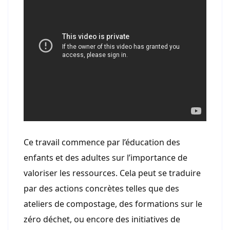
Ce travail commence par l’éducation des
enfants et des adultes sur l’importance de
valoriser les ressources. Cela peut se traduire
par des actions concrètes telles que des
ateliers de compostage, des formations sur le
zéro déchet, ou encore des initiatives de