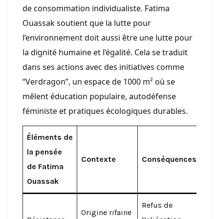
de consommation individualiste. Fatima
Ouassak soutient que la lutte pour
l’environnement doit aussi être une lutte pour
la dignité humaine et l’égalité. Cela se traduit
dans ses actions avec des initiatives comme
“Verdragon”, un espace de 1000 m² où se
mêlent éducation populaire, autodéfense
féministe et pratiques écologiques durables.
Éléments de
la pensée
Contexte
Conséquences
de Fatima
Ouassak
Refus de
Origine rifaine