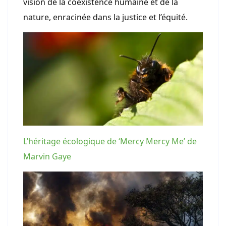
vision de la coexistence humaine et de la
nature, enracinée dans la justice et l’équité.
L’héritage écologique de ‘Mercy Mercy Me’ de
Marvin Gaye