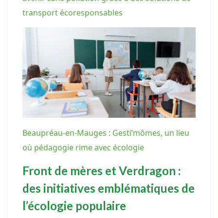
transport écoresponsables
Beaupréau-en-Mauges : Gesti’mômes, un lieu
où pédagogie rime avec écologie
Front de mères et Verdragon :
des initiatives emblématiques de
l’écologie populaire