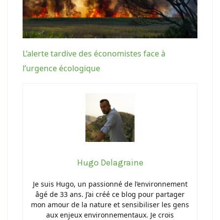
L’alerte tardive des économistes face à
l’urgence écologique
Hugo Delagraine
Je suis Hugo, un passionné de l’environnement
âgé de 33 ans. J’ai créé ce blog pour partager
mon amour de la nature et sensibiliser les gens
aux enjeux environnementaux. Je crois