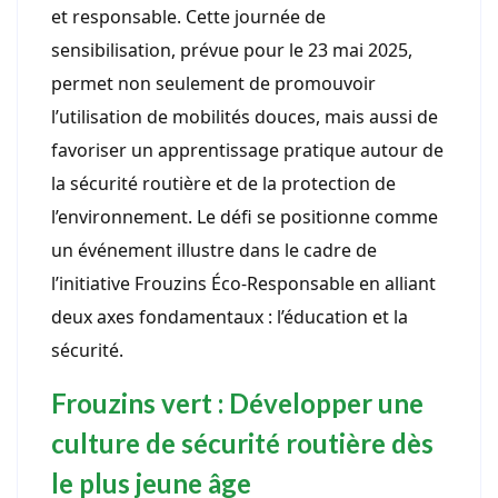
et responsable. Cette journée de
sensibilisation, prévue pour le 23 mai 2025,
permet non seulement de promouvoir
l’utilisation de mobilités douces, mais aussi de
favoriser un apprentissage pratique autour de
la sécurité routière et de la protection de
l’environnement. Le défi se positionne comme
un événement illustre dans le cadre de
l’initiative Frouzins Éco-Responsable en alliant
deux axes fondamentaux : l’éducation et la
sécurité.
Frouzins vert : Développer une
culture de sécurité routière dès
le plus jeune âge