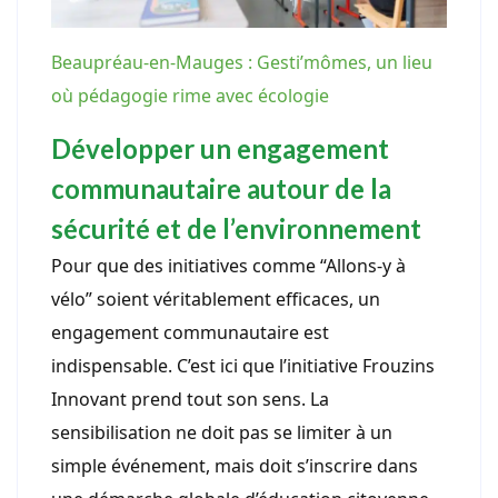
Beaupréau-en-Mauges : Gesti’mômes, un lieu
où pédagogie rime avec écologie
Développer un engagement
communautaire autour de la
sécurité et de l’environnement
Pour que des initiatives comme “Allons-y à
vélo” soient véritablement efficaces, un
engagement communautaire est
indispensable. C’est ici que l’initiative Frouzins
Innovant prend tout son sens. La
sensibilisation ne doit pas se limiter à un
simple événement, mais doit s’inscrire dans