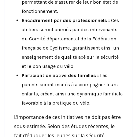
permettant de s’assurer de leur bon état de
fonctionnement.
Encadrement par des professionnels :
Ces
ateliers seront animés par des intervenants
du Comité départemental de la Fédération
française de Cyclisme, garantissant ainsi un
enseignement de qualité axé sur la sécurité
et le bon usage du vélo.
Participation active des familles :
Les
parents seront incités à accompagner leurs
enfants, créant ainsi une dynamique familiale
favorable à la pratique du vélo.
L’importance de ces initiatives ne doit pas être
sous-estimée. Selon des études récentes, le
fait d’éduquer les jeunes sur la sécurité