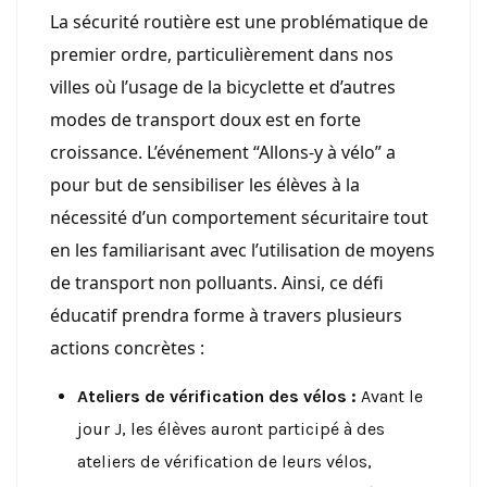
La sécurité routière est une problématique de
premier ordre, particulièrement dans nos
villes où l’usage de la bicyclette et d’autres
modes de transport doux est en forte
croissance. L’événement “Allons-y à vélo” a
pour but de sensibiliser les élèves à la
nécessité d’un comportement sécuritaire tout
en les familiarisant avec l’utilisation de moyens
de transport non polluants. Ainsi, ce défi
éducatif prendra forme à travers plusieurs
actions concrètes :
Ateliers de vérification des vélos :
Avant le
jour J, les élèves auront participé à des
ateliers de vérification de leurs vélos,