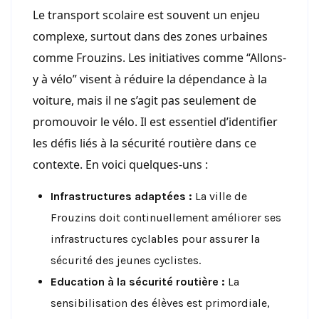
Le transport scolaire est souvent un enjeu
complexe, surtout dans des zones urbaines
comme Frouzins. Les initiatives comme “Allons-
y à vélo” visent à réduire la dépendance à la
voiture, mais il ne s’agit pas seulement de
promouvoir le vélo. Il est essentiel d’identifier
les défis liés à la sécurité routière dans ce
contexte. En voici quelques-uns :
Infrastructures adaptées :
La ville de
Frouzins doit continuellement améliorer ses
infrastructures cyclables pour assurer la
sécurité des jeunes cyclistes.
Education à la sécurité routière :
La
sensibilisation des élèves est primordiale,