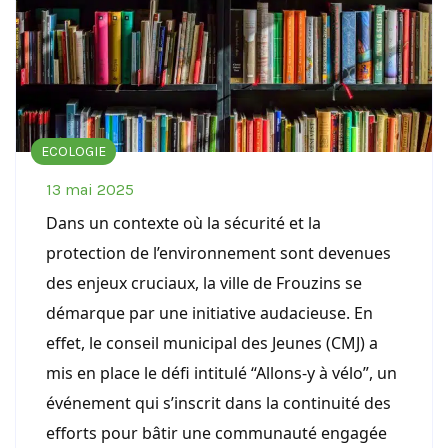
ECOLOGIE
13 mai 2025
Dans un contexte où la sécurité et la
protection de l’environnement sont devenues
des enjeux cruciaux, la ville de Frouzins se
démarque par une initiative audacieuse. En
effet, le conseil municipal des Jeunes (CMJ) a
mis en place le défi intitulé “Allons-y à vélo”, un
événement qui s’inscrit dans la continuité des
efforts pour bâtir une communauté engagée