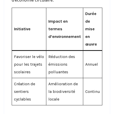
Durée
Impact en
de
Initiative
termes
mise
d’environnement
en
œuvre
Favoriser le vélo
Réduction des
pour les trajets
émissions
Annuel
scolaires
polluantes
Création de
Amélioration de
sentiers
la biodiversité
Continu
cyclables
locale