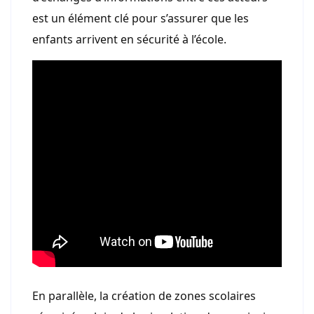
est un élément clé pour s’assurer que les
enfants arrivent en sécurité à l’école.
En parallèle, la création de zones scolaires