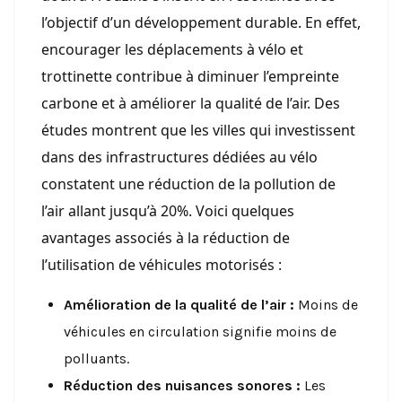
l’objectif d’un développement durable. En effet,
encourager les déplacements à vélo et
trottinette contribue à diminuer l’empreinte
carbone et à améliorer la qualité de l’air. Des
études montrent que les villes qui investissent
dans des infrastructures dédiées au vélo
constatent une réduction de la pollution de
l’air allant jusqu’à 20%. Voici quelques
avantages associés à la réduction de
l’utilisation de véhicules motorisés :
Amélioration de la qualité de l’air :
Moins de
véhicules en circulation signifie moins de
polluants.
Réduction des nuisances sonores :
Les