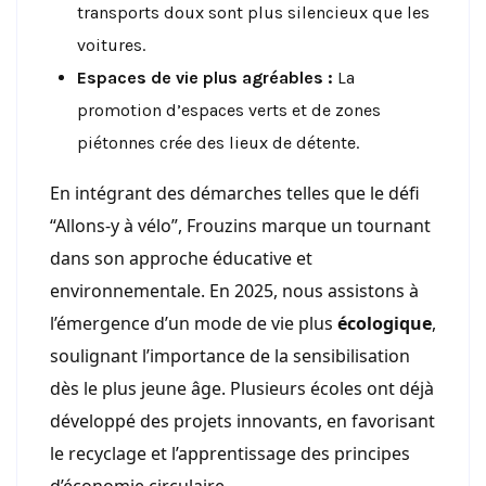
transports doux sont plus silencieux que les
voitures.
Espaces de vie plus agréables :
La
promotion d’espaces verts et de zones
piétonnes crée des lieux de détente.
En intégrant des démarches telles que le défi
“Allons-y à vélo”, Frouzins marque un tournant
dans son approche éducative et
environnementale. En 2025, nous assistons à
l’émergence d’un mode de vie plus
écologique
,
soulignant l’importance de la sensibilisation
dès le plus jeune âge. Plusieurs écoles ont déjà
développé des projets innovants, en favorisant
le recyclage et l’apprentissage des principes
d’économie circulaire.