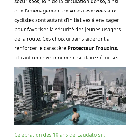
sécurisées, loin de la circulation dense, ainsi
que l’aménagement de voies réservées aux
cyclistes sont autant d’initiatives à envisager
pour favoriser la sécurité des jeunes usagers
de la route. Ces choix urbains aideront à
renforcer le caractère
Protecteur Frouzins
,
offrant un environnement scolaire sécurisé.
Célébration des 10 ans de ‘Laudato si’ :