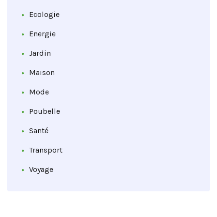
Ecologie
Energie
Jardin
Maison
Mode
Poubelle
Santé
Transport
Voyage