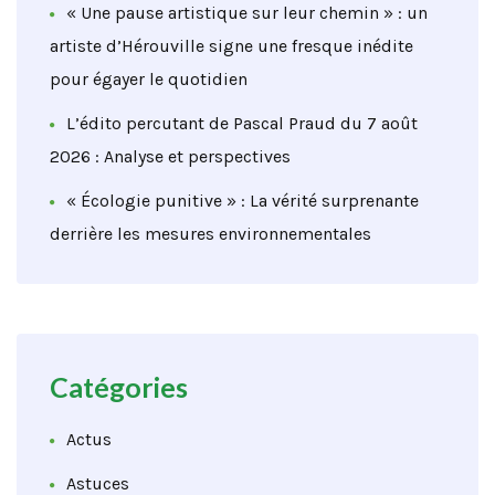
« Une pause artistique sur leur chemin » : un
artiste d’Hérouville signe une fresque inédite
pour égayer le quotidien
L’édito percutant de Pascal Praud du 7 août
2026 : Analyse et perspectives
« Écologie punitive » : La vérité surprenante
derrière les mesures environnementales
Catégories
Actus
Astuces