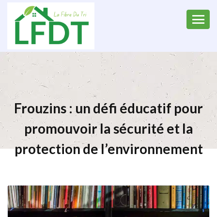
Frouzins : un défi éducatif pour
promouvoir la sécurité et la
protection de l’environnement