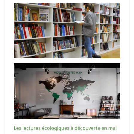
Les lectures écologiques à découverte en mai