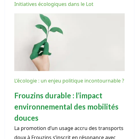
Initiatives écologiques dans le Lot
L’écologie : un enjeu politique incontournable ?
Frouzins durable : l’impact
environnemental des mobilités
douces
La promotion d’un usage accru des transports
doux à Frouzins s’inscrit en résonance avec