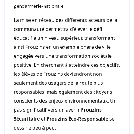
gendarmerie-nationale
La mise en réseau des différents acteurs de la
communauté permettra d’élever le défi
éducatif à un niveau supérieur, transformant
ainsi Frouzins en un exemple phare de ville
engagée vers une transformation sociétale
positive. En cherchant à atteindre ces objectifs,
les élèves de Frouzins deviendront non
seulement des usagers de la route plus
responsables, mais également des citoyens
conscients des enjeux environnementaux. Un
pas significatif vers un avenir
Frouzins
Sécuritaire
et
Frouzins Éco-Responsable
se
dessine peu à peu.