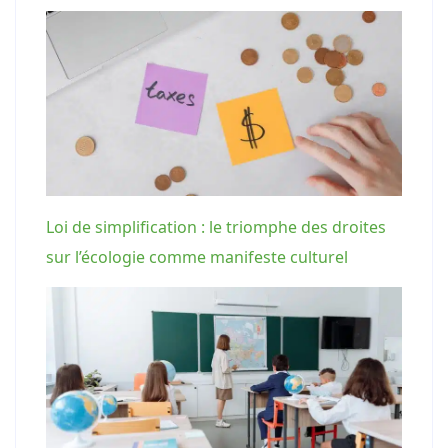
Loi de simplification : le triomphe des droites
sur l’écologie comme manifeste culturel