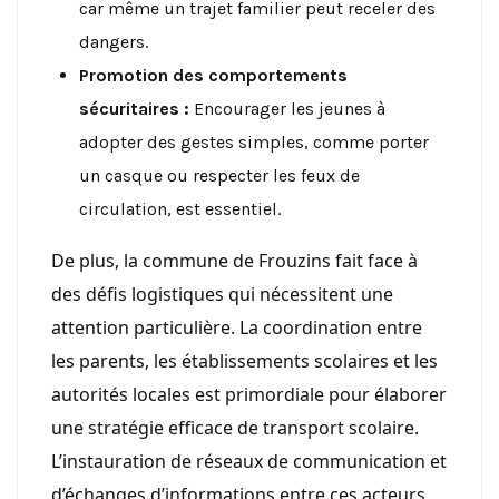
car même un trajet familier peut receler des
dangers.
Promotion des comportements
sécuritaires :
Encourager les jeunes à
adopter des gestes simples, comme porter
un casque ou respecter les feux de
circulation, est essentiel.
De plus, la commune de Frouzins fait face à
des défis logistiques qui nécessitent une
attention particulière. La coordination entre
les parents, les établissements scolaires et les
autorités locales est primordiale pour élaborer
une stratégie efficace de transport scolaire.
L’instauration de réseaux de communication et
d’échanges d’informations entre ces acteurs