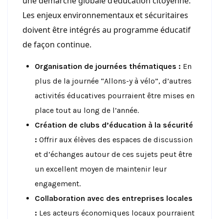
une démarche globale d’éducation citoyenne.
Les enjeux environnementaux et sécuritaires
doivent être intégrés au programme éducatif
de façon continue.
Organisation de journées thématiques :
En
plus de la journée “Allons-y à vélo”, d’autres
activités éducatives pourraient être mises en
place tout au long de l’année.
Création de clubs d’éducation à la sécurité
:
Offrir aux élèves des espaces de discussion
et d’échanges autour de ces sujets peut être
un excellent moyen de maintenir leur
engagement.
Collaboration avec des entreprises locales
:
Les acteurs économiques locaux pourraient