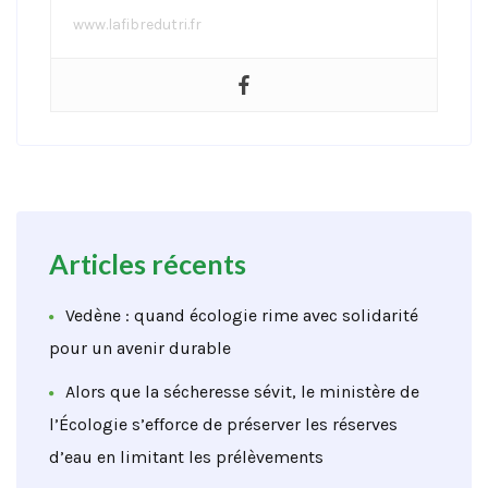
www.lafibredutri.fr
Articles récents
Vedène : quand écologie rime avec solidarité
pour un avenir durable
Alors que la sécheresse sévit, le ministère de
l’Écologie s’efforce de préserver les réserves
d’eau en limitant les prélèvements