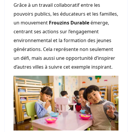
Grâce à un travail collaboratif entre les
pouvoirs publics, les éducateurs et les familles,
un mouvement
Frouzins Durable
émerge,
centrant ses actions sur l’engagement
environnemental et la formation des jeunes
générations. Cela représente non seulement
un défi, mais aussi une opportunité d’inspirer
d’autres villes à suivre cet exemple inspirant.