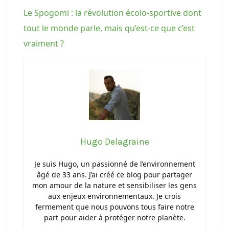
Le Spogomi : la révolution écolo-sportive dont
tout le monde parle, mais qu’est-ce que c’est
vraiment ?
Hugo Delagraine
Je suis Hugo, un passionné de l’environnement
âgé de 33 ans. J’ai créé ce blog pour partager
mon amour de la nature et sensibiliser les gens
aux enjeux environnementaux. Je crois
fermement que nous pouvons tous faire notre
part pour aider à protéger notre planète.