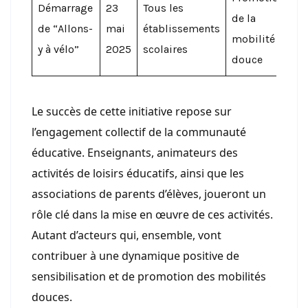
Démarrage
23
Tous les
de la
de “Allons-
mai
établissements
mobilité
y à vélo”
2025
scolaires
douce
Le succès de cette initiative repose sur
l’engagement collectif de la communauté
éducative. Enseignants, animateurs des
activités de loisirs éducatifs, ainsi que les
associations de parents d’élèves, joueront un
rôle clé dans la mise en œuvre de ces activités.
Autant d’acteurs qui, ensemble, vont
contribuer à une dynamique positive de
sensibilisation et de promotion des mobilités
douces.