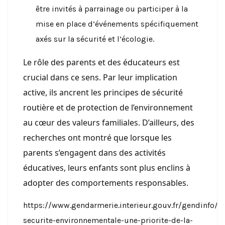
être invités à parrainage ou participer à la
mise en place d’événements spécifiquement
axés sur la sécurité et l’écologie.
Le rôle des parents et des éducateurs est
crucial dans ce sens. Par leur implication
active, ils ancrent les principes de sécurité
routière et de protection de l’environnement
au cœur des valeurs familiales. D’ailleurs, des
recherches ont montré que lorsque les
parents s’engagent dans des activités
éducatives, leurs enfants sont plus enclins à
adopter des comportements responsables.
https://www.gendarmerie.interieur.gouv.fr/gendinfo/ac
securite-environnementale-une-priorite-de-la-