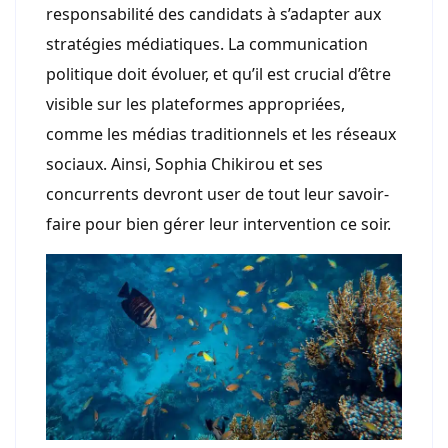
responsabilité des candidats à s’adapter aux
stratégies médiatiques. La communication
politique doit évoluer, et qu’il est crucial d’être
visible sur les plateformes appropriées,
comme les médias traditionnels et les réseaux
sociaux. Ainsi, Sophia Chikirou et ses
concurrents devront user de tout leur savoir-
faire pour bien gérer leur intervention ce soir.