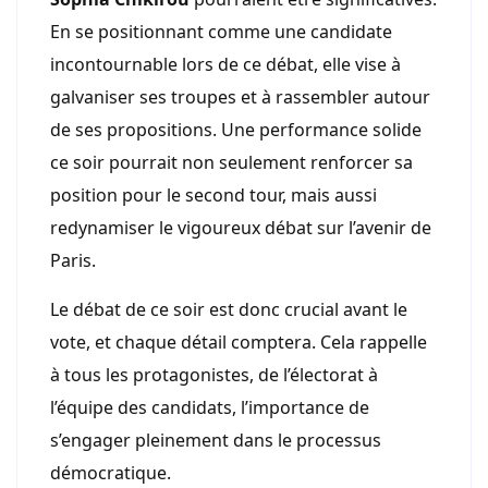
En se positionnant comme une candidate
incontournable lors de ce débat, elle vise à
galvaniser ses troupes et à rassembler autour
de ses propositions. Une performance solide
ce soir pourrait non seulement renforcer sa
position pour le second tour, mais aussi
redynamiser le vigoureux débat sur l’avenir de
Paris.
Le débat de ce soir est donc crucial avant le
vote, et chaque détail comptera. Cela rappelle
à tous les protagonistes, de l’électorat à
l’équipe des candidats, l’importance de
s’engager pleinement dans le processus
démocratique.