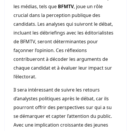
les médias, tels que
BFMTV
, joue un rôle
crucial dans la perception publique des
candidats. Les analyses qui suivront le débat,
incluant les débriefings avec les éditorialistes
de BFMTV, seront déterminantes pour
façonner l’opinion. Ces réflexions
contribueront à décoder les arguments de
chaque candidat et à évaluer leur impact sur
l’électorat.
Il sera intéressant de suivre les retours
d’analystes politiques après le débat, car ils
pourront offrir des perspectives sur qui a su
se démarquer et capter l’attention du public.
Avec une implication croissante des jeunes