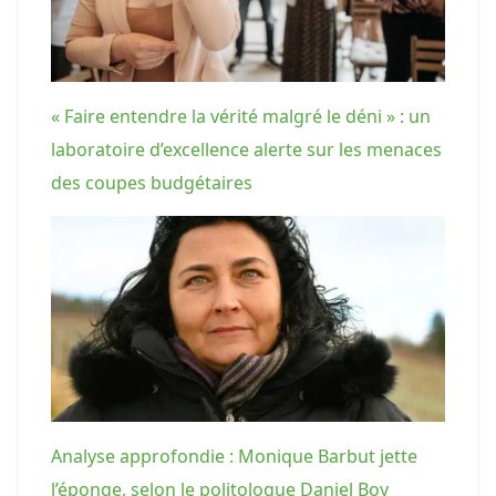
« Faire entendre la vérité malgré le déni » : un
laboratoire d’excellence alerte sur les menaces
des coupes budgétaires
Analyse approfondie : Monique Barbut jette
l’éponge, selon le politologue Daniel Boy