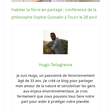
Habiter la Terre en partage : conférence de la
philosophe Sophie Gosselin à Tours le 28 avril
Hugo Delagraine
Je suis Hugo, un passionné de l’environnement
âgé de 33 ans. J’ai créé ce blog pour partager
mon amour de la nature et sensibiliser les gens
aux enjeux environnementaux. Je crois
fermement que nous pouvons tous faire notre
part pour aider à protéger notre planète.