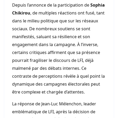
Depuis l’annonce de la participation de
Sophia
Chikirou
, de multiples réactions ont fusé, tant
dans le milieu politique que sur les réseaux
sociaux. De nombreux soutiens se sont
manifestés, saluant sa résilience et son
engagement dans la campagne. À l’inverse,
certains critiques affirment que sa présence
pourrait fragiliser le discours de LFI, déjà
malmené par des débats internes. Ce
contraste de perceptions révèle à quel point la
dynamique des campagnes électorales peut
être complexe et chargée d’attentes.
La réponse de Jean-Luc Mélenchon, leader
emblématique de LFI, après la décision de