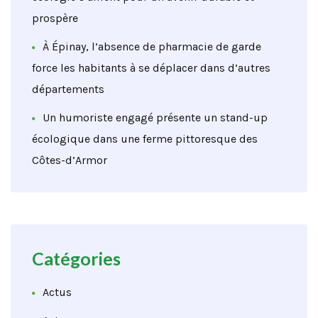
prospère
À Épinay, l’absence de pharmacie de garde
force les habitants à se déplacer dans d’autres
départements
Un humoriste engagé présente un stand-up
écologique dans une ferme pittoresque des
Côtes-d’Armor
Catégories
Actus