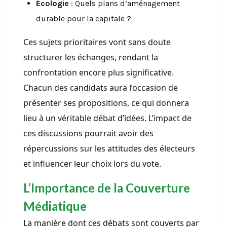
Écologie
: Quels plans d’aménagement
durable pour la capitale ?
Ces sujets prioritaires vont sans doute
structurer les échanges, rendant la
confrontation encore plus significative.
Chacun des candidats aura l’occasion de
présenter ses propositions, ce qui donnera
lieu à un véritable débat d’idées. L’impact de
ces discussions pourrait avoir des
répercussions sur les attitudes des électeurs
et influencer leur choix lors du vote.
L’Importance de la Couverture
Médiatique
La manière dont ces débats sont couverts par