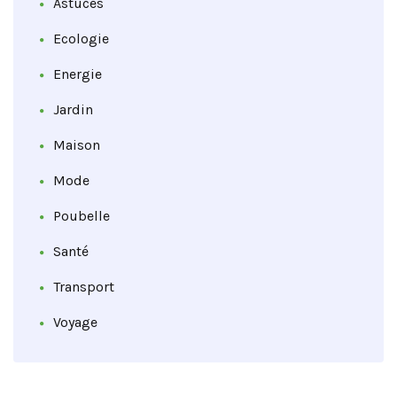
Astuces
Ecologie
Energie
Jardin
Maison
Mode
Poubelle
Santé
Transport
Voyage