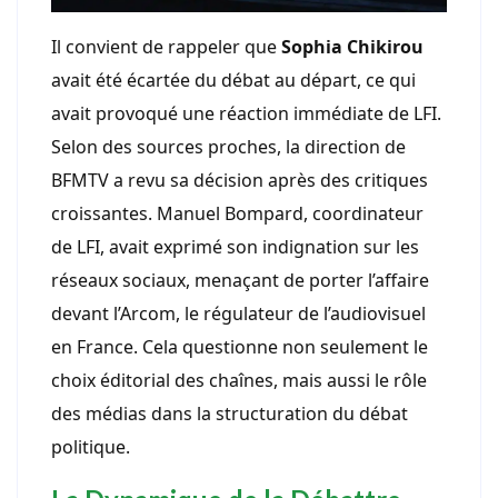
Il convient de rappeler que
Sophia Chikirou
avait été écartée du débat au départ, ce qui
avait provoqué une réaction immédiate de LFI.
Selon des sources proches, la direction de
BFMTV a revu sa décision après des critiques
croissantes. Manuel Bompard, coordinateur
de LFI, avait exprimé son indignation sur les
réseaux sociaux, menaçant de porter l’affaire
devant l’Arcom, le régulateur de l’audiovisuel
en France. Cela questionne non seulement le
choix éditorial des chaînes, mais aussi le rôle
des médias dans la structuration du débat
politique.