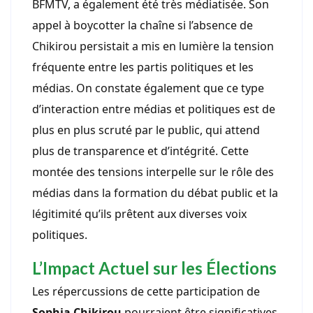
BFMTV, a également été très médiatisée. Son
appel à boycotter la chaîne si l’absence de
Chikirou persistait a mis en lumière la tension
fréquente entre les partis politiques et les
médias. On constate également que ce type
d’interaction entre médias et politiques est de
plus en plus scruté par le public, qui attend
plus de transparence et d’intégrité. Cette
montée des tensions interpelle sur le rôle des
médias dans la formation du débat public et la
légitimité qu’ils prêtent aux diverses voix
politiques.
L’Impact Actuel sur les Élections
Les répercussions de cette participation de
Sophia Chikirou
pourraient être significatives.