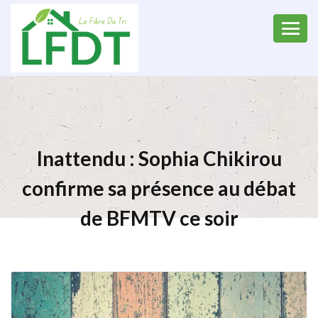
Inattendu : Sophia Chikirou
confirme sa présence au débat
de BFMTV ce soir