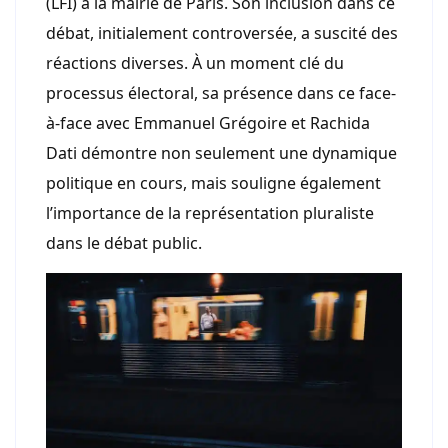
(LFI) à la mairie de Paris. Son inclusion dans ce
débat, initialement controversée, a suscité des
réactions diverses. À un moment clé du
processus électoral, sa présence dans ce face-
à-face avec Emmanuel Grégoire et Rachida
Dati démontre non seulement une dynamique
politique en cours, mais souligne également
l’importance de la représentation pluraliste
dans le débat public.