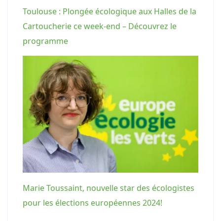
Toulouse : Plongée écologique aux Halles de la
Cartoucherie ce week-end – Découvrez le
programme
Marie Toussaint, nouvelle star des écologistes
pour les élections européennes 2024!