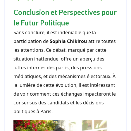
Conclusion et Perspectives pour
le Futur Politique
Sans conclure, il est indéniable que la
participation de
Sophia Chikirou
attire toutes
les attentions. Ce débat, marqué par cette
situation inattendue, offre un aperçu des
luttes internes des partis, des pressions
médiatiques, et des mécanismes électoraux. À
la lumière de cette évolution, il est intéressant
de voir comment ces échanges impacteront le
consensus des candidats et les décisions
politiques à Paris.