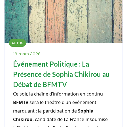
ACTUS
19 mars 2026
Événement Politique : La
Présence de Sophia Chikirou au
Débat de BFMTV
Ce soir, la chaîne d’information en continu
BFMTV
sera le théâtre d’un événement
marquant : la participation de
Sophia
Chikirou
, candidate de La France Insoumise