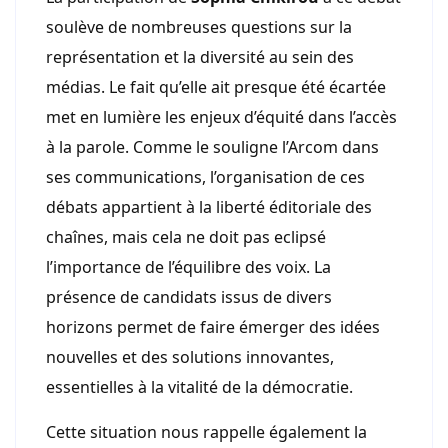
soulève de nombreuses questions sur la
représentation et la diversité au sein des
médias. Le fait qu’elle ait presque été écartée
met en lumière les enjeux d’équité dans l’accès
à la parole. Comme le souligne l’Arcom dans
ses communications, l’organisation de ces
débats appartient à la liberté éditoriale des
chaînes, mais cela ne doit pas eclipsé
l’importance de l’équilibre des voix. La
présence de candidats issus de divers
horizons permet de faire émerger des idées
nouvelles et des solutions innovantes,
essentielles à la vitalité de la démocratie.
Cette situation nous rappelle également la