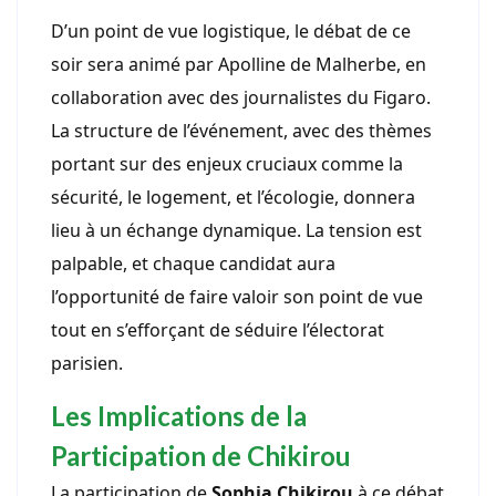
D’un point de vue logistique, le débat de ce
soir sera animé par Apolline de Malherbe, en
collaboration avec des journalistes du Figaro.
La structure de l’événement, avec des thèmes
portant sur des enjeux cruciaux comme la
sécurité, le logement, et l’écologie, donnera
lieu à un échange dynamique. La tension est
palpable, et chaque candidat aura
l’opportunité de faire valoir son point de vue
tout en s’efforçant de séduire l’électorat
parisien.
Les Implications de la
Participation de Chikirou
La participation de
Sophia Chikirou
à ce débat