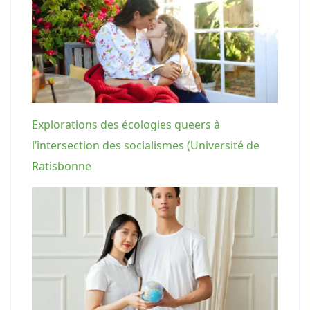
Explorations des écologies queers à
l’intersection des socialismes (Université de
Ratisbonne