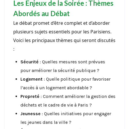
Les Enjeux de la Soirée : Thèmes
Abordés au Débat
Le débat promet d’être complet et d’aborder
plusieurs sujets essentiels pour les Parisiens.
Voici les principaux thèmes qui seront discutés
:
Sécurité
: Quelles mesures sont prévues
pour améliorer la sécurité publique ?
Logement
: Quelle politique pour favoriser
l’accès à un logement abordable ?
Propreté
: Comment améliorer la gestion des
déchets et le cadre de vie à Paris ?
Jeunesse
: Quelles initiatives pour engager
les jeunes dans la ville ?