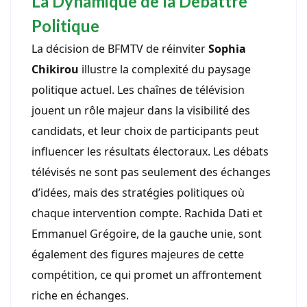
La Dynamique de la Débattre
Politique
La décision de BFMTV de réinviter
Sophia
Chikirou
illustre la complexité du paysage
politique actuel. Les chaînes de télévision
jouent un rôle majeur dans la visibilité des
candidats, et leur choix de participants peut
influencer les résultats électoraux. Les débats
télévisés ne sont pas seulement des échanges
d’idées, mais des stratégies politiques où
chaque intervention compte. Rachida Dati et
Emmanuel Grégoire, de la gauche unie, sont
également des figures majeures de cette
compétition, ce qui promet un affrontement
riche en échanges.