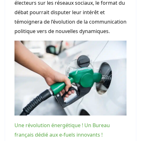
électeurs sur les réseaux sociaux, le format du
débat pourrait disputer leur intérêt et
témoignera de l’évolution de la communication
politique vers de nouvelles dynamiques.
Une révolution énergétique ! Un Bureau
français dédié aux e-fuels innovants !