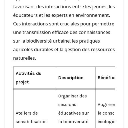
favorisant des interactions entre les jeunes, les
éducateurs et les experts en environnement.
Ces interactions sont cruciales pour permettre
une transmission efficace des connaissances
sur la biodiversité urbaine, les pratiques
agricoles durables et la gestion des ressources
naturelles.
Activités du
Description
Bénéfices
projet
Organiser des
sessions
Augmenter
Ateliers de
éducatives sur
la conscience
sensibilisation
la biodiversité
écologique