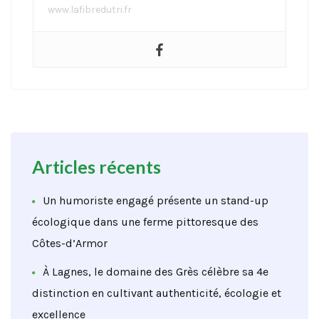
www.lafibredutri.fr
Articles récents
Un humoriste engagé présente un stand-up
écologique dans une ferme pittoresque des
Côtes-d’Armor
À Lagnes, le domaine des Grès célèbre sa 4e
distinction en cultivant authenticité, écologie et
excellence