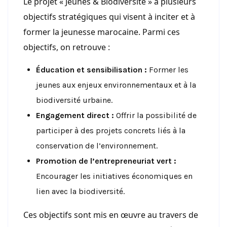
Le projet « Jeunes & Biodiversité » a plusieurs
objectifs stratégiques qui visent à inciter et à
former la jeunesse marocaine. Parmi ces
objectifs, on retrouve :
Éducation et sensibilisation :
Former les
jeunes aux enjeux environnementaux et à la
biodiversité urbaine.
Engagement direct :
Offrir la possibilité de
participer à des projets concrets liés à la
conservation de l’environnement.
Promotion de l’entrepreneuriat vert :
Encourager les initiatives économiques en
lien avec la biodiversité.
Ces objectifs sont mis en œuvre au travers de