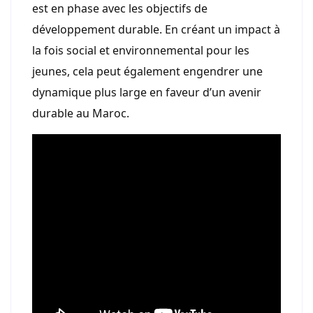
est en phase avec les objectifs de
développement durable. En créant un impact à
la fois social et environnemental pour les
jeunes, cela peut également engendrer une
dynamique plus large en faveur d’un avenir
durable au Maroc.