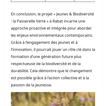
En conclusion, le projet « Jeunes & Biodiversité
: la Passerelle Verte » à Rabat incarne une
approche proactive et intégrée pour aborder
les enjeux environnementaux contemporains.
Grâce à l’engagement des jeunes et à
l’innovation, il pourrait jouer un rôle clé dans la
formation d’une génération future plus
respectueuse de la biodiversité et de la
durabilité. Cela démontre que le changement
est possible grâce à l’action collective et à la
passion de la jeunesse.