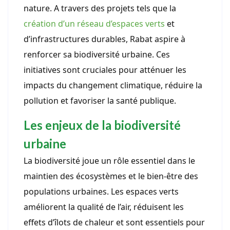
nature. A travers des projets tels que la
création d’un réseau d’espaces verts
et
d’infrastructures durables, Rabat aspire à
renforcer sa biodiversité urbaine. Ces
initiatives sont cruciales pour atténuer les
impacts du changement climatique, réduire la
pollution et favoriser la santé publique.
Les enjeux de la biodiversité
urbaine
La biodiversité joue un rôle essentiel dans le
maintien des écosystèmes et le bien-être des
populations urbaines. Les espaces verts
améliorent la qualité de l’air, réduisent les
effets d’îlots de chaleur et sont essentiels pour