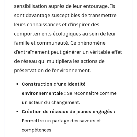
sensibilisation auprès de leur entourage. Ils
sont davantage susceptibles de transmettre
leurs connaissances et d’inspirer des
comportements écologiques au sein de leur
famille et communauté. Ce phénomène
d’entraînement peut générer un véritable effet
de réseau qui multipliera les actions de
préservation de l’environnement.
Construction d’une identité
environnementale :
Se reconnaître comme
un acteur du changement.
Création de réseaux de jeunes engagés :
Permettre un partage des savoirs et
compétences.