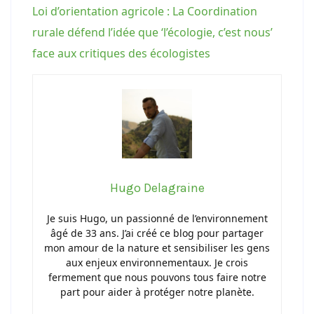
Loi d’orientation agricole : La Coordination
rurale défend l’idée que ‘l’écologie, c’est nous’
face aux critiques des écologistes
Hugo Delagraine
Je suis Hugo, un passionné de l’environnement
âgé de 33 ans. J’ai créé ce blog pour partager
mon amour de la nature et sensibiliser les gens
aux enjeux environnementaux. Je crois
fermement que nous pouvons tous faire notre
part pour aider à protéger notre planète.