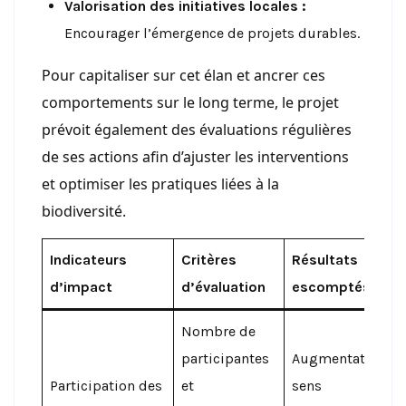
Valorisation des initiatives locales :
Encourager l’émergence de projets durables.
Pour capitaliser sur cet élan et ancrer ces
comportements sur le long terme, le projet
prévoit également des évaluations régulières
de ses actions afin d’ajuster les interventions
et optimiser les pratiques liées à la
biodiversité.
Indicateurs
Critères
Résultats
d’impact
d’évaluation
escomptés
Nombre de
participantes
Augmentation d
Participation des
et
sens