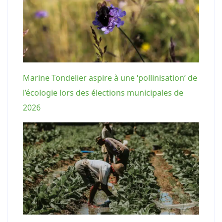
Marine Tondelier aspire à une ‘pollinisation’ de
l’écologie lors des élections municipales de
2026