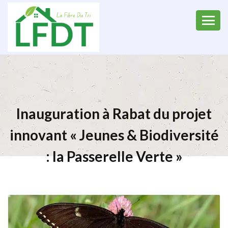
Inauguration à Rabat du projet
innovant « Jeunes & Biodiversité
: la Passerelle Verte »