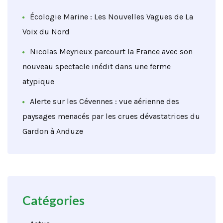
Écologie Marine : Les Nouvelles Vagues de La
Voix du Nord
Nicolas Meyrieux parcourt la France avec son
nouveau spectacle inédit dans une ferme
atypique
Alerte sur les Cévennes : vue aérienne des
paysages menacés par les crues dévastatrices du
Gardon à Anduze
Catégories