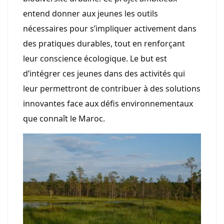
entend donner aux jeunes les outils
nécessaires pour s’impliquer activement dans
des pratiques durables, tout en renforçant
leur conscience écologique. Le but est
d’intégrer ces jeunes dans des activités qui
leur permettront de contribuer à des solutions
innovantes face aux défis environnementaux
que connaît le Maroc.