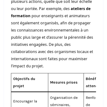
plusieurs actions, quelle que soit leur échelle
ou leur portée. Par exemple, des
ateliers de
formation
pour enseignants et animateurs
sont également organisés, afin de propager
les connaissances environnementales à un
public plus large et d’assurer la pérennité des
initiatives engagées. De plus, des
collaborations avec des organismes locaux et
internationaux sont faites pour maximiser
l’impact du projet.
Objectifs du
Bénéfices
Mesures prises
projet
attendus
Organisation de
Renforceme
Encourager la
séminaires,
de