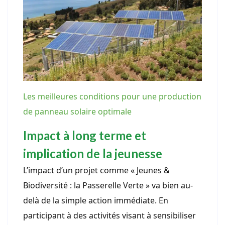
Les meilleures conditions pour une production
de panneau solaire optimale
Impact à long terme et
implication de la jeunesse
L’impact d’un projet comme « Jeunes &
Biodiversité : la Passerelle Verte » va bien au-
delà de la simple action immédiate. En
participant à des activités visant à sensibiliser