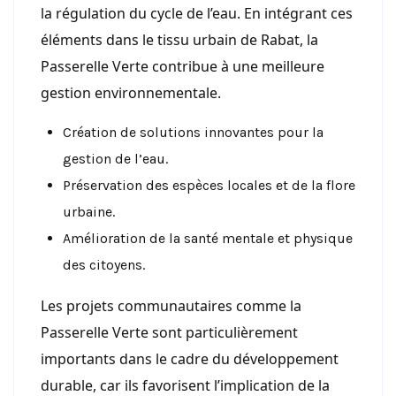
la régulation du cycle de l’eau. En intégrant ces
éléments dans le tissu urbain de Rabat, la
Passerelle Verte contribue à une meilleure
gestion environnementale.
Création de solutions innovantes pour la
gestion de l’eau.
Préservation des espèces locales et de la flore
urbaine.
Amélioration de la santé mentale et physique
des citoyens.
Les projets communautaires comme la
Passerelle Verte sont particulièrement
importants dans le cadre du développement
durable, car ils favorisent l’implication de la