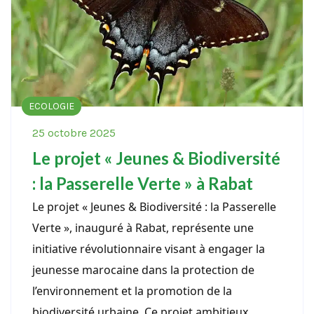
ECOLOGIE
25 octobre 2025
Le projet « Jeunes & Biodiversité
: la Passerelle Verte » à Rabat
Le projet « Jeunes & Biodiversité : la Passerelle
Verte », inauguré à Rabat, représente une
initiative révolutionnaire visant à engager la
jeunesse marocaine dans la protection de
l’environnement et la promotion de la
biodiversité urbaine. Ce projet ambitieux