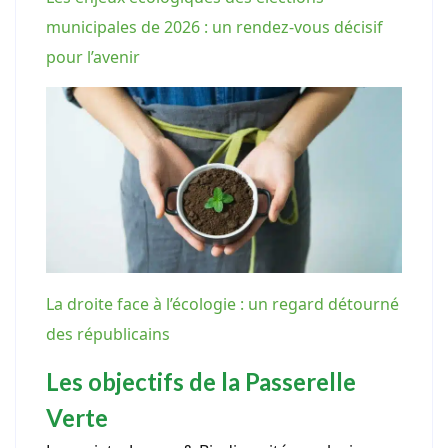
municipales de 2026 : un rendez-vous décisif
pour l’avenir
La droite face à l’écologie : un regard détourné
des républicains
Les objectifs de la Passerelle
Verte