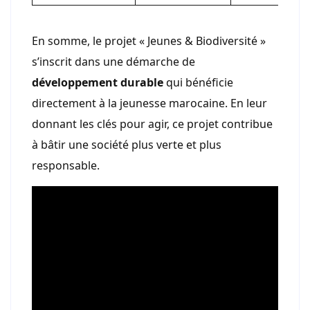
En somme, le projet « Jeunes & Biodiversité »
s’inscrit dans une démarche de
développement durable
qui bénéficie
directement à la jeunesse marocaine. En leur
donnant les clés pour agir, ce projet contribue
à bâtir une société plus verte et plus
responsable.