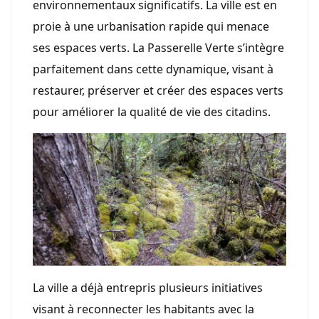
environnementaux significatifs. La ville est en
proie à une urbanisation rapide qui menace
ses espaces verts. La Passerelle Verte s’intègre
parfaitement dans cette dynamique, visant à
restaurer, préserver et créer des espaces verts
pour améliorer la qualité de vie des citadins.
La ville a déjà entrepris plusieurs initiatives
visant à reconnecter les habitants avec la