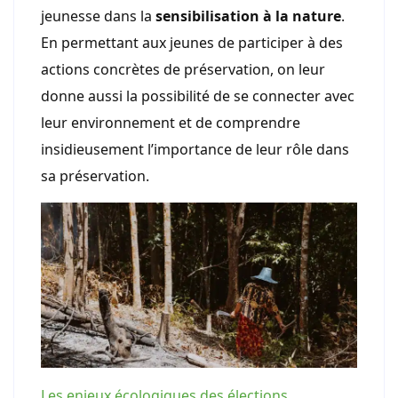
jeunesse dans la
sensibilisation à la nature
.
En permettant aux jeunes de participer à des
actions concrètes de préservation, on leur
donne aussi la possibilité de se connecter avec
leur environnement et de comprendre
insidieusement l’importance de leur rôle dans
sa préservation.
Les enjeux écologiques des élections