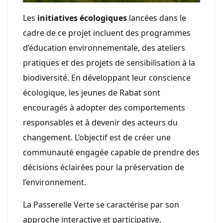
Les
initiatives écologiques
lancées dans le
cadre de ce projet incluent des programmes
d’éducation environnementale, des ateliers
pratiques et des projets de sensibilisation à la
biodiversité. En développant leur conscience
écologique, les jeunes de Rabat sont
encouragés à adopter des comportements
responsables et à devenir des acteurs du
changement. L’objectif est de créer une
communauté engagée capable de prendre des
décisions éclairées pour la préservation de
l’environnement.
La Passerelle Verte se caractérise par son
approche interactive et participative,