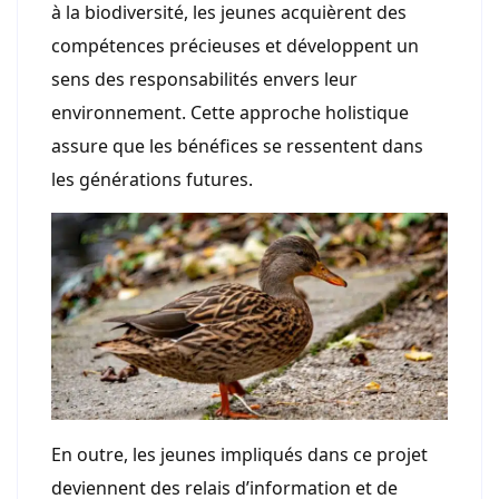
à la biodiversité, les jeunes acquièrent des
compétences précieuses et développent un
sens des responsabilités envers leur
environnement. Cette approche holistique
assure que les bénéfices se ressentent dans
les générations futures.
En outre, les jeunes impliqués dans ce projet
deviennent des relais d’information et de