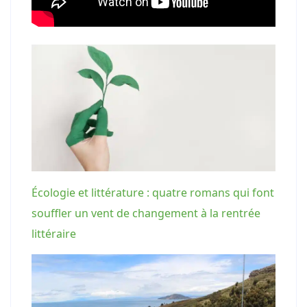
Écologie et littérature : quatre romans qui font
souffler un vent de changement à la rentrée
littéraire