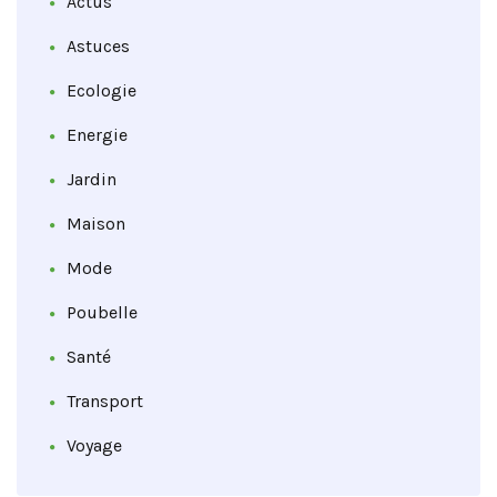
Actus
Astuces
Ecologie
Energie
Jardin
Maison
Mode
Poubelle
Santé
Transport
Voyage