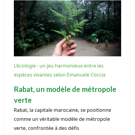
L’écologie : un jeu harmonieux entre les
espèces vivantes selon Emanuele Coccia
Rabat, un modèle de métropole
verte
Rabat, la capitale marocaine, se positionne
comme un véritable modèle de métropole
verte, confrontée à des défis