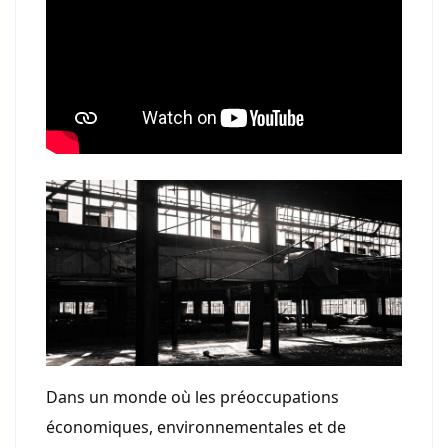
Dans un monde où les préoccupations
économiques, environnementales et de