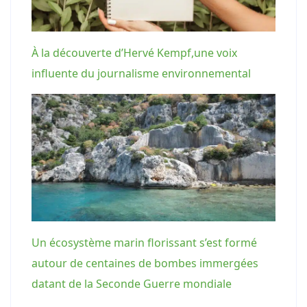
À la découverte d’Hervé Kempf,une voix
influente du journalisme environnemental
Un écosystème marin florissant s’est formé
autour de centaines de bombes immergées
datant de la Seconde Guerre mondiale