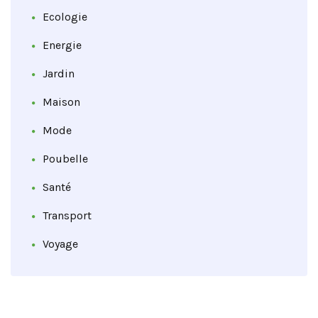
Ecologie
Energie
Jardin
Maison
Mode
Poubelle
Santé
Transport
Voyage