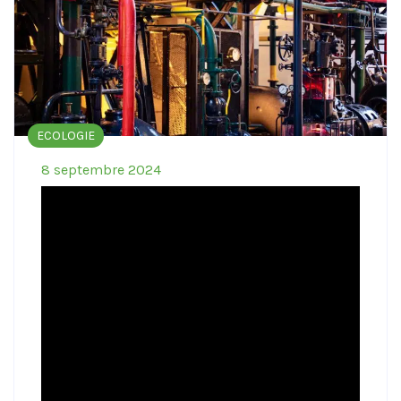
ECOLOGIE
8 septembre 2024