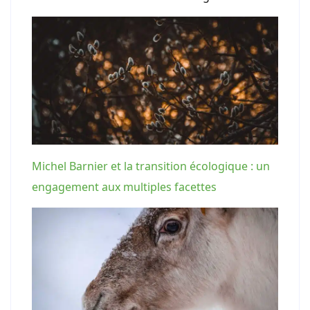
Michel Barnier et la transition écologique : un
engagement aux multiples facettes