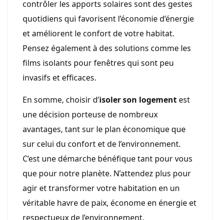
contrôler les apports solaires sont des gestes
quotidiens qui favorisent l’économie d’énergie
et améliorent le confort de votre habitat.
Pensez également à des solutions comme les
films isolants pour fenêtres qui sont peu
invasifs et efficaces.
En somme, choisir d’
isoler son logement
est
une décision porteuse de nombreux
avantages, tant sur le plan économique que
sur celui du confort et de l’environnement.
C’est une démarche bénéfique tant pour vous
que pour notre planète. N’attendez plus pour
agir et transformer votre habitation en un
véritable havre de paix, économe en énergie et
respectueux de l’environnement.