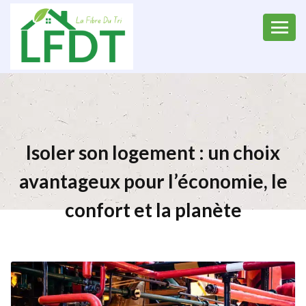
Isoler son logement : un choix
avantageux pour l’économie, le
confort et la planète