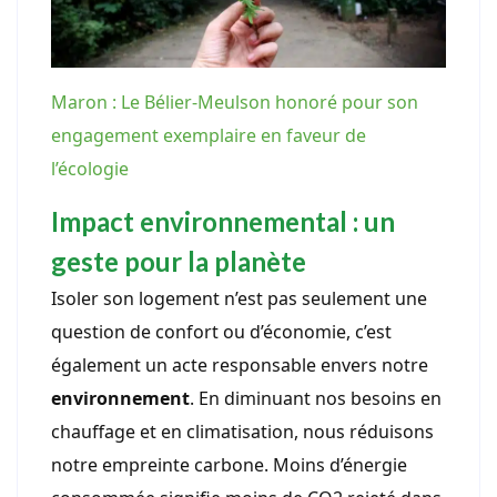
Maron : Le Bélier-Meulson honoré pour son
engagement exemplaire en faveur de
l’écologie
Impact environnemental : un
geste pour la planète
Isoler son logement n’est pas seulement une
question de confort ou d’économie, c’est
également un acte responsable envers notre
environnement
. En diminuant nos besoins en
chauffage et en climatisation, nous réduisons
notre empreinte carbone. Moins d’énergie