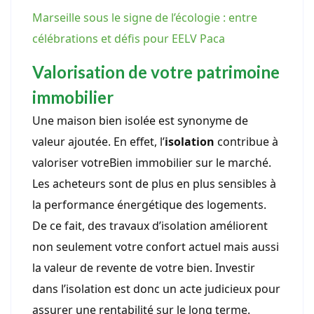
Marseille sous le signe de l’écologie : entre
célébrations et défis pour EELV Paca
Valorisation de votre patrimoine
immobilier
Une maison bien isolée est synonyme de
valeur ajoutée. En effet, l’
isolation
contribue à
valoriser votreBien immobilier sur le marché.
Les acheteurs sont de plus en plus sensibles à
la performance énergétique des logements.
De ce fait, des travaux d’isolation améliorent
non seulement votre confort actuel mais aussi
la valeur de revente de votre bien. Investir
dans l’isolation est donc un acte judicieux pour
assurer une rentabilité sur le long terme.