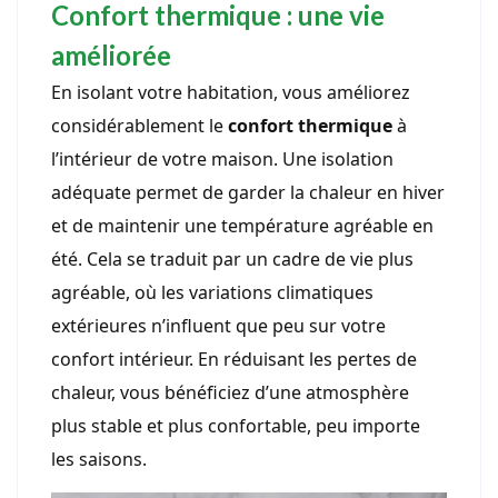
Confort thermique : une vie
améliorée
En isolant votre habitation, vous améliorez
considérablement le
confort thermique
à
l’intérieur de votre maison. Une isolation
adéquate permet de garder la chaleur en hiver
et de maintenir une température agréable en
été. Cela se traduit par un cadre de vie plus
agréable, où les variations climatiques
extérieures n’influent que peu sur votre
confort intérieur. En réduisant les pertes de
chaleur, vous bénéficiez d’une atmosphère
plus stable et plus confortable, peu importe
les saisons.