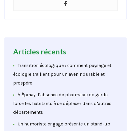
Articles récents
Transition écologique : comment paysage et
écologie s’allient pour un avenir durable et
prospère
À Épinay, l’absence de pharmacie de garde
force les habitants à se déplacer dans d’autres
départements
Un humoriste engagé présente un stand-up