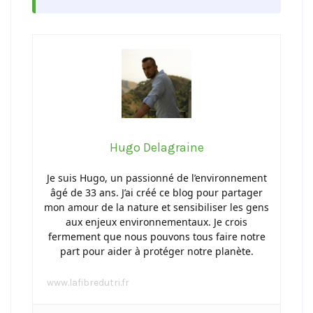
Hugo Delagraine
Je suis Hugo, un passionné de l’environnement
âgé de 33 ans. J’ai créé ce blog pour partager
mon amour de la nature et sensibiliser les gens
aux enjeux environnementaux. Je crois
fermement que nous pouvons tous faire notre
part pour aider à protéger notre planète.
www.lafibredutri.fr