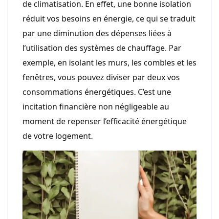
de climatisation. En effet, une bonne isolation
réduit vos besoins en énergie, ce qui se traduit
par une diminution des dépenses liées à
l’utilisation des systèmes de chauffage. Par
exemple, en isolant les murs, les combles et les
fenêtres, vous pouvez diviser par deux vos
consommations énergétiques. C’est une
incitation financière non négligeable au
moment de repenser l’efficacité énergétique
de votre logement.