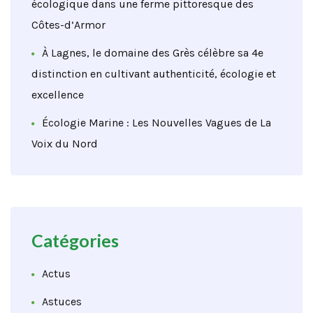
écologique dans une ferme pittoresque des
Côtes-d’Armor
À Lagnes, le domaine des Grès célèbre sa 4e
distinction en cultivant authenticité, écologie et
excellence
Écologie Marine : Les Nouvelles Vagues de La
Voix du Nord
Catégories
Actus
Astuces