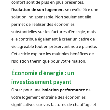
confort sont de plus en plus présentes,
l’
isolation de son logement
se révèle être une
solution indispensable. Non seulement elle
permet de réaliser des économies
substantielles sur les factures d’énergie, mais
elle contribue également à créer un cadre de
vie agréable tout en préservant notre planète.
Cet article explore les multiples bénéfices de
l’isolation thermique pour votre maison.
Économie d’énergie : un
investissement payant
Opter pour une
isolation performante
de
votre logement entraîne des économies
significatives sur vos factures de chauffage et