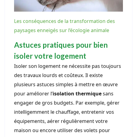
Les conséquences de la transformation des
paysages enneigés sur l’écologie animale
Astuces pratiques pour bien
isoler votre logement
Isoler son logement ne nécessite pas toujours
des travaux lourds et coûteux. Il existe
plusieurs astuces simples à mettre en œuvre
pour améliorer l’
isolation thermique
sans
engager de gros budgets. Par exemple, gérer
intelligemment le chauffage, entretenir vos
équipements, aérer régulièrement votre
maison ou encore utiliser des volets pour