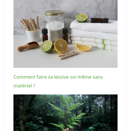
Comment faire sa lessive soi même sans
matériel ?