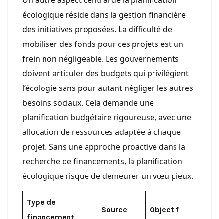
Un autre aspect central de la planification
écologique réside dans la gestion financière
des initiatives proposées. La difficulté de
mobiliser des fonds pour ces projets est un
frein non négligeable. Les gouvernements
doivent articuler des budgets qui privilégient
l’écologie sans pour autant négliger les autres
besoins sociaux. Cela demande une
planification budgétaire rigoureuse, avec une
allocation de ressources adaptée à chaque
projet. Sans une approche proactive dans la
recherche de financements, la planification
écologique risque de demeurer un vœu pieux.
Type de
Source
Objectif
financement