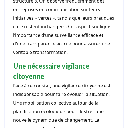
structurels. On observe fréquemment des
entreprises en communication sur leurs
initiatives « vertes », tandis que leurs pratiques
core restent inchangées. Cet aspect souligne
l’importance d’une surveillance efficace et
d’une transparence accrue pour assurer une
véritable transformation.
Une nécessaire vigilance
citoyenne
Face à ce constat, une vigilance citoyenne est
indispensable pour faire évoluer la situation.
Une mobilisation collective autour de la
planification écologique peut illustrer une
nouvelle dynamique de changement. La