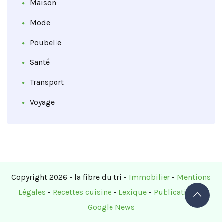
Maison
Mode
Poubelle
Santé
Transport
Voyage
Copyright 2026 - la fibre du tri -
Immobilier
-
Mentions
Légales
-
Recettes cuisine
-
Lexique
-
Publications
-
Google News