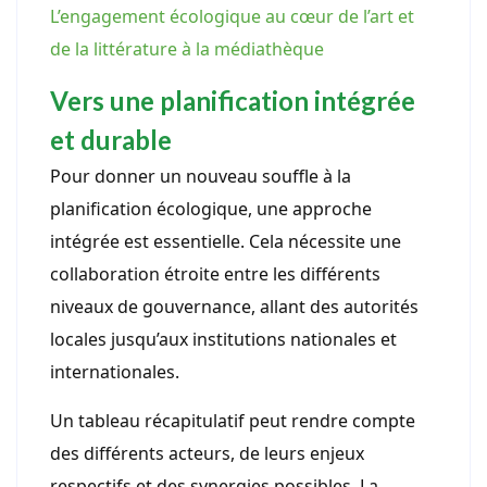
L’engagement écologique au cœur de l’art et
de la littérature à la médiathèque
Vers une planification intégrée
et durable
Pour donner un nouveau souffle à la
planification écologique, une approche
intégrée est essentielle. Cela nécessite une
collaboration étroite entre les différents
niveaux de gouvernance, allant des autorités
locales jusqu’aux institutions nationales et
internationales.
Un tableau récapitulatif peut rendre compte
des différents acteurs, de leurs enjeux
respectifs et des synergies possibles. La