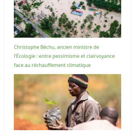
Christophe Béchu, ancien ministre de
l’Écologie : entre pessimisme et clairvoyance
face au réchauffement climatique