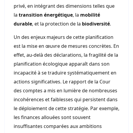
privé, en intégrant des dimensions telles que
la
transition énergétique
, la
mobilité
durable
, et la protection de la
biodiversité
.
Un des enjeux majeurs de cette planification
est la mise en œuvre de mesures concrètes. En
effet, au-delà des déclarations, la fragilité de la
planification écologique apparaît dans son
incapacité à se traduire systématiquement en
actions significatives. Le rapport de la Cour
des comptes a mis en lumière de nombreuses
incohérences et faiblesses qui persistent dans
le déploiement de cette stratégie. Par exemple,
les finances allouées sont souvent
insuffisantes comparées aux ambitions