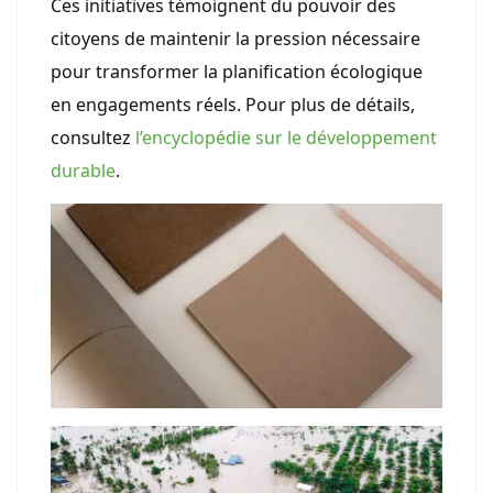
Ces initiatives témoignent du pouvoir des
citoyens de maintenir la pression nécessaire
pour transformer la planification écologique
en engagements réels. Pour plus de détails,
consultez
l’encyclopédie sur le développement
durable
.