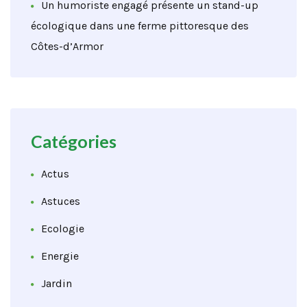
Un humoriste engagé présente un stand-up
écologique dans une ferme pittoresque des
Côtes-d’Armor
Catégories
Actus
Astuces
Ecologie
Energie
Jardin