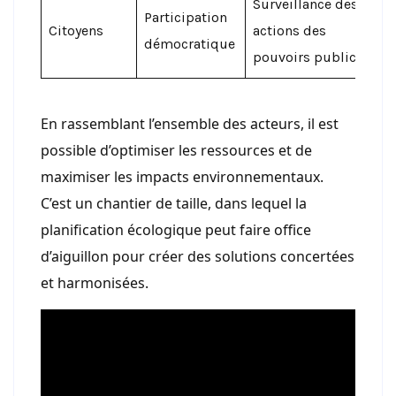
Surveillance des
Participation
Citoyens
actions des
démocratique
pouvoirs publics
En rassemblant l’ensemble des acteurs, il est
possible d’optimiser les ressources et de
maximiser les impacts environnementaux.
C’est un chantier de taille, dans lequel la
planification écologique peut faire office
d’aiguillon pour créer des solutions concertées
et harmonisées.