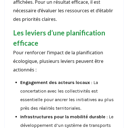
affichées. Pour un résultat efficace, il est
nécessaire d’évaluer les ressources et d’établir
des priorités claires.
Les leviers d’une planification
efficace
Pour renforcer l’impact de la planification
écologique, plusieurs leviers peuvent être
actionnés :
Engagement des acteurs locaux
: La
concertation avec les collectivités est
essentielle pour ancrer les initiatives au plus
près des réalités territoriales.
Infrastructures pour la mobilité durable
: Le
développement d’un système de transports