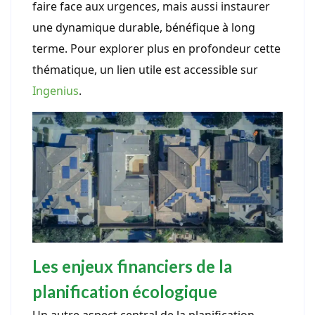
faire face aux urgences, mais aussi instaurer
une dynamique durable, bénéfique à long
terme. Pour explorer plus en profondeur cette
thématique, un lien utile est accessible sur
Ingenius
.
Les enjeux financiers de la
planification écologique