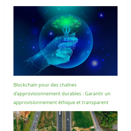
Blockchain pour des chaînes
d’approvisionnement durables : Garantir un
approvisionnement éthique et transparent