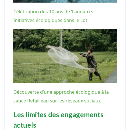
Célébration des 10 ans de ‘Laudato si’ :
Initiatives écologiques dans le Lot
Découverte d’une approche écologique à la
sauce Retailleau sur les réseaux sociaux
Les limites des engagements
actuels