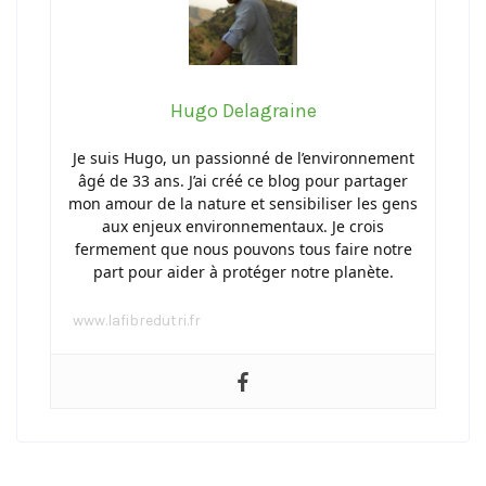
Hugo Delagraine
Je suis Hugo, un passionné de l’environnement
âgé de 33 ans. J’ai créé ce blog pour partager
mon amour de la nature et sensibiliser les gens
aux enjeux environnementaux. Je crois
fermement que nous pouvons tous faire notre
part pour aider à protéger notre planète.
www.lafibredutri.fr