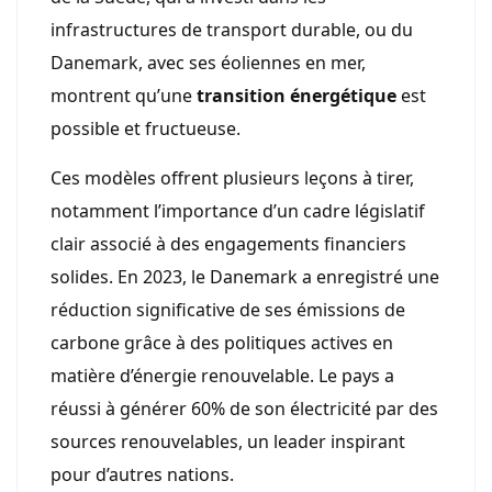
infrastructures de transport durable, ou du
Danemark, avec ses éoliennes en mer,
montrent qu’une
transition énergétique
est
possible et fructueuse.
Ces modèles offrent plusieurs leçons à tirer,
notamment l’importance d’un cadre législatif
clair associé à des engagements financiers
solides. En 2023, le Danemark a enregistré une
réduction significative de ses émissions de
carbone grâce à des politiques actives en
matière d’énergie renouvelable. Le pays a
réussi à générer 60% de son électricité par des
sources renouvelables, un leader inspirant
pour d’autres nations.