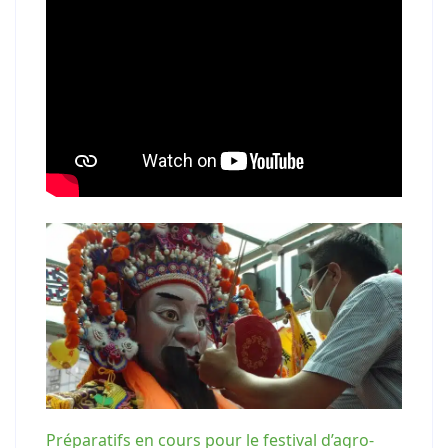
Préparatifs en cours pour le festival d’agro-