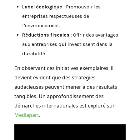
Label écologique
: Promouvoir les
entreprises respectueuses de
l’environnement.
Réductions fiscales
: Offrir des avantages
aux entreprises qui investissent dans la
durabilité.
En observant ces initiatives exemplaires, il
devient évident que des stratégies
audacieuses peuvent mener à des résultats
tangibles. Un approfondissement des
démarches internationales est exploré sur
Mediapart
.