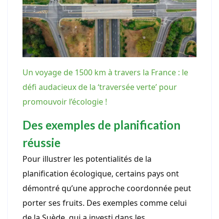
Un voyage de 1500 km à travers la France : le
défi audacieux de la ‘traversée verte’ pour
promouvoir l’écologie !
Des exemples de planification
réussie
Pour illustrer les potentialités de la
planification écologique, certains pays ont
démontré qu’une approche coordonnée peut
porter ses fruits. Des exemples comme celui
de la Suède, qui a investi dans les