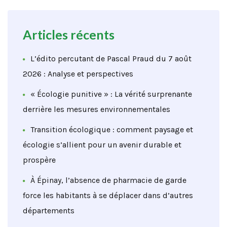
Articles récents
L’édito percutant de Pascal Praud du 7 août
2026 : Analyse et perspectives
« Écologie punitive » : La vérité surprenante
derrière les mesures environnementales
Transition écologique : comment paysage et
écologie s’allient pour un avenir durable et
prospère
À Épinay, l’absence de pharmacie de garde
force les habitants à se déplacer dans d’autres
départements