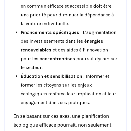
en commun efficace et accessible doit être
une priorité pour diminuer la dépendance à
la voiture individuelle.
Financements spécifiques
: L’augmentation
des investissements dans les
énergies
renouvelables
et des aides à l’innovation
pour les
eco-entreprises
pourrait dynamiser
le secteur.
Éducation et sensibilisation
: Informer et
former les citoyens sur les enjeux
écologiques renforce leur implication et leur
engagement dans ces pratiques.
En se basant sur ces axes, une planification
écologique efficace pourrait, non seulement