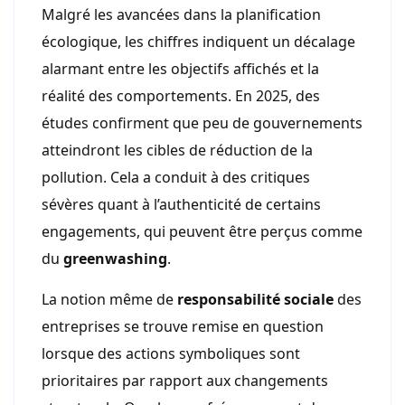
Malgré les avancées dans la planification
écologique, les chiffres indiquent un décalage
alarmant entre les objectifs affichés et la
réalité des comportements. En 2025, des
études confirment que peu de gouvernements
atteindront les cibles de réduction de la
pollution. Cela a conduit à des critiques
sévères quant à l’authenticité de certains
engagements, qui peuvent être perçus comme
du
greenwashing
.
La notion même de
responsabilité sociale
des
entreprises se trouve remise en question
lorsque des actions symboliques sont
prioritaires par rapport aux changements