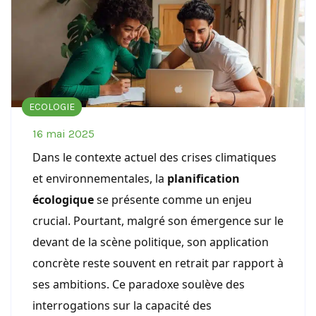
ECOLOGIE
16 mai 2025
Dans le contexte actuel des crises climatiques
et environnementales, la
planification
écologique
se présente comme un enjeu
crucial. Pourtant, malgré son émergence sur le
devant de la scène politique, son application
concrète reste souvent en retrait par rapport à
ses ambitions. Ce paradoxe soulève des
interrogations sur la capacité des