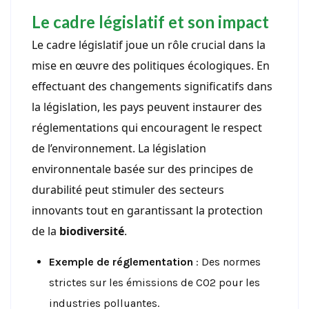
Le cadre législatif et son impact
Le cadre législatif joue un rôle crucial dans la
mise en œuvre des politiques écologiques. En
effectuant des changements significatifs dans
la législation, les pays peuvent instaurer des
réglementations qui encouragent le respect
de l’environnement. La législation
environnentale basée sur des principes de
durabilité peut stimuler des secteurs
innovants tout en garantissant la protection
de la
biodiversité
.
Exemple de réglementation
: Des normes
strictes sur les émissions de CO2 pour les
industries polluantes.