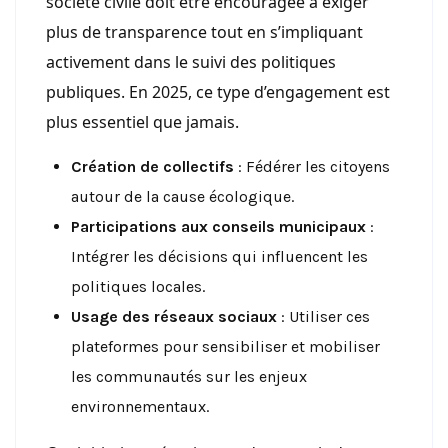
société civile doit être encouragée à exiger
plus de transparence tout en s’impliquant
activement dans le suivi des politiques
publiques. En 2025, ce type d’engagement est
plus essentiel que jamais.
Création de collectifs
: Fédérer les citoyens
autour de la cause écologique.
Participations aux conseils municipaux
:
Intégrer les décisions qui influencent les
politiques locales.
Usage des réseaux sociaux
: Utiliser ces
plateformes pour sensibiliser et mobiliser
les communautés sur les enjeux
environnementaux.