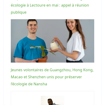
écologie à Lectoure en mai : appel à réunion
publique
Jeunes volontaires de Guangzhou, Hong Kong,
Macao et Shenzhen unis pour préserver
l’écologie de Nansha