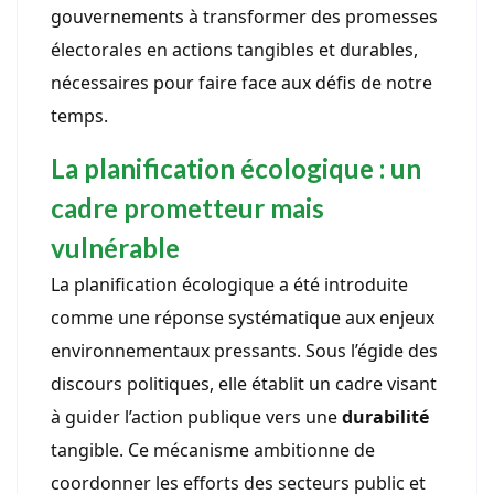
gouvernements à transformer des promesses
électorales en actions tangibles et durables,
nécessaires pour faire face aux défis de notre
temps.
La planification écologique : un
cadre prometteur mais
vulnérable
La planification écologique a été introduite
comme une réponse systématique aux enjeux
environnementaux pressants. Sous l’égide des
discours politiques, elle établit un cadre visant
à guider l’action publique vers une
durabilité
tangible. Ce mécanisme ambitionne de
coordonner les efforts des secteurs public et