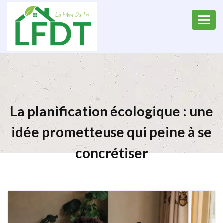
La planification écologique : une
idée prometteuse qui peine à se
concrétiser