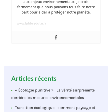
aux enjeux environnementaux. Je crois
fermement que nous pouvons tous faire notre
part pour aider à protéger notre planète.
www.lafibredutri.fr
Articles récents
« Écologie punitive » : La vérité surprenante
derrière les mesures environnementales
Transition écologique : comment paysage et