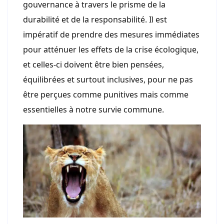
gouvernance à travers le prisme de la
durabilité et de la responsabilité. Il est
impératif de prendre des mesures immédiates
pour atténuer les effets de la crise écologique,
et celles-ci doivent être bien pensées,
équilibrées et surtout inclusives, pour ne pas
être perçues comme punitives mais comme
essentielles à notre survie commune.