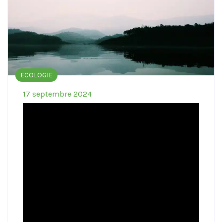
ECOLOGIE
17 septembre 2024