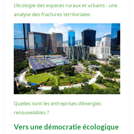
L’écologie des espaces ruraux et urbains : une
analyse des fractures territoriales
Quelles sont les entreprises d’énergies
renouvelables ?
Vers une démocratie écologique