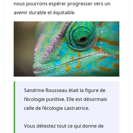
nous pourrons espérer progresser vers un
avenir durable et équitable.
Sandrine Rousseau était la figure de
l’écologie punitive. Elle est désormais
celle de l’écologie castratrice.
Vous détestez tout ce qui donne de