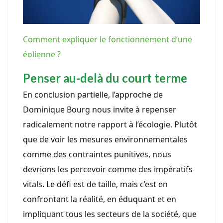
Comment expliquer le fonctionnement d’une
éolienne ?
Penser au-delà du court terme
En conclusion partielle, l’approche de
Dominique Bourg nous invite à repenser
radicalement notre rapport à l’écologie. Plutôt
que de voir les mesures environnementales
comme des contraintes punitives, nous
devrions les percevoir comme des impératifs
vitals. Le défi est de taille, mais c’est en
confrontant la réalité, en éduquant et en
impliquant tous les secteurs de la société, que