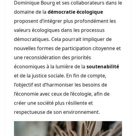
Dominique Bourg et ses collaborateurs dans le
domaine de la
démocratie écologique
proposent d’intégrer plus profondément les
valeurs écologiques dans les processus
démocratiques. Cela pourrait impliquer de
nouvelles formes de participation citoyenne et
une reconsidération des priorités
économiques à la lumière de la
soutenabilité
et de la justice sociale. En fin de compte,
l’objectif est d’harmoniser les besoins de
l’économie avec ceux de l’écologie, afin de
créer une société plus résiliente et
respectueuse de son environnement.