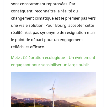
sont constamment repoussées. Par
conséquent, reconnaître la réalité du
changement climatique est le premier pas vers
une vraie solution. Pour Bourg, accepter cette
réalité n’est pas synonyme de résignation mais
le point de départ pour un engagement
réfléchi et efficace.
Metz : Célébration écologique – Un événement
engageant pour sensibiliser un large public