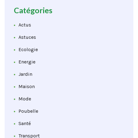
Catégories
Actus
Astuces
Ecologie
Energie
Jardin
Maison
Mode
Poubelle
Santé
Transport