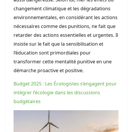
changement climatique et les dégradations
environnementales, en considérant les actions
nécessaires comme des punitions, ne fait que
retarder des actions essentielles et urgentes. Il
insiste sur le fait que la sensibilisation et
l’éducation sont primordiales pour
transformer cette mentalité punitive en une
démarche proactive et positive.
Budget 2025 : Les Écologistes s’engagent pour
intégrer l’écologie dans les discussions
budgétaires