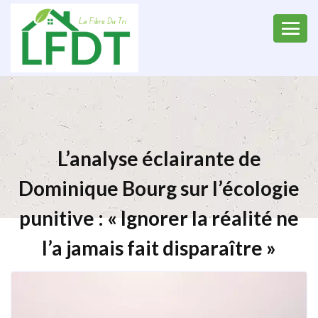
L’analyse éclairante de
Dominique Bourg sur l’écologie
punitive : « Ignorer la réalité ne
l’a jamais fait disparaître »