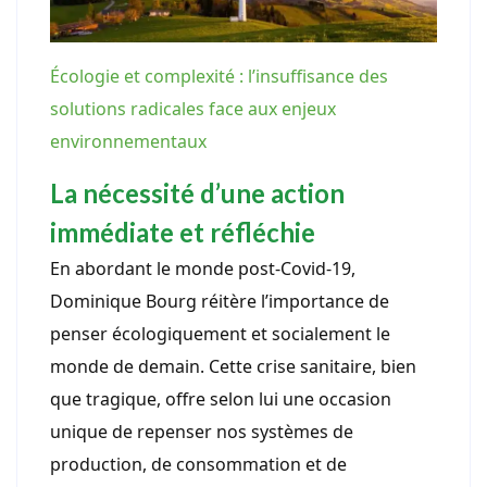
Écologie et complexité : l’insuffisance des
solutions radicales face aux enjeux
environnementaux
La nécessité d’une action
immédiate et réfléchie
En abordant le monde post-Covid-19,
Dominique Bourg réitère l’importance de
penser écologiquement et socialement le
monde de demain. Cette crise sanitaire, bien
que tragique, offre selon lui une occasion
unique de repenser nos systèmes de
production, de consommation et de