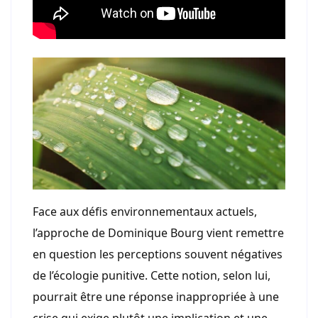
Face aux défis environnementaux actuels,
l’approche de Dominique Bourg vient remettre
en question les perceptions souvent négatives
de l’écologie punitive. Cette notion, selon lui,
pourrait être une réponse inappropriée à une