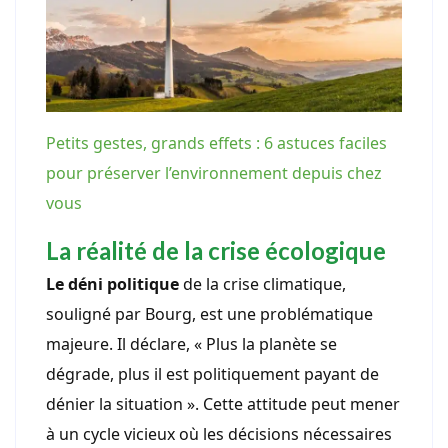
Petits gestes, grands effets : 6 astuces faciles
pour préserver l’environnement depuis chez
vous
La réalité de la crise écologique
Le déni politique
de la crise climatique,
souligné par Bourg, est une problématique
majeure. Il déclare, « Plus la planète se
dégrade, plus il est politiquement payant de
dénier la situation ». Cette attitude peut mener
à un cycle vicieux où les décisions nécessaires