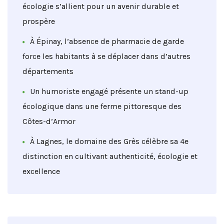
écologie s’allient pour un avenir durable et
prospère
À Épinay, l’absence de pharmacie de garde
force les habitants à se déplacer dans d’autres
départements
Un humoriste engagé présente un stand-up
écologique dans une ferme pittoresque des
Côtes-d’Armor
À Lagnes, le domaine des Grès célèbre sa 4e
distinction en cultivant authenticité, écologie et
excellence