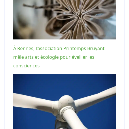
À Rennes, l’association Printemps Bruyant
mêle arts et écologie pour éveiller les
consciences