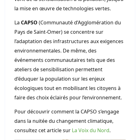
la mise en œuvre de technologies vertes.
La
CAPSO
(Communauté d’Agglomération du
Pays de Saint-Omer) se concentre sur
l’adaptation des infrastructures aux exigences
environnementales. De même, des
événements communautaires tels que des
ateliers de sensibilisation permettent
d’éduquer la population sur les enjeux
écologiques tout en mobilisant les citoyens à
faire des choix éclairés pour l’environnement.
Pour découvrir comment la CAPSO s’engage
dans la nuitée du changement climatique,
consultez cet article sur
La Voix du Nord
.