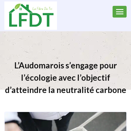
L’Audomarois s’engage pour
l’écologie avec l’objectif
d’atteindre la neutralité carbone