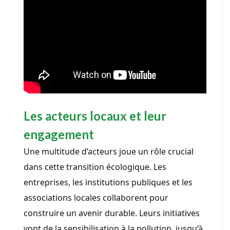
Les acteurs locaux et leur
engagement
Une multitude d’acteurs joue un rôle crucial
dans cette transition écologique. Les
entreprises, les institutions publiques et les
associations locales collaborent pour
construire un avenir durable. Leurs initiatives
vont de la sensibilisation à la pollution, jusqu’à