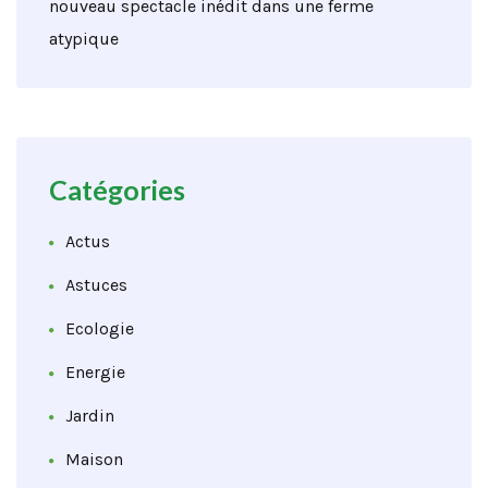
nouveau spectacle inédit dans une ferme
atypique
Catégories
Actus
Astuces
Ecologie
Energie
Jardin
Maison