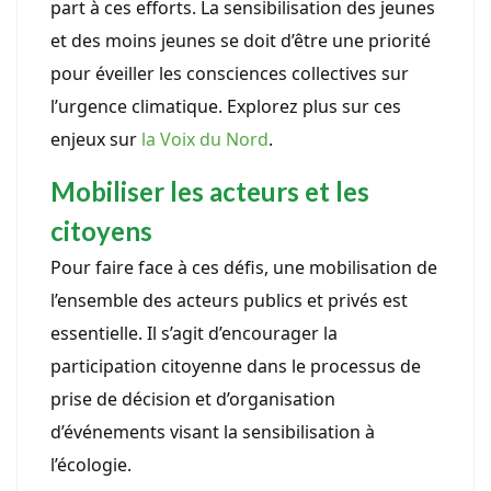
part à ces efforts. La sensibilisation des jeunes
et des moins jeunes se doit d’être une priorité
pour éveiller les consciences collectives sur
l’urgence climatique. Explorez plus sur ces
enjeux sur
la Voix du Nord
.
Mobiliser les acteurs et les
citoyens
Pour faire face à ces défis, une mobilisation de
l’ensemble des acteurs publics et privés est
essentielle. Il s’agit d’encourager la
participation citoyenne dans le processus de
prise de décision et d’organisation
d’événements visant la sensibilisation à
l’écologie.