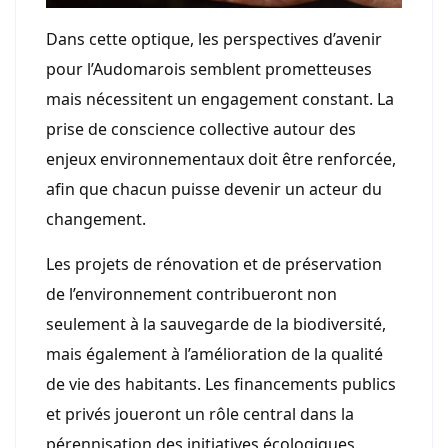
Dans cette optique, les perspectives d’avenir
pour l’Audomarois semblent prometteuses
mais nécessitent un engagement constant. La
prise de conscience collective autour des
enjeux environnementaux doit être renforcée,
afin que chacun puisse devenir un acteur du
changement.
Les projets de rénovation et de préservation
de l’environnement contribueront non
seulement à la sauvegarde de la biodiversité,
mais également à l’amélioration de la qualité
de vie des habitants. Les financements publics
et privés joueront un rôle central dans la
pérennisation des initiatives écologiques.