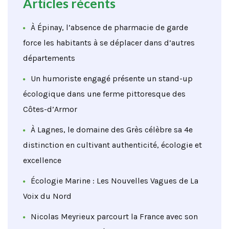
Articles récents
À Épinay, l’absence de pharmacie de garde
force les habitants à se déplacer dans d’autres
départements
Un humoriste engagé présente un stand-up
écologique dans une ferme pittoresque des
Côtes-d’Armor
À Lagnes, le domaine des Grès célèbre sa 4e
distinction en cultivant authenticité, écologie et
excellence
Écologie Marine : Les Nouvelles Vagues de La
Voix du Nord
Nicolas Meyrieux parcourt la France avec son