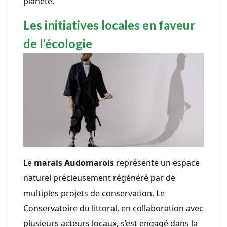
planète.
Les initiatives locales en faveur
de l’écologie
Le
marais Audomarois
représente un espace
naturel précieusement régénéré par de
multiples projets de conservation. Le
Conservatoire du littoral, en collaboration avec
plusieurs acteurs locaux, s’est engagé dans la