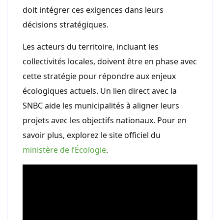
doit intégrer ces exigences dans leurs
décisions stratégiques.
Les acteurs du territoire, incluant les
collectivités locales, doivent être en phase avec
cette stratégie pour répondre aux enjeux
écologiques actuels. Un lien direct avec la
SNBC aide les municipalités à aligner leurs
projets avec les objectifs nationaux. Pour en
savoir plus, explorez le site officiel du
ministère de l’Écologie
.