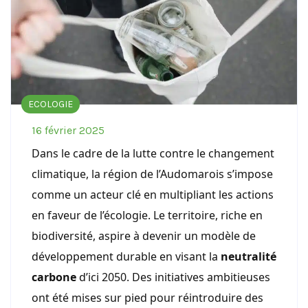
ECOLOGIE
16 février 2025
Dans le cadre de la lutte contre le changement
climatique, la région de l’Audomarois s’impose
comme un acteur clé en multipliant les actions
en faveur de l’écologie. Le territoire, riche en
biodiversité, aspire à devenir un modèle de
développement durable en visant la
neutralité
carbone
d’ici 2050. Des initiatives ambitieuses
ont été mises sur pied pour réintroduire des