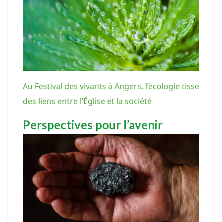
Au Festival des vivants à Angers, l’écologie tisse
des liens entre l’Église et la société
Perspectives pour l’avenir