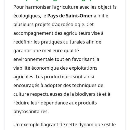
Pour harmoniser l’agriculture avec les objectifs
écologiques, le
Pays de Saint-Omer
a initié
plusieurs projets d’agroécologie. Cet
accompagnement des agriculteurs vise à
redéfinir les pratiques culturales afin de
garantir une meilleure qualité
environnementale tout en favorisant la
viabilité économique des exploitations
agricoles. Les producteurs sont ainsi
encouragés à adopter des techniques de
culture respectueuses de la biodiversité et à
réduire leur dépendance aux produits
phytosanitaires.
Un exemple flagrant de cette dynamique est le