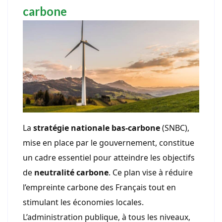
carbone
La
stratégie nationale bas-carbone
(SNBC),
mise en place par le gouvernement, constitue
un cadre essentiel pour atteindre les objectifs
de
neutralité carbone
. Ce plan vise à réduire
l’empreinte carbone des Français tout en
stimulant les économies locales.
L’administration publique, à tous les niveaux,