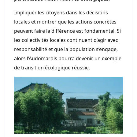
Impliquer les citoyens dans les décisions
locales et montrer que les actions concrètes
peuvent faire la différence est fondamental. Si
les collectivités locales continuent d’agir avec
responsabilité et que la population s’engage,
alors l’Audomarois pourra devenir un exemple
de transition écologique réussie.