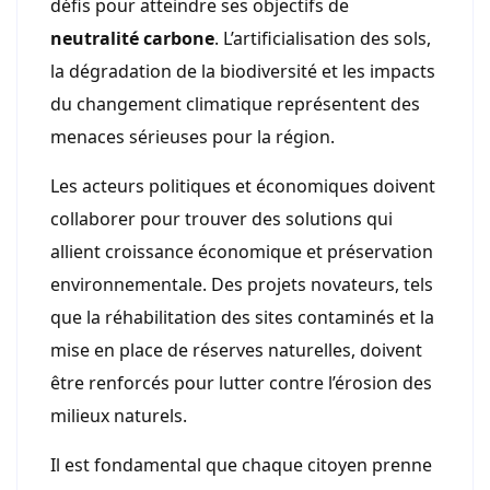
défis pour atteindre ses objectifs de
neutralité carbone
. L’artificialisation des sols,
la dégradation de la biodiversité et les impacts
du changement climatique représentent des
menaces sérieuses pour la région.
Les acteurs politiques et économiques doivent
collaborer pour trouver des solutions qui
allient croissance économique et préservation
environnementale. Des projets novateurs, tels
que la réhabilitation des sites contaminés et la
mise en place de réserves naturelles, doivent
être renforcés pour lutter contre l’érosion des
milieux naturels.
Il est fondamental que chaque citoyen prenne