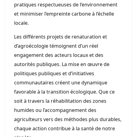
pratiques respectueuses de l’environnement
et minimiser l’empreinte carbone à l’échelle
locale.
Les différents projets de renaturation et
d’agroécologie témoignent d’un réel
engagement des acteurs locaux et des
autorités publiques. La mise en œuvre de
politiques publiques et d’initiatives
communautaires créent une dynamique
favorable à la transition écologique. Que ce
soit à travers la réhabilitation des zones
humides ou l’accompagnement des
agriculteurs vers des méthodes plus durables,
chaque action contribue à la santé de notre