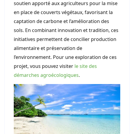
soutien apporté aux agriculteurs pour la mise
en place de couverts végétaux, favorisant la
captation de carbone et l’amélioration des
sols. En combinant innovation et tradition, ces
initiatives permettent de concilier production
alimentaire et préservation de
l’environnement. Pour une exploration de ces
projet, vous pouvez visiter
le site des
démarches agroécologiques
.