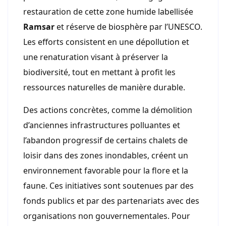
restauration de cette zone humide labellisée
Ramsar
et réserve de biosphère par l’UNESCO.
Les efforts consistent en une dépollution et
une renaturation visant à préserver la
biodiversité, tout en mettant à profit les
ressources naturelles de manière durable.
Des actions concrètes, comme la démolition
d’anciennes infrastructures polluantes et
l’abandon progressif de certains chalets de
loisir dans des zones inondables, créent un
environnement favorable pour la flore et la
faune. Ces initiatives sont soutenues par des
fonds publics et par des partenariats avec des
organisations non gouvernementales. Pour