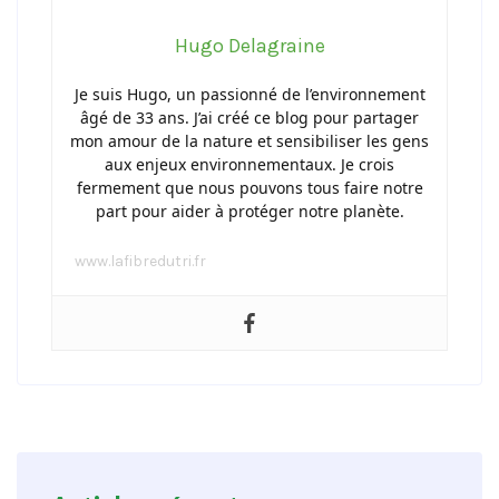
Hugo Delagraine
Je suis Hugo, un passionné de l’environnement
âgé de 33 ans. J’ai créé ce blog pour partager
mon amour de la nature et sensibiliser les gens
aux enjeux environnementaux. Je crois
fermement que nous pouvons tous faire notre
part pour aider à protéger notre planète.
www.lafibredutri.fr