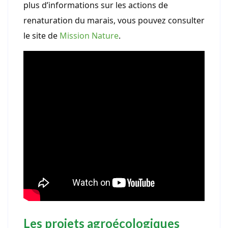
plus d’informations sur les actions de
renaturation du marais, vous pouvez consulter
le site de
Mission Nature
.
Les projets agroécologiques