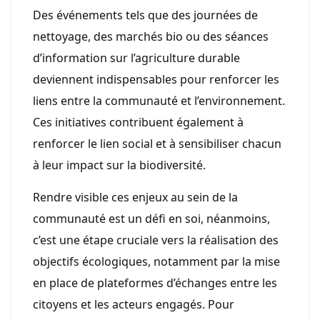
Des événements tels que des journées de
nettoyage, des marchés bio ou des séances
d’information sur l’agriculture durable
deviennent indispensables pour renforcer les
liens entre la communauté et l’environnement.
Ces initiatives contribuent également à
renforcer le lien social et à sensibiliser chacun
à leur impact sur la biodiversité.
Rendre visible ces enjeux au sein de la
communauté est un défi en soi, néanmoins,
c’est une étape cruciale vers la réalisation des
objectifs écologiques, notamment par la mise
en place de plateformes d’échanges entre les
citoyens et les acteurs engagés. Pour