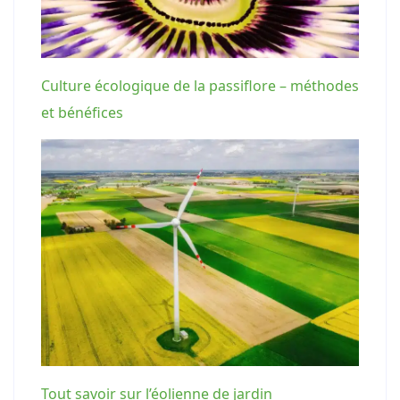
Culture écologique de la passiflore – méthodes
et bénéfices
Tout savoir sur l’éolienne de jardin