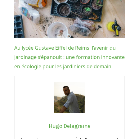
Au lycée Gustave Eiffel de Reims, l’avenir du
jardinage s’épanouit : une formation innovante
en écologie pour les jardiniers de demain
Hugo Delagraine