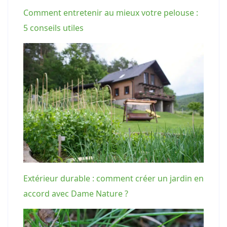
Comment entretenir au mieux votre pelouse :
5 conseils utiles
Extérieur durable : comment créer un jardin en
accord avec Dame Nature ?