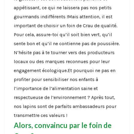
appétissant, ce qui ne laissera pas nos petits
gourmands indifférents !Mais attention, il est
important de choisir un foin de Crau de qualité.
Pour cela, assure-toi qu’il soit bien vert, qu’il
sente bon et qu’il ne contienne pas de poussière.
N’hésite pas à te tourner vers des producteurs
locaux ou des marques reconnues pour leur
engagement écologique.Et pourquoi ne pas en
profiter pour sensibiliser nos enfants à
l’importance de l’alimentation saine et
respectueuse de l’environnement ? Après tout,
nos lapins sont de parfaits ambassadeurs pour
transmettre ces valeurs !
Alors, convaincu par le foin de