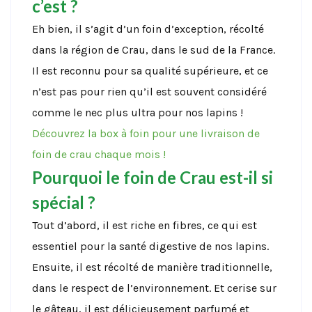
c’est ?
Eh bien, il s’agit d’un foin d’exception, récolté
dans la région de Crau, dans le sud de la France.
Il est reconnu pour sa qualité supérieure, et ce
n’est pas pour rien qu’il est souvent considéré
comme le nec plus ultra pour nos lapins !
Découvrez la box à foin pour une livraison de
foin de crau chaque mois !
Pourquoi le foin de Crau est-il si
spécial ?
Tout d’abord, il est riche en fibres, ce qui est
essentiel pour la santé digestive de nos lapins.
Ensuite, il est récolté de manière traditionnelle,
dans le respect de l’environnement. Et cerise sur
le gâteau, il est délicieusement parfumé et