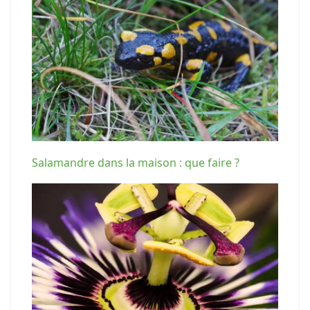
Salamandre dans la maison : que faire ?