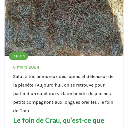
JARDIN
6 mars 2024
Salut à toi, amoureux des lapins et défenseur de
la planète ! Aujourd’hui, on se retrouve pour
parler d’un sujet qui va faire bondir de joie nos
petits compagnons aux longues oreilles : le foin
de Crau.
Le foin de Crau, qu’est-ce que