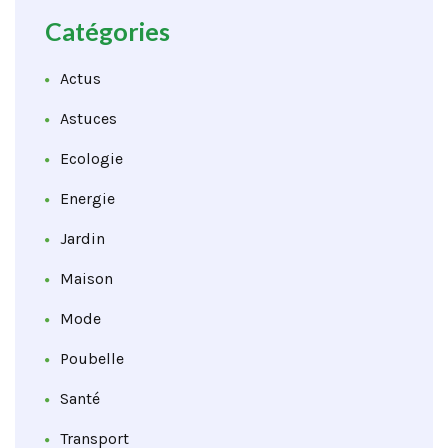
Catégories
Actus
Astuces
Ecologie
Energie
Jardin
Maison
Mode
Poubelle
Santé
Transport