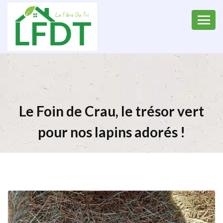
Le Foin de Crau, le trésor vert
pour nos lapins adorés !