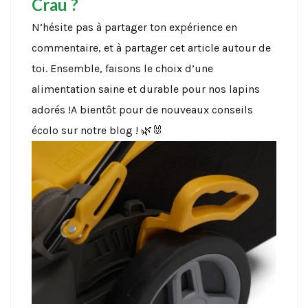
Crau ?
N’hésite pas à partager ton expérience en
commentaire, et à partager cet article autour de
toi. Ensemble, faisons le choix d’une
alimentation saine et durable pour nos lapins
adorés !A bientôt pour de nouveaux conseils
écolo sur notre blog ! 🌿🐰