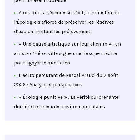
pour un avenir durable
Alors que la sécheresse sévit, le ministère de
l’Écologie s’efforce de préserver les réserves
d’eau en limitant les prélèvements
« Une pause artistique sur leur chemin » : un
artiste d’Hérouville signe une fresque inédite
pour égayer le quotidien
L’édito percutant de Pascal Praud du 7 août
2026 : Analyse et perspectives
« Écologie punitive » : La vérité surprenante
derrière les mesures environnementales