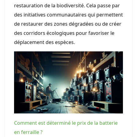
restauration de la biodiversité. Cela passe par
des initiatives communautaires qui permettent
de restaurer des zones dégradées ou de créer
des corridors écologiques pour favoriser le
déplacement des espèces.
Comment est déterminé le prix de la batterie
en ferraille ?