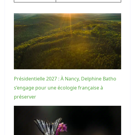
Présidentielle 2027 : À Nancy, Delphine Batho
s’engage pour une écologie française à
préserver