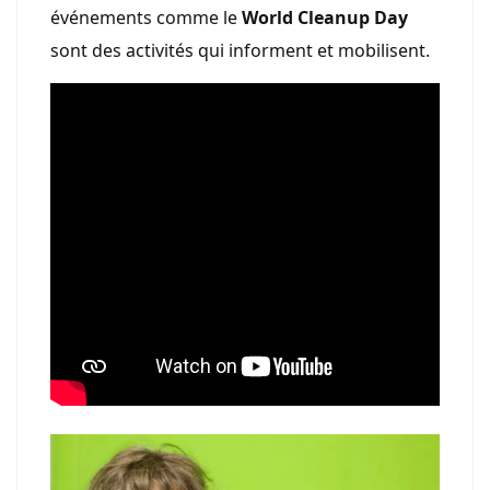
événements comme le
World Cleanup Day
sont des activités qui informent et mobilisent.