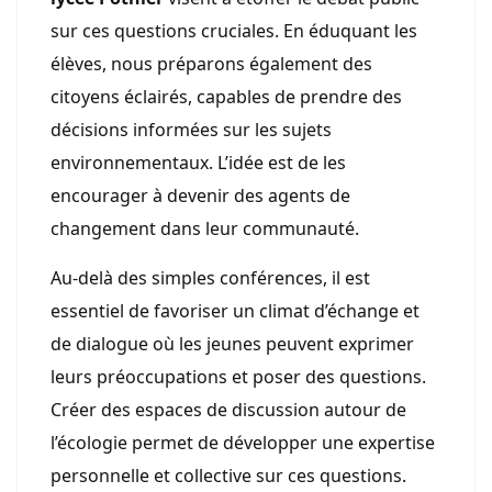
sur ces questions cruciales. En éduquant les
élèves, nous préparons également des
citoyens éclairés, capables de prendre des
décisions informées sur les sujets
environnementaux. L’idée est de les
encourager à devenir des agents de
changement dans leur communauté.
Au-delà des simples conférences, il est
essentiel de favoriser un climat d’échange et
de dialogue où les jeunes peuvent exprimer
leurs préoccupations et poser des questions.
Créer des espaces de discussion autour de
l’écologie permet de développer une expertise
personnelle et collective sur ces questions.