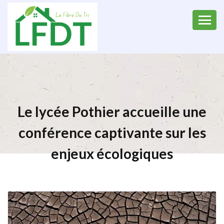
Le lycée Pothier accueille une
conférence captivante sur les
enjeux écologiques