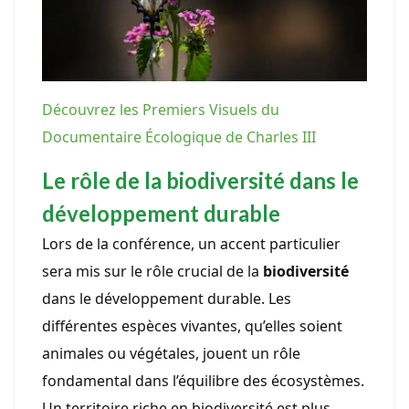
Découvrez les Premiers Visuels du
Documentaire Écologique de Charles III
Le rôle de la biodiversité dans le
développement durable
Lors de la conférence, un accent particulier
sera mis sur le rôle crucial de la
biodiversité
dans le développement durable. Les
différentes espèces vivantes, qu’elles soient
animales ou végétales, jouent un rôle
fondamental dans l’équilibre des écosystèmes.
Un territoire riche en biodiversité est plus