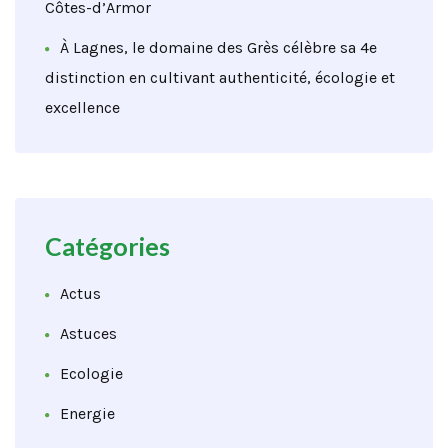
Côtes-d’Armor
À Lagnes, le domaine des Grès célèbre sa 4e
distinction en cultivant authenticité, écologie et
excellence
Catégories
Actus
Astuces
Ecologie
Energie