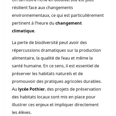
résilient face aux changements
environnementaux, ce qui est particulièrement
pertinent à l’heure du
changement
climatique
.
La perte de biodiversité peut avoir des
répercussions dramatiques sur la production
alimentaire, la qualité de l’eau et même la
santé humaine. En ce sens, il est essentiel de
préserver les habitats naturels et de
promouvoir des pratiques agricoles durables.
Au
lycée Pothier
, des projets de préservation
des habitats locaux sont mis en place pour
illustrer ces enjeux et impliquer directement
les élèves.