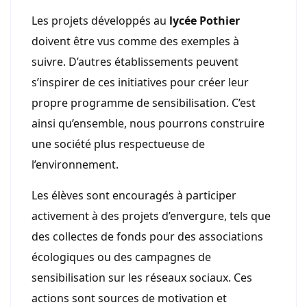
Les projets développés au
lycée Pothier
doivent être vus comme des exemples à
suivre. D’autres établissements peuvent
s’inspirer de ces initiatives pour créer leur
propre programme de sensibilisation. C’est
ainsi qu’ensemble, nous pourrons construire
une société plus respectueuse de
l’environnement.
Les élèves sont encouragés à participer
activement à des projets d’envergure, tels que
des collectes de fonds pour des associations
écologiques ou des campagnes de
sensibilisation sur les réseaux sociaux. Ces
actions sont sources de motivation et