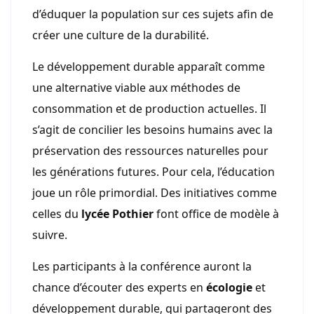
d’éduquer la population sur ces sujets afin de
créer une culture de la durabilité.
Le développement durable apparaît comme
une alternative viable aux méthodes de
consommation et de production actuelles. Il
s’agit de concilier les besoins humains avec la
préservation des ressources naturelles pour
les générations futures. Pour cela, l’éducation
joue un rôle primordial. Des initiatives comme
celles du
lycée Pothier
font office de modèle à
suivre.
Les participants à la conférence auront la
chance d’écouter des experts en
écologie
et
développement durable, qui partageront des