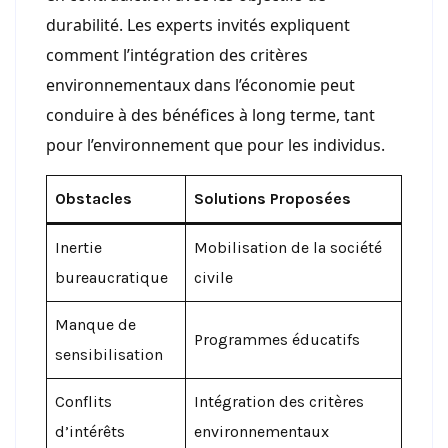
durabilité. Les experts invités expliquent
comment l’intégration des critères
environnementaux dans l’économie peut
conduire à des bénéfices à long terme, tant
pour l’environnement que pour les individus.
Obstacles
Solutions Proposées
Inertie
Mobilisation de la société
bureaucratique
civile
Manque de
Programmes éducatifs
sensibilisation
Conflits
Intégration des critères
d’intérêts
environnementaux