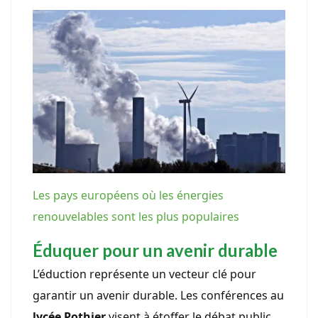
Les pays européens où les énergies
renouvelables sont les plus populaires
Éduquer pour un avenir durable
L’éduction représente un vecteur clé pour
garantir un avenir durable. Les conférences au
lycée Pothier
visent à étoffer le débat public