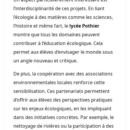
l’interdisciplinarité de ces projets. En liant
l’écologie à des matières comme les sciences,
l’histoire et même l’art, le
lycée Pothier
montre que tous les domaines peuvent
contribuer à l’éducation écologique. Cela
permet aux élèves d’envisager le monde sous
un angle nouveau et critique.
De plus, la coopération avec des associations
environnementales locales renforce cette
sensibilisation. Ces partenariats permettent
d’offrir aux élèves des perspectives pratiques
sur les enjeux écologiques, en les impliquant
dans des initiatives concrètes. Par exemple, le
nettoyage de rivières ou la participation à des