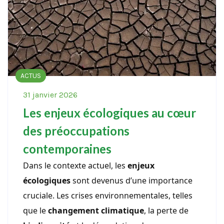
ACTUS
31 janvier 2026
Les enjeux écologiques au cœur
des préoccupations
contemporaines
Dans le contexte actuel, les
enjeux
écologiques
sont devenus d’une importance
cruciale. Les crises environnementales, telles
que le
changement climatique
, la perte de