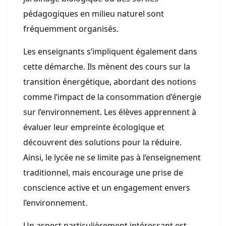
pédagogiques en milieu naturel sont
fréquemment organisés.
Les enseignants s’impliquent également dans
cette démarche. Ils mènent des cours sur la
transition énergétique, abordant des notions
comme l’impact de la consommation d’énergie
sur l’environnement. Les élèves apprennent à
évaluer leur empreinte écologique et
découvrent des solutions pour la réduire.
Ainsi, le lycée ne se limite pas à l’enseignement
traditionnel, mais encourage une prise de
conscience active et un engagement envers
l’environnement.
Un aspect particulièrement intéressant est