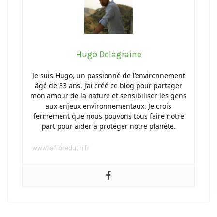
Hugo Delagraine
Je suis Hugo, un passionné de l’environnement
âgé de 33 ans. J’ai créé ce blog pour partager
mon amour de la nature et sensibiliser les gens
aux enjeux environnementaux. Je crois
fermement que nous pouvons tous faire notre
part pour aider à protéger notre planète.
www.lafibredutri.fr