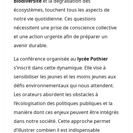
biodiversité
et la dégradation des
écosystèmes, touchent tous les aspects de
notre vie quotidienne. Ces questions
nécessitent une prise de conscience collective
et une action urgente afin de préparer un
avenir durable.
La conférence organisée au
lycée Pothier
s’inscrit dans cette dynamique. Elle vise à
sensibiliser les jeunes et les moins jeunes aux
défis environnementaux qui nous attendent.
Les orateurs abordent les obstacles à
l’écologisation des politiques publiques et la
manière dont ces enjeux peuvent être intégrés
dans notre société. Cette approche permet
d’illustrer combien il est indispensable