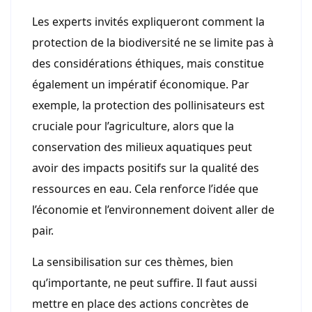
Les experts invités expliqueront comment la
protection de la biodiversité ne se limite pas à
des considérations éthiques, mais constitue
également un impératif économique. Par
exemple, la protection des pollinisateurs est
cruciale pour l’agriculture, alors que la
conservation des milieux aquatiques peut
avoir des impacts positifs sur la qualité des
ressources en eau. Cela renforce l’idée que
l’économie et l’environnement doivent aller de
pair.
La sensibilisation sur ces thèmes, bien
qu’importante, ne peut suffire. Il faut aussi
mettre en place des actions concrètes de