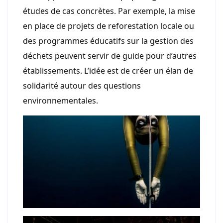
études de cas concrètes. Par exemple, la mise
en place de projets de reforestation locale ou
des programmes éducatifs sur la gestion des
déchets peuvent servir de guide pour d’autres
établissements. L’idée est de créer un élan de
solidarité autour des questions
environnementales.