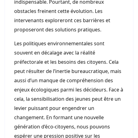
indispensable. Pourtant, de nombreux
obstacles freinent cette évolution. Les
intervenants exploreront ces barrières et
proposeront des solutions pratiques.
Les politiques environnementales sont
souvent en décalage avec la réalité
préfectorale et les besoins des citoyens. Cela
peut résulter de l’inertie bureaucratique, mais
aussi d’un manque de compréhension des
enjeux écologiques parmi les décideurs. Face à
cela, la sensibilisation des jeunes peut être un
levier puissant pour engendrer un
changement. En formant une nouvelle
génération d’éco-citoyens, nous pouvons
espérer une pression positive sur les