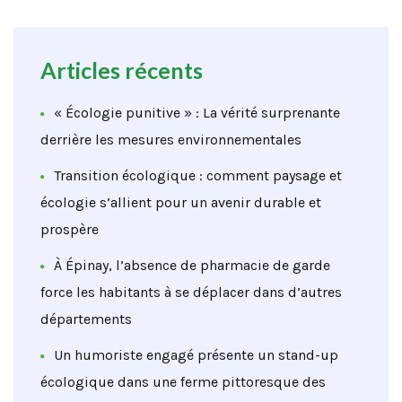
Articles récents
« Écologie punitive » : La vérité surprenante
derrière les mesures environnementales
Transition écologique : comment paysage et
écologie s’allient pour un avenir durable et
prospère
À Épinay, l’absence de pharmacie de garde
force les habitants à se déplacer dans d’autres
départements
Un humoriste engagé présente un stand-up
écologique dans une ferme pittoresque des