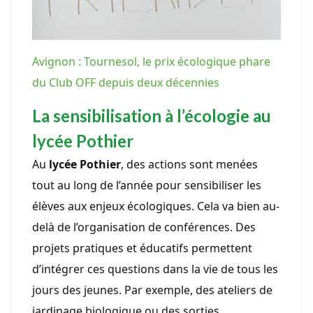
Avignon : Tournesol, le prix écologique phare
du Club OFF depuis deux décennies
La sensibilisation à l’écologie au
lycée Pothier
Au
lycée Pothier
, des actions sont menées
tout au long de l’année pour sensibiliser les
élèves aux enjeux écologiques. Cela va bien au-
delà de l’organisation de conférences. Des
projets pratiques et éducatifs permettent
d’intégrer ces questions dans la vie de tous les
jours des jeunes. Par exemple, des ateliers de
jardinage biologique ou des sorties