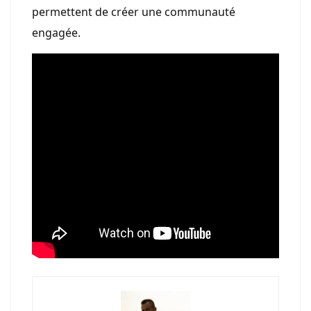
permettent de créer une communauté
engagée.