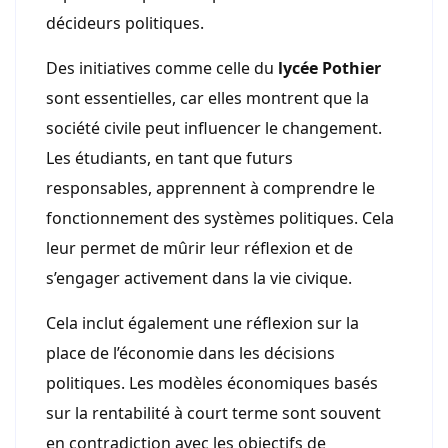
décideurs politiques.
Des initiatives comme celle du
lycée Pothier
sont essentielles, car elles montrent que la
société civile peut influencer le changement.
Les étudiants, en tant que futurs
responsables, apprennent à comprendre le
fonctionnement des systèmes politiques. Cela
leur permet de mûrir leur réflexion et de
s’engager activement dans la vie civique.
Cela inclut également une réflexion sur la
place de l’économie dans les décisions
politiques. Les modèles économiques basés
sur la rentabilité à court terme sont souvent
en contradiction avec les objectifs de