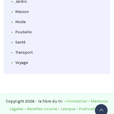
Jardin
Maison
Mode
Poubelle
Santé
Transport
Voyage
Copyright 2026 - la fibre du tri -
Immobilier
-
Mentions
Légales
-
Recettes cuisine
-
Lexique
-
Publications
-