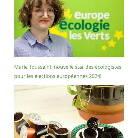
Marie Toussaint, nouvelle star des écologistes
pour les élections européennes 2024!