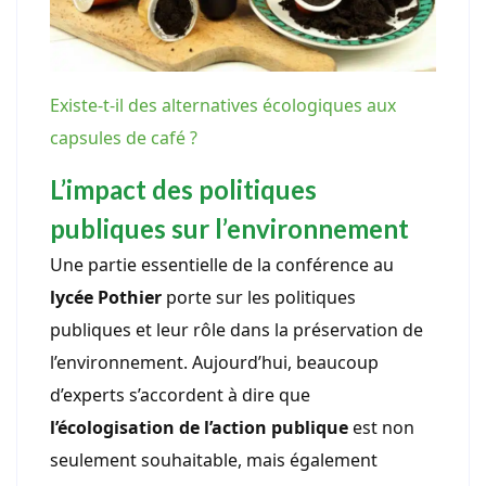
Existe-t-il des alternatives écologiques aux
capsules de café ?
L’impact des politiques
publiques sur l’environnement
Une partie essentielle de la conférence au
lycée Pothier
porte sur les politiques
publiques et leur rôle dans la préservation de
l’environnement. Aujourd’hui, beaucoup
d’experts s’accordent à dire que
l’écologisation de l’action publique
est non
seulement souhaitable, mais également