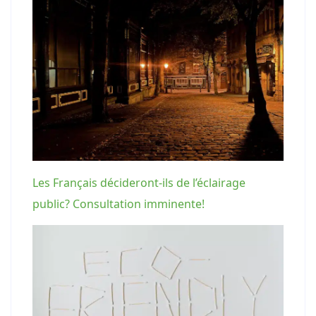
Les Français décideront-ils de l’éclairage
public? Consultation imminente!