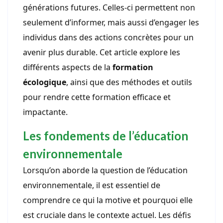
générations futures. Celles-ci permettent non
seulement d’informer, mais aussi d’engager les
individus dans des actions concrètes pour un
avenir plus durable. Cet article explore les
différents aspects de la
formation
écologique
, ainsi que des méthodes et outils
pour rendre cette formation efficace et
impactante.
Les fondements de l’éducation
environnementale
Lorsqu’on aborde la question de l’éducation
environnementale, il est essentiel de
comprendre ce qui la motive et pourquoi elle
est cruciale dans le contexte actuel. Les défis