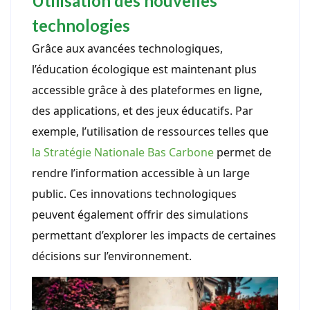
Utilisation des nouvelles
technologies
Grâce aux avancées technologiques,
l’éducation écologique est maintenant plus
accessible grâce à des plateformes en ligne,
des applications, et des jeux éducatifs. Par
exemple, l’utilisation de ressources telles que
la Stratégie Nationale Bas Carbone
permet de
rendre l’information accessible à un large
public. Ces innovations technologiques
peuvent également offrir des simulations
permettant d’explorer les impacts de certaines
décisions sur l’environnement.