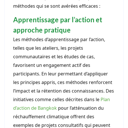
méthodes qui se sont avérées efficaces :
Apprentissage par l’action et
approche pratique
Les méthodes d’apprentissage par l’action,
telles que les ateliers, les projets
communautaires et les études de cas,
favorisent un engagement actif des
participants. En leur permettant d’appliquer
les principes appris, ces méthodes renforcent
l’impact et la rétention des connaissances. Des
initiatives comme celles décrites dans le
Plan
d’action de Bangkok
pour l’atténuation du
réchauffement climatique offrent des
exemples de projets consultatifs qui peuvent