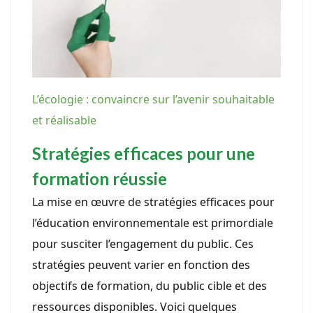
L’écologie : convaincre sur l’avenir souhaitable
et réalisable
Stratégies efficaces pour une
formation réussie
La mise en œuvre de stratégies efficaces pour
l’éducation environnementale est primordiale
pour susciter l’engagement du public. Ces
stratégies peuvent varier en fonction des
objectifs de formation, du public cible et des
ressources disponibles. Voici quelques