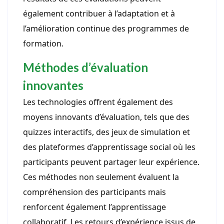
également contribuer à l’adaptation et à
l’amélioration continue des programmes de
formation.
Méthodes d’évaluation
innovantes
Les technologies offrent également des
moyens innovants d’évaluation, tels que des
quizzes interactifs, des jeux de simulation et
des plateformes d’apprentissage social où les
participants peuvent partager leur expérience.
Ces méthodes non seulement évaluent la
compréhension des participants mais
renforcent également l’apprentissage
collaboratif. Les retours d’expérience issus de