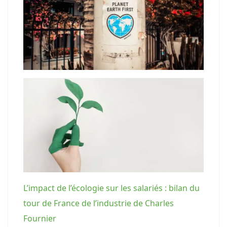
L’impact de l’écologie sur les salariés : bilan du
tour de France de l’industrie de Charles
Fournier