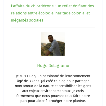
L’affaire du chlordécone : un reflet édifiant des
relations entre écologie, héritage colonial et
inégalités sociales
Hugo Delagraine
Je suis Hugo, un passionné de l’environnement
âgé de 33 ans. J’ai créé ce blog pour partager
mon amour de la nature et sensibiliser les gens
aux enjeux environnementaux. Je crois
fermement que nous pouvons tous faire notre
part pour aider à protéger notre planète.