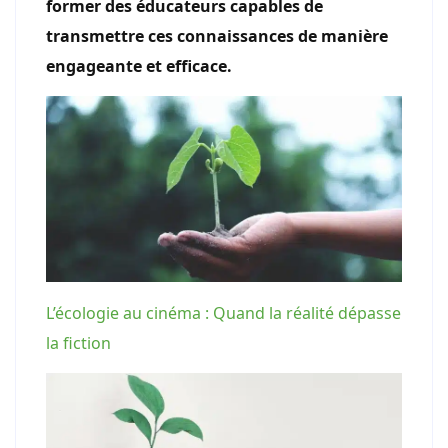
former des éducateurs capables de
transmettre ces connaissances de manière
engageante et efficace.
L’écologie au cinéma : Quand la réalité dépasse
la fiction