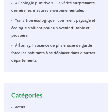
« Écologie punitive » : La vérité surprenante
derrière les mesures environnementales
Transition écologique : comment paysage et
écologie s’allient pour un avenir durable et
prospère
À Épinay, l’absence de pharmacie de garde
force les habitants à se déplacer dans d’autres
départements
Catégories
Actus