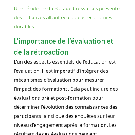
Une résidente du Bocage bressuirais présente
des initiatives alliant écologie et économies
durables
L’importance de l’évaluation et
de la rétroaction
L’un des aspects essentiels de l’éducation est
l’évaluation. Il est impératif d’intégrer des
mécanismes d’évaluation pour mesurer
l’impact des formations. Cela peut inclure des
évaluations pré et post-formation pour
déterminer l’évolution des connaissances des
participants, ainsi que des enquêtes sur leur
niveau d’engagement après la formation. Les
résultats de ces évaluations peuvent