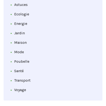
Astuces
Ecologie
Energie
Jardin
Maison
Mode
Poubelle
Santé
Transport
Voyage