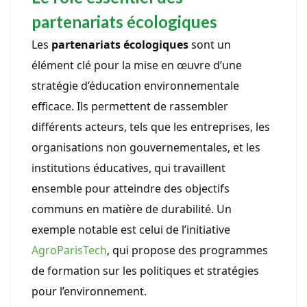
partenariats écologiques
Les
partenariats écologiques
sont un
élément clé pour la mise en œuvre d’une
stratégie d’éducation environnementale
efficace. Ils permettent de rassembler
différents acteurs, tels que les entreprises, les
organisations non gouvernementales, et les
institutions éducatives, qui travaillent
ensemble pour atteindre des objectifs
communs en matière de durabilité. Un
exemple notable est celui de l’initiative
AgroParisTech
, qui propose des programmes
de formation sur les politiques et stratégies
pour l’environnement.