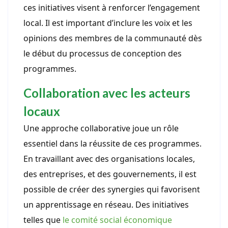
ces initiatives visent à renforcer l’engagement
local. Il est important d’inclure les voix et les
opinions des membres de la communauté dès
le début du processus de conception des
programmes.
Collaboration avec les acteurs
locaux
Une approche collaborative joue un rôle
essentiel dans la réussite de ces programmes.
En travaillant avec des organisations locales,
des entreprises, et des gouvernements, il est
possible de créer des synergies qui favorisent
un apprentissage en réseau. Des initiatives
telles que
le comité social économique