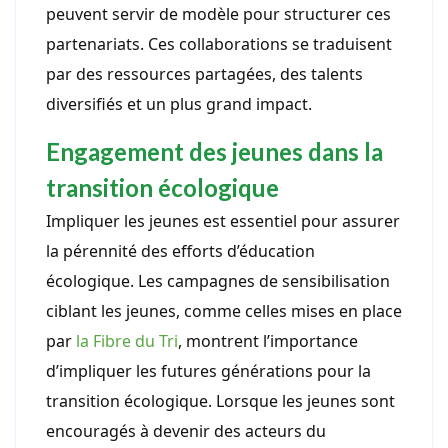
peuvent servir de modèle pour structurer ces
partenariats. Ces collaborations se traduisent
par des ressources partagées, des talents
diversifiés et un plus grand impact.
Engagement des jeunes dans la
transition écologique
Impliquer les jeunes est essentiel pour assurer
la pérennité des efforts d’éducation
écologique. Les campagnes de sensibilisation
ciblant les jeunes, comme celles mises en place
par
la Fibre du Tri
, montrent l’importance
d’impliquer les futures générations pour la
transition écologique. Lorsque les jeunes sont
encouragés à devenir des acteurs du