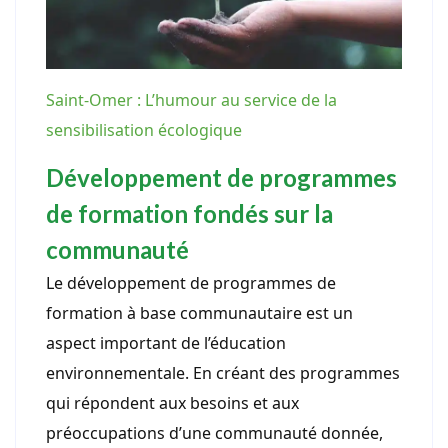
Saint-Omer : L’humour au service de la
sensibilisation écologique
Développement de programmes
de formation fondés sur la
communauté
Le développement de programmes de
formation à base communautaire est un
aspect important de l’éducation
environnementale. En créant des programmes
qui répondent aux besoins et aux
préoccupations d’une communauté donnée,