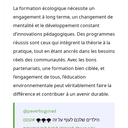
La formation écologique nécessite un
engagement à long terme, un changement de
mentalité et le développement constant
d’innovations pédagogiques. Des programmes
réussis sont ceux qui intègrent la théorie à la
pratique, tout en étant ancrés dans les besoins
réels des communautés. Avec les bons
partenariats, une formation bien ciblée, et
l’engagement de tous, l’éducation
environnementale peut véritablement faire la
différence et contribuer à un avenir durable.
@pavelbogorad
הילדים שלכם לעוף על זה 🌪🌪🌪
#קסם