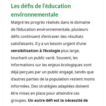
Les défis de l’éducation
environnementale
Malgré les progrès réalisés dans le domaine
de l’éducation environnementale, plusieurs
défis continuent d’entraver des résultats
satisfaisants. Il y a un besoin urgent d’une
sensibilisation à l’écologie
plus large,
touchant un public varié. Souvent, les
informations sur les enjeux écologiques sont
déjà perçues par un public engagé, tandis que
d’autres parties de la population restent moins
informées. Des stratégies adaptées doivent
être mises en place pour atteindre ces
groupes.
Un autre défi est la nécessité de