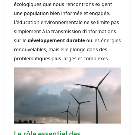
écologiques que nous rencontrons exigent
une population bien informée et engagée.
L’éducation environnementale ne se limite pas
simplement à la transmission d’informations
sur le
développement durable
ou les énergies
renouvelables, mais elle plonge dans des
problématiques plus larges et complexes.
Le rôle essentiel des