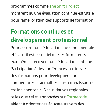
programmes comme
The Shift Project
montrent qu’une évaluation continue est vitale
pour l’amélioration des supports de formation.
Formations continues et
développement professionnel
Pour assurer une éducation environnementale
efficace, il est essentiel que les formateurs
eux-mêmes reçoivent une éducation continue.
Participation à des conférences, ateliers, et
des formations pour développer leurs
compétences et actualiser leurs connaissances
est indispensable. Des initiatives régionales,
telles que celles annoncées sur
Formacode
,
aident à orienter ces éducateurs vers des