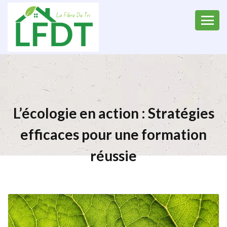
L’écologie en action : Stratégies
efficaces pour une formation
réussie