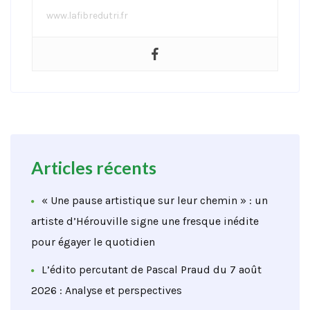
www.lafibredutri.fr
Articles récents
« Une pause artistique sur leur chemin » : un
artiste d’Hérouville signe une fresque inédite
pour égayer le quotidien
L’édito percutant de Pascal Praud du 7 août
2026 : Analyse et perspectives