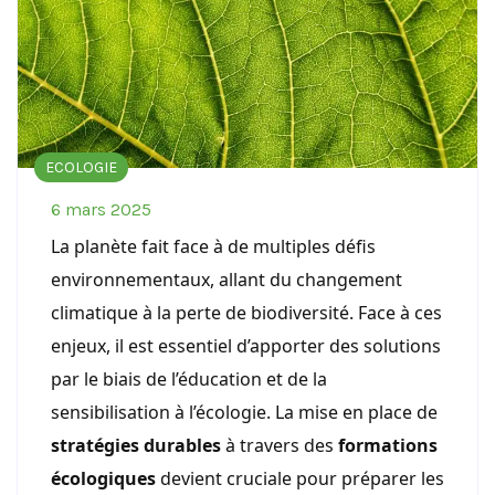
ECOLOGIE
6 mars 2025
La planète fait face à de multiples défis
environnementaux, allant du changement
climatique à la perte de biodiversité. Face à ces
enjeux, il est essentiel d’apporter des solutions
par le biais de l’éducation et de la
sensibilisation à l’écologie. La mise en place de
stratégies durables
à travers des
formations
écologiques
devient cruciale pour préparer les