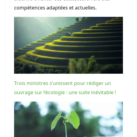
compétences adaptées et actuelles.
Trois ministres s’unissent pour rédiger un
ouvrage sur l’écologie : une suite inévitable !