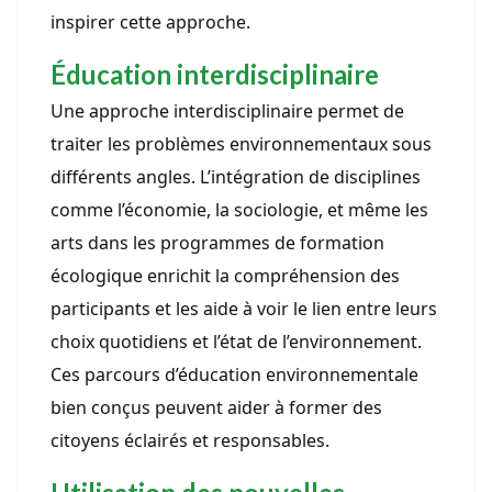
inspirer cette approche.
Éducation interdisciplinaire
Une approche interdisciplinaire permet de
traiter les problèmes environnementaux sous
différents angles. L’intégration de disciplines
comme l’économie, la sociologie, et même les
arts dans les programmes de formation
écologique enrichit la compréhension des
participants et les aide à voir le lien entre leurs
choix quotidiens et l’état de l’environnement.
Ces parcours d’éducation environnementale
bien conçus peuvent aider à former des
citoyens éclairés et responsables.