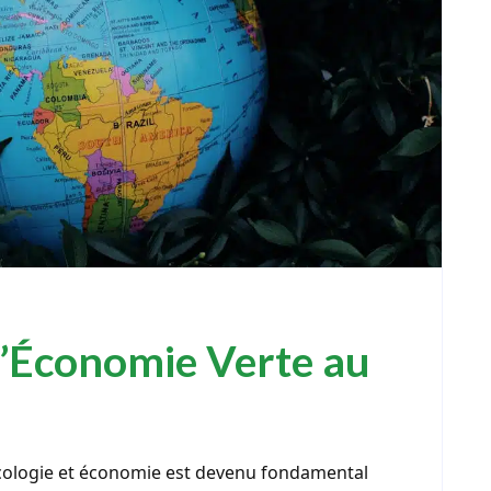
 l’Économie Verte au
écologie et économie est devenu fondamental