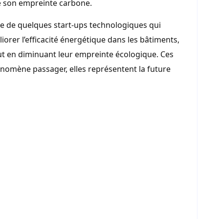
de son empreinte carbone.
 de quelques start-ups technologiques qui
méliorer l’efficacité énergétique dans les bâtiments,
tout en diminuant leur empreinte écologique. Ces
nomène passager, elles représentent la future