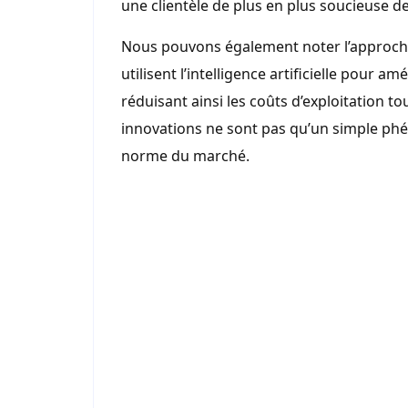
une clientèle de plus en plus soucieuse 
Nous pouvons également noter l’approche
utilisent l’intelligence artificielle pour a
réduisant ainsi les coûts d’exploitation 
innovations ne sont pas qu’un simple phé
norme du marché.