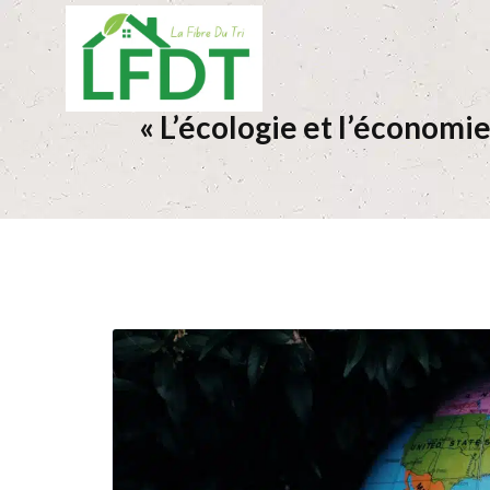
« L’écologie et l’économi