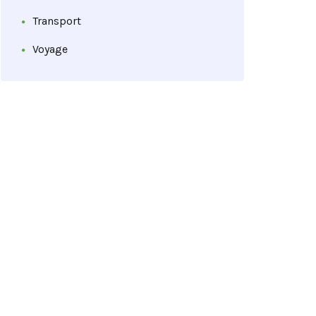
Transport
Voyage