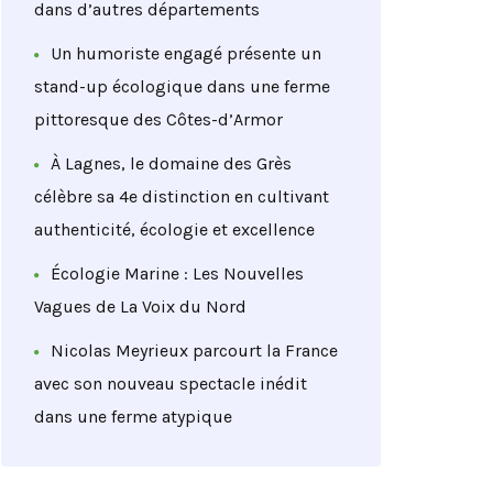
dans d’autres départements
Un humoriste engagé présente un
stand-up écologique dans une ferme
pittoresque des Côtes-d’Armor
À Lagnes, le domaine des Grès
célèbre sa 4e distinction en cultivant
authenticité, écologie et excellence
Écologie Marine : Les Nouvelles
Vagues de La Voix du Nord
Nicolas Meyrieux parcourt la France
avec son nouveau spectacle inédit
dans une ferme atypique