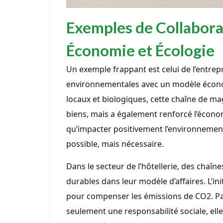
Exemples de Collabora
Économie et Écologie
Un exemple frappant est celui de l’entrepr
environnementales avec un modèle économ
locaux et biologiques, cette chaîne de ma
biens, mais a également renforcé l’économ
qu’impacter positivement l’environnement
possible, mais nécessaire.
Dans le secteur de l’hôtellerie, des chaî
durables dans leur modèle d’affaires. L’ini
pour compenser les émissions de CO2. Part
seulement une responsabilité sociale, ell