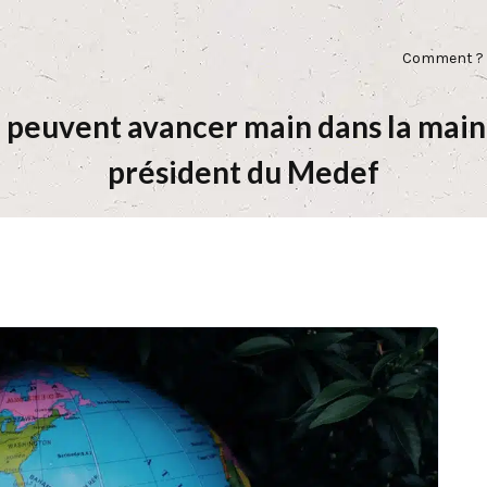
Comment ?
e peuvent avancer main dans la main »
président du Medef