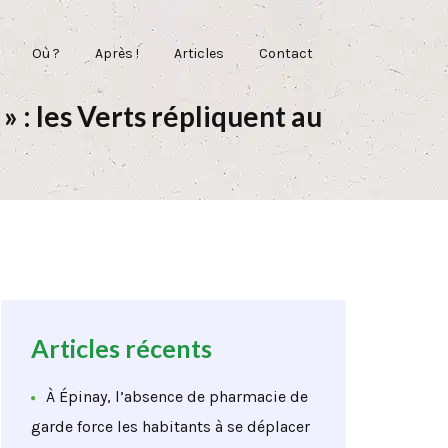
Où ?
Après !
Articles
Contact
 : les Verts répliquent au
Articles récents
À Épinay, l’absence de pharmacie de
garde force les habitants à se déplacer