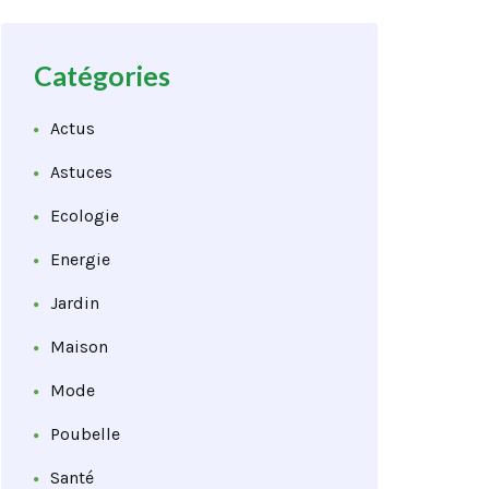
Catégories
Actus
Astuces
Ecologie
Energie
Jardin
Maison
Mode
Poubelle
Santé