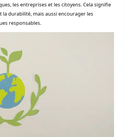
ues, les entreprises et les citoyens. Cela signifie
 la durabilité, mais aussi encourager les
ques responsables.