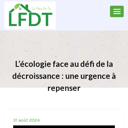
L’écologie face au défi de la
décroissance : une urgence à
repenser
31 août 2024