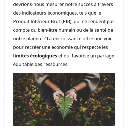
devrions-nous mesurer notre succès à travers
des indicateurs économiques, tels que le
Produit Intérieur Brut (PIB), qui ne rendent pas
compte du bien-être humain ou de la santé de
notre planète ? La décroissance offre une voie
pour recréer une économie qui respecte les
limites écologiques
et qui favorise un partage
équitable des ressources.