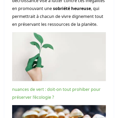
décroissance vise à lutter contre ces inégalités
en promouvant une
sobriété heureuse
, qui
permettrait à chacun de vivre dignement tout
en préservant les ressources de la planète.
nuances de vert : doit-on tout prohiber pour
préserver l’écologie ?