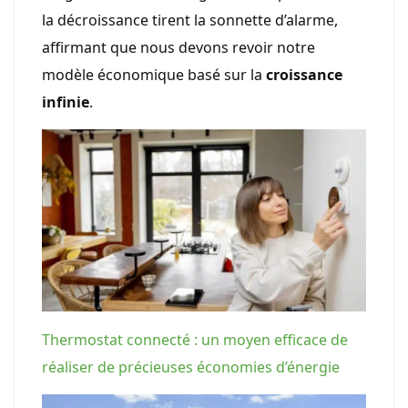
la décroissance tirent la sonnette d’alarme,
affirmant que nous devons revoir notre
modèle économique basé sur la
croissance
infinie
.
Thermostat connecté : un moyen efficace de
réaliser de précieuses économies d’énergie