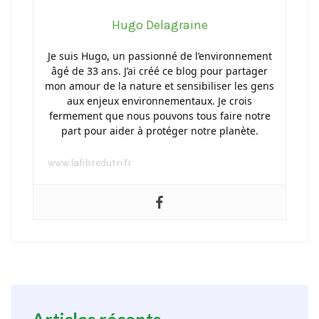
Hugo Delagraine
Je suis Hugo, un passionné de l’environnement
âgé de 33 ans. J’ai créé ce blog pour partager
mon amour de la nature et sensibiliser les gens
aux enjeux environnementaux. Je crois
fermement que nous pouvons tous faire notre
part pour aider à protéger notre planète.
www.lafibredutri.fr
Articles récents