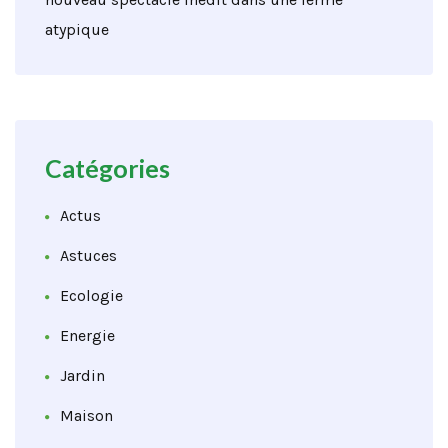
atypique
Catégories
Actus
Astuces
Ecologie
Energie
Jardin
Maison