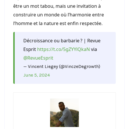
être un mot tabou, mais une invitation à
construire un monde où l’harmonie entre
l’homme et la nature est enfin respectée.
Décroissance ou barbarie ? | Revue
Esprit
https://t.co/5gZYYlQkaN
via
@RevueEsprit
— Vincent Liegey (@VinczeDegrowth)
June 5, 2024