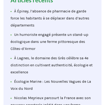
À Épinay, l’absence de pharmacie de garde
force les habitants à se déplacer dans d’autres
départements
Un humoriste engagé présente un stand-up
écologique dans une ferme pittoresque des
Côtes-d’Armor
À Lagnes, le domaine des Grès célèbre sa 4e
distinction en cultivant authenticité, écologie et
excellence
Écologie Marine : Les Nouvelles Vagues de La
Voix du Nord
Nicolas Meyrieux parcourt la France avec son
nouveau spectacle inédit dans une ferme