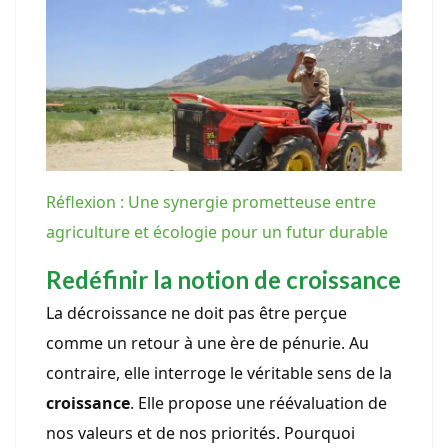
Réflexion : Une synergie prometteuse entre
agriculture et écologie pour un futur durable
Redéfinir la notion de croissance
La décroissance ne doit pas être perçue
comme un retour à une ère de pénurie. Au
contraire, elle interroge le véritable sens de la
croissance
. Elle propose une réévaluation de
nos valeurs et de nos priorités. Pourquoi