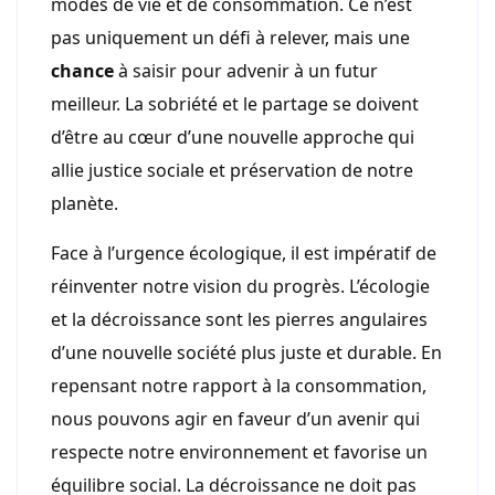
modes de vie et de consommation. Ce n’est
pas uniquement un défi à relever, mais une
chance
à saisir pour advenir à un futur
meilleur. La sobriété et le partage se doivent
d’être au cœur d’une nouvelle approche qui
allie justice sociale et préservation de notre
planète.
Face à l’urgence écologique, il est impératif de
réinventer notre vision du progrès. L’écologie
et la décroissance sont les pierres angulaires
d’une nouvelle société plus juste et durable. En
repensant notre rapport à la consommation,
nous pouvons agir en faveur d’un avenir qui
respecte notre environnement et favorise un
équilibre social. La décroissance ne doit pas