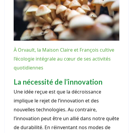
À Orvault, la Maison Claire et François cultive
l’écologie intégrale au cœur de ses activités
quotidiennes
La nécessité de l’innovation
Une idée reçue est que la décroissance
implique le rejet de l’innovation et des
nouvelles technologies. Au contraire,
l’innovation peut être un allié dans notre quête
de durabilité. En réinventant nos modes de