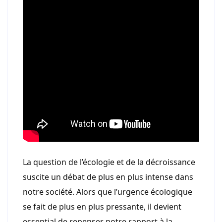
La question de l’écologie et de la décroissance
suscite un débat de plus en plus intense dans
notre société. Alors que l’urgence écologique
se fait de plus en plus pressante, il devient
essential de repenser notre rapport à la