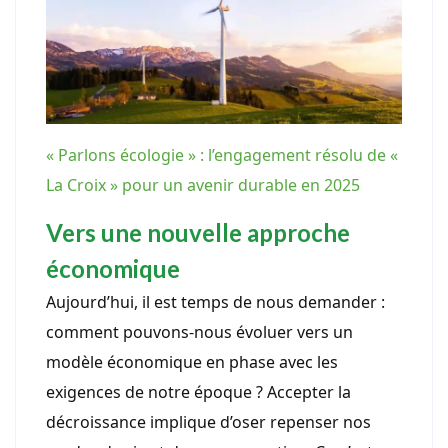
« Parlons écologie » : l’engagement résolu de «
La Croix » pour un avenir durable en 2025
Vers une nouvelle approche
économique
Aujourd’hui, il est temps de nous demander :
comment pouvons-nous évoluer vers un
modèle économique en phase avec les
exigences de notre époque ? Accepter la
décroissance implique d’oser repenser nos