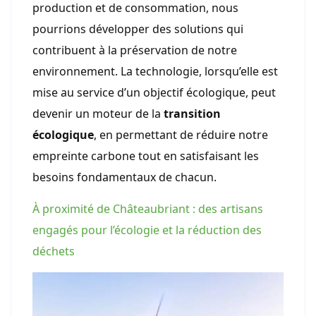
production et de consommation, nous
pourrions développer des solutions qui
contribuent à la préservation de notre
environnement. La technologie, lorsqu’elle est
mise au service d’un objectif écologique, peut
devenir un moteur de la
transition
écologique
, en permettant de réduire notre
empreinte carbone tout en satisfaisant les
besoins fondamentaux de chacun.
À proximité de Châteaubriant : des artisans
engagés pour l’écologie et la réduction des
déchets