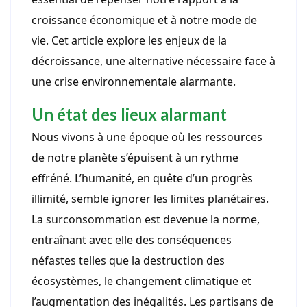
croissance économique et à notre mode de
vie. Cet article explore les enjeux de la
décroissance, une alternative nécessaire face à
une crise environnementale alarmante.
Un état des lieux alarmant
Nous vivons à une époque où les ressources
de notre planète s’épuisent à un rythme
effréné. L’humanité, en quête d’un progrès
illimité, semble ignorer les limites planétaires.
La surconsommation est devenue la norme,
entraînant avec elle des conséquences
néfastes telles que la destruction des
écosystèmes, le changement climatique et
l’augmentation des inégalités. Les partisans de