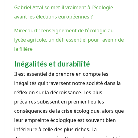
Gabriel Attal se met-il vraiment à l’écologie
avant les élections européennes ?
Mirecourt : l’enseignement de l’écologie au
lycée agricole, un défi essentiel pour l’avenir de
la filière
Inégalités et durabilité
Il est essentiel de prendre en compte les
inégalités qui traversent notre société dans la
réflexion sur la décroissance. Les plus
précaires subissent en premier lieu les
conséquences de la crise écologique, alors que
leur empreinte écologique est souvent bien
inférieure à celle des plus riches. La