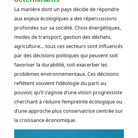
La manière dont un pays décide de répondre
aux enjeux écologiques a des répercussions
profondes sur sa société. Choix énergétiques,
modes de transport, gestion des déchets,
agriculture… tous ces secteurs sont influencés
par des décisions politiques qui peuvent soit
favoriser la durabilité, soit exacerber les
problèmes environnementaux. Ces décisions
reflètent souvent l’idéologie du parti au
pouvoir, qu’il s’agisse d’une vision progressiste
cherchant à réduire l’empreinte écologique ou
d’une approche plus conservatrice centrée sur
la croissance économique.