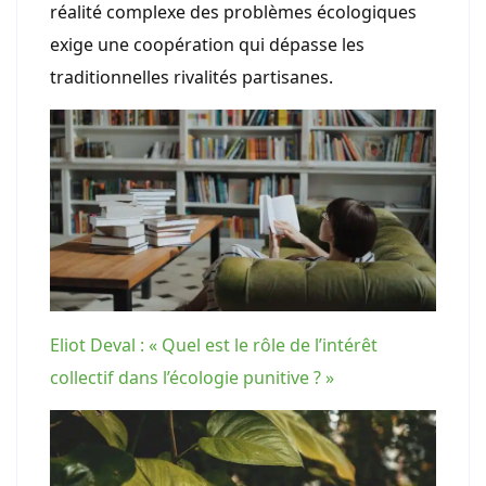
réalité complexe des problèmes écologiques
exige une coopération qui dépasse les
traditionnelles rivalités partisanes.
Eliot Deval : « Quel est le rôle de l’intérêt
collectif dans l’écologie punitive ? »