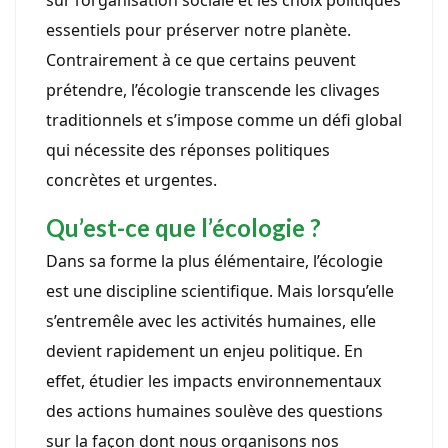
sur l’organisation sociale et les choix politiques
essentiels pour préserver notre planète.
Contrairement à ce que certains peuvent
prétendre, l’écologie transcende les clivages
traditionnels et s’impose comme un défi global
qui nécessite des réponses politiques
concrètes et urgentes.
Qu’est-ce que l’écologie ?
Dans sa forme la plus élémentaire, l’écologie
est une discipline scientifique. Mais lorsqu’elle
s’entremêle avec les activités humaines, elle
devient rapidement un enjeu politique. En
effet, étudier les impacts environnementaux
des actions humaines soulève des questions
sur la façon dont nous organisons nos