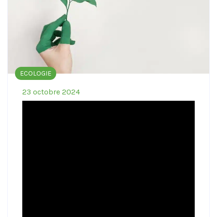
ECOLOGIE
23 octobre 2024