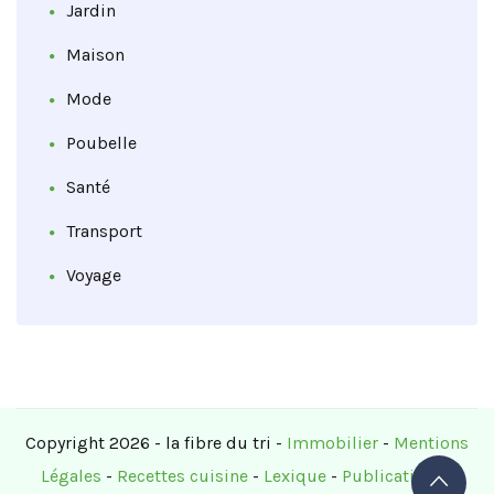
Jardin
Maison
Mode
Poubelle
Santé
Transport
Voyage
Copyright 2026 - la fibre du tri -
Immobilier
-
Mentions
Légales
-
Recettes cuisine
-
Lexique
-
Publications
-