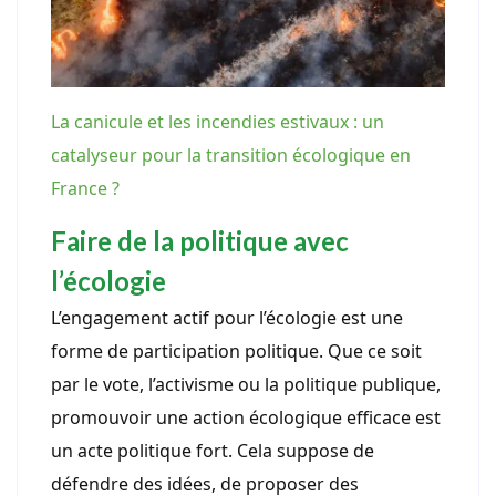
La canicule et les incendies estivaux : un
catalyseur pour la transition écologique en
France ?
Faire de la politique avec
l’écologie
L’engagement actif pour l’écologie est une
forme de participation politique. Que ce soit
par le vote, l’activisme ou la politique publique,
promouvoir une action écologique efficace est
un acte politique fort. Cela suppose de
défendre des idées, de proposer des