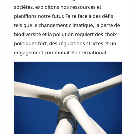
sociétés, exploitons nos ressources et
planifions notre futur. Faire face à des défis
tels que le changement climatique, la perte de
biodiversité et la pollution requiert des choix
politiques fort, des régulations strictes et un
engagement communal et international.