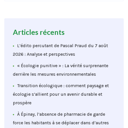
Articles récents
L’édito percutant de Pascal Praud du 7 août
2026 : Analyse et perspectives
« Écologie punitive » : La vérité surprenante
derrière les mesures environnementales
Transition écologique : comment paysage et
écologie s’allient pour un avenir durable et
prospère
À Épinay, l’absence de pharmacie de garde
force les habitants à se déplacer dans d’autres