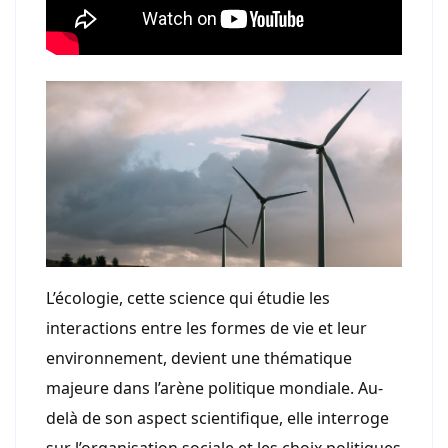
L’écologie, cette science qui étudie les
interactions entre les formes de vie et leur
environnement, devient une thématique
majeure dans l’arène politique mondiale. Au-
delà de son aspect scientifique, elle interroge