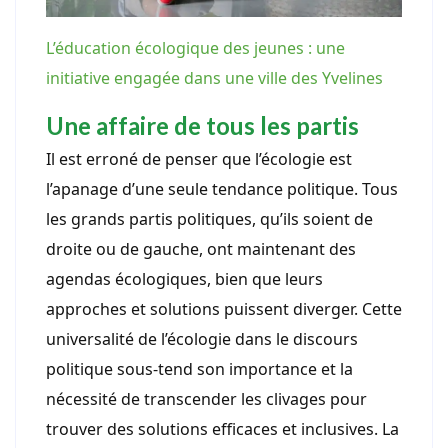
L’éducation écologique des jeunes : une
initiative engagée dans une ville des Yvelines
Une affaire de tous les partis
Il est erroné de penser que l’écologie est
l’apanage d’une seule tendance politique. Tous
les grands partis politiques, qu’ils soient de
droite ou de gauche, ont maintenant des
agendas écologiques, bien que leurs
approches et solutions puissent diverger. Cette
universalité de l’écologie dans le discours
politique sous-tend son importance et la
nécessité de transcender les clivages pour
trouver des solutions efficaces et inclusives. La