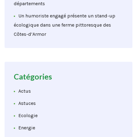
départements
Un humoriste engagé présente un stand-up
écologique dans une ferme pittoresque des
Côtes-d’Armor
Catégories
Actus
Astuces
Ecologie
Energie