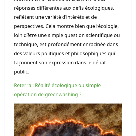
réponses différentes aux défis écologiques,
reflétant une variété d’intérêts et de
perspectives. Cela montre bien que l’écologie,
loin d’être une simple question scientifique ou
technique, est profondément enracinée dans
des valeurs politiques et philosophiques qui
façonnent son expression dans le débat
public.
Reterra : Réalité écologique ou simple
opération de greenwashing ?