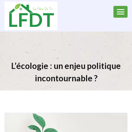
L’écologie : un enjeu politique
incontournable ?