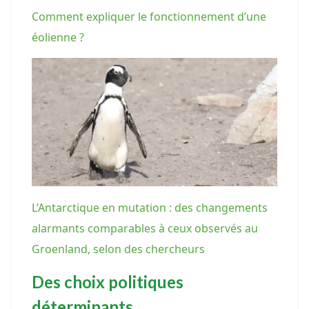
Comment expliquer le fonctionnement d’une
éolienne ?
L’Antarctique en mutation : des changements
alarmants comparables à ceux observés au
Groenland, selon des chercheurs
Des choix politiques
déterminants