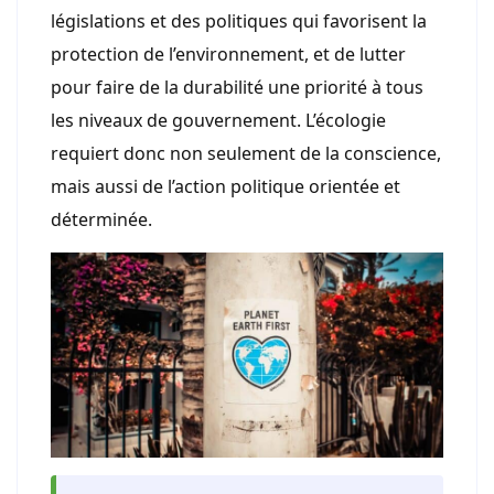
législations et des politiques qui favorisent la
protection de l’environnement, et de lutter
pour faire de la durabilité une priorité à tous
les niveaux de gouvernement. L’écologie
requiert donc non seulement de la conscience,
mais aussi de l’action politique orientée et
déterminée.