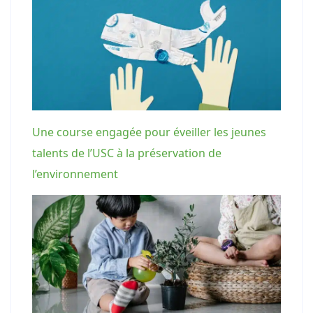
Une course engagée pour éveiller les jeunes
talents de l’USC à la préservation de
l’environnement