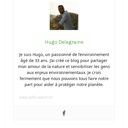
Hugo Delagraine
Je suis Hugo, un passionné de l’environnement
âgé de 33 ans. J’ai créé ce blog pour partager
mon amour de la nature et sensibiliser les gens
aux enjeux environnementaux. Je crois
fermement que nous pouvons tous faire notre
part pour aider à protéger notre planète.
www.lafibredutri.fr