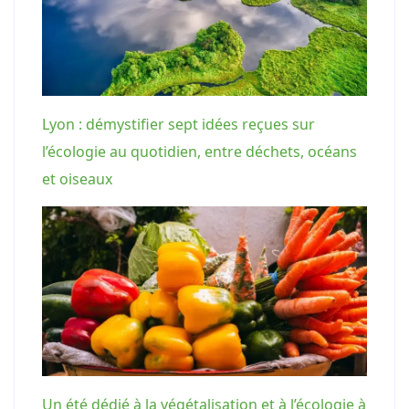
Lyon : démystifier sept idées reçues sur
l’écologie au quotidien, entre déchets, océans
et oiseaux
Un été dédié à la végétalisation et à l’écologie à