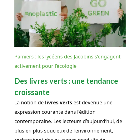
Pamiers : les lycéens des Jacobins s’engagent
activement pour l’écologie
Des livres verts : une tendance
croissante
La notion de
livres verts
est devenue une
expression courante dans l’édition
contemporaine. Les lecteurs d’aujourd’hui, de
plus en plus soucieux de l’environnement,
recherchent des ouvrages produits de