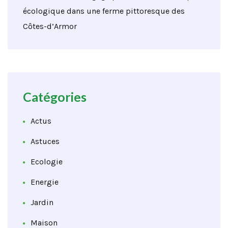
écologique dans une ferme pittoresque des
Côtes-d’Armor
Catégories
Actus
Astuces
Ecologie
Energie
Jardin
Maison