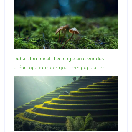
Débat dominical : L’écologie au cœur des
préoccupations des quartiers populaires