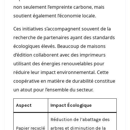
non seulement l’empreinte carbone, mais
soutient également l’économie locale.
Ces initiatives s’accompagnent souvent de la
recherche de partenaires ayant des standards
écologiques élevés. Beaucoup de maisons
d’édition collaborent avec des imprimeurs
utilisant des énergies renouvelables pour
réduire leur impact environnemental. Cette
coopérative en matière de durabilité constitue
un atout pour l’ensemble du secteur.
Aspect
Impact Écologique
Réduction de l’abattage des
Papier recyclé
arbres et diminution de la