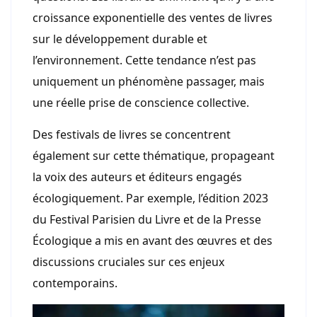
croissance exponentielle des ventes de livres
sur le développement durable et
l’environnement. Cette tendance n’est pas
uniquement un phénomène passager, mais
une réelle prise de conscience collective.
Des festivals de livres se concentrent
également sur cette thématique, propageant
la voix des auteurs et éditeurs engagés
écologiquement. Par exemple, l’édition 2023
du Festival Parisien du Livre et de la Presse
Écologique a mis en avant des œuvres et des
discussions cruciales sur ces enjeux
contemporains.