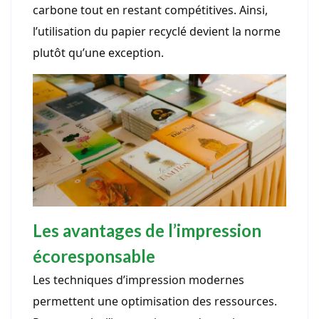
carbone tout en restant compétitives. Ainsi,
l’utilisation du papier recyclé devient la norme
plutôt qu’une exception.
Les avantages de l’impression
écoresponsable
Les techniques d’impression modernes
permettent une optimisation des ressources.