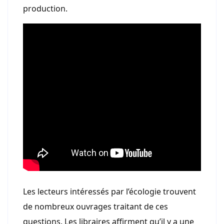
production.
Les lecteurs intéressés par l’écologie trouvent
de nombreux ouvrages traitant de ces
questions. Les libraires affirment qu’il y a une