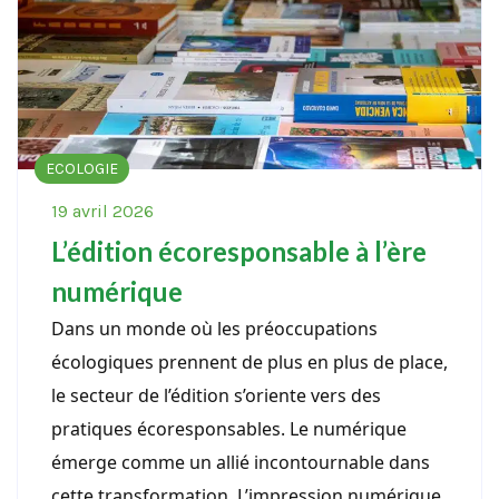
ECOLOGIE
19 avril 2026
L’édition écoresponsable à l’ère
numérique
Dans un monde où les préoccupations
écologiques prennent de plus en plus de place,
le secteur de l’édition s’oriente vers des
pratiques écoresponsables. Le numérique
émerge comme un allié incontournable dans
cette transformation. L’impression numérique,