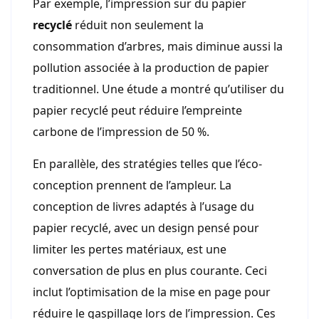
Par exemple, l’impression sur du papier
recyclé
réduit non seulement la
consommation d’arbres, mais diminue aussi la
pollution associée à la production de papier
traditionnel. Une étude a montré qu’utiliser du
papier recyclé peut réduire l’empreinte
carbone de l’impression de 50 %.
En parallèle, des stratégies telles que l’éco-
conception prennent de l’ampleur. La
conception de livres adaptés à l’usage du
papier recyclé, avec un design pensé pour
limiter les pertes matériaux, est une
conversation de plus en plus courante. Ceci
inclut l’optimisation de la mise en page pour
réduire le gaspillage lors de l’impression. Ces