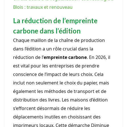
Blois : travaux et renouveau
La réduction de l’empreinte
carbone dans l’édition
Chaque maillon de la chaîne de production
dans l’édition a un rôle crucial dans la
réduction de l’
empreinte carbone
. En 2026, il
est vital pour les entreprises de prendre
conscience de l’impact de leurs choix. Cela
inclut non seulement le choix du papier, mais
également les méthodes de transport et de
distribution des livres. Les maisons d’édition
s’efforcent désormais de réduire les
déplacements inutiles en choisissant des
imprimeurs locaux. Cette démarche Diminue