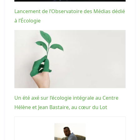
Lancement de l’Observatoire des Médias dédié
à l’Écologie
Un été axé sur l’écologie intégrale au Centre
Hélène et Jean Bastaire, au cœur du Lot