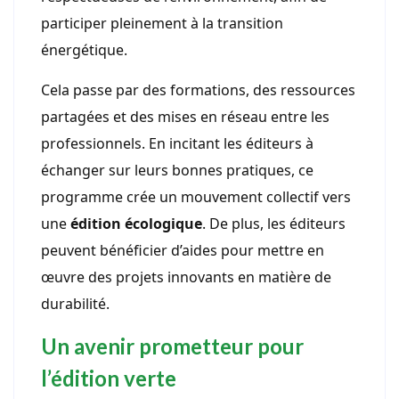
participer pleinement à la transition
énergétique.
Cela passe par des formations, des ressources
partagées et des mises en réseau entre les
professionnels. En incitant les éditeurs à
échanger sur leurs bonnes pratiques, ce
programme crée un mouvement collectif vers
une
édition écologique
. De plus, les éditeurs
peuvent bénéficier d’aides pour mettre en
œuvre des projets innovants en matière de
durabilité.
Un avenir prometteur pour
l’édition verte