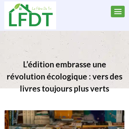
L’édition embrasse une
révolution écologique : vers des
livres toujours plus verts