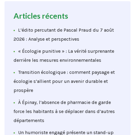
Articles récents
L’édito percutant de Pascal Praud du 7 août
2026 : Analyse et perspectives
« Écologie punitive » : La vérité surprenante
derrière les mesures environnementales
Transition écologique : comment paysage et
écologie s’allient pour un avenir durable et
prospère
À Épinay, l’absence de pharmacie de garde
force les habitants à se déplacer dans d’autres
départements
Un humoriste engagé présente un stand-up