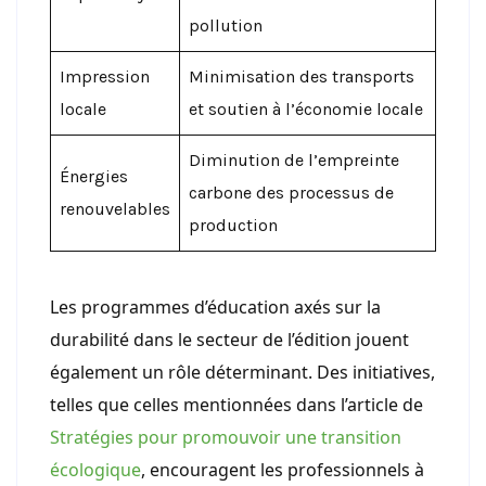
pollution
Impression
Minimisation des transports
locale
et soutien à l’économie locale
Diminution de l’empreinte
Énergies
carbone des processus de
renouvelables
production
Les programmes d’éducation axés sur la
durabilité dans le secteur de l’édition jouent
également un rôle déterminant. Des initiatives,
telles que celles mentionnées dans l’article de
Stratégies pour promouvoir une transition
écologique
, encouragent les professionnels à