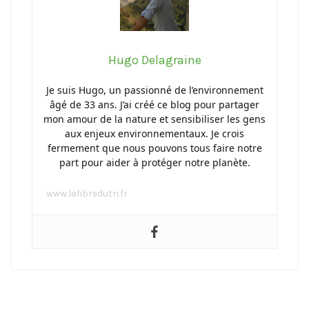
Hugo Delagraine
Je suis Hugo, un passionné de l’environnement
âgé de 33 ans. J’ai créé ce blog pour partager
mon amour de la nature et sensibiliser les gens
aux enjeux environnementaux. Je crois
fermement que nous pouvons tous faire notre
part pour aider à protéger notre planète.
www.lafibredutri.fr