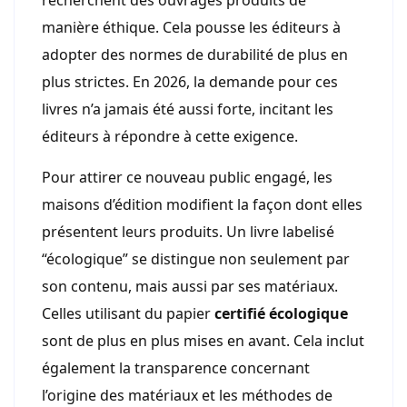
manière éthique. Cela pousse les éditeurs à
adopter des normes de durabilité de plus en
plus strictes. En 2026, la demande pour ces
livres n’a jamais été aussi forte, incitant les
éditeurs à répondre à cette exigence.
Pour attirer ce nouveau public engagé, les
maisons d’édition modifient la façon dont elles
présentent leurs produits. Un livre labelisé
“écologique” se distingue non seulement par
son contenu, mais aussi par ses matériaux.
Celles utilisant du papier
certifié écologique
sont de plus en plus mises en avant. Cela inclut
également la transparence concernant
l’origine des matériaux et les méthodes de