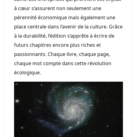
à cœur s’assurent non seulement une
pérennité économique mais également une
place centrale dans l’avenir de la culture. Grâce
à la durabilité, l’édition s’apprête à écrire de
futurs chapitres encore plus riches et
passionnants. Chaque livre, chaque page,
chaque mot compte dans cette révolution
écologique.