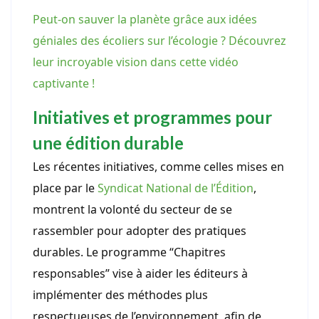
Peut-on sauver la planète grâce aux idées
géniales des écoliers sur l’écologie ? Découvrez
leur incroyable vision dans cette vidéo
captivante !
Initiatives et programmes pour
une édition durable
Les récentes initiatives, comme celles mises en
place par le
Syndicat National de l’Édition
,
montrent la volonté du secteur de se
rassembler pour adopter des pratiques
durables. Le programme “Chapitres
responsables” vise à aider les éditeurs à
implémenter des méthodes plus
respectueuses de l’environnement, afin de