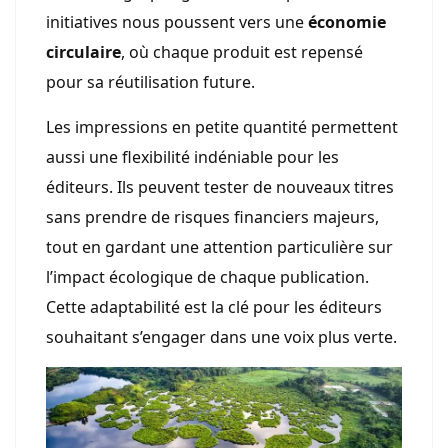
initiatives nous poussent vers une
économie
circulaire
, où chaque produit est repensé
pour sa réutilisation future.
Les impressions en petite quantité permettent
aussi une flexibilité indéniable pour les
éditeurs. Ils peuvent tester de nouveaux titres
sans prendre de risques financiers majeurs,
tout en gardant une attention particulière sur
l’impact écologique de chaque publication.
Cette adaptabilité est la clé pour les éditeurs
souhaitant s’engager dans une voix plus verte.