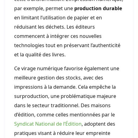
par exemple, permet une
production durable
en limitant l’utilisation de papier et en
réduisant les déchets. Les éditeurs
commencent à intégrer ces nouvelles
technologies tout en préservant l’authenticité
et la qualité des livres.
Ce virage numérique favorise également une
meilleure gestion des stocks, avec des
impressions à la demande. Cela empêche la
surproduction, une problématique majeure
dans le secteur traditionnel. Des maisons
d’édition, comme celles mentionnées par le
Syndicat National de l’Édition
, adoptent des
pratiques visant à réduire leur empreinte