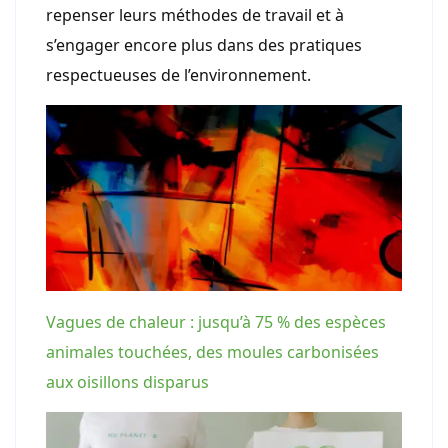
repenser leurs méthodes de travail et à
s’engager encore plus dans des pratiques
respectueuses de l’environnement.
Vagues de chaleur : jusqu’à 75 % des espèces
animales touchées, des moules carbonisées
aux oisillons disparus