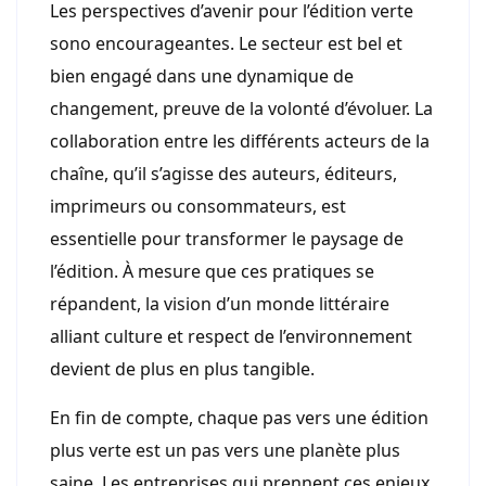
Les perspectives d’avenir pour l’édition verte
sono encourageantes. Le secteur est bel et
bien engagé dans une dynamique de
changement, preuve de la volonté d’évoluer. La
collaboration entre les différents acteurs de la
chaîne, qu’il s’agisse des auteurs, éditeurs,
imprimeurs ou consommateurs, est
essentielle pour transformer le paysage de
l’édition. À mesure que ces pratiques se
répandent, la vision d’un monde littéraire
alliant culture et respect de l’environnement
devient de plus en plus tangible.
En fin de compte, chaque pas vers une édition
plus verte est un pas vers une planète plus
saine. Les entreprises qui prennent ces enjeux