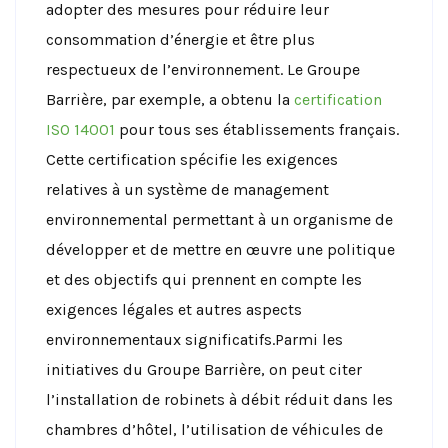
adopter des mesures pour réduire leur
consommation d’énergie et être plus
respectueux de l’environnement. Le Groupe
Barrière, par exemple, a obtenu la
certification
ISO 14001
pour tous ses établissements français.
Cette certification spécifie les exigences
relatives à un système de management
environnemental permettant à un organisme de
développer et de mettre en œuvre une politique
et des objectifs qui prennent en compte les
exigences légales et autres aspects
environnementaux significatifs.
Parmi les
initiatives du Groupe Barrière, on peut citer
l’installation de robinets à débit réduit dans les
chambres d’hôtel, l’utilisation de véhicules de