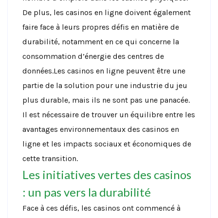
De plus, les casinos en ligne doivent également
faire face à leurs propres défis en matière de
durabilité, notamment en ce qui concerne la
consommation d’énergie des centres de
données.
Les casinos en ligne peuvent être une
partie de la solution pour une industrie du jeu
plus durable, mais ils ne sont pas une panacée.
Il est nécessaire de trouver un équilibre entre les
avantages environnementaux des casinos en
ligne et les impacts sociaux et économiques de
cette transition.
Les initiatives vertes des casinos
: un pas vers la durabilité
Face à ces défis, les casinos ont commencé à