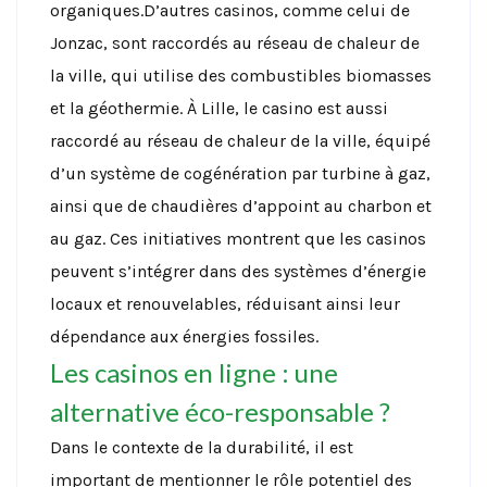
organiques.
D’autres casinos, comme celui de
Jonzac, sont raccordés au réseau de chaleur de
la ville, qui utilise des combustibles biomasses
et la géothermie. À Lille, le casino est aussi
raccordé au réseau de chaleur de la ville, équipé
d’un système de cogénération par turbine à gaz,
ainsi que de chaudières d’appoint au charbon et
au gaz. Ces initiatives montrent que les casinos
peuvent s’intégrer dans des systèmes d’énergie
locaux et renouvelables, réduisant ainsi leur
dépendance aux énergies fossiles.
Les casinos en ligne : une
alternative éco-responsable ?
Dans le contexte de la durabilité, il est
important de mentionner le rôle potentiel des