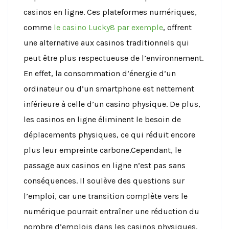
casinos en ligne. Ces plateformes numériques,
comme
le casino Lucky8 par exemple
, offrent
une alternative aux casinos traditionnels qui
peut être plus respectueuse de l’environnement.
En effet, la consommation d’énergie d’un
ordinateur ou d’un smartphone est nettement
inférieure à celle d’un casino physique. De plus,
les casinos en ligne éliminent le besoin de
déplacements physiques, ce qui réduit encore
plus leur empreinte carbone.
Cependant, le
passage aux casinos en ligne n’est pas sans
conséquences. Il soulève des questions sur
l’emploi, car une transition complète vers le
numérique pourrait entraîner une réduction du
nombre d’emplois dans les casinos physiques.