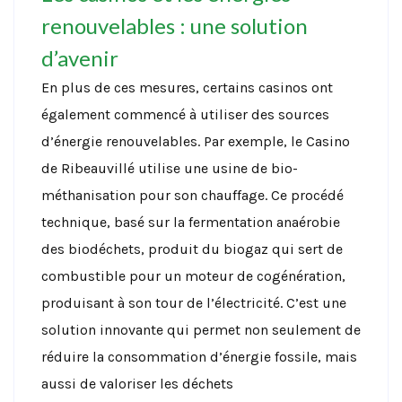
renouvelables : une solution
d’avenir
En plus de ces mesures, certains casinos ont
également commencé à utiliser des sources
d’énergie renouvelables. Par exemple, le Casino
de Ribeauvillé utilise une usine de bio-
méthanisation pour son chauffage. Ce procédé
technique, basé sur la fermentation anaérobie
des biodéchets, produit du biogaz qui sert de
combustible pour un moteur de cogénération,
produisant à son tour de l’électricité. C’est une
solution innovante qui permet non seulement de
réduire la consommation d’énergie fossile, mais
aussi de valoriser les déchets