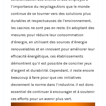
l’importance du recyclage.
Alors que le monde
continue de se tourner vers des solutions plus
durables et respectueuses de l’environnement,
les casinos ne sont pas en reste. En adoptant des
mesures pour réduire leur consommation
d’énergie, en utilisant des sources d’énergie
renouvelables et en innovant pour améliorer leur
efficacité énergétique, ces établissements
démontrent qu’il est possible de concilier jeux
d’argent et durabilité. Cependant, il reste encore
beaucoup à faire pour que ces initiatives
deviennent la norme dans l’industrie. Il est donc
essentiel de continuer à encourager et à soutenir
ces efforts pour un avenir plus vert.