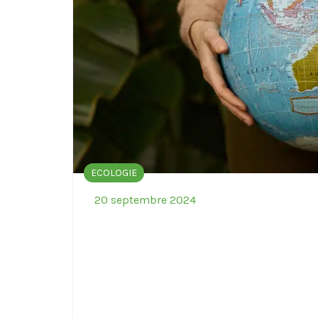
ECOLOGIE
20 septembre 2024