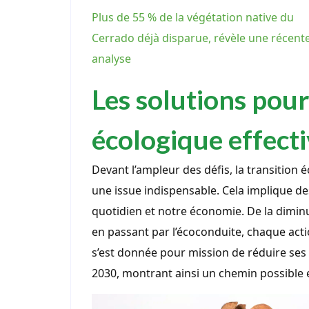
Plus de 55 % de la végétation native du
Cerrado déjà disparue, révèle une récent
analyse
Les solutions pour
écologique effect
Devant l’ampleur des défis, la transitio
une issue indispensable. Cela implique de
quotidien et notre économie. De la diminuti
en passant par l’écoconduite, chaque act
s’est donnée pour mission de réduire ses 
2030, montrant ainsi un chemin possible