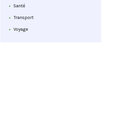
Santé
Transport
Voyage