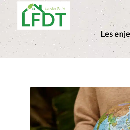
Les enje