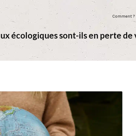
Comment ?
ux écologiques sont-ils en perte de 