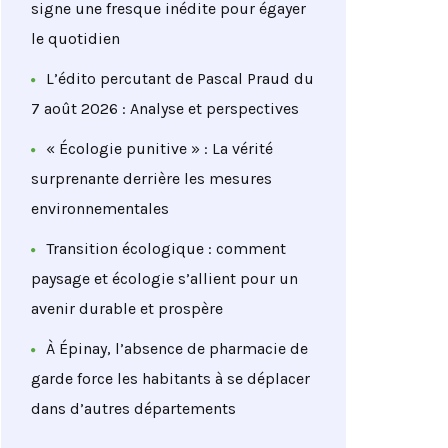
signe une fresque inédite pour égayer
le quotidien
L’édito percutant de Pascal Praud du
7 août 2026 : Analyse et perspectives
« Écologie punitive » : La vérité
surprenante derrière les mesures
environnementales
Transition écologique : comment
paysage et écologie s’allient pour un
avenir durable et prospère
À Épinay, l’absence de pharmacie de
garde force les habitants à se déplacer
dans d’autres départements