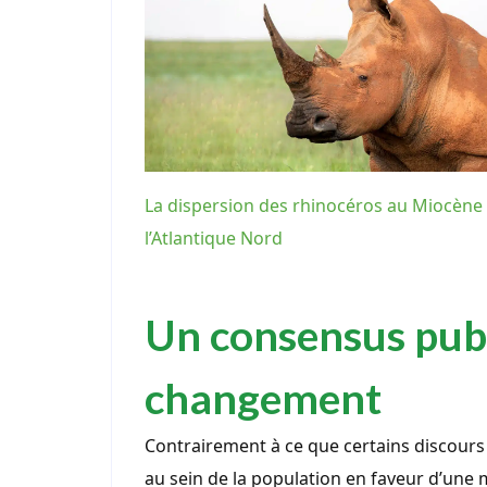
La dispersion des rhinocéros au Miocène
l’Atlantique Nord
Un consensus publ
changement
Contrairement à ce que certains discours 
au sein de la population en faveur d’une 