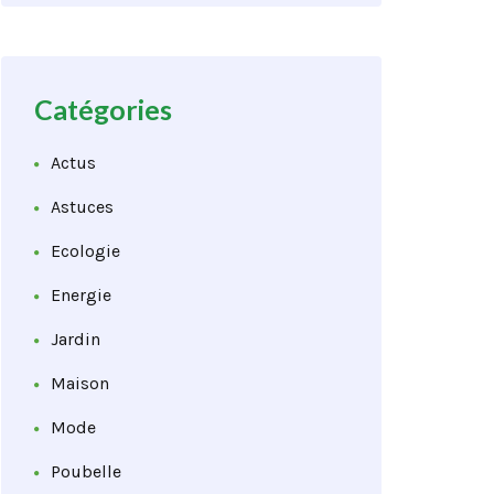
Catégories
Actus
Astuces
Ecologie
Energie
Jardin
Maison
Mode
Poubelle