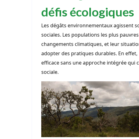
défis écologiques
Les dégâts environnementaux agissent so
sociales. Les populations les plus pauvre
changements climatiques, et leur situatio
adopter des pratiques durables. En effet,
efficace sans une approche intégrée qui co
sociale.