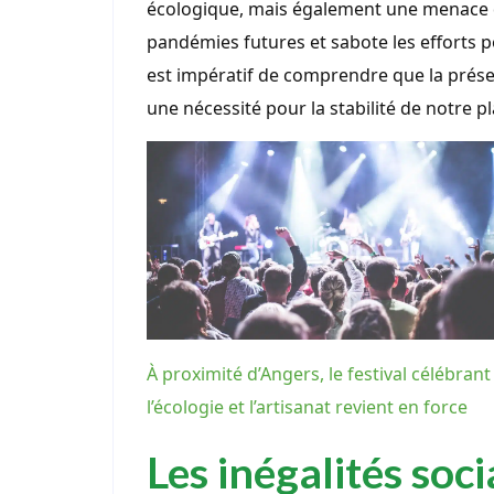
écologique, mais également une menace q
pandémies futures et sabote les efforts 
est impératif de comprendre que la préser
une nécessité pour la stabilité de notre p
À proximité d’Angers, le festival célébrant
l’écologie et l’artisanat revient en force
Les inégalités soci