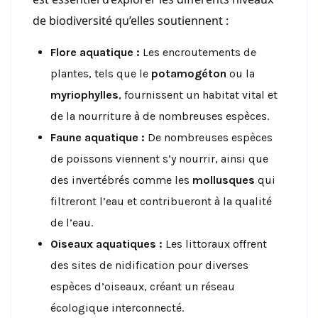
de biodiversité qu’elles soutiennent :
Flore aquatique :
Les encroutements de
plantes, tels que le
potamogéton
ou la
myriophylles
, fournissent un habitat vital et
de la nourriture à de nombreuses espèces.
Faune aquatique :
De nombreuses espèces
de poissons viennent s’y nourrir, ainsi que
des invertébrés comme les
mollusques
qui
filtreront l’eau et contribueront à la qualité
de l’eau.
Oiseaux aquatiques :
Les littoraux offrent
des sites de nidification pour diverses
espèces d’oiseaux, créant un réseau
écologique interconnecté.