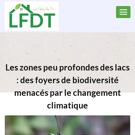
Les zones peu profondes des lacs
: des foyers de biodiversité
menacés par le changement
climatique