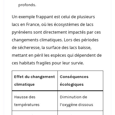
profonds.
Un exemple frappant est celui de plusieurs
lacs en France, où les écosystèmes de lacs
pyrénéens sont directement impactés par ces
changements climatiques. Lors des périodes
de sécheresse, la surface des lacs baisse,
mettant en péril les espèces qui dépendent de
ces habitats fragiles pour leur survie.
Effet du changement
Conséquences
climatique
écologiques
Hausse des
Diminution de
températures
l’oxygène dissous