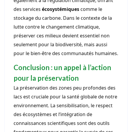
également à la régulation climatique, offrant
des services
écosystémiques
comme le
stockage du carbone. Dans le contexte de la
lutte contre le changement climatique,
préserver ces milieux devient essentiel non
seulement pour la biodiversité, mais aussi
pour le bien-être des communautés humaines.
Conclusion : un appel à l’action
pour la préservation
La préservation des zones peu profondes des
lacs est cruciale pour la santé globale de notre
environnement. La sensibilisation, le respect
des écosystèmes et l’intégration de
connaissances scientifiques sont des outils