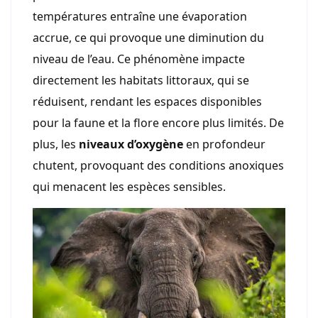
températures entraîne une évaporation
accrue, ce qui provoque une diminution du
niveau de l’eau. Ce phénomène impacte
directement les habitats littoraux, qui se
réduisent, rendant les espaces disponibles
pour la faune et la flore encore plus limités. De
plus, les
niveaux d’oxygène
en profondeur
chutent, provoquant des conditions anoxiques
qui menacent les espèces sensibles.