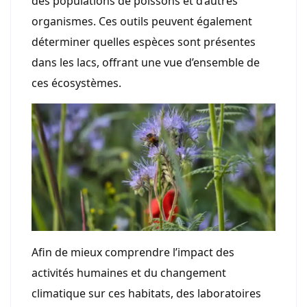
des populations de poissons et d’autres
organismes. Ces outils peuvent également
déterminer quelles espèces sont présentes
dans les lacs, offrant une vue d’ensemble de
ces écosystèmes.
Afin de mieux comprendre l’impact des
activités humaines et du changement
climatique sur ces habitats, des laboratoires