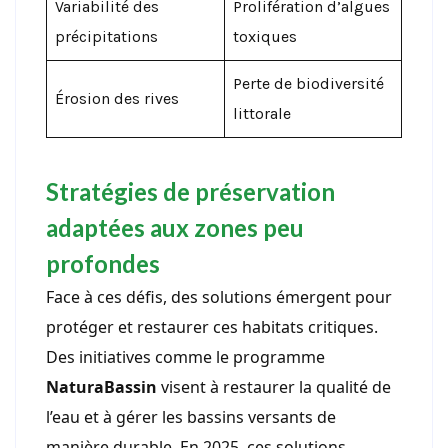
Variabilité des
Prolifération d’algues
précipitations
toxiques
Perte de biodiversité
Érosion des rives
littorale
Stratégies de préservation
adaptées aux zones peu
profondes
Face à ces défis, des solutions émergent pour
protéger et restaurer ces habitats critiques.
Des initiatives comme le programme
NaturaBassin
visent à restaurer la qualité de
l’eau et à gérer les bassins versants de
manière durable. En 2025, ces solutions