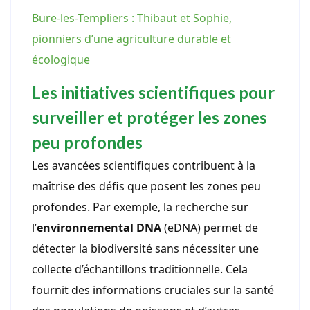
Bure-les-Templiers : Thibaut et Sophie,
pionniers d’une agriculture durable et
écologique
Les initiatives scientifiques pour
surveiller et protéger les zones
peu profondes
Les avancées scientifiques contribuent à la
maîtrise des défis que posent les zones peu
profondes. Par exemple, la recherche sur
l’
environnemental DNA
(eDNA) permet de
détecter la biodiversité sans nécessiter une
collecte d’échantillons traditionnelle. Cela
fournit des informations cruciales sur la santé