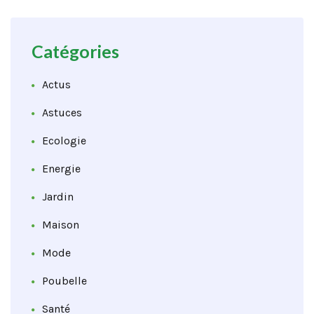
Catégories
Actus
Astuces
Ecologie
Energie
Jardin
Maison
Mode
Poubelle
Santé