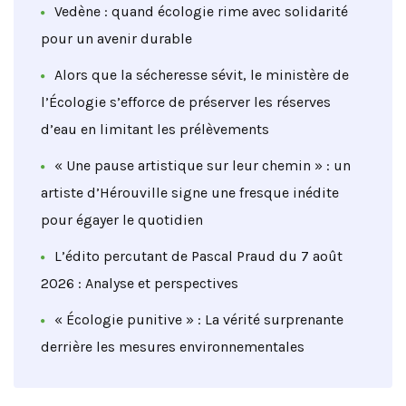
Vedène : quand écologie rime avec solidarité
pour un avenir durable
Alors que la sécheresse sévit, le ministère de
l’Écologie s’efforce de préserver les réserves
d’eau en limitant les prélèvements
« Une pause artistique sur leur chemin » : un
artiste d’Hérouville signe une fresque inédite
pour égayer le quotidien
L’édito percutant de Pascal Praud du 7 août
2026 : Analyse et perspectives
« Écologie punitive » : La vérité surprenante
derrière les mesures environnementales