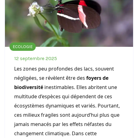
ECOLOGIE
12 septembre 2025
Les zones peu profondes des lacs, souvent
négligées, se révèlent être des
foyers de
biodiversité
inestimables. Elles abritent une
multitude d’espèces qui dépendent de ces
écosystèmes dynamiques et variés. Pourtant,
ces milieux fragiles sont aujourd’hui plus que
jamais menacés par les effets néfastes du
changement climatique. Dans cette