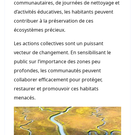
communautaires, de journées de nettoyage et
d’activités éducatives, les habitants peuvent
contribuer à la préservation de ces
écosystèmes précieux.
Les actions collectives sont un puissant
vecteur de changement. En sensibilisant le
public sur l’importance des zones peu
profondes, les communautés peuvent
collaborer efficacement pour protéger,
restaurer et promouvoir ces habitats
menacés.