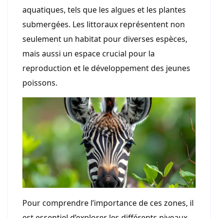
aquatiques, tels que les algues et les plantes
submergées. Les littoraux représentent non
seulement un habitat pour diverses espèces,
mais aussi un espace crucial pour la
reproduction et le développement des jeunes
poissons.
Pour comprendre l’importance de ces zones, il
est essentiel d’explorer les différents niveaux