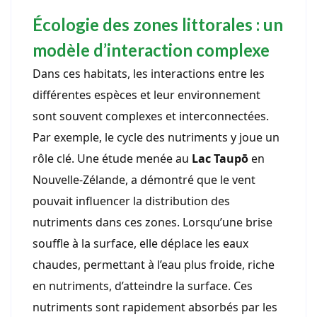
Écologie des zones littorales : un
modèle d’interaction complexe
Dans ces habitats, les interactions entre les
différentes espèces et leur environnement
sont souvent complexes et interconnectées.
Par exemple, le cycle des nutriments y joue un
rôle clé. Une étude menée au
Lac Taupō
en
Nouvelle-Zélande, a démontré que le vent
pouvait influencer la distribution des
nutriments dans ces zones. Lorsqu’une brise
souffle à la surface, elle déplace les eaux
chaudes, permettant à l’eau plus froide, riche
en nutriments, d’atteindre la surface. Ces
nutriments sont rapidement absorbés par les