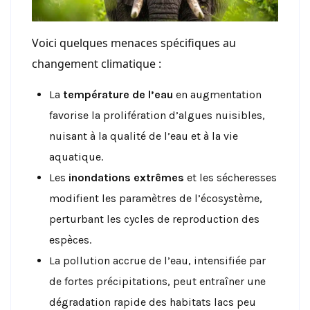
Voici quelques menaces spécifiques au
changement climatique :
La
température de l’eau
en augmentation
favorise la prolifération d’algues nuisibles,
nuisant à la qualité de l’eau et à la vie
aquatique.
Les
inondations extrêmes
et les sécheresses
modifient les paramètres de l’écosystème,
perturbant les cycles de reproduction des
espèces.
La pollution accrue de l’eau, intensifiée par
de fortes précipitations, peut entraîner une
dégradation rapide des habitats lacs peu