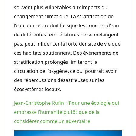
souvent plus vulnérables aux impacts du
changement climatique. La stratification de
l’eau, qui se produit lorsque les couches d’eau
de différentes températures ne se mélangent
pas, peut influencer la forte densité de vie que
ces habitats soutiennent. Des événements de
stratification prolongés limiteront la
circulation de l’oxygène, ce qui pourrait avoir
des répercussions désastreuses sur les
écosystèmes locaux.
Jean-Christophe Rufin : ‘Pour une écologie qui
embrasse l’humanité plutôt que de la
considérer comme un adversaire