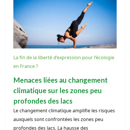
La fin de la liberté d’expression pour l’écologie
en France ?
Menaces liées au changement
climatique sur les zones peu
profondes des lacs
Le changement climatique amplifie les risques
auxquels sont confrontées les zones peu
profondes des lacs. La hausse des