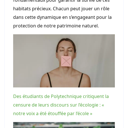
fondamentaux pour garantir la survie de ces
habitats précieux. Chacun peut jouer un rôle
dans cette dynamique en s’engageant pour la
protection de notre patrimoine naturel.
Des étudiants de Polytechnique critiquent la
censure de leurs discours sur l’écologie : «
notre voix a été étouffée par l’école »