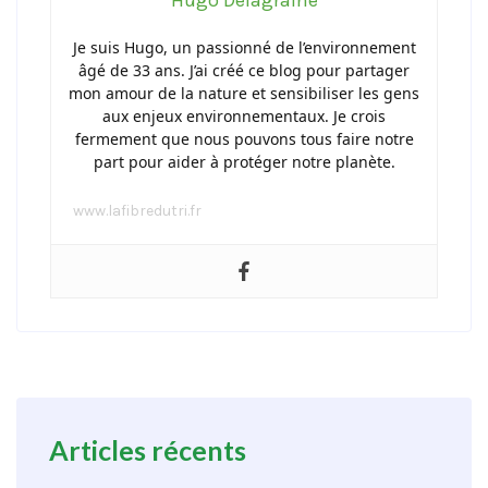
Hugo Delagraine
Je suis Hugo, un passionné de l’environnement
âgé de 33 ans. J’ai créé ce blog pour partager
mon amour de la nature et sensibiliser les gens
aux enjeux environnementaux. Je crois
fermement que nous pouvons tous faire notre
part pour aider à protéger notre planète.
www.lafibredutri.fr
Articles récents