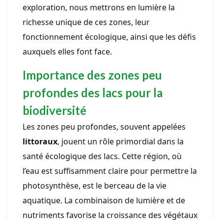
exploration, nous mettrons en lumière la
richesse unique de ces zones, leur
fonctionnement écologique, ainsi que les défis
auxquels elles font face.
Importance des zones peu
profondes des lacs pour la
biodiversité
Les zones peu profondes, souvent appelées
littoraux
, jouent un rôle primordial dans la
santé écologique des lacs. Cette région, où
l’eau est suffisamment claire pour permettre la
photosynthèse, est le berceau de la vie
aquatique. La combinaison de lumière et de
nutriments favorise la croissance des végétaux