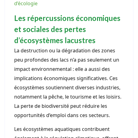
d’écologie
Les répercussions économiques
et sociales des pertes
d’écosystèmes lacustres
La destruction ou la dégradation des zones
peu profondes des lacs n’a pas seulement un
impact environnemental : elle a aussi des
implications économiques significatives. Ces
écosystèmes soutiennent diverses industries,
notamment la pêche, le tourisme et les loisirs.
La perte de biodiversité peut réduire les
opportunités d’emploi dans ces secteurs.
Les écosystèmes aquatiques contribuent