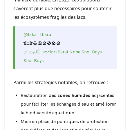
s’avèrent plus que nécessaires pour soutenir
les écosystèmes fragiles des lacs.
@laka_tharu
🙈🙈🙈😂🚫🚫🚫🚫
♬ සැරයි නෝනා Sarai Nona Shoi Boys –
Shoi Boys
Parmi les stratégies notables, on retrouve :
Restauration des
zones humides
adjacentes
pour faciliter les échanges d’eau et améliorer
la biodiversité aquatique.
Mise en place de politiques de protection