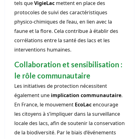
tels que
VigieLac
mettent en place des
protocoles de suivi des caractéristiques
physico-chimiques de l’eau, en lien avec la
faune et la flore. Cela contribue à établir des
corrélations entre la santé des lacs et les
interventions humaines.
Collaboration et sensibilisation :
le rôle communautaire
Les initiatives de protection nécessitent
également une
implication communautaire
.
En France, le mouvement
EcoLac
encourage
les citoyens à s’impliquer dans la surveillance
locale des lacs, afin de soutenir la conservation
de la biodiversité. Par le biais d’événements