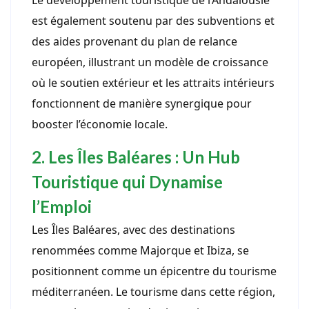
est également soutenu par des subventions et
des aides provenant du plan de relance
européen, illustrant un modèle de croissance
où le soutien extérieur et les attraits intérieurs
fonctionnent de manière synergique pour
booster l’économie locale.
2. Les Îles Baléares : Un Hub
Touristique qui Dynamise
l’Emploi
Les Îles Baléares, avec des destinations
renommées comme Majorque et Ibiza, se
positionnent comme un épicentre du tourisme
méditerranéen. Le tourisme dans cette région,