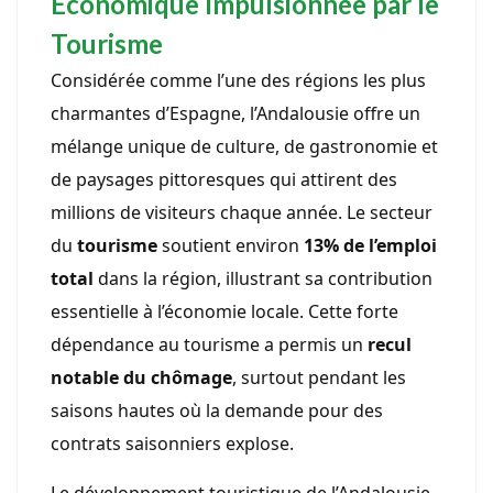
Économique Impulsionnée par le
Tourisme
Considérée comme l’une des régions les plus
charmantes d’Espagne, l’Andalousie offre un
mélange unique de culture, de gastronomie et
de paysages pittoresques qui attirent des
millions de visiteurs chaque année. Le secteur
du
tourisme
soutient environ
13% de l’emploi
total
dans la région, illustrant sa contribution
essentielle à l’économie locale. Cette forte
dépendance au tourisme a permis un
recul
notable du chômage
, surtout pendant les
saisons hautes où la demande pour des
contrats saisonniers explose.
Le développement touristique de l’Andalousie