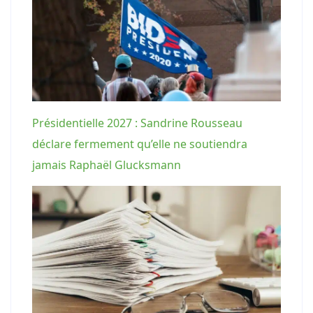
Présidentielle 2027 : Sandrine Rousseau
déclare fermement qu’elle ne soutiendra
jamais Raphaël Glucksmann