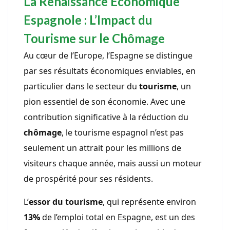
La Renaissance Économique
Espagnole : L’Impact du
Tourisme sur le Chômage
Au cœur de l’Europe, l’Espagne se distingue
par ses résultats économiques enviables, en
particulier dans le secteur du
tourisme
, un
pion essentiel de son économie. Avec une
contribution significative à la réduction du
chômage
, le tourisme espagnol n’est pas
seulement un attrait pour les millions de
visiteurs chaque année, mais aussi un moteur
de prospérité pour ses résidents.
L’
essor du tourisme
, qui représente environ
13%
de l’emploi total en Espagne, est un des