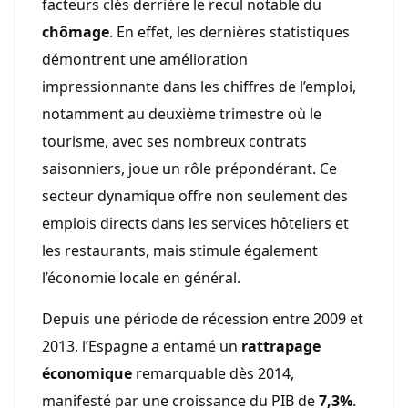
facteurs clés derrière le recul notable du
chômage
. En effet, les dernières statistiques
démontrent une amélioration
impressionnante dans les chiffres de l’emploi,
notamment au deuxième trimestre où le
tourisme, avec ses nombreux contrats
saisonniers, joue un rôle prépondérant. Ce
secteur dynamique offre non seulement des
emplois directs dans les services hôteliers et
les restaurants, mais stimule également
l’économie locale en général.
Depuis une période de récession entre 2009 et
2013, l’Espagne a entamé un
rattrapage
économique
remarquable dès 2014,
manifesté par une croissance du PIB de
7,3%
.