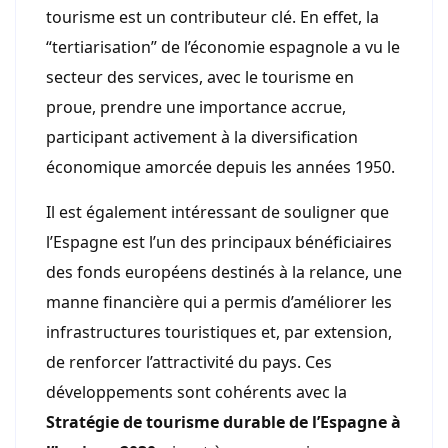
tourisme est un contributeur clé. En effet, la
“tertiarisation” de l’économie espagnole a vu le
secteur des services, avec le tourisme en
proue, prendre une importance accrue,
participant activement à la diversification
économique amorcée depuis les années 1950.
Il est également intéressant de souligner que
l’Espagne est l’un des principaux bénéficiaires
des fonds européens destinés à la relance, une
manne financière qui a permis d’améliorer les
infrastructures touristiques et, par extension,
de renforcer l’attractivité du pays. Ces
développements sont cohérents avec la
Stratégie de tourisme durable de l’Espagne à