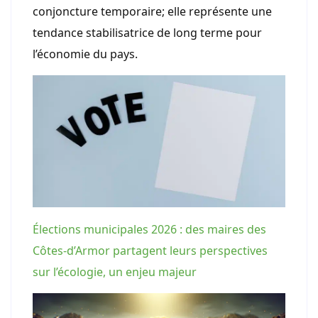
conjoncture temporaire; elle représente une
tendance stabilisatrice de long terme pour
l’économie du pays.
Élections municipales 2026 : des maires des
Côtes-d’Armor partagent leurs perspectives
sur l’écologie, un enjeu majeur