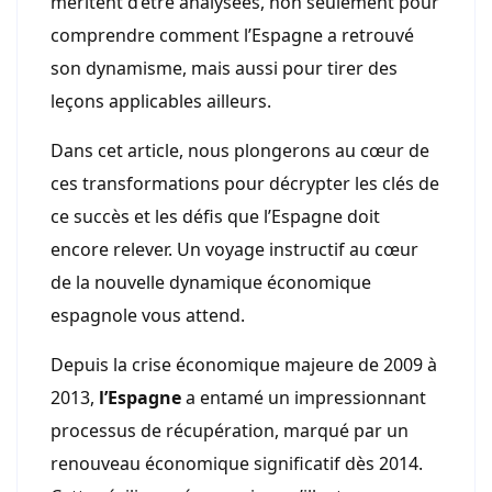
méritent d’être analysées, non seulement pour
comprendre comment l’Espagne a retrouvé
son dynamisme, mais aussi pour tirer des
leçons applicables ailleurs.
Dans cet article, nous plongerons au cœur de
ces transformations pour décrypter les clés de
ce succès et les défis que l’Espagne doit
encore relever. Un voyage instructif au cœur
de la nouvelle dynamique économique
espagnole vous attend.
Depuis la crise économique majeure de 2009 à
2013,
l’Espagne
a entamé un impressionnant
processus de récupération, marqué par un
renouveau économique significatif dès 2014.