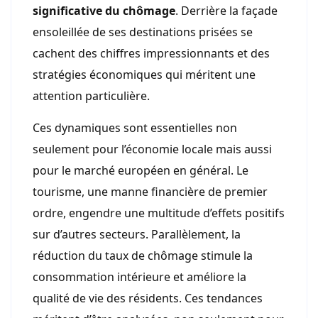
significative du chômage
. Derrière la façade
ensoleillée de ses destinations prisées se
cachent des chiffres impressionnants et des
stratégies économiques qui méritent une
attention particulière.
Ces dynamiques sont essentielles non
seulement pour l’économie locale mais aussi
pour le marché européen en général. Le
tourisme, une manne financière de premier
ordre, engendre une multitude d’effets positifs
sur d’autres secteurs. Parallèlement, la
réduction du taux de chômage stimule la
consommation intérieure et améliore la
qualité de vie des résidents. Ces tendances