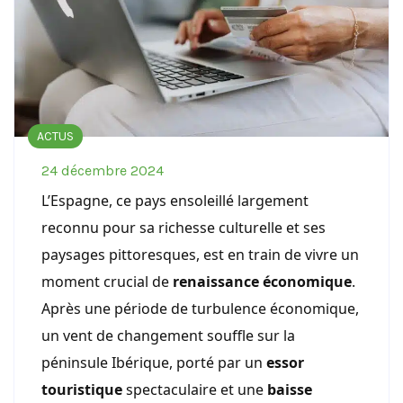
ACTUS
24 décembre 2024
L’Espagne, ce pays ensoleillé largement
reconnu pour sa richesse culturelle et ses
paysages pittoresques, est en train de vivre un
moment crucial de
renaissance économique
.
Après une période de turbulence économique,
un vent de changement souffle sur la
péninsule Ibérique, porté par un
essor
touristique
spectaculaire et une
baisse