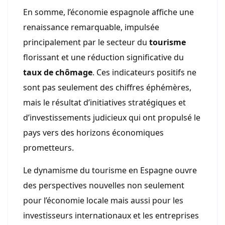
En somme, l’économie espagnole affiche une
renaissance remarquable, impulsée
principalement par le secteur du
tourisme
florissant et une réduction significative du
taux de chômage
. Ces indicateurs positifs ne
sont pas seulement des chiffres éphémères,
mais le résultat d’initiatives stratégiques et
d’investissements judicieux qui ont propulsé le
pays vers des horizons économiques
prometteurs.
Le dynamisme du tourisme en Espagne ouvre
des perspectives nouvelles non seulement
pour l’économie locale mais aussi pour les
investisseurs internationaux et les entreprises