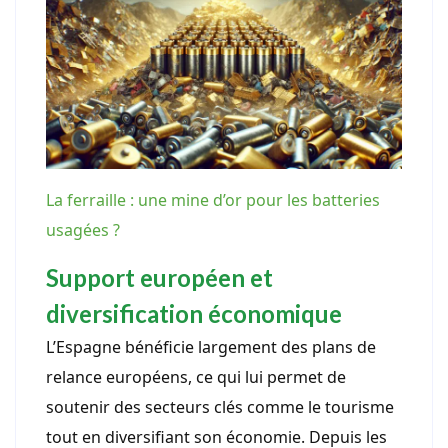
La ferraille : une mine d’or pour les batteries
usagées ?
Support européen et
diversification économique
L’Espagne bénéficie largement des plans de
relance européens, ce qui lui permet de
soutenir des secteurs clés comme le tourisme
tout en diversifiant son économie. Depuis les