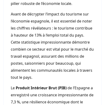
pilier robuste de l’économie locale.
Avant de décrypter l’impact du tourisme sur
l’économie espagnole, il est essentiel de noter
les chiffres révélateurs : le tourisme contribue
à hauteur de 13% à l’emploi total du pays.
Cette statistique impressionnante démontre
combien ce secteur est vital pour le marché du
travail espagnol, assurant des millions de
postes, saisonniers pour beaucoup, qui
alimentent les communautés locales à travers
tout le pays.
Le
Produit Intérieur Brut (PIB)
de l’Espagne a
enregistré une croissance impressionnante de
7,3 %, une résilience économique dont le