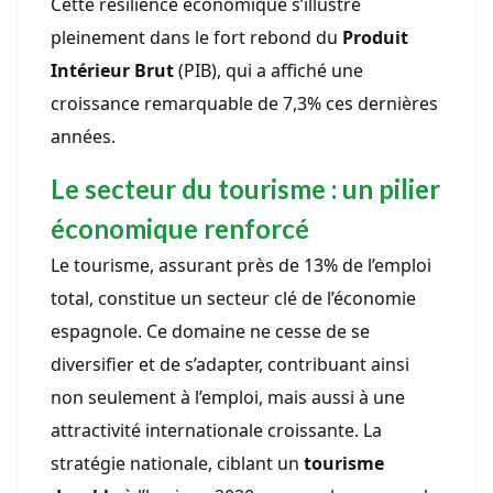
Cette résilience économique s’illustre
pleinement dans le fort rebond du
Produit
Intérieur Brut
(PIB), qui a affiché une
croissance remarquable de 7,3% ces dernières
années.
Le secteur du tourisme : un pilier
économique renforcé
Le tourisme, assurant près de 13% de l’emploi
total, constitue un secteur clé de l’économie
espagnole. Ce domaine ne cesse de se
diversifier et de s’adapter, contribuant ainsi
non seulement à l’emploi, mais aussi à une
attractivité internationale croissante. La
stratégie nationale, ciblant un
tourisme