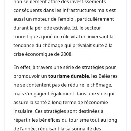
non seulement attire des investissements
conséquents dans les infrastructures mais est
aussi un moteur de l’emploi, particulièrement
durant la période estivale. Ici, le secteur
touristique a joué un rôle vital en inversant la
tendance du chômage qui prévalait suite à la
crise économique de 2008.
En effet, à travers une série de stratégies pour
promouvoir un
tourisme durable
, les Baléares
ne se contentent pas de réduire le chômage,
mais s’engagent également dans une voie qui
assure la santé à long terme de l’économie
insulaire. Ces stratégies sont destinées à
répartir les bénéfices du tourisme tout au long
de l’année, réduisant la saisonnalité des