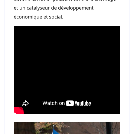
et un catalyseur de développement
économique et social.