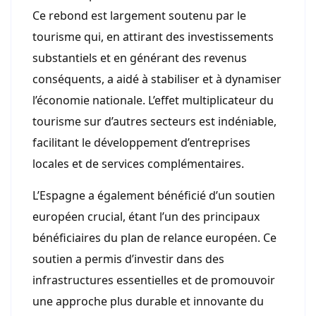
Ce rebond est largement soutenu par le
tourisme qui, en attirant des investissements
substantiels et en générant des revenus
conséquents, a aidé à stabiliser et à dynamiser
l’économie nationale. L’effet multiplicateur du
tourisme sur d’autres secteurs est indéniable,
facilitant le développement d’entreprises
locales et de services complémentaires.
L’Espagne a également bénéficié d’un soutien
européen crucial, étant l’un des principaux
bénéficiaires du plan de relance européen. Ce
soutien a permis d’investir dans des
infrastructures essentielles et de promouvoir
une approche plus durable et innovante du