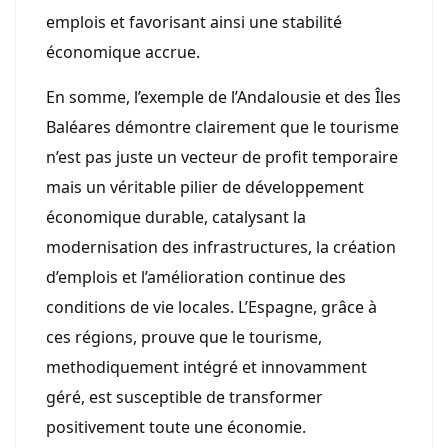
emplois et favorisant ainsi une stabilité
économique accrue.
En somme, l’exemple de l’Andalousie et des Îles
Baléares démontre clairement que le tourisme
n’est pas juste un vecteur de profit temporaire
mais un véritable pilier de développement
économique durable, catalysant la
modernisation des infrastructures, la création
d’emplois et l’amélioration continue des
conditions de vie locales. L’Espagne, grâce à
ces régions, prouve que le tourisme,
methodiquement intégré et innovamment
géré, est susceptible de transformer
positivement toute une économie.