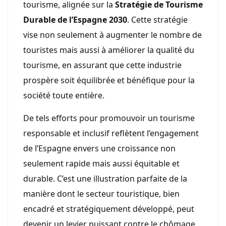
tourisme, alignée sur la
Stratégie de Tourisme
Durable de l’Espagne 2030
. Cette stratégie
vise non seulement à augmenter le nombre de
touristes mais aussi à améliorer la qualité du
tourisme, en assurant que cette industrie
prospère soit équilibrée et bénéfique pour la
société toute entière.
De tels efforts pour promouvoir un tourisme
responsable et inclusif reflètent l’engagement
de l’Espagne envers une croissance non
seulement rapide mais aussi équitable et
durable. C’est une illustration parfaite de la
manière dont le secteur touristique, bien
encadré et stratégiquement développé, peut
devenir un levier puissant contre le chômage