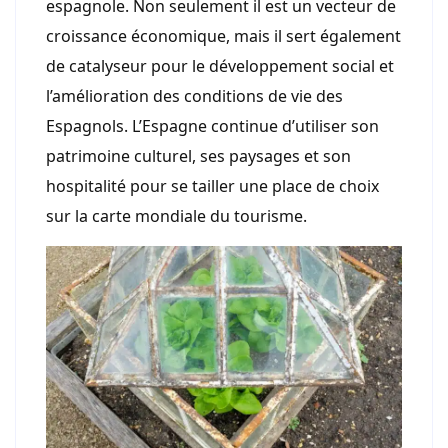
espagnole. Non seulement il est un vecteur de
croissance économique, mais il sert également
de catalyseur pour le développement social et
l’amélioration des conditions de vie des
Espagnols. L’Espagne continue d’utiliser son
patrimoine culturel, ses paysages et son
hospitalité pour se tailler une place de choix
sur la carte mondiale du tourisme.