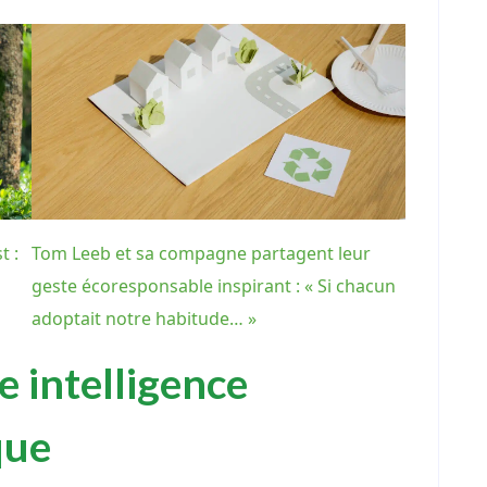
t :
Tom Leeb et sa compagne partagent leur
geste écoresponsable inspirant : « Si chacun
adoptait notre habitude… »
e intelligence
que