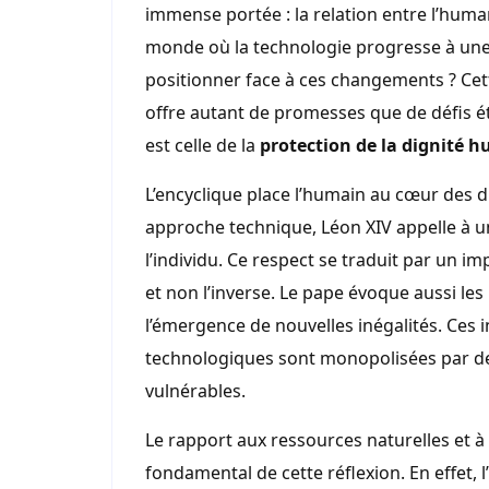
immense portée : la relation entre l’humanit
monde où la technologie progresse à une 
positionner face à ces changements ? Cette
offre autant de promesses que de défis é
est celle de la
protection de la dignité 
L’encyclique place l’humain au cœur des di
approche technique, Léon XIV appelle à 
l’individu. Ce respect se traduit par un im
et non l’inverse. Le pape évoque aussi les
l’émergence de nouvelles inégalités. Ces i
technologiques sont monopolisées par de
vulnérables.
Le rapport aux ressources naturelles et 
fondamental de cette réflexion. En effet, l