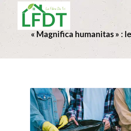
« Magnifica humanitas » : 