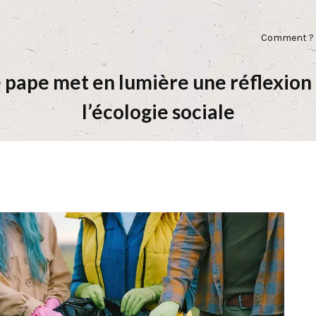
Comment ?
le pape met en lumière une réflexi
l’écologie sociale