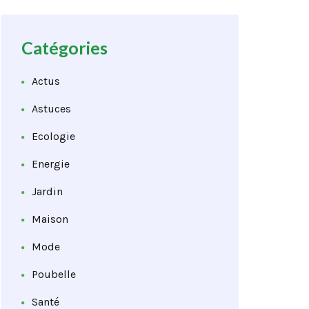
Catégories
Actus
Astuces
Ecologie
Energie
Jardin
Maison
Mode
Poubelle
Santé