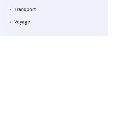
Transport
Voyage