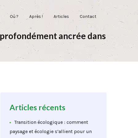
Où ?
Après !
Articles
Contact
on profondément ancrée dans
Articles récents
Transition écologique : comment
paysage et écologie s’allient pour un