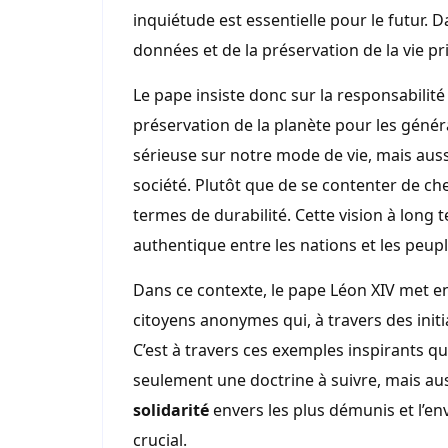
inquiétude est essentielle pour le futur. Da
données et de la préservation de la vie pr
Le pape insiste donc sur la responsabilité 
préservation de la planète pour les génér
sérieuse sur notre mode de vie, mais auss
société. Plutôt que de se contenter de che
termes de durabilité. Cette vision à long 
authentique entre les nations et les peupl
Dans ce contexte, le pape Léon XIV met e
citoyens anonymes qui, à travers des initiat
C’est à travers ces exemples inspirants qu
seulement une doctrine à suivre, mais aus
solidarité
envers les plus démunis et l’
crucial.