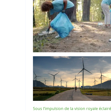
Sous l’impulsion de la vision royale éclairé