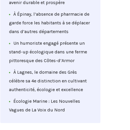
avenir durable et prospère
À Épinay, l’absence de pharmacie de
garde force les habitants à se déplacer
dans d’autres départements
Un humoriste engagé présente un
stand-up écologique dans une ferme
pittoresque des Côtes-d’Armor
À Lagnes, le domaine des Grès
célèbre sa 4e distinction en cultivant
authenticité, écologie et excellence
Écologie Marine : Les Nouvelles
Vagues de La Voix du Nord