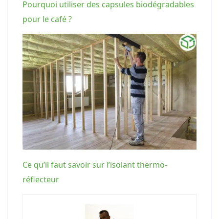
Pourquoi utiliser des capsules biodégradables
pour le café ?
Ce qu’il faut savoir sur l’isolant thermo-
réflecteur