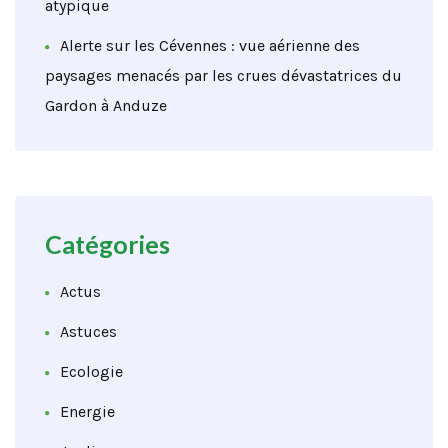
atypique
Alerte sur les Cévennes : vue aérienne des
paysages menacés par les crues dévastatrices du
Gardon à Anduze
Catégories
Actus
Astuces
Ecologie
Energie