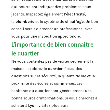
qui pourraient indiquer des problèmes sous-
jacents. Inspectez également l’
électricité
,
la
plomberie
et le système de
chauffage
. Un bon
conseil serait d’amener un professionnel avec
vous pour une inspection approfondie.
L’importance de bien connaître
le quartier
Ne vous contentez pas de visiter seulement la
maison ; explorez le
quartier
. Posez des
questions sur la sécurité, la qualité de vie et la
proximité des écoles et commerces. Les
habitants du quartier sont généralement une
bonne source d’informations. Si vous cherchez à
acheter à
Lyon
, visitez plusieurs