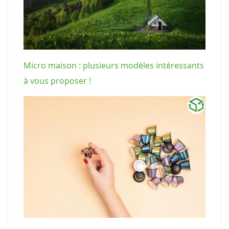
Micro maison : plusieurs modèles intéressants
à vous proposer !