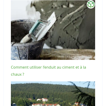
Comment utiliser l’enduit au ciment et à la
chaux ?