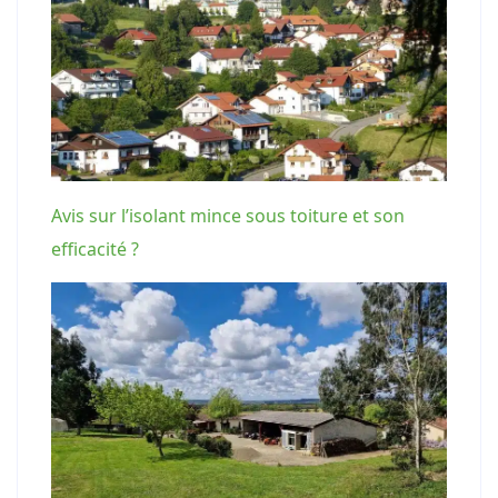
Avis sur l’isolant mince sous toiture et son
efficacité ?