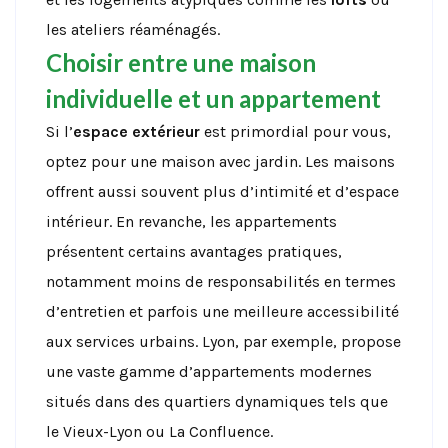
les ateliers réaménagés.
Choisir entre une maison
individuelle et un appartement
Si l’
espace extérieur
est primordial pour vous,
optez pour une maison avec jardin. Les maisons
offrent aussi souvent plus d’intimité et d’espace
intérieur. En revanche, les appartements
présentent certains avantages pratiques,
notamment moins de responsabilités en termes
d’entretien et parfois une meilleure accessibilité
aux services urbains. Lyon, par exemple, propose
une vaste gamme d’appartements modernes
situés dans des quartiers dynamiques tels que
le Vieux-Lyon ou La Confluence.