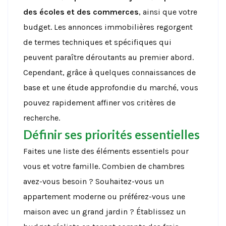
des écoles et des commerces
, ainsi que votre
budget. Les annonces immobilières regorgent
de termes techniques et spécifiques qui
peuvent paraître déroutants au premier abord.
Cependant, grâce à quelques connaissances de
base et une étude approfondie du marché, vous
pouvez rapidement affiner vos critères de
recherche.
Définir ses priorités essentielles
Faites une liste des éléments essentiels pour
vous et votre famille. Combien de chambres
avez-vous besoin ? Souhaitez-vous un
appartement moderne ou préférez-vous une
maison avec un grand jardin ? Établissez un