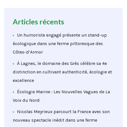
Articles récents
Un humoriste engagé présente un stand-up
écologique dans une ferme pittoresque des
Côtes-d’Armor
À Lagnes, le domaine des Grès célèbre sa 4e
distinction en cultivant authenticité, écologie et
excellence
Écologie Marine : Les Nouvelles Vagues de La
Voix du Nord
Nicolas Meyrieux parcourt la France avec son
nouveau spectacle inédit dans une ferme