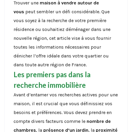
Trouver une
maison à vendre autour de
vous
peut sembler un défi considérable. Que
vous soyez à la recherche de votre première
résidence ou souhaitiez déménager dans une
nouvelle région, cet article vise à vous fournir
toutes les informations nécessaires pour
dénicher l’offre idéale dans votre quartier ou
dans toute autre région de France.
Les premiers pas dans la
recherche immobilière
Avant d’entamer vos recherches actives pour une
maison, il est crucial que vous définissiez vos
besoins et préférences. Vous devez prendre en
compte divers facteurs comme le
nombre de
chambres
, la
présence d’un jardin
, la
proximité