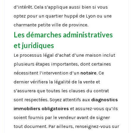
d’intérêt. Cela s’applique aussi bien si vous
optez pour un quartier huppé de Lyon ou une
charmante petite ville de province.
Les démarches administratives
et juridiques
Le processus légal d’achat d’une maison inclut
plusieurs étapes importantes, dont certaines
nécessitent l’intervention d’un
notaire
. Ce
dernier vérifiera la légalité de la vente et
s’assurera que toutes les clauses du contrat
sont respectées. Soyez attentifs aux
diagnostics
immobiliers obligatoires
et assurez-vous qu’ils
soient fournis par le vendeur avant de signer
tout document. Par ailleurs, renseignez-vous sur