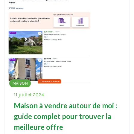
MAISON
11 juillet 2024
Maison à vendre autour de moi :
guide complet pour trouver la
meilleure offre