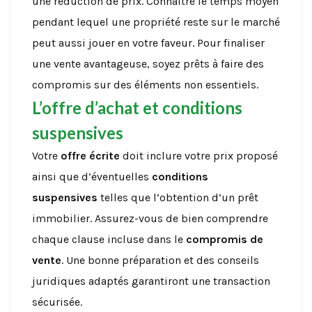
une réduction de prix. Connaître le temps moyen
pendant lequel une propriété reste sur le marché
peut aussi jouer en votre faveur. Pour finaliser
une vente avantageuse, soyez prêts à faire des
compromis sur des éléments non essentiels.
L’offre d’achat et conditions
suspensives
Votre
offre écrite
doit inclure votre prix proposé
ainsi que d’éventuelles
conditions
suspensives
telles que l’obtention d’un prêt
immobilier. Assurez-vous de bien comprendre
chaque clause incluse dans le
compromis de
vente
. Une bonne préparation et des conseils
juridiques adaptés garantiront une transaction
sécurisée.