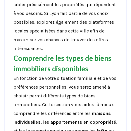
cibler précisément les propriétés qui répondent
à vos besoins. Si Lyon fait partie de vos choix
possibles, explorez également des plateformes
locales spécialisées dans cette ville afin de
maximiser vos chances de trouver des offres
intéressantes.
Comprendre les types de biens
immobiliers disponibles
En fonction de votre situation familiale et de vos
préférences personnelles, vous serez amené à
choisir parmi différents types de biens
immobiliers. Cette section vous aidera à mieux
comprendre les différences entre les
maisons
individuelles
, les
appartements en copropriété
,
et les logements atypiques comme les
lofts
ou