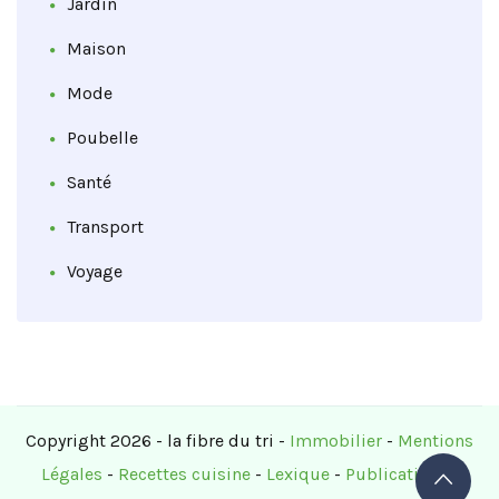
Jardin
Maison
Mode
Poubelle
Santé
Transport
Voyage
Copyright 2026 - la fibre du tri -
Immobilier
-
Mentions
Légales
-
Recettes cuisine
-
Lexique
-
Publications
-