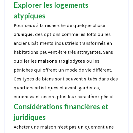
Explorer les logements
atypiques
Pour ceux à la recherche de quelque chose
d’
unique
, des options comme les lofts ou les
anciens bâtiments industriels transformés en
habitations peuvent être très attrayantes. Sans
oublier les
maisons troglodytes
ou les
péniches qui offrent un mode de vie différent.
Ces types de biens sont souvent situés dans des
quartiers artistiques et avant-gardistes,
enrichissant encore plus leur caractère spécial.
Considérations financières et
juridiques
Acheter une maison n’est pas uniquement une