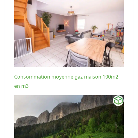
Consommation moyenne gaz maison 100m2
en m3