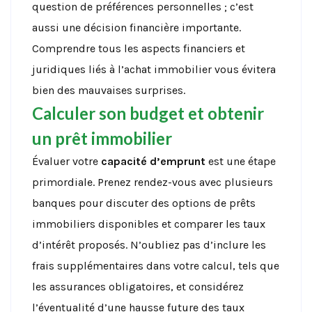
question de préférences personnelles ; c’est
aussi une décision financière importante.
Comprendre tous les aspects financiers et
juridiques liés à l’achat immobilier vous évitera
bien des mauvaises surprises.
Calculer son budget et obtenir
un prêt immobilier
Évaluer votre
capacité d’emprunt
est une étape
primordiale. Prenez rendez-vous avec plusieurs
banques pour discuter des options de prêts
immobiliers disponibles et comparer les taux
d’intérêt proposés. N’oubliez pas d’inclure les
frais supplémentaires dans votre calcul, tels que
les assurances obligatoires, et considérez
l’éventualité d’une hausse future des taux