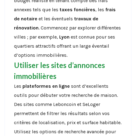
budget réaliste en tenant compte des frais
annexes tels que les
taxes foncières
, les
frais
de notaire
et les éventuels
travaux de
rénovation
. Commencez par explorer différentes
villes ; par exemple,
Lyon
est connue pour ses
quartiers attractifs offrant un large éventail
d’options immobilières.
Utiliser les sites d’annonces
immobilières
Les
plateformes en ligne
sont d’excellents
outils pour débuter votre recherche de maison.
Des sites comme Leboncoin et SeLoger
permettent de filtrer les résultats selon vos
critères de localisation, prix et surface habitable.
Utilisez les options de recherche avancée pour