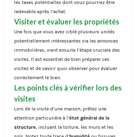
les taxes potentielles dont vous pourriez être
redevable après l’achat.
Visiter et évaluer les propriétés
Une fois que vous avez ciblé plusieurs unités
potentiellement intéressantes via les annonces
immobilières, vient ensuite l’étape cruciale des
visites. Il est essentiel de bien préparer ces
visites et de savoir quoi observer pour évaluer
correctement le bien.
Les points clés à vérifier lors des
visites
Lors de la visite d’une maison, prêtez une
attention particulière à l’
état général de la
structure
, incluant la toiture, les murs et les
sols. Notez toute trace d’
humidité
ou fissures