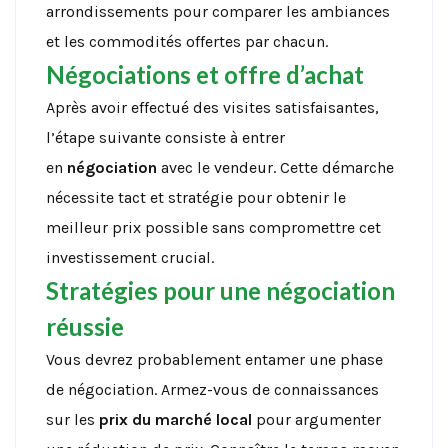
arrondissements pour comparer les ambiances
et les commodités offertes par chacun.
Négociations et offre d’achat
Après avoir effectué des visites satisfaisantes,
l’étape suivante consiste à entrer
en
négociation
avec le vendeur. Cette démarche
nécessite tact et stratégie pour obtenir le
meilleur prix possible sans compromettre cet
investissement crucial.
Stratégies pour une négociation
réussie
Vous devrez probablement entamer une phase
de négociation. Armez-vous de connaissances
sur les
prix du marché local
pour argumenter