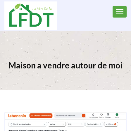
Maison a vendre autour de moi