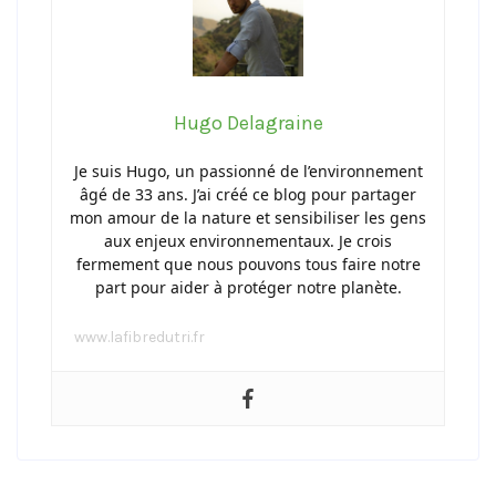
Hugo Delagraine
Je suis Hugo, un passionné de l’environnement
âgé de 33 ans. J’ai créé ce blog pour partager
mon amour de la nature et sensibiliser les gens
aux enjeux environnementaux. Je crois
fermement que nous pouvons tous faire notre
part pour aider à protéger notre planète.
www.lafibredutri.fr