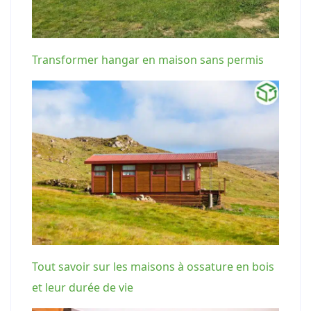
Transformer hangar en maison sans permis
Tout savoir sur les maisons à ossature en bois
et leur durée de vie