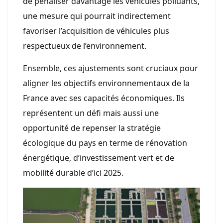
de pénaliser davantage les véhicules polluants,
une mesure qui pourrait indirectement
favoriser l’acquisition de véhicules plus
respectueux de l’environnement.
Ensemble, ces ajustements sont cruciaux pour
aligner les objectifs environnementaux de la
France avec ses capacités économiques. Ils
représentent un défi mais aussi une
opportunité de repenser la stratégie
écologique du pays en terme de rénovation
énergétique, d’investissement vert et de
mobilité durable d’ici 2025.