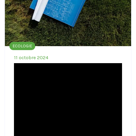
ECOLOGIE
11 octobre 2024