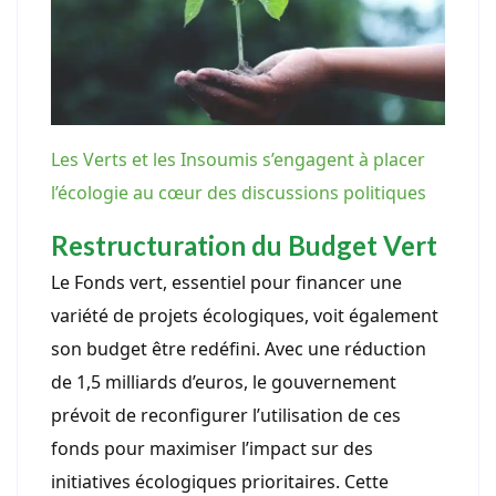
Les Verts et les Insoumis s’engagent à placer
l’écologie au cœur des discussions politiques
Restructuration du Budget Vert
Le Fonds vert, essentiel pour financer une
variété de projets écologiques, voit également
son budget être redéfini. Avec une réduction
de 1,5 milliards d’euros, le gouvernement
prévoit de reconfigurer l’utilisation de ces
fonds pour maximiser l’impact sur des
initiatives écologiques prioritaires. Cette