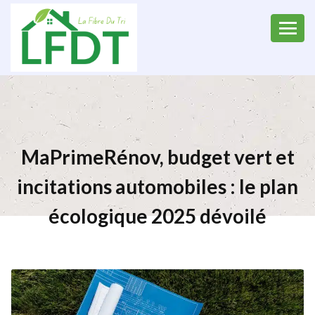
MaPrimeRénov, budget vert et
incitations automobiles : le plan
écologique 2025 dévoilé