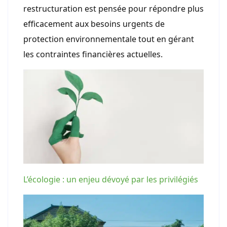
restructuration est pensée pour répondre plus
efficacement aux besoins urgents de
protection environnementale tout en gérant
les contraintes financières actuelles.
L’écologie : un enjeu dévoyé par les privilégiés