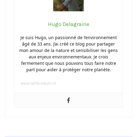
Hugo Delagraine
Je suis Hugo, un passionné de l’environnement
âgé de 33 ans. J’ai créé ce blog pour partager
mon amour de la nature et sensibiliser les gens
aux enjeux environnementaux. Je crois
fermement que nous pouvons tous faire notre
part pour aider à protéger notre planète.
www.lafibredutri.fr