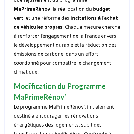
que l’ajustement du programme
MaPrimeRénov
, la réallocation du
budget
vert
, et une réforme des
incitations à l’achat
de véhicules propres
. Chaque mesure cherche
à renforcer l’engagement de la France envers
le développement durable et la réduction des
émissions de carbone, dans un effort
coordonné pour combattre le changement
climatique.
Modification du Programme
MaPrimeRénov’
Le programme MaPrimeRénov’, initialement
destiné à encourager les rénovations
énergétiques des logements, subit des
transformations significatives. Confronté à