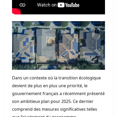
Dans un contexte où la transition écologique
devient de plus en plus une priorité, le
gouvernement français a récemment présenté
son ambitieux plan pour 2025. Ce dernier
comprend des mesures significatives telles