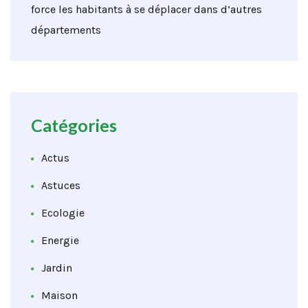
force les habitants à se déplacer dans d’autres
départements
Catégories
Actus
Astuces
Ecologie
Energie
Jardin
Maison