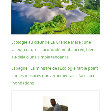
Écologie au cœur de La Grande Mare : une
valeur culturelle profondément ancrée, bien
au-delà d’une simple tendance
Espagne : La ministre de l’Écologie fait le point
sur les mesures gouvernementales face aux
inondations