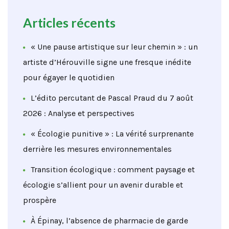
Articles récents
« Une pause artistique sur leur chemin » : un
artiste d’Hérouville signe une fresque inédite
pour égayer le quotidien
L’édito percutant de Pascal Praud du 7 août
2026 : Analyse et perspectives
« Écologie punitive » : La vérité surprenante
derrière les mesures environnementales
Transition écologique : comment paysage et
écologie s’allient pour un avenir durable et
prospère
À Épinay, l’absence de pharmacie de garde