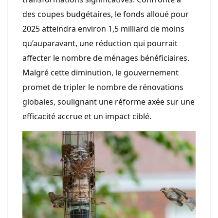
des coupes budgétaires, le fonds alloué pour
2025 atteindra environ 1,5 milliard de moins
qu’auparavant, une réduction qui pourrait
affecter le nombre de ménages bénéficiaires.
Malgré cette diminution, le gouvernement
promet de tripler le nombre de rénovations
globales, soulignant une réforme axée sur une
efficacité accrue et un impact ciblé.