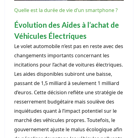
Quelle est la durée de vie d’un smartphone ?
Évolution des Aides à l’achat de
Véhicules Électriques
Le volet automobile n’est pas en reste avec des
changements importants concernant les
incitations pour l’achat de voitures électriques.
Les aides disponibles subiront une baisse,
passant de 1,5 milliard à seulement 1 milliard
d’euros. Cette décision reflète une stratégie de
resserrement budgétaire mais soulève des
inquiétudes quant à l’impact potentiel sur le
marché des véhicules propres. Toutefois, le
gouvernement ajuste le malus écologique afin