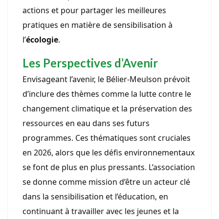
actions et pour partager les meilleures
pratiques en matière de sensibilisation à
l’
écologie
.
Les Perspectives d’Avenir
Envisageant l’avenir, le Bélier-Meulson prévoit
d’inclure des thèmes comme la lutte contre le
changement climatique et la préservation des
ressources en eau dans ses futurs
programmes. Ces thématiques sont cruciales
en 2026, alors que les défis environnementaux
se font de plus en plus pressants. L’association
se donne comme mission d’être un acteur clé
dans la sensibilisation et l’éducation, en
continuant à travailler avec les jeunes et la