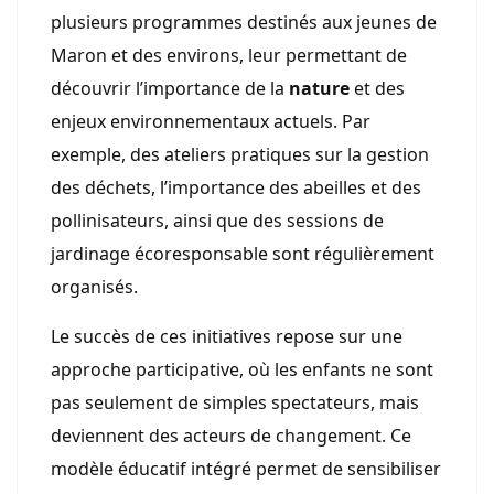
plusieurs programmes destinés aux jeunes de
Maron et des environs, leur permettant de
découvrir l’importance de la
nature
et des
enjeux environnementaux actuels. Par
exemple, des ateliers pratiques sur la gestion
des déchets, l’importance des abeilles et des
pollinisateurs, ainsi que des sessions de
jardinage écoresponsable sont régulièrement
organisés.
Le succès de ces initiatives repose sur une
approche participative, où les enfants ne sont
pas seulement de simples spectateurs, mais
deviennent des acteurs de changement. Ce
modèle éducatif intégré permet de sensibiliser