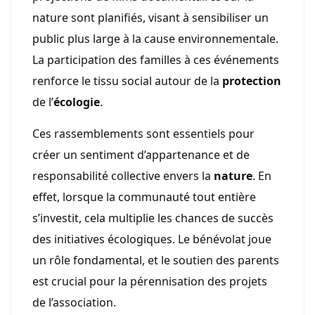
nature sont planifiés, visant à sensibiliser un
public plus large à la cause environnementale.
La participation des familles à ces événements
renforce le tissu social autour de la
protection
de l’
écologie
.
Ces rassemblements sont essentiels pour
créer un sentiment d’appartenance et de
responsabilité collective envers la
nature
. En
effet, lorsque la communauté tout entière
s’investit, cela multiplie les chances de succès
des initiatives écologiques. Le bénévolat joue
un rôle fondamental, et le soutien des parents
est crucial pour la pérennisation des projets
de l’association.