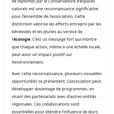
de diplômes par le Conservatoire d’espaces
naturels est une reconnaissance significative
pour l’ensemble de l’association. Cette
distinction valorise les efforts entrepris par les
bénévoles et les jeunes au service de
l’
écologie
. C’est un message fort qui montre
que chaque action, même à une échelle locale,
peut avoir un impact positif sur
l’environnement.
Avec cette reconnaissance, plusieurs nouvelles
opportunités se présentent. L’association peut
développer davantage de programmes, en
visant des partenariats avec d’autres entités
régionales. Ces collaborations sont
essentielles pour étendre l’influence de leurs