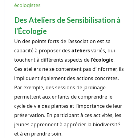
écologistes
Des Ateliers de Sensibilisation à
l’Écologie
Un des points forts de l’association est sa
capacité à proposer des
ateliers
variés, qui
touchent à différents aspects de l’
écologie
.
Ces ateliers ne se contentent pas d’informer, ils
impliquent également des actions concrètes.
Par exemple, des sessions de jardinage
permettent aux enfants de comprendre le
cycle de vie des plantes et l’importance de leur
préservation. En participant à ces activités, les
jeunes apprennent à apprécier la biodiversité
et à en prendre soin.