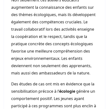
augmentent la connaissance des enfants sur
des thèmes écologiques, mais ils développent
également des compétences cruciales. Le
travail collaboratif lors des activités enseigne
la coopération et le respect, tandis que la
pratique concrète des concepts écologiques
favorise une meilleure compréhension des
enjeux environnementaux. Les enfants
deviennent non seulement des apprenants,
mais aussi des ambassadeurs de la nature.
Des études de cas ont mis en évidence que la
sensibilisation précoce à l’
écologie
génère un
comportement positif. Les jeunes ayant
participé à ces programmes sont plus enclin à