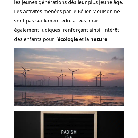
les jeunes générations dès leur plus jeune âge.
Les activités menées par le Bélier-Meulson ne
sont pas seulement éducatives, mais
également ludiques, renforçant ainsi l’intérêt
des enfants pour l’
écologie
et la
nature
.