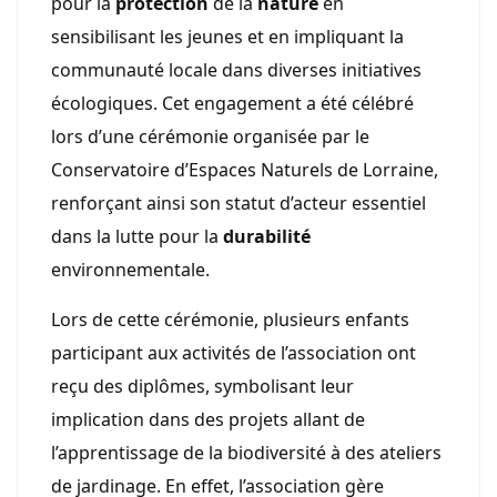
pour la
protection
de la
nature
en
sensibilisant les jeunes et en impliquant la
communauté locale dans diverses initiatives
écologiques. Cet engagement a été célébré
lors d’une cérémonie organisée par le
Conservatoire d’Espaces Naturels de Lorraine,
renforçant ainsi son statut d’acteur essentiel
dans la lutte pour la
durabilité
environnementale.
Lors de cette cérémonie, plusieurs enfants
participant aux activités de l’association ont
reçu des diplômes, symbolisant leur
implication dans des projets allant de
l’apprentissage de la biodiversité à des ateliers
de jardinage. En effet, l’association gère