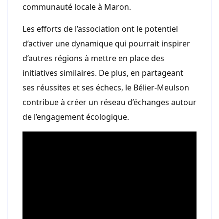
communauté locale à Maron.
Les efforts de l’association ont le potentiel
d’activer une dynamique qui pourrait inspirer
d’autres régions à mettre en place des
initiatives similaires. De plus, en partageant
ses réussites et ses échecs, le Bélier-Meulson
contribue à créer un réseau d’échanges autour
de l’engagement écologique.