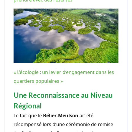
« L’écologie : un levier d’engagement dans les
quartiers populaires »
Une Reconnaissance au Niveau
Régional
Le fait que le
Bélier-Meulson
ait été
récompensé lors d’une cérémonie de remise