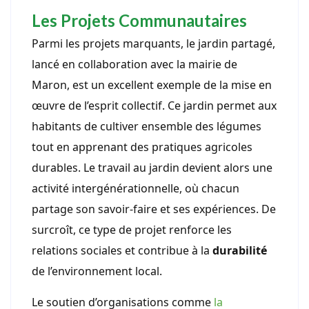
Les Projets Communautaires
Parmi les projets marquants, le jardin partagé,
lancé en collaboration avec la mairie de
Maron, est un excellent exemple de la mise en
œuvre de l’esprit collectif. Ce jardin permet aux
habitants de cultiver ensemble des légumes
tout en apprenant des pratiques agricoles
durables. Le travail au jardin devient alors une
activité intergénérationnelle, où chacun
partage son savoir-faire et ses expériences. De
surcroît, ce type de projet renforce les
relations sociales et contribue à la
durabilité
de l’environnement local.
Le soutien d’organisations comme
la