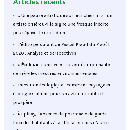
Articles récents
« Une pause artistique sur leur chemin » : un
artiste d’Hérouville signe une fresque inédite
pour égayer le quotidien
L’édito percutant de Pascal Praud du 7 août
2026 : Analyse et perspectives
« Écologie punitive » : La vérité surprenante
derrière les mesures environnementales
Transition écologique : comment paysage et
écologie s’allient pour un avenir durable et
prospère
À Épinay, l’absence de pharmacie de garde
force les habitants à se déplacer dans d’autres