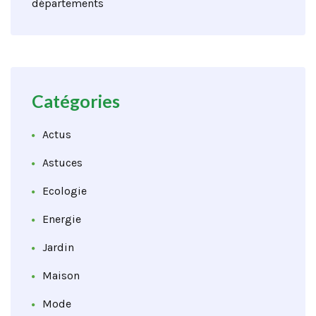
départements
Catégories
Actus
Astuces
Ecologie
Energie
Jardin
Maison
Mode