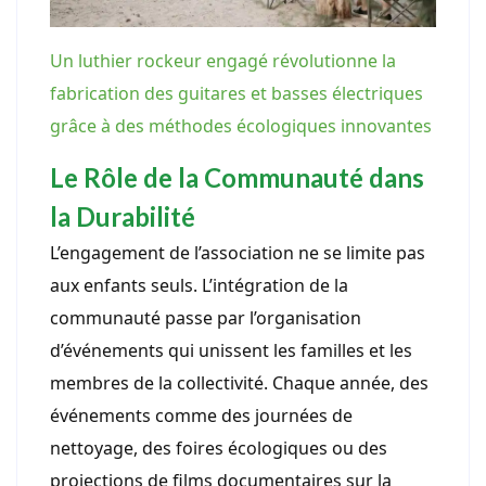
Un luthier rockeur engagé révolutionne la
fabrication des guitares et basses électriques
grâce à des méthodes écologiques innovantes
Le Rôle de la Communauté dans
la Durabilité
L’engagement de l’association ne se limite pas
aux enfants seuls. L’intégration de la
communauté passe par l’organisation
d’événements qui unissent les familles et les
membres de la collectivité. Chaque année, des
événements comme des journées de
nettoyage, des foires écologiques ou des
projections de films documentaires sur la