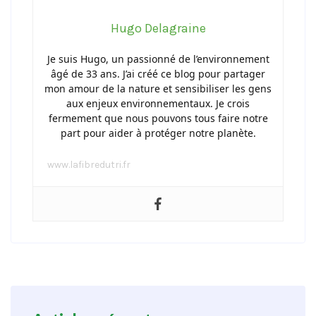
Hugo Delagraine
Je suis Hugo, un passionné de l’environnement
âgé de 33 ans. J’ai créé ce blog pour partager
mon amour de la nature et sensibiliser les gens
aux enjeux environnementaux. Je crois
fermement que nous pouvons tous faire notre
part pour aider à protéger notre planète.
www.lafibredutri.fr