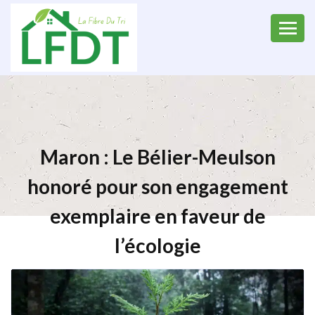
Maron : Le Bélier-Meulson
honoré pour son engagement
exemplaire en faveur de
l’écologie