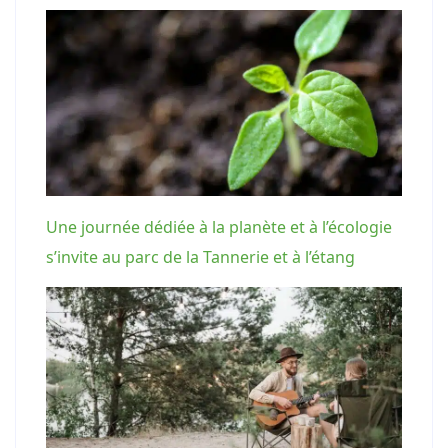
Une journée dédiée à la planète et à l’écologie
s’invite au parc de la Tannerie et à l’étang