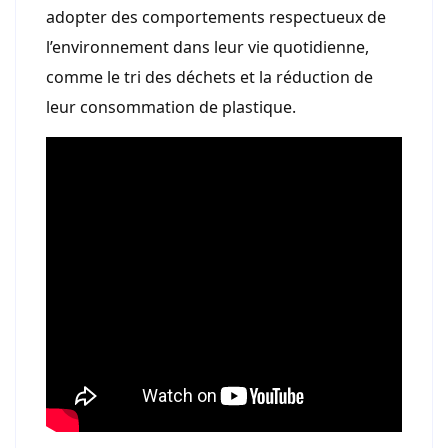
adopter des comportements respectueux de
l’environnement dans leur vie quotidienne,
comme le tri des déchets et la réduction de
leur consommation de plastique.