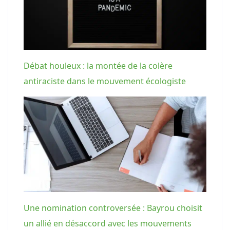
Débat houleux : la montée de la colère
antiraciste dans le mouvement écologiste
Une nomination controversée : Bayrou choisit
un allié en désaccord avec les mouvements