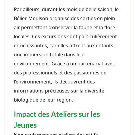
Par ailleurs, durant les mois de belle saison, le
Bélier-Meulson organise des sorties en plein
air permettant d’observer la faune et la flore
locales. Ces excursions sont particulièrement
enrichissantes, car elles offrent aux enfants
une immersion totale dans leur
environnement. Grâce à un partenariat avec
des professionnels et des passionnés de
l’environnement, ils découvrent des
informations précieuses sur la diversité
biologique de leur région.
Impact des Ateliers sur les
Jeunes
Non seulement ces ateliers éducatifs