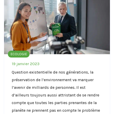
ECOLOGIE
19 janvier 2023
Question existentielle de nos générations, la
préservation de l’environnement va marquer
l’avenir de milliards de personnes. Il est
d’ailleurs toujours aussi attristant de se rendre
compte que toutes les parties prenantes de la
planète ne prennent pas en compte le problème