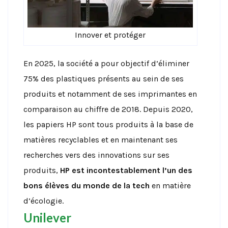
Innover et protéger
En 2025, la société a pour objectif d’éliminer
75% des plastiques présents au sein de ses
produits et notamment de ses imprimantes en
comparaison au chiffre de 2018. Depuis 2020,
les papiers HP sont tous produits à la base de
matières recyclables et en maintenant ses
recherches vers des innovations sur ses
produits,
HP est incontestablement l’un des
bons élèves du monde de la tech
en matière
d’écologie.
Unilever