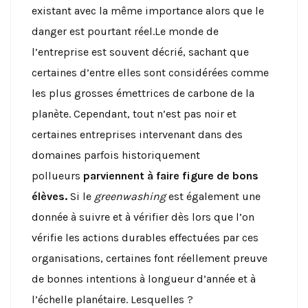
existant avec la même importance alors que le
danger est pourtant réel.Le monde de
l’entreprise est souvent décrié, sachant que
certaines d’entre elles sont considérées comme
les plus grosses émettrices de carbone de la
planète. Cependant, tout n’est pas noir et
certaines entreprises intervenant dans des
domaines parfois historiquement
pollueurs
parviennent à faire figure de bons
élèves.
Si le
greenwashing
est également une
donnée à suivre et à vérifier dès lors que l’on
vérifie les actions durables effectuées par ces
organisations, certaines font réellement preuve
de bonnes intentions à longueur d’année et à
l’échelle planétaire. Lesquelles ?