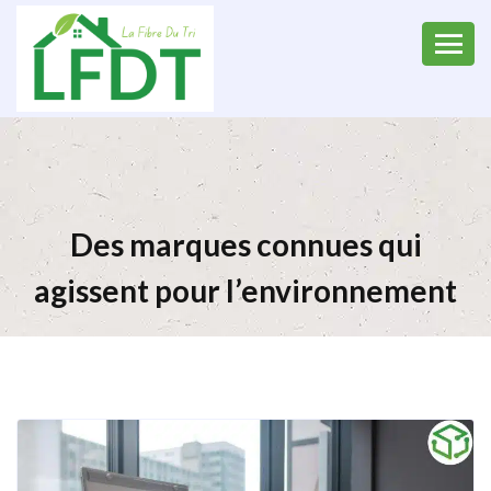
Des marques connues qui
agissent pour l’environnement