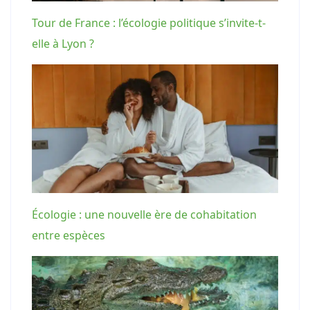
Tour de France : l’écologie politique s’invite-t-
elle à Lyon ?
Écologie : une nouvelle ère de cohabitation
entre espèces