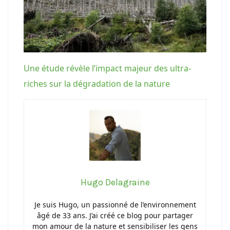
Une étude révèle l’impact majeur des ultra-
riches sur la dégradation de la nature
Hugo Delagraine
Je suis Hugo, un passionné de l’environnement
âgé de 33 ans. J’ai créé ce blog pour partager
mon amour de la nature et sensibiliser les gens