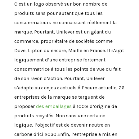
C’est un logo observé sur bon nombre de
produits sans pour autant que tous les
consommateurs ne connaissent réellement la
marque. Pourtant, Unilever est un géant du
commerce, propriétaire de sociétés comme
Dove, Lipton ou encore, Maille en France. Il s’agit
logiquement d’une entreprise fortement
consommatrice à tous les points de vue du fait
de son rayon d’action. Pourtant, Unilever
s’adapte aux enjeux actuels.À l’heure actuelle, 26
entreprises de la marque se targuent de
proposer
des emballages
à 100% d’origine de
produits recyclés. Non sans une certaine
logique, l’objectif est de devenir neutre en
carbone d’ici 2030.Enfin, l’entreprise a mis en