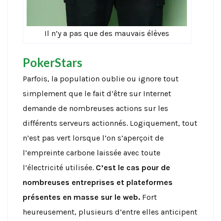
Il n’y a pas que des mauvais élèves
PokerStars
Parfois, la population oublie ou ignore tout
simplement que le fait d’être sur Internet
demande de nombreuses actions sur les
différents serveurs actionnés. Logiquement, tout
n’est pas vert lorsque l’on s’aperçoit de
l’empreinte carbone laissée avec toute
l’électricité utilisée.
C’est le cas pour de
nombreuses entreprises et plateformes
présentes en masse sur le web.
Fort
heureusement, plusieurs d’entre elles anticipent