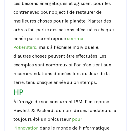
ces besoins énergétiques et agissent pour les
contrer avec pour objectif de restaurer de
meilleures choses pour la planète. Planter des
arbres fait partie des actions effectuées chaque
année par une entreprise
comme
PokerStars
, mais à l’échelle individuelle,
d’autres choses peuvent être effectuées. Les
exemples sont nombreux si l’on s’en tient aux
recommandations données lors du Jour de la
Terre, tenu chaque année au printemps.
HP
À l’image de son concurrent IBM, l’entreprise
Hewlett & Packard, du nom de ses fondateurs, a
toujours été un précurseur
pour
l’innovation
dans le monde de l’informatique.