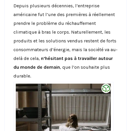
Depuis plusieurs décennies, l’entreprise
américaine fut l’une des premières à réellement
prendre le problème du réchauffement
climatique à bras le corps. Naturellement, les
produits et les solutions vendus restent de forts
consommateurs d’énergie, mais la société va au-
delà de cela,
n’hésitant pas à travailler autour
du monde de demain
, que l’on souhaite plus
durable.