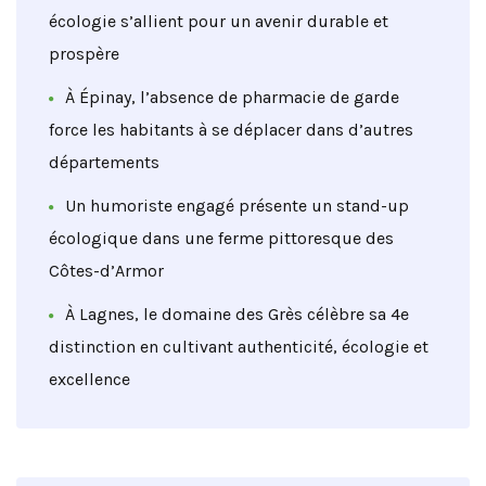
écologie s’allient pour un avenir durable et
prospère
À Épinay, l’absence de pharmacie de garde
force les habitants à se déplacer dans d’autres
départements
Un humoriste engagé présente un stand-up
écologique dans une ferme pittoresque des
Côtes-d’Armor
À Lagnes, le domaine des Grès célèbre sa 4e
distinction en cultivant authenticité, écologie et
excellence