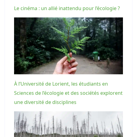
Le cinéma : un allié inattendu pour l’écologie ?
À l’Université de Lorient, les étudiants en
Sciences de l’écologie et des sociétés explorent
une diversité de disciplines