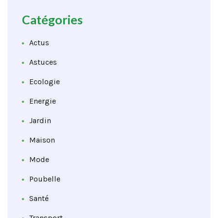
Catégories
Actus
Astuces
Ecologie
Energie
Jardin
Maison
Mode
Poubelle
Santé
Transport