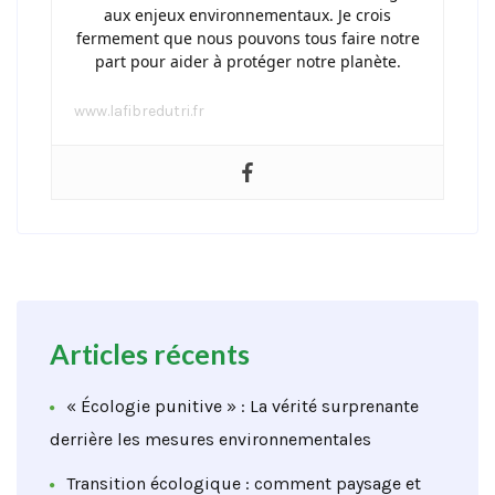
aux enjeux environnementaux. Je crois
fermement que nous pouvons tous faire notre
part pour aider à protéger notre planète.
www.lafibredutri.fr
Articles récents
« Écologie punitive » : La vérité surprenante
derrière les mesures environnementales
Transition écologique : comment paysage et