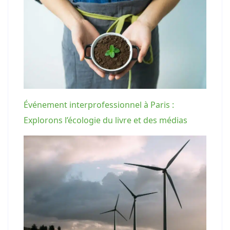
Événement interprofessionnel à Paris :
Explorons l’écologie du livre et des médias