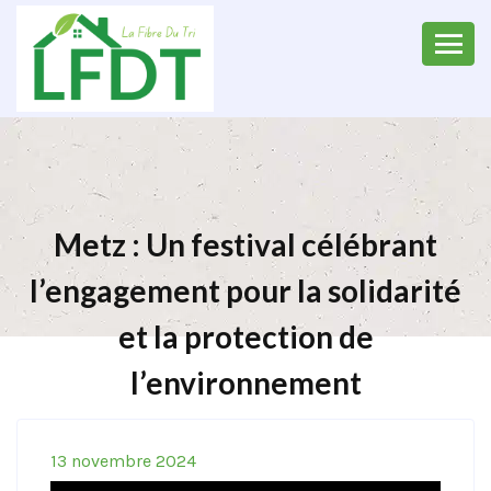
Metz : Un festival célébrant
l’engagement pour la solidarité
et la protection de
l’environnement
13 novembre 2024