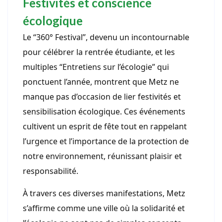
Festivités et conscience
écologique
Le “360° Festival”, devenu un incontournable
pour célébrer la rentrée étudiante, et les
multiples “Entretiens sur l’écologie” qui
ponctuent l’année, montrent que Metz ne
manque pas d’occasion de lier festivités et
sensibilisation écologique. Ces événements
cultivent un esprit de fête tout en rappelant
l’urgence et l’importance de la protection de
notre environnement, réunissant plaisir et
responsabilité.
À travers ces diverses manifestations, Metz
s’affirme comme une ville où la solidarité et