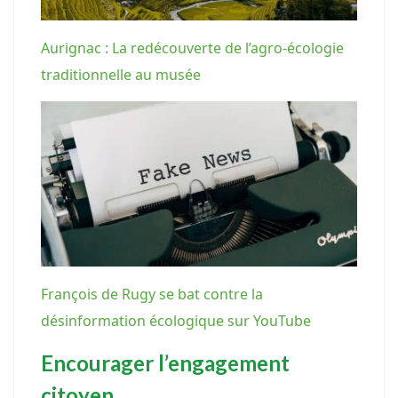
Aurignac : La redécouverte de l’agro-écologie
traditionnelle au musée
François de Rugy se bat contre la
désinformation écologique sur YouTube
Encourager l’engagement
citoyen