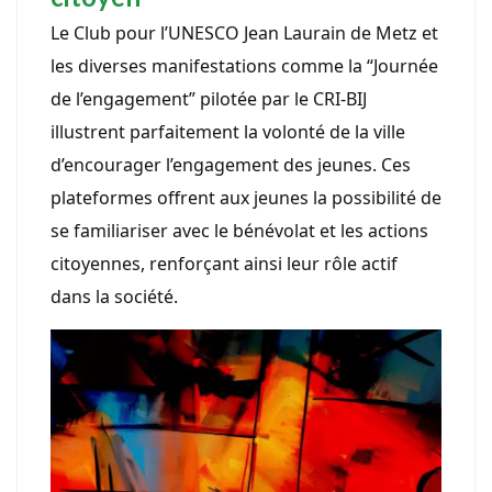
Le Club pour l’UNESCO Jean Laurain de Metz et
les diverses manifestations comme la “Journée
de l’engagement” pilotée par le CRI-BIJ
illustrent parfaitement la volonté de la ville
d’encourager l’engagement des jeunes. Ces
plateformes offrent aux jeunes la possibilité de
se familiariser avec le bénévolat et les actions
citoyennes, renforçant ainsi leur rôle actif
dans la société.