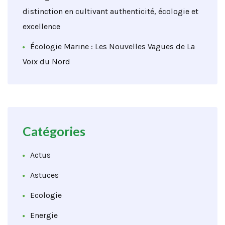
distinction en cultivant authenticité, écologie et
excellence
Écologie Marine : Les Nouvelles Vagues de La
Voix du Nord
Catégories
Actus
Astuces
Ecologie
Energie