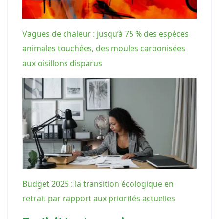
Vagues de chaleur : jusqu’à 75 % des espèces
animales touchées, des moules carbonisées
aux oisillons disparus
Budget 2025 : la transition écologique en
retrait par rapport aux priorités actuelles