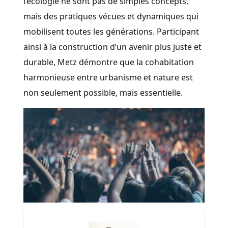
l’écologie ne sont pas de simples concepts,
mais des pratiques vécues et dynamiques qui
mobilisent toutes les générations. Participant
ainsi à la construction d’un avenir plus juste et
durable, Metz démontre que la cohabitation
harmonieuse entre urbanisme et nature est
non seulement possible, mais essentielle.