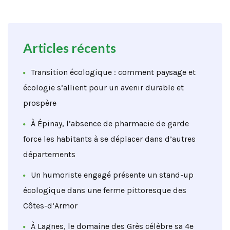
Articles récents
Transition écologique : comment paysage et
écologie s’allient pour un avenir durable et
prospère
À Épinay, l’absence de pharmacie de garde
force les habitants à se déplacer dans d’autres
départements
Un humoriste engagé présente un stand-up
écologique dans une ferme pittoresque des
Côtes-d’Armor
À Lagnes, le domaine des Grès célèbre sa 4e