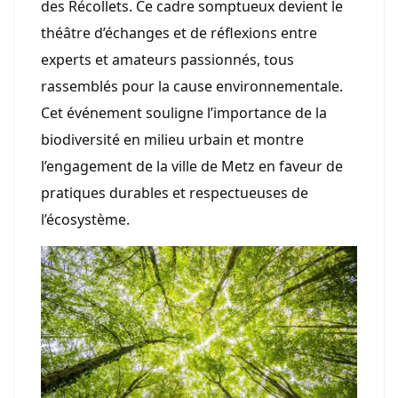
des Récollets. Ce cadre somptueux devient le
théâtre d’échanges et de réflexions entre
experts et amateurs passionnés, tous
rassemblés pour la cause environnementale.
Cet événement souligne l’importance de la
biodiversité en milieu urbain et montre
l’engagement de la ville de Metz en faveur de
pratiques durables et respectueuses de
l’écosystème.