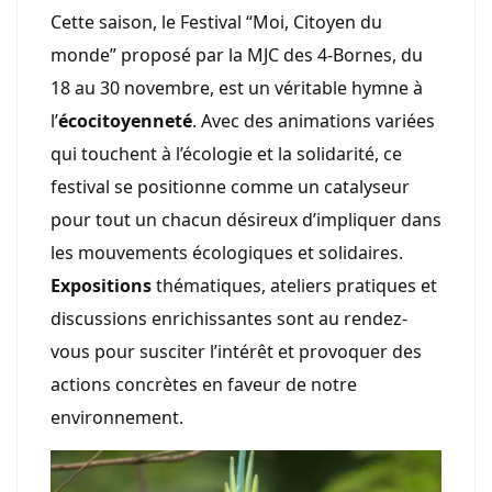
Cette saison, le Festival “Moi, Citoyen du
monde” proposé par la MJC des 4-Bornes, du
18 au 30 novembre, est un véritable hymne à
l’
écocitoyenneté
. Avec des animations variées
qui touchent à l’écologie et la solidarité, ce
festival se positionne comme un catalyseur
pour tout un chacun désireux d’impliquer dans
les mouvements écologiques et solidaires.
Expositions
thématiques, ateliers pratiques et
discussions enrichissantes sont au rendez-
vous pour susciter l’intérêt et provoquer des
actions concrètes en faveur de notre
environnement.