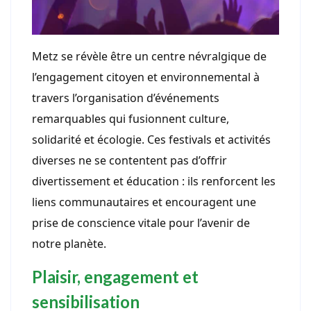
Metz se révèle être un centre névralgique de
l’engagement citoyen et environnemental à
travers l’organisation d’événements
remarquables qui fusionnent culture,
solidarité et écologie. Ces festivals et activités
diverses ne se contentent pas d’offrir
divertissement et éducation : ils renforcent les
liens communautaires et encouragent une
prise de conscience vitale pour l’avenir de
notre planète.
Plaisir, engagement et
sensibilisation