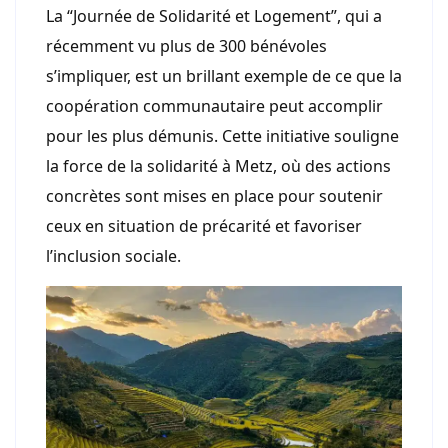
La “Journée de Solidarité et Logement”, qui a
récemment vu plus de 300 bénévoles
s’impliquer, est un brillant exemple de ce que la
coopération communautaire peut accomplir
pour les plus démunis. Cette initiative souligne
la force de la solidarité à Metz, où des actions
concrètes sont mises en place pour soutenir
ceux en situation de précarité et favoriser
l’inclusion sociale.