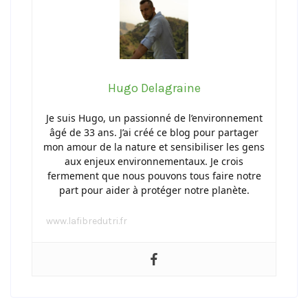
Hugo Delagraine
Je suis Hugo, un passionné de l’environnement
âgé de 33 ans. J’ai créé ce blog pour partager
mon amour de la nature et sensibiliser les gens
aux enjeux environnementaux. Je crois
fermement que nous pouvons tous faire notre
part pour aider à protéger notre planète.
www.lafibredutri.fr