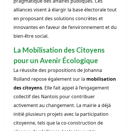
pragmatique des affaires publiques. Ces
alliances visent à élargir la base électorale tout
en proposant des solutions concrètes et
innovantes en faveur de l’environnement et du
bien-être social.
La Mobilisation des Citoyens
pour un Avenir Écologique
La réussite des propositions de Johanna
Rolland repose également sur la
mobilisation
des citoyens
. Elle fait appel à l’engagement
collectif des Nantois pour contribuer
activement au changement. La mairie a déjà
initié plusieurs projets avec la participation
citoyenne, tels que la co-construction de