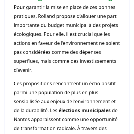
Pour garantir la mise en place de ces bonnes
pratiques, Rolland propose d’allouer une part
importante du budget municipal à des projets
écologiques. Pour elle, il est crucial que les
actions en faveur de l’environnement ne soient
pas considérées comme des dépenses
superflues, mais comme des investissements
d’avenir.
Ces propositions rencontrent un écho positif
parmi une population de plus en plus
sensibilisée aux enjeux de l’environnement et
de la durabilité. Les
élections municipales
de
Nantes apparaissent comme une opportunité
de transformation radicale. À travers des