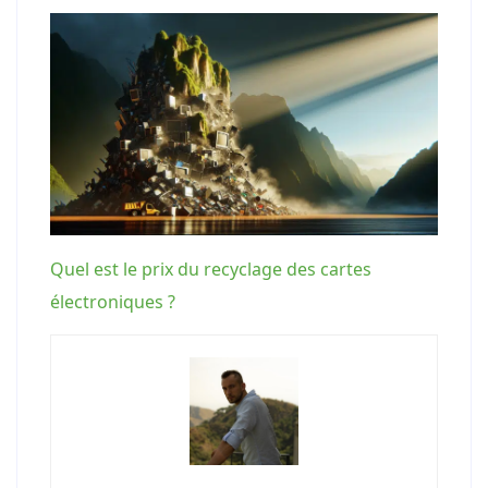
Quel est le prix du recyclage des cartes
électroniques ?