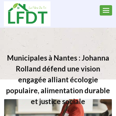
Municipales à Nantes : Johanna
Rolland défend une vision
engagée alliant écologie
populaire, alimentation durable
et justice sociale