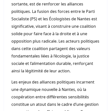
sortante, est de renforcer les alliances
politiques. La fusion des forces entre le Parti
Socialiste (PS) et les Écologistes de Nantes est
significative, visant à construire une coalition
solide pour faire face à la droite et à une
opposition plus radicale. Les acteurs politiques
dans cette coalition partagent des valeurs
fondamentales liées à l’écologie, la justice
sociale et l’alimentation durable, renforçant
ainsi la légitimité de leur action.
Les enjeux des alliances politiques incarnent
une dynamique nouvelle à Nantes, où la
coopération entre différentes sensibilités
constitue un atout dans le cadre d’une gestion