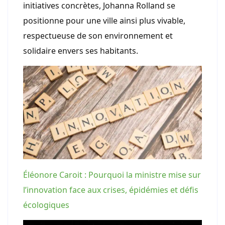
initiatives concrètes, Johanna Rolland se
positionne pour une ville ainsi plus vivable,
respectueuse de son environnement et
solidaire envers ses habitants.
Éléonore Caroit : Pourquoi la ministre mise sur
l’innovation face aux crises, épidémies et défis
écologiques