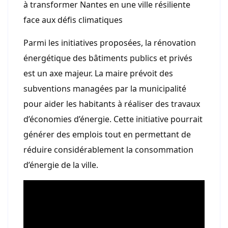
à transformer Nantes en une ville résiliente
face aux défis climatiques
Parmi les initiatives proposées, la rénovation
énergétique des bâtiments publics et privés
est un axe majeur. La maire prévoit des
subventions managées par la municipalité
pour aider les habitants à réaliser des travaux
d’économies d’énergie. Cette initiative pourrait
générer des emplois tout en permettant de
réduire considérablement la consommation
d’énergie de la ville.