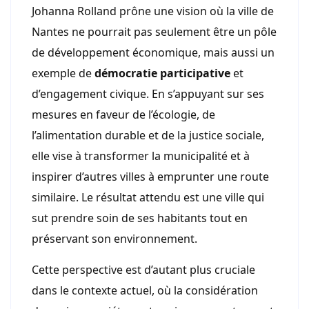
Johanna Rolland prône une vision où la ville de
Nantes ne pourrait pas seulement être un pôle
de développement économique, mais aussi un
exemple de
démocratie participative
et
d’engagement civique. En s’appuyant sur ses
mesures en faveur de l’écologie, de
l’alimentation durable et de la justice sociale,
elle vise à transformer la municipalité et à
inspirer d’autres villes à emprunter une route
similaire. Le résultat attendu est une ville qui
sut prendre soin de ses habitants tout en
préservant son environnement.
Cette perspective est d’autant plus cruciale
dans le contexte actuel, où la considération