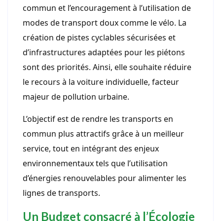
commun et l’encouragement à l’utilisation de
modes de transport doux comme le vélo. La
création de pistes cyclables sécurisées et
d’infrastructures adaptées pour les piétons
sont des priorités. Ainsi, elle souhaite réduire
le recours à la voiture individuelle, facteur
majeur de pollution urbaine.
L’objectif est de rendre les transports en
commun plus attractifs grâce à un meilleur
service, tout en intégrant des enjeux
environnementaux tels que l’utilisation
d’énergies renouvelables pour alimenter les
lignes de transports.
Un Budget consacré à l’Écologie