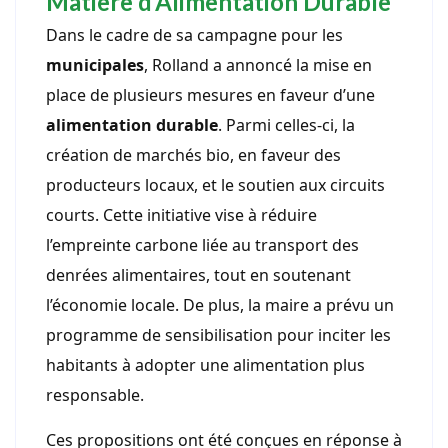
Matière d’Alimentation Durable
Dans le cadre de sa campagne pour les
municipales
, Rolland a annoncé la mise en
place de plusieurs mesures en faveur d’une
alimentation durable
. Parmi celles-ci, la
création de marchés bio, en faveur des
producteurs locaux, et le soutien aux circuits
courts. Cette initiative vise à réduire
l’empreinte carbone liée au transport des
denrées alimentaires, tout en soutenant
l’économie locale. De plus, la maire a prévu un
programme de sensibilisation pour inciter les
habitants à adopter une alimentation plus
responsable.
Ces propositions ont été conçues en réponse à