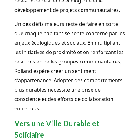
réseaux de résilience écologique et le
développement de projets communautaires.
Un des défis majeurs reste de faire en sorte
que chaque habitant se sente concerné par les
enjeux écologiques et sociaux. En multipliant
les initiatives de proximité et en renforçant les
relations entre les groupes communautaires,
Rolland espère créer un sentiment
d’appartenance. Adopter des comportements
plus durables nécessite une prise de
conscience et des efforts de collaboration
entre tous.
Vers une Ville Durable et
Solidaire