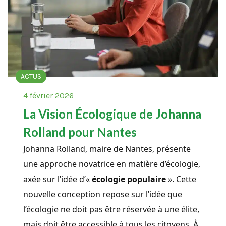
ACTUS
4 février 2026
La Vision Écologique de Johanna
Rolland pour Nantes
Johanna Rolland, maire de Nantes, présente
une approche novatrice en matière d’écologie,
axée sur l’idée d’«
écologie populaire
». Cette
nouvelle conception repose sur l’idée que
l’écologie ne doit pas être réservée à une élite,
mais doit être accessible à tous les citoyens. À