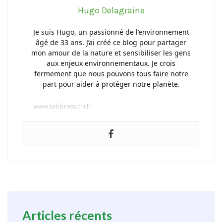
Hugo Delagraine
Je suis Hugo, un passionné de l’environnement
âgé de 33 ans. J’ai créé ce blog pour partager
mon amour de la nature et sensibiliser les gens
aux enjeux environnementaux. Je crois
fermement que nous pouvons tous faire notre
part pour aider à protéger notre planète.
www.lafibredutri.fr
Articles récents