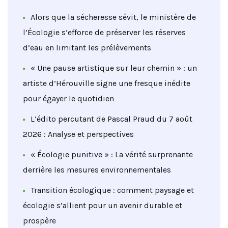
Alors que la sécheresse sévit, le ministère de
l’Écologie s’efforce de préserver les réserves
d’eau en limitant les prélèvements
« Une pause artistique sur leur chemin » : un
artiste d’Hérouville signe une fresque inédite
pour égayer le quotidien
L’édito percutant de Pascal Praud du 7 août
2026 : Analyse et perspectives
« Écologie punitive » : La vérité surprenante
derrière les mesures environnementales
Transition écologique : comment paysage et
écologie s’allient pour un avenir durable et
prospère