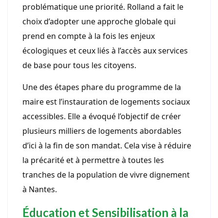
problématique une priorité. Rolland a fait le
choix d’adopter une approche globale qui
prend en compte à la fois les enjeux
écologiques et ceux liés à l’accès aux services
de base pour tous les citoyens.
Une des étapes phare du programme de la
maire est l’instauration de logements sociaux
accessibles. Elle a évoqué l’objectif de créer
plusieurs milliers de logements abordables
d’ici à la fin de son mandat. Cela vise à réduire
la précarité et à permettre à toutes les
tranches de la population de vivre dignement
à Nantes.
Éducation et Sensibilisation à la