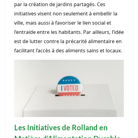
par la création de jardins partagés. Ces
initiatives visent non seulement à embellir la
ville, mais aussi à favoriser le lien social et
l’entraide entre les habitants. Par ailleurs, l’idée
est de lutter contre la précarité alimentaire en
facilitant l’accès à des aliments sains et locaux.
Les Initiatives de Rolland en