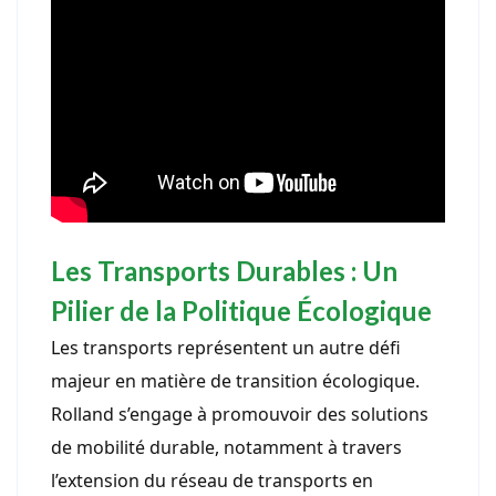
Les Transports Durables : Un
Pilier de la Politique Écologique
Les transports représentent un autre défi
majeur en matière de transition écologique.
Rolland s’engage à promouvoir des solutions
de mobilité durable, notamment à travers
l’extension du réseau de transports en