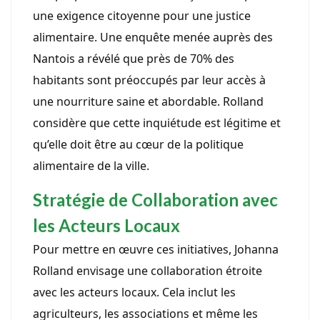
une exigence citoyenne pour une justice
alimentaire. Une enquête menée auprès des
Nantois a révélé que près de 70% des
habitants sont préoccupés par leur accès à
une nourriture saine et abordable. Rolland
considère que cette inquiétude est légitime et
qu’elle doit être au cœur de la politique
alimentaire de la ville.
Stratégie de Collaboration avec
les Acteurs Locaux
Pour mettre en œuvre ces initiatives, Johanna
Rolland envisage une collaboration étroite
avec les acteurs locaux. Cela inclut les
agriculteurs, les associations et même les