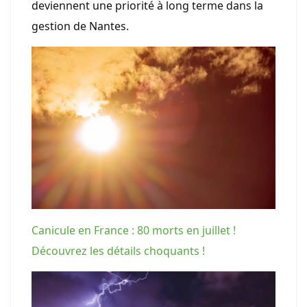
deviennent une priorité à long terme dans la
gestion de Nantes.
Canicule en France : 80 morts en juillet !
Découvrez les détails choquants !