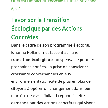
Quel est l’impact du recyclage sur les prix chez
AJK ?
Favoriser la Transition
Écologique par des Actions
Concrètes
Dans le cadre de son programme électoral,
Johanna Rolland met l’accent sur une
transition écologique
indispensable pour les
prochaines années. La prise de conscience
croissante concernant les enjeux
environnementaux incite de plus en plus de
citoyens à opérer un changement dans leur
manière de vivre. Rolland répond à cette
demande par des actions concrètes qui visent