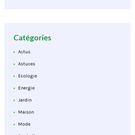
Catégories
Actus
Astuces
Ecologie
Energie
Jardin
Maison
Mode