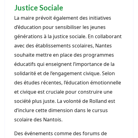
Justice Sociale
La maire prévoit également des initiatives
d’éducation pour sensibiliser les jeunes
générations à la justice sociale. En collaborant
avec des établissements scolaires, Nantes
souhaite mettre en place des programmes
éducatifs qui enseignent l’importance de la
solidarité et de l’engagement civique. Selon
des études récentes, l’éducation émotionnelle
et civique est cruciale pour construire une
société plus juste. La volonté de Rolland est
d’inclure cette dimension dans le cursus
scolaire des Nantois.
Des événements comme des forums de