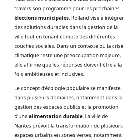
travers son programme pour les prochaines
élections municipales
, Rolland vise à intégrer
des solutions durables dans la gestion de la
ville tout en tenant compte des différentes
couches sociales. Dans un contexte où la crise
climatique reste une préoccupation majeure,
elle affirme que les réponses doivent être à la
fois ambitieuses et inclusives.
Le concept d’écologie populaire se manifeste
dans plusieurs domaines, notamment dans la
gestion des espaces publics et la promotion
d’une
alimentation durable
. La ville de
Nantes prévoit la transformation de plusieurs
espaces urbains en zones vertes, notamment