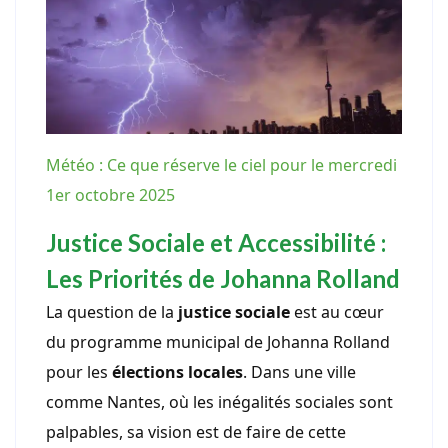
Météo : Ce que réserve le ciel pour le mercredi
1er octobre 2025
Justice Sociale et Accessibilité :
Les Priorités de Johanna Rolland
La question de la
justice sociale
est au cœur
du programme municipal de Johanna Rolland
pour les
élections locales
. Dans une ville
comme Nantes, où les inégalités sociales sont
palpables, sa vision est de faire de cette