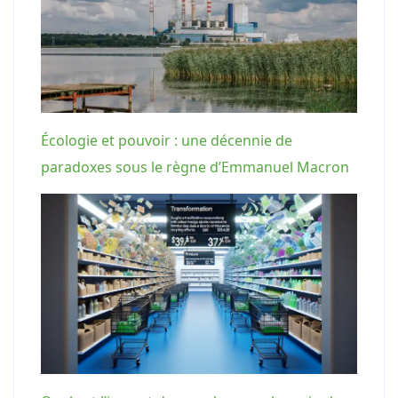
Écologie et pouvoir : une décennie de
paradoxes sous le règne d’Emmanuel Macron