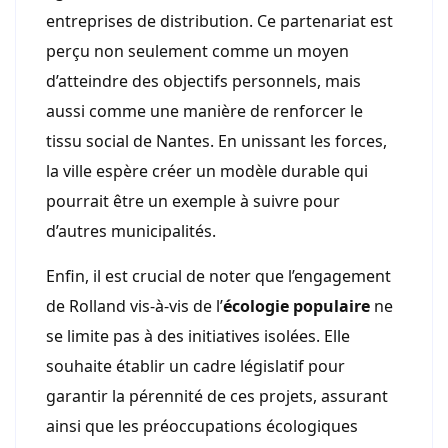
entreprises de distribution. Ce partenariat est
perçu non seulement comme un moyen
d’atteindre des objectifs personnels, mais
aussi comme une manière de renforcer le
tissu social de Nantes. En unissant les forces,
la ville espère créer un modèle durable qui
pourrait être un exemple à suivre pour
d’autres municipalités.
Enfin, il est crucial de noter que l’engagement
de Rolland vis-à-vis de l’
écologie populaire
ne
se limite pas à des initiatives isolées. Elle
souhaite établir un cadre législatif pour
garantir la pérennité de ces projets, assurant
ainsi que les préoccupations écologiques