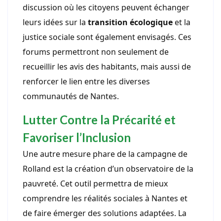
discussion où les citoyens peuvent échanger
leurs idées sur la
transition écologique
et la
justice sociale sont également envisagés. Ces
forums permettront non seulement de
recueillir les avis des habitants, mais aussi de
renforcer le lien entre les diverses
communautés de Nantes.
Lutter Contre la Précarité et
Favoriser l’Inclusion
Une autre mesure phare de la campagne de
Rolland est la création d’un observatoire de la
pauvreté. Cet outil permettra de mieux
comprendre les réalités sociales à Nantes et
de faire émerger des solutions adaptées. La