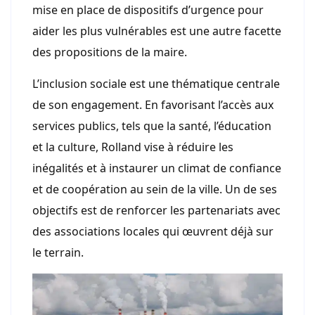
mise en place de dispositifs d’urgence pour
aider les plus vulnérables est une autre facette
des propositions de la maire.
L’inclusion sociale est une thématique centrale
de son engagement. En favorisant l’accès aux
services publics, tels que la santé, l’éducation
et la culture, Rolland vise à réduire les
inégalités et à instaurer un climat de confiance
et de coopération au sein de la ville. Un de ses
objectifs est de renforcer les partenariats avec
des associations locales qui œuvrent déjà sur
le terrain.